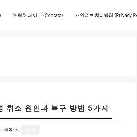
)
연락처 페이지 (Contact)
개인정보 처리방침 (Privacy Pol
경 취소 원인과 복구 방법 5가지
12
작성자:
media