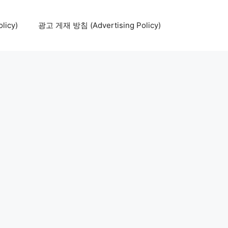
icy)
광고 게재 방침 (Advertising Policy)