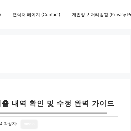
)
연락처 페이지 (Contact)
개인정보 처리방침 (Privacy Pol
제출 내역 확인 및 수정 완벽 가이드
14
작성자:
media