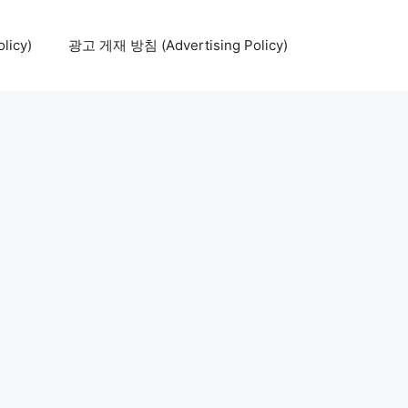
icy)
광고 게재 방침 (Advertising Policy)