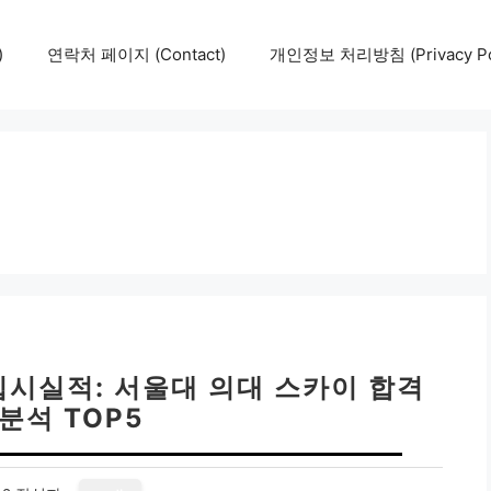
)
연락처 페이지 (Contact)
개인정보 처리방침 (Privacy Pol
시실적: 서울대 의대 스카이 합격
분석 TOP5