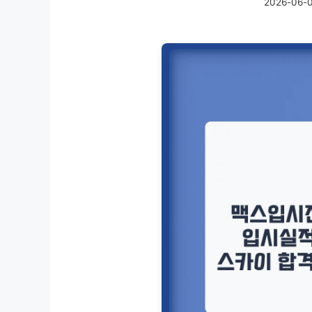
2026-06-