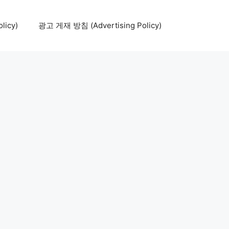
icy)
광고 게재 방침 (Advertising Policy)