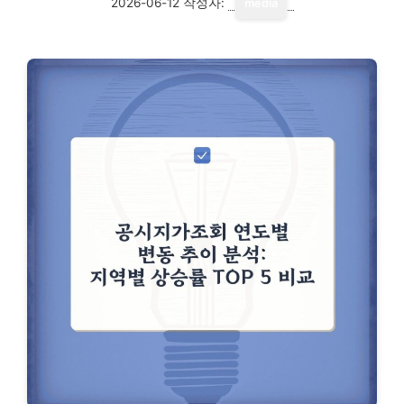
2026-06-12
작성자:
media