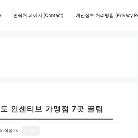
)
연락처 페이지 (Contact)
개인정보 처리방침 (Privacy Pol
도 인센티브 가맹점 7곳 꿀팁
13
작성자:
media