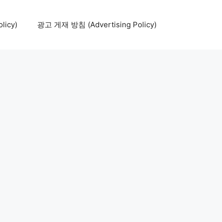
icy)
광고 게재 방침 (Advertising Policy)