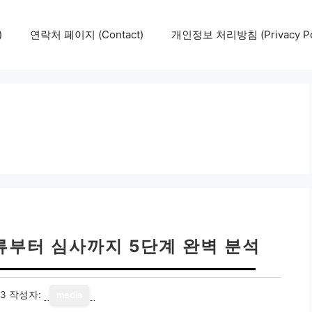
)
연락처 페이지 (Contact)
개인정보 처리방침 (Privacy Pol
류부터 심사까지 5단계 완벽 분석
13
작성자:
media