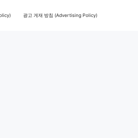
icy)
광고 게재 방침 (Advertising Policy)