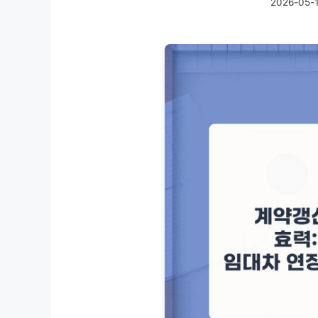
2026-05-