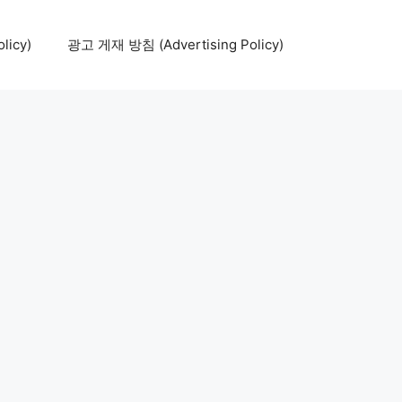
icy)
광고 게재 방침 (Advertising Policy)