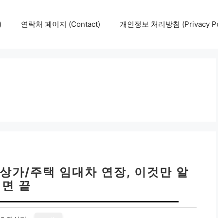
)
연락처 페이지 (Contact)
개인정보 처리방침 (Privacy Pol
상가/주택 임대차 연장, 이것만 알
면 끝