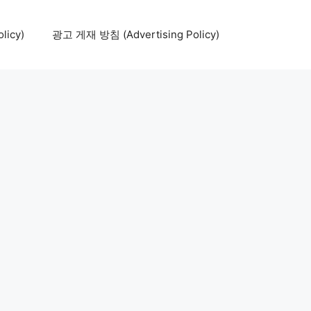
icy)
광고 게재 방침 (Advertising Policy)