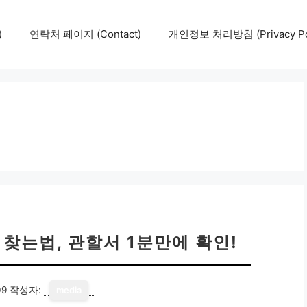
)
연락처 페이지 (Contact)
개인정보 처리방침 (Privacy Pol
찾는법, 관할서 1분만에 확인!
09
작성자:
media