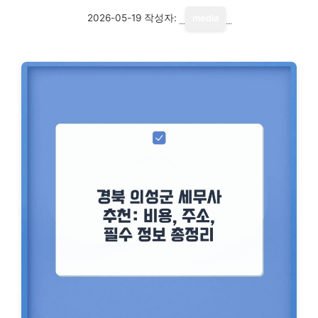
2026-05-19
작성자:
media