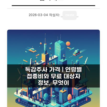
2026-03-04
작성자:
media