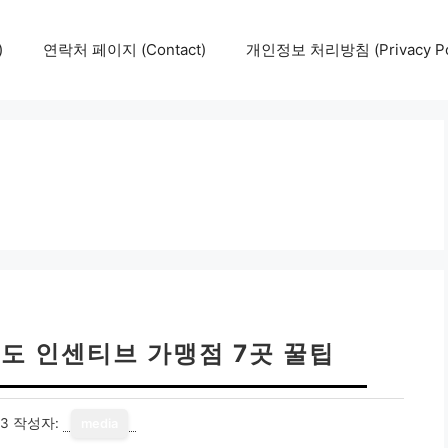
)
연락처 페이지 (Contact)
개인정보 처리방침 (Privacy Pol
도 인센티브 가맹점 7곳 꿀팁
13
작성자:
media