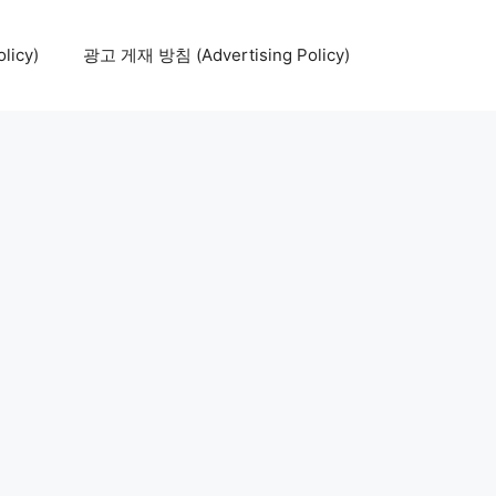
icy)
광고 게재 방침 (Advertising Policy)