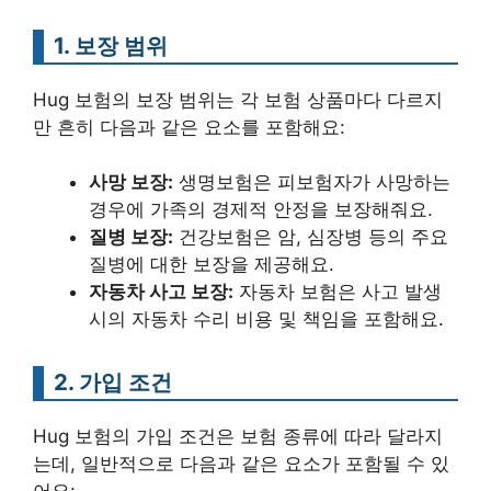
1. 보장 범위
Hug 보험의 보장 범위는 각 보험 상품마다 다르지
만 흔히 다음과 같은 요소를 포함해요:
사망 보장:
생명보험은 피보험자가 사망하는
경우에 가족의 경제적 안정을 보장해줘요.
질병 보장:
건강보험은 암, 심장병 등의 주요
질병에 대한 보장을 제공해요.
자동차 사고 보장:
자동차 보험은 사고 발생
시의 자동차 수리 비용 및 책임을 포함해요.
2. 가입 조건
Hug 보험의 가입 조건은 보험 종류에 따라 달라지
는데, 일반적으로 다음과 같은 요소가 포함될 수 있