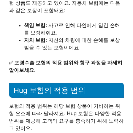
험 상품도 제공하고 있어요. 자동차 보험에는 다음
과 같은 보장이 포함돼요:
책임 보험:
사고로 인해 타인에게 입힌 손해
를 보장해줘요.
자차 보험:
자신의 차량에 대한 손해를 보상
받을 수 있는 보험이에요.
✅
포경수술 보험의 적용 범위와 청구 과정을 자세히
알아보세요.
Hug 보험의 적용 범위
보험의 적용 범위는 해당 보험 상품이 커버하는 위
험 요소에 따라 달라져요. Hug 보험은 다양한 적용
범위를 제공해 고객의 요구를 충족하기 위해 노력하
고 있어요.