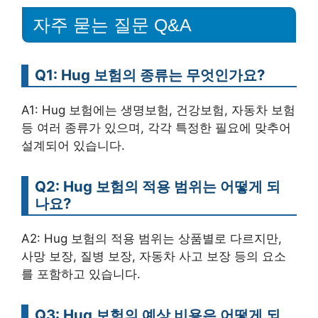
자주 묻는 질문 Q&A
Q1: Hug 보험의 종류는 무엇인가요?
A1: Hug 보험에는 생명보험, 건강보험, 자동차 보험
등 여러 종류가 있으며, 각각 특정한 필요에 맞추어
설계되어 있습니다.
Q2: Hug 보험의 적용 범위는 어떻게 되
나요?
A2: Hug 보험의 적용 범위는 상품별로 다르지만,
사망 보장, 질병 보장, 자동차 사고 보장 등의 요소
를 포함하고 있습니다.
Q3: Hug 보험의 예상 비용은 어떻게 되