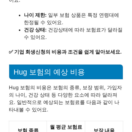
어요:
나이 제한:
일부 보험 상품은 특정 연령대에
한정될 수 있어요.
건강 상태:
건강상태에 따라 보험료가 달라질
수 있어요.
✅
기업 회생신청의 비용과 조건을 쉽게 알아보세요.
Hug 보험의 예상 비용
Hug 보험의 비용은 보험의 종류, 보장 범위, 가입자
의 나이, 건강 상태 등 다양한 요소에 따라 달라져
요. 일반적으로 예상되는 보험료를 다음과 같이 나
타내볼 수 있어요.
월 평균 보험료
보험 종류
보장 내용