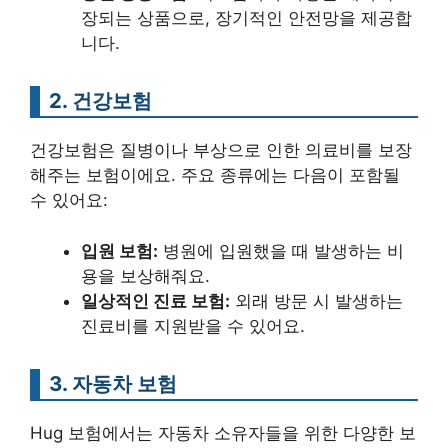
장되는 상품으로, 장기적인 안전망을 제공합
니다.
2. 건강보험
건강보험은 질병이나 부상으로 인한 의료비를 보장
해주는 보험이에요. 주요 종류에는 다음이 포함될
수 있어요:
입원 보험:
병원에 입원했을 때 발생하는 비
용을 보상해줘요.
일상적인 진료 보험:
외래 방문 시 발생하는
진료비를 지원받을 수 있어요.
3. 자동차 보험
Hug 보험에서는 자동차 소유자들을 위한 다양한 보