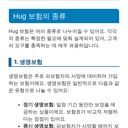
Hug 보험의 종류
Hug 보험은 여러 종류로 나누어질 수 있어요. 각각
의 종류는 특정한 필요에 맞춰 설계되어 있어, 고객
의 요구를 충족하는 데 매우 유용하답니다.
1. 생명보험
생명보험은 주로 피보험자의 사망에 대비하여 가입
하는 보험이에요. 생명보험은 일반적으로 다음과 같
은 유형으로 나눌 수 있어요:
정기 생명보험:
일정 기간 동안만 보장을 제
공하는 상품이에요. 보험료가 비교적 저렴하
다는 장점이 있어요.
종신 생명보험:
피보험자가 사망할 때까지 보