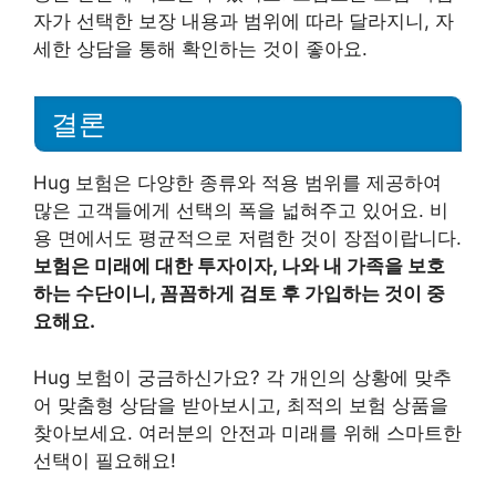
자가 선택한 보장 내용과 범위에 따라 달라지니, 자
세한 상담을 통해 확인하는 것이 좋아요.
결론
Hug 보험은 다양한 종류와 적용 범위를 제공하여
많은 고객들에게 선택의 폭을 넓혀주고 있어요. 비
용 면에서도 평균적으로 저렴한 것이 장점이랍니다.
보험은 미래에 대한 투자이자, 나와 내 가족을 보호
하는 수단이니, 꼼꼼하게 검토 후 가입하는 것이 중
요해요.
Hug 보험이 궁금하신가요? 각 개인의 상황에 맞추
어 맞춤형 상담을 받아보시고, 최적의 보험 상품을
찾아보세요. 여러분의 안전과 미래를 위해 스마트한
선택이 필요해요!