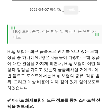
2025-04-07
작성자:
media
Hug 보험: 종류, 적용 범위 및 예상 비용 완벽 가
이드
Hug 보험은 최근 급속도로 인기를 얻고 있는 보험
상품 중 하나예요. 많은 사람들이 다양한 보험 상품
에 대한 관심을 가지게 되면서, Hug 보험이 어떤 특
성과 장점을 가지고 있는지 궁금해하실 거예요. 이
번 블로그 포스트에서는 Hug 보험의 종류, 적용 범
위, 그리고 예상 비용에 대해 깊이 있게 알아보도록
하겠습니다.
✅
아파트 화재보험의 모든 정보를 통해 스마트한 선
택을 해보세요.