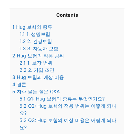
Contents
1
Hug 보험의 종류
1.1
1. 생명보험
1.2
2. 건강보험
1.3
3. 자동차 보험
2
Hug 보험의 적용 범위
2.1
1. 보장 범위
2.2
2. 가입 조건
3
Hug 보험의 예상 비용
4
결론
5
자주 묻는 질문 Q&A
5.1
Q1: Hug 보험의 종류는 무엇인가요?
5.2
Q2: Hug 보험의 적용 범위는 어떻게 되나
요?
5.3
Q3: Hug 보험의 예상 비용은 어떻게 되나
요?