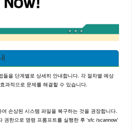
안내
방법들을 단계별로 상세히 안내합니다. 각 절차별 예상
 효과적으로 문제를 해결할 수 있습니다.
행하여 손상된 시스템 파일을 복구하는 것을 권장합니다.
 권한으로 명령 프롬프트를 실행한 후 ‘sfc /scannow’