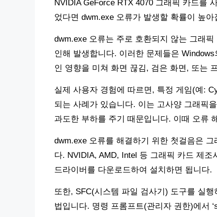
NVIDIA GeForce RTX 4070 그래픽
었다면 dwm.exe 오류가 발생할 확률이 높아
dwm.exe 오류는 주로 호환되지 않는 그래
인해 발생합니다. 이러한 문제들은 Windows
인 영향을 미쳐 화면 끊김, 검은 화면, 또는
실제 사용자 경험에 따르면, 특정 게임(예: Cybe
되는 사례가 있습니다. 이는 고사양 그래픽을
과도한 부하를 주기 때문입니다. 이때 오류 
dwm.exe 오류를 해결하기 위한 첫걸음은
다. NVIDIA, AMD, Intel 등 그래픽 
드라이버를 다운로드하여 설치하면 됩니다.
또한, SFC(시스템 파일 검사기) 도구를 실
법입니다. 명령 프롬프트(관리자 권한)에서 ‘sf