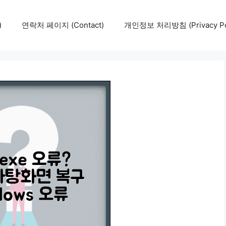
)
연락처 페이지 (Contact)
개인정보 처리방침 (Privacy Pol