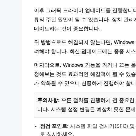
이후 그래픽 드라이버 업데이트를 진행합니다.
류의 주된 원인이 될 수 있습니다. 장치 관
데이트하는 것이 중요합니다.
위 방법으로도 해결되지 않는다면, Window
려해야 합니다. 최신 업데이트에는 종종 시
마지막으로, Windows 기능을 켜거나 끄는 옵션에
정해보는 것도 효과적인 해결책이 될 수 있습
가 악화될 수 있으니 신중하게 진행해야 합니
주의사항:
모든 절차를 진행하기 전 중요한
니다. 시스템 설정 변경은 예상치 못한 문제
점검 포인트:
시스템 파일 검사기(SFC) 
로 실시하세요.