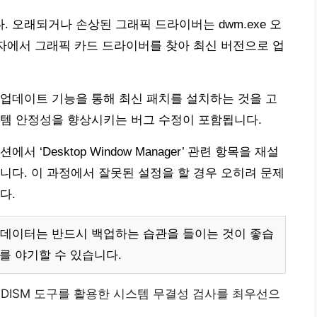
 오래되거나 손상된 그래픽 드라이버는 dwm.exe 오
리자에서 그래픽 카드 드라이버를 찾아 최신 버전으로 업
s 업데이트 기능을 통해 최신 패치를 설치하는 것을 고
스템 안정성을 향상시키는 버그 수정이 포함됩니다.
서 ‘Desktop Window Manager’ 관련 항목을 재설
니다. 이 과정에서 잘못된 설정을 할 경우 오히려 문제
다.
 데이터는 반드시 백업하는 습관을 들이는 것이 좋습
를 야기할 수 있습니다.
및 DISM 도구를 활용한 시스템 무결성 검사를 최우선으