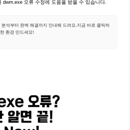
dwm.exe 오류 수정에 도움을 받을 수 있습니다.
!원인 분석부터 완벽 해결까지 안내해 드려요.지금 바로 클릭하
한 환경 만드세요!