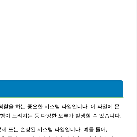
리자 역할을 하는 중요한 시스템 파일입니다. 이 파일에 문
행이 느려지는 등 다양한 오류가 발생할 수 있습니다.
문제 또는 손상된 시스템 파일입니다. 예를 들어,