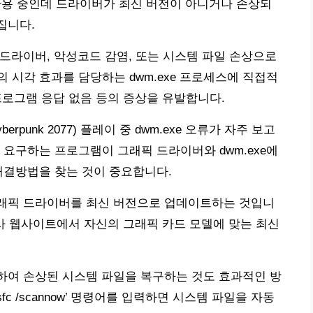
 카드를 사용 중인데 드라이버가 최신 버전이 아니거나 손상되
집니다.
픽 드라이버, 악성코드 감염, 또는 시스템 파일 손상으로
의 시각 효과를 담당하는 dwm.exe 프로세스에 직접적
 프로그램 응답 없음 등의 증상을 유발합니다.
rpunk 2077) 플레이 중 dwm.exe 오류가 자주 보고
 요구하는 프로그램이 그래픽 드라이버와 dwm.exe에
해결방법을 찾는 것이 중요합니다.
 그래픽 드라이버를 최신 버전으로 업데이트하는 것입니
카드 제조사 웹사이트에서 자신의 그래픽 카드 모델에 맞는 최신
행하여 손상된 시스템 파일을 복구하는 것도 효과적인 방
c /scannow’ 명령어를 입력하면 시스템 파일을 자동