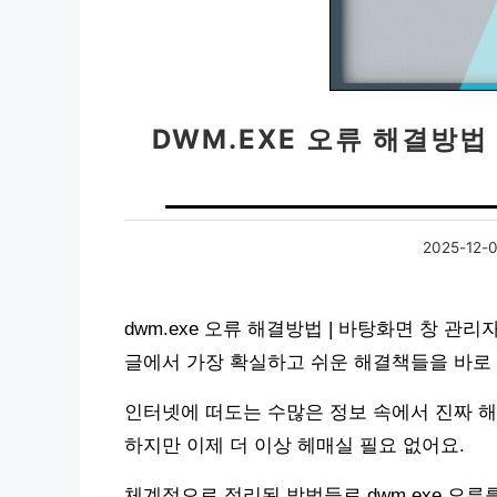
DWM.EXE 오류 해결방법
2025-12-
dwm.exe 오류 해결방법 | 바탕화면 창 관리
글에서 가장 확실하고 쉬운 해결책들을 바로
인터넷에 떠도는 수많은 정보 속에서 진짜 
하지만 이제 더 이상 헤매실 필요 없어요.
체계적으로 정리된 방법들로 dwm.exe 오