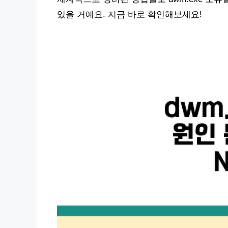
있을 거예요. 지금 바로 확인해보세요!