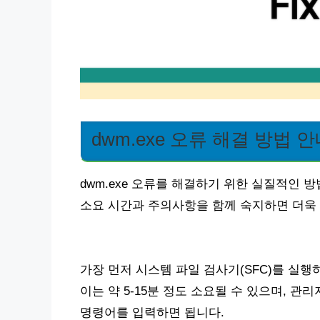
dwm.exe 오류 해결 방법 
dwm.exe 오류를 해결하기 위한 실질적인 
소요 시간과 주의사항을 함께 숙지하면 더욱
가장 먼저 시스템 파일 검사기(SFC)를 실
이는 약 5-15분 정도 소요될 수 있으며, 관리자
명령어를 입력하면 됩니다.