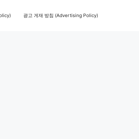
icy)
광고 게재 방침 (Advertising Policy)