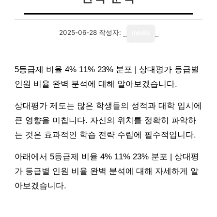
2025-06-28
작성자:
media
5등급제 비율 4% 11% 23% 분포 | 상대평가 등급별
인원 비율 완벽 분석에 대해 알아보겠습니다.
상대평가 제도는 많은 학생들의 성적과 대학 입시에
큰 영향을 미칩니다. 자신의 위치를 정확히 파악하
는 것은 효과적인 학습 전략 수립에 필수적입니다.
아래에서 5등급제 비율 4% 11% 23% 분포 | 상대평
가 등급별 인원 비율 완벽 분석에 대해 자세하게 알
아보겠습니다.