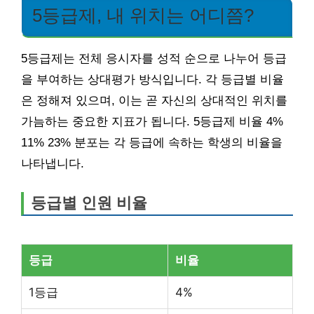
5등급제, 내 위치는 어디쯤?
5등급제는 전체 응시자를 성적 순으로 나누어 등급
을 부여하는 상대평가 방식입니다. 각 등급별 비율
은 정해져 있으며, 이는 곧 자신의 상대적인 위치를
가늠하는 중요한 지표가 됩니다. 5등급제 비율 4%
11% 23% 분포는 각 등급에 속하는 학생의 비율을
나타냅니다.
등급별 인원 비율
등급
비율
1등급
4%