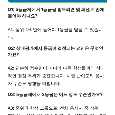
Q1: 5등급제에서 1등급을 받으려면 몇 퍼센트 안에
들어야 하나요?
A1: 상위 4% 안에 들어야 1등급을 받을 수 있습니
다.
Q2: 상대평가에서 등급이 결정되는 요인은 무엇인
가요?
A2: 단순히 점수만이 아니라 다른 학생들과의 상대
적인 경쟁 우위가 중요합니다. 시험 난이도와 응시
자 수준도 영향을 미칩니다.
Q3: 5등급제에서 3등급은 어느 정도 수준인가요?
A3: 중위권 학생 그룹으로, 전체 응시자 중 상위