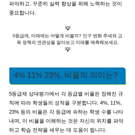
파악하고, 꾸준히 실력 향상을 위해 노력하는 것이
중요합니다.
💡
5등급제, 미래에는 어떻게 바뀔까? 인구 변화 추세와 교
육 정책의 연관성을 알아보고 미래를 예측해보세요.
💡
4% 11% 23%, 비율의 의미는?
5등급제 상대평가에서 각 등급별 비율은 정해진 규
칙에 따라 학생들의 성적을 구분합니다. 4%, 11%,
23% 등의 비율은 각 등급에 속하는 학생 수를 나타
내며, 이 비율을 이해하는 것은 자신의 위치를 파악
하고 학습 전략을 세우는 데 도움이 됩니다.