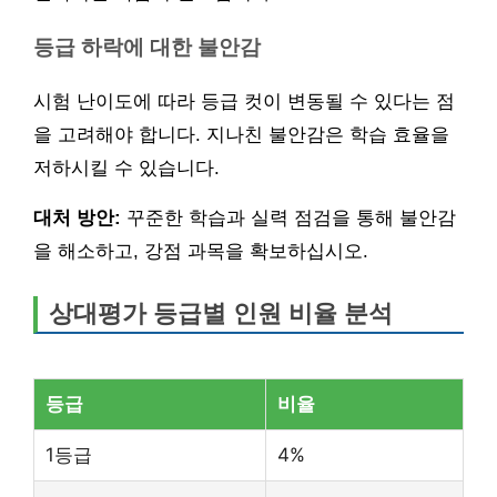
등급 하락에 대한 불안감
시험 난이도에 따라 등급 컷이 변동될 수 있다는 점
을 고려해야 합니다. 지나친 불안감은 학습 효율을
저하시킬 수 있습니다.
대처 방안:
꾸준한 학습과 실력 점검을 통해 불안감
을 해소하고, 강점 과목을 확보하십시오.
상대평가 등급별 인원 비율 분석
등급
비율
1등급
4%