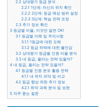
2.2
상대평가 등급 분석
2.2.1
1단계: 자신의 위치 확인
2.2.2
2단계: 등급 예상 범위 설정
2.2.3
3단계: 학습 전략 조정
2.3
추가 정보 확인
3
등급별 비율, 이것만 알면 OK!
3.1
등급별 이해 및 주의사항
3.1.1
1등급에 대한 오해
3.1.2
등급 하락에 대한 불안감
3.2
상대평가 등급별 인원 비율 분석
3.3
내 등급, 올리는 전략 있을까?
4
내 등급, 올리는 전략 있을까?
4.1
등급별 인원 분포 활용 전략
4.1.1
내 위치 파악 및 비교
4.2
등급 향상 위한 추가 정보
4.2.1
취약 과목 분석 및 보완
5
자주 묻는 질문