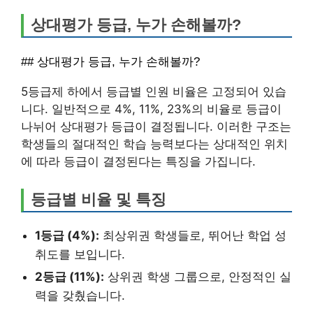
상대평가 등급, 누가 손해볼까?
## 상대평가 등급, 누가 손해볼까?
5등급제 하에서 등급별 인원 비율은 고정되어 있습
니다. 일반적으로 4%, 11%, 23%의 비율로 등급이
나뉘어 상대평가 등급이 결정됩니다. 이러한 구조는
학생들의 절대적인 학습 능력보다는 상대적인 위치
에 따라 등급이 결정된다는 특징을 가집니다.
등급별 비율 및 특징
1등급 (4%):
최상위권 학생들로, 뛰어난 학업 성
취도를 보입니다.
2등급 (11%):
상위권 학생 그룹으로, 안정적인 실
력을 갖췄습니다.