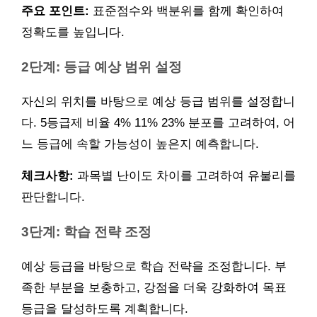
주요 포인트:
표준점수와 백분위를 함께 확인하여
정확도를 높입니다.
2단계: 등급 예상 범위 설정
자신의 위치를 바탕으로 예상 등급 범위를 설정합니
다. 5등급제 비율 4% 11% 23% 분포를 고려하여, 어
느 등급에 속할 가능성이 높은지 예측합니다.
체크사항:
과목별 난이도 차이를 고려하여 유불리를
판단합니다.
3단계: 학습 전략 조정
예상 등급을 바탕으로 학습 전략을 조정합니다. 부
족한 부분을 보충하고, 강점을 더욱 강화하여 목표
등급을 달성하도록 계획합니다.