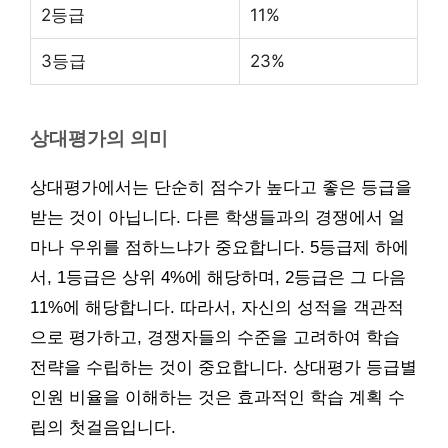
2등급
11%
3등급
23%
상대평가의 의미
상대평가에서는 단순히 점수가 높다고 좋은 등급을
받는 것이 아닙니다. 다른 학생들과의 경쟁에서 얼
마나 우위를 점하느냐가 중요합니다. 5등급제 하에
서, 1등급은 상위 4%에 해당하며, 2등급은 그 다음
11%에 해당합니다. 따라서, 자신의 성적을 객관적
으로 평가하고, 경쟁자들의 수준을 고려하여 학습
전략을 수립하는 것이 중요합니다. 상대평가 등급별
인원 비율을 이해하는 것은 효과적인 학습 계획 수
립의 첫걸음입니다.