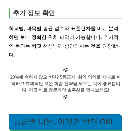
추가 정보 확인
학교별, 과목별 평균 점수와 표준편차를 비교 분석
하면 보다 정확한 위치 파악이 가능합니다. 추가적
인 문의는 학교 선생님께 상담하시는 것을 권장합니
다.
💡
23%에 속하지 않으려면? 5등급제, 취약 영역을 제대로 파
악하고 효과적인 보완 학습 전략을 세우는 것이 중요합니
다. 지금 바로 전문가의 솔루션을 만나보세요!
💡
등급별 비율, 이것만 알면 OK!