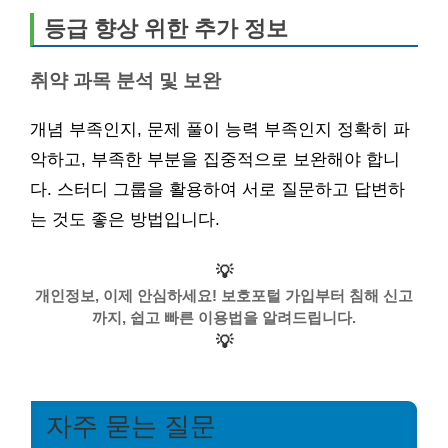
등급 향상 위한 추가 정보
취약 과목 분석 및 보완
개념 부족인지, 문제 풀이 능력 부족인지 정확히 파
악하고, 부족한 부분을 집중적으로 보완해야 합니
다. 스터디 그룹을 활용하여 서로 질문하고 답변하
는 것도 좋은 방법입니다.
💡
개인정보, 이제 안심하세요! 보호포털 가입부터 침해 신고
까지, 쉽고 빠른 이용법을 알려드립니다.
💡
자주 묻는 질문