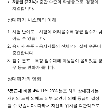
3등급 (23%):
중간 수준의 학생층으로, 경쟁이
치열합니다.
상대평가 시스템의 이해
시험 난이도 – 시험이 어려울수록 평균 점수가 낮
아질 수 있습니다.
응시자 수준 – 응시자들의 전체적인 실력 수준이
중요합니다.
점수 분포 – 특정 점수대에 학생들이 몰려있을 경
우 등급 변화가 큽니다.
상대평가의 영향
5등급제 비율 4% 11% 23% 분포 하의 상대평가는
개인의 노력 외에도 외부 요인에 의해 등급이 결정
될 수 있습니다. 따라서 자신의 위치를 객관적으로