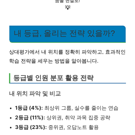
꿈을 현실로!
💡
내 등급, 올리는 전략 있을까?
상대평가에서 내 위치를 정확히 파악하고, 효과적인
학습 전략을 세우는 방법을 알아봅니다.
등급별 인원 분포 활용 전략
내 위치 파악 및 비교
1등급 (4%):
최상위 그룹, 실수를 줄이는 연습
2등급 (11%):
상위권, 취약 과목 집중 공략
3등급 (23%):
중위권, 오답노트 활용