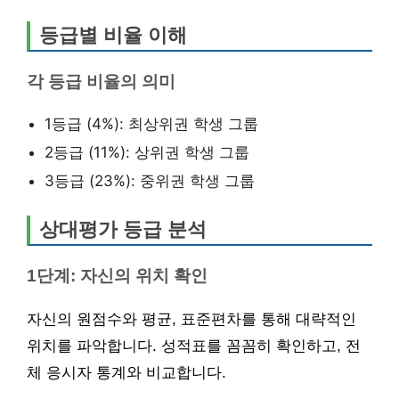
등급별 비율 이해
각 등급 비율의 의미
1등급 (4%): 최상위권 학생 그룹
2등급 (11%): 상위권 학생 그룹
3등급 (23%): 중위권 학생 그룹
상대평가 등급 분석
1단계: 자신의 위치 확인
자신의 원점수와 평균, 표준편차를 통해 대략적인
위치를 파악합니다. 성적표를 꼼꼼히 확인하고, 전
체 응시자 통계와 비교합니다.