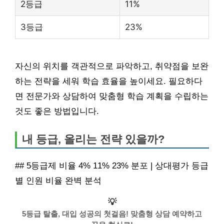
2등급
11%
3등급
23%
자신의 위치를 객관적으로 파악하고, 취약점을 보완
하는 전략을 세워 학습 효율을 높이세요. 필요하다
면 전문가와 상담하여 맞춤형 학습 계획을 수립하는
것도 좋은 방법입니다.
내 등급, 올리는 전략 있을까?
## 5등급제 비율 4% 11% 23% 분포 | 상대평가 등급
별 인원 비율 완벽 분석
💡
5등급 탈출, 대입 성공의 첫걸음! 맞춤형 상담 예약하고