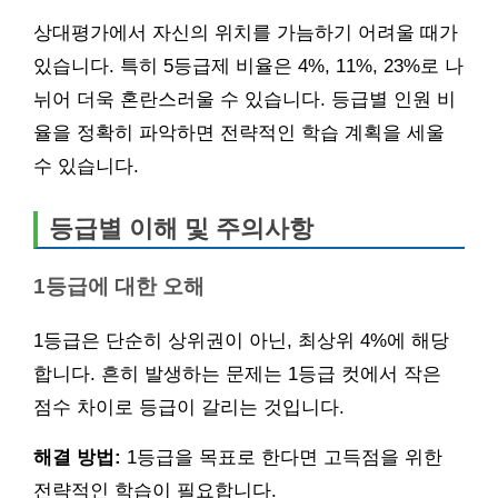
상대평가에서 자신의 위치를 가늠하기 어려울 때가
있습니다. 특히 5등급제 비율은 4%, 11%, 23%로 나
뉘어 더욱 혼란스러울 수 있습니다. 등급별 인원 비
율을 정확히 파악하면 전략적인 학습 계획을 세울
수 있습니다.
등급별 이해 및 주의사항
1등급에 대한 오해
1등급은 단순히 상위권이 아닌, 최상위 4%에 해당
합니다. 흔히 발생하는 문제는 1등급 컷에서 작은
점수 차이로 등급이 갈리는 것입니다.
해결 방법:
1등급을 목표로 한다면 고득점을 위한
전략적인 학습이 필요합니다.