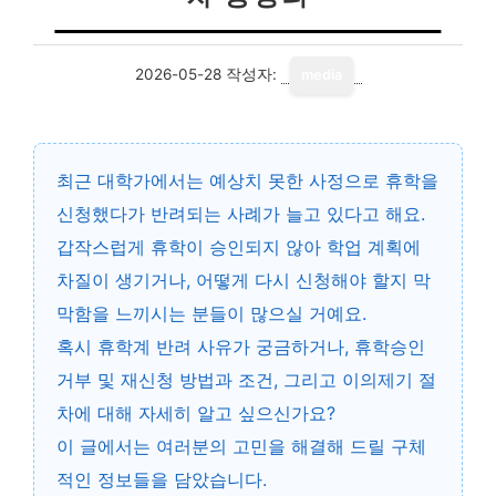
2026-05-28
작성자:
media
최근 대학가에서는 예상치 못한 사정으로 휴학을
신청했다가 반려되는 사례가 늘고 있다고 해요.
갑작스럽게 휴학이 승인되지 않아 학업 계획에
차질이 생기거나, 어떻게 다시 신청해야 할지 막
막함을 느끼시는 분들이 많으실 거예요.
혹시 휴학계 반려 사유가 궁금하거나, 휴학승인
거부 및 재신청 방법과 조건, 그리고 이의제기 절
차에 대해 자세히 알고 싶으신가요?
이 글에서는 여러분의 고민을 해결해 드릴 구체
적인 정보들을 담았습니다.