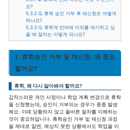
요?
5.3.2
Q. 휴학 승인 거부 후 재신청은 어떻게
하나요?
5.3.3
Q. 휴학계 반려에 이의를 제기하고 싶
을 때 절차는 어떻게 되나요?
1. 휴학승인 거부 및 재신청: 왜 중요
할까요?
휴학, 왜 다시 알아봐야 할까요?
갑작스러운 개인 사정이나 학업 계획 변경으로 휴학
을 신청했는데, 승인이 거부되는 경우가 종종 발생
해요. 이때 당황하지 않고 올바른 절차를 이해하는
것이 중요하답니다. 휴학승인 거부 및 재신청 과정
을 제대로 알면, 예상치 못한 상황에서도 학업을 이