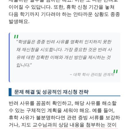
이어질 수 있답니다. 또한, 휴학 신청 기간을 놓쳐
다음 학기까지 기다려야 하는 안타까운 상황도 종종
발생해요.
“학생들은 종종 반려 사유를 명확히 인지하지 못한
채 재신청을 시도합니다. 가장 중요한 것은 반려 사
유에 대한 정확한 이해와 개선 방안을 제시하는 것
입니다.”
– 대학 학사 관리팀 관계자
문제 해결 및 성공적인 재신청 전략
반려 사유를 꼼꼼히 확인하고, 해당 사유를 해소할
수 있는 구체적인 계획을 세워야 해요. 예를 들어,
휴학 사유가 불분명하다면 관련 증빙 서류를 보강하
거나, 지도 교수님과의 상담 내용을 첨부하는 것이