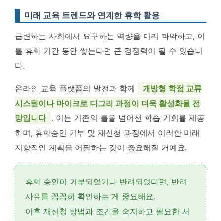
미래 교육 트렌드와 연계한 휴학 활용
급변하는 사회에서 요구하는 역량을 미리 파악하고, 이
를 휴학 기간 동안 쌓는다면 큰 경쟁력이 될 수 있습니
다.
온라인 교육 플랫폼의 발전과 함께
개방형 학점 교류
시스템이나 마이크로 디그리 과정이 더욱 활성화될 전
망입니다
. 이는 기존의 틀을 넘어선 학습 기회를 제공
하며, 휴학승인 거부 및 재신청 과정에서 이러한 미래
지향적인 계획을 어필하는 것이 중요해질 거예요.
휴학 승인이 거부되었거나 반려되었다면,
반려
사유
를 꼼꼼히 확인하는 게 중요해요.
이후
재신청 방법과 조건
을 숙지하고 필요한 서