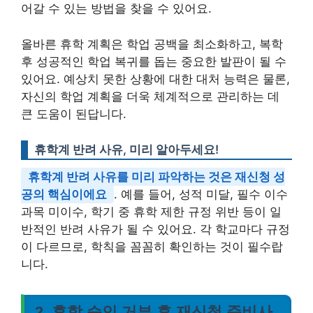
어갈 수 있는 방법을 찾을 수 있어요.
올바른 휴학 계획은 학업 공백을 최소화하고, 복학
후 성공적인 학업 복귀를 돕는 중요한 발판이 될 수
있어요. 예상치 못한 상황에 대한 대처 능력은 물론,
자신의 학업 계획을 더욱 체계적으로 관리하는 데
큰 도움이 된답니다.
휴학계 반려 사유, 미리 알아두세요!
휴학계 반려 사유를 미리 파악하는 것은 재신청 성
공의 핵심이에요
. 예를 들어, 성적 미달, 필수 이수
과목 미이수, 학기 중 휴학 제한 규정 위반 등이 일
반적인 반려 사유가 될 수 있어요. 각 학교마다 규정
이 다르므로, 학칙을 꼼꼼히 확인하는 것이 필수랍
니다.
2. 휴학 승인 거부 후 재신청 준비사