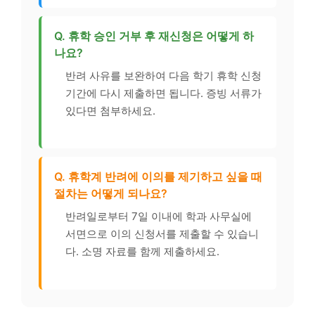
Q. 휴학 승인 거부 후 재신청은 어떻게 하
나요?
반려 사유를 보완하여 다음 학기 휴학 신청
기간에 다시 제출하면 됩니다. 증빙 서류가
있다면 첨부하세요.
Q. 휴학계 반려에 이의를 제기하고 싶을 때
절차는 어떻게 되나요?
반려일로부터 7일 이내에 학과 사무실에
서면으로 이의 신청서를 제출할 수 있습니
다. 소명 자료를 함께 제출하세요.