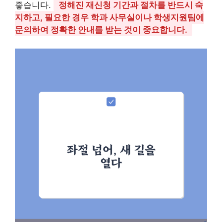
좋습니다.
정해진 재신청 기간과 절차를 반드시 숙
지하고, 필요한 경우 학과 사무실이나 학생지원팀에
문의하여 정확한 안내를 받는 것이 중요합니다.