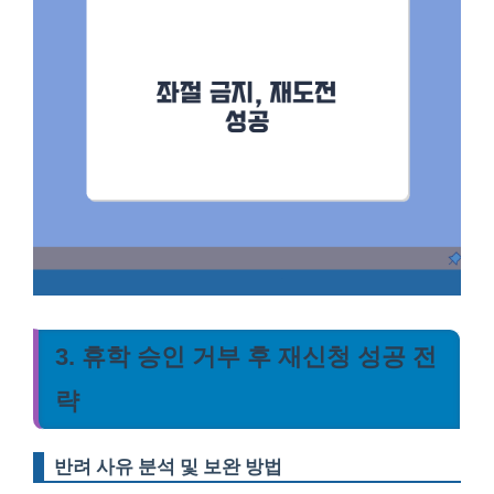
3. 휴학 승인 거부 후 재신청 성공 전
략
반려 사유 분석 및 보완 방법