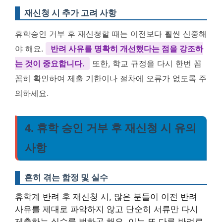
재신청 시 추가 고려 사항
휴학승인 거부 후 재신청할 때는 이전보다 훨씬 신중해
야 해요.
반려 사유를 명확히 개선했다는 점을 강조하
는 것이 중요합니다.
또한, 학교 규정을 다시 한번 꼼
꼼히 확인하여 제출 기한이나 절차에 오류가 없도록 주
의하세요.
4. 휴학 승인 거부 후 재신청 시 유의
사항
흔히 겪는 함정 및 실수
휴학계 반려 후 재신청 시, 많은 분들이 이전 반려
사유를 제대로 파악하지 않고 단순히 서류만 다시
제출하는 실수를 범하곤 해요. 이는 또 다른 반려로