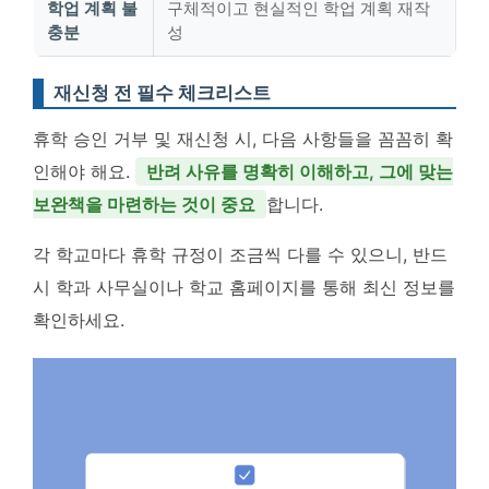
학업 계획 불
구체적이고 현실적인 학업 계획 재작
충분
성
재신청 전 필수 체크리스트
휴학 승인 거부 및 재신청 시, 다음 사항들을 꼼꼼히 확
인해야 해요.
반려 사유를 명확히 이해하고, 그에 맞는
보완책을 마련하는 것이 중요
합니다.
각 학교마다 휴학 규정이 조금씩 다를 수 있으니, 반드
시 학과 사무실이나 학교 홈페이지를 통해 최신 정보를
확인하세요.