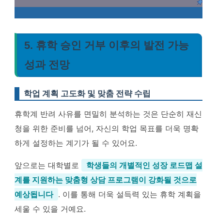
5. 휴학 승인 거부 이후의 발전 가능
성과 전망
학업 계획 고도화 및 맞춤 전략 수립
휴학계 반려 사유를 면밀히 분석하는 것은 단순히 재신
청을 위한 준비를 넘어, 자신의 학업 목표를 더욱 명확
하게 설정하는 계기가 될 수 있어요.
앞으로는 대학별로
학생들의 개별적인 성장 로드맵 설
계를 지원하는 맞춤형 상담 프로그램이 강화될 것으로
예상됩니다
. 이를 통해 더욱 설득력 있는 휴학 계획을
세울 수 있을 거예요.