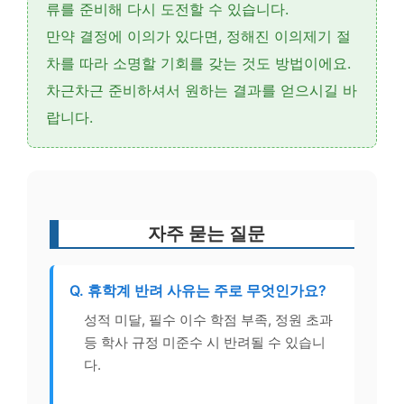
류를 준비해 다시 도전할 수 있습니다.
만약 결정에 이의가 있다면, 정해진
이의제기 절
차
를 따라 소명할 기회를 갖는 것도 방법이에요.
차근차근 준비하셔서 원하는 결과를 얻으시길 바
랍니다.
자주 묻는 질문
Q. 휴학계 반려 사유는 주로 무엇인가요?
성적 미달, 필수 이수 학점 부족, 정원 초과
등 학사 규정 미준수 시 반려될 수 있습니
다.