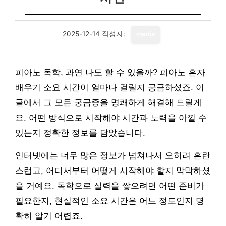
2025-12-14
작성자:
media
피아노 독학, 과연 나도 할 수 있을까? 피아노 혼자
배우기 소요 시간이 얼마나 걸릴지 궁금하셨죠. 이
글에서 그 모든 궁금증을 명쾌하게 해결해 드릴게
요. 어떤 방식으로 시작해야 시간과 노력을 아낄 수
있는지 정확한 정보를 담았습니다.
인터넷에는 너무 많은 정보가 넘쳐나서 오히려 혼란
스럽고, 어디서부터 어떻게 시작해야 할지 막막하셨
을 거예요. 독학으로 실력을 쌓으려면 어떤 준비가
필요한지, 현실적인 소요 시간은 어느 정도인지 명
확히 알기 어렵죠.