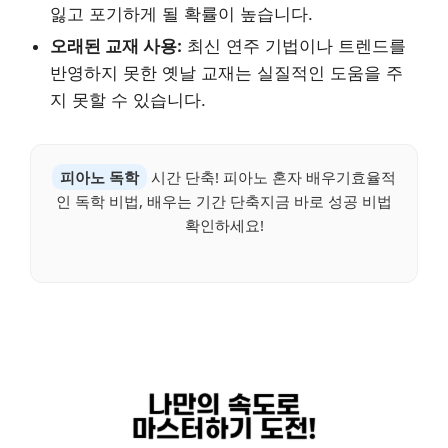
잃고 포기하게 될 확률이 높습니다.
오래된 교재 사용:
최신 연주 기법이나 트렌드를
반영하지 못한 옛날 교재는 실질적인 도움을 주
지 못할 수 있습니다.
피아노 독학
시간 단축! 피아노 혼자 배우기효율적
인 독학 비법, 배우는 기간 단축지금 바로 성공 비법
확인하세요!