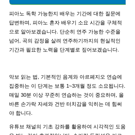
피아노 독학 가능한지 배우는 기간에 대한 질문에
답변하며, 피아노 혼자 배우기 소요 시간을 구체적
으로 알아보겠습니다. 단순히 연주 가능한 수준을
넘어, 곡의 감정을 살려 연주하기까지의 현실적인
기간과 필요한 노력을 단계별로 짚어보겠습니다.
악보 읽는 법, 기본적인 음계와 아르페지오 연습에
집중하는 이 단계는 보통 1~3개월 정도 소요됩니다.
매일 30분 이상 꾸준히 연습하는 것이 중요하며, 올
바른 손가락 자세와 건반 터치감을 익히는 데 힘써
야 합니다.
유튜브 채널의 기초 강좌를 활용하여 시각적인 도움