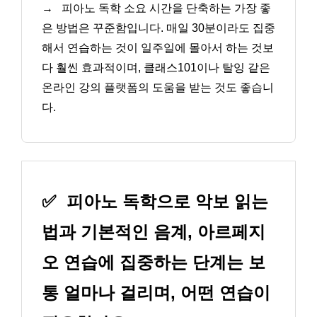
→
피아노 독학 소요 시간을 단축하는 가장 좋
은 방법은 꾸준함입니다. 매일 30분이라도 집중
해서 연습하는 것이 일주일에 몰아서 하는 것보
다 훨씬 효과적이며, 클래스101이나 탈잉 같은
온라인 강의 플랫폼의 도움을 받는 것도 좋습니
다.
✅
피아노 독학으로 악보 읽는
법과 기본적인 음계, 아르페지
오 연습에 집중하는 단계는 보
통 얼마나 걸리며, 어떤 연습이