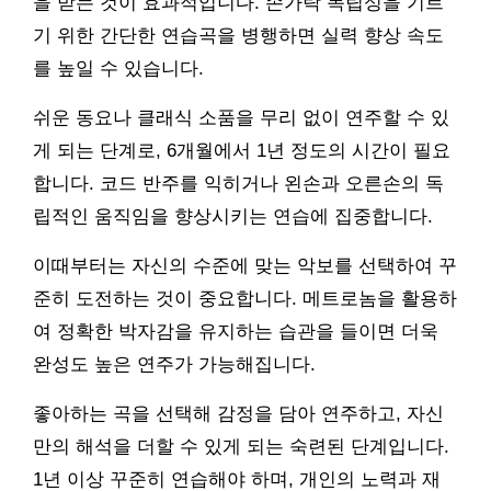
을 받는 것이 효과적입니다. 손가락 독립성을 기르
기 위한 간단한 연습곡을 병행하면 실력 향상 속도
를 높일 수 있습니다.
쉬운 동요나 클래식 소품을 무리 없이 연주할 수 있
게 되는 단계로, 6개월에서 1년 정도의 시간이 필요
합니다. 코드 반주를 익히거나 왼손과 오른손의 독
립적인 움직임을 향상시키는 연습에 집중합니다.
이때부터는 자신의 수준에 맞는 악보를 선택하여 꾸
준히 도전하는 것이 중요합니다. 메트로놈을 활용하
여 정확한 박자감을 유지하는 습관을 들이면 더욱
완성도 높은 연주가 가능해집니다.
좋아하는 곡을 선택해 감정을 담아 연주하고, 자신
만의 해석을 더할 수 있게 되는 숙련된 단계입니다.
1년 이상 꾸준히 연습해야 하며, 개인의 노력과 재