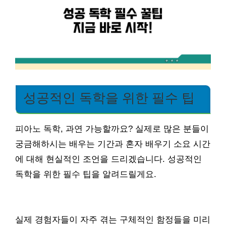
성공적인 독학을 위한 필수 팁
피아노 독학, 과연 가능할까요? 실제로 많은 분들이
궁금해하시는 배우는 기간과 혼자 배우기 소요 시간
에 대해 현실적인 조언을 드리겠습니다. 성공적인
독학을 위한 필수 팁을 알려드릴게요.
실제 경험자들이 자주 겪는 구체적인 함정들을 미리