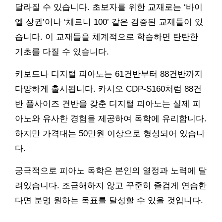
달라질 수 있습니다. 초보자를 위한 교재로는 ‘바이
엘 상권’이나 ‘체르니 100’ 같은 검증된 교재들이 있
습니다. 이 교재들을 체계적으로 학습하면 탄탄한
기초를 다질 수 있습니다.
키보드나 디지털 피아노는 61건반부터 88건반까지
다양하게 출시됩니다. 카시오 CDP-S160처럼 88건
반 풀사이즈 건반을 갖춘 디지털 피아노는 실제 피
아노와 유사한 경험을 제공하여 독학에 유리합니다.
하지만 가격대는 50만원 이상으로 형성되어 있습니
다.
궁극적으로 피아노 독학은 본인의 열정과 노력에 달
려있습니다. 조급해하지 않고 꾸준히 즐겁게 연습한
다면 분명 원하는 목표를 달성할 수 있을 것입니다.