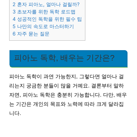
2
혼자 피아노, 얼마나 걸릴까?
3
초보자를 위한 독학 로드맵
4
성공적인 독학을 위한 필수 팁
5
나만의 속도로 마스터하기
6
자주 묻는 질문
피아노 독학, 배우는 기간은?
피아노 독학이 과연 가능한지, 그렇다면 얼마나 걸
리는지 궁금한 분들이 많을 거예요. 결론부터 말하
자면, 피아노 독학은 충분히 가능합니다. 다만, 배우
는 기간은 개인의 목표와 노력에 따라 크게 달라집
니다.