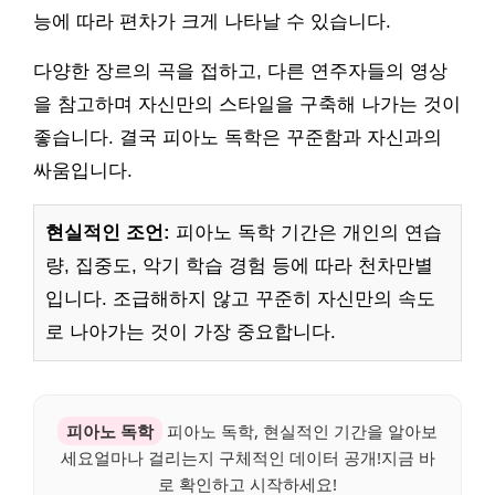
능에 따라 편차가 크게 나타날 수 있습니다.
다양한 장르의 곡을 접하고, 다른 연주자들의 영상
을 참고하며 자신만의 스타일을 구축해 나가는 것이
좋습니다. 결국 피아노 독학은 꾸준함과 자신과의
싸움입니다.
현실적인 조언:
피아노 독학 기간은 개인의 연습
량, 집중도, 악기 학습 경험 등에 따라 천차만별
입니다. 조급해하지 않고 꾸준히 자신만의 속도
로 나아가는 것이 가장 중요합니다.
피아노 독학
피아노 독학, 현실적인 기간을 알아보
세요얼마나 걸리는지 구체적인 데이터 공개!지금 바
로 확인하고 시작하세요!