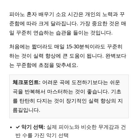
피아노 혼자 배우기 소요 시간은 개인의 노력과 꾸
준함에 따라 크게 달라집니다. 가장 중요한 것은 매
일 꾸준히 연습하는 습관을 들이는 것입니다.
처음에는 짧더라도 매일 15-30분씩이라도 꾸준히
하는 것이 실력 향상에 큰 도움이 됩니다. 완벽보다
는 꾸준함에 초점을 맞추세요.
체크포인트:
어려운 곡에 도전하기보다는 쉬운
곡을 반복해서 마스터하는 것이 좋습니다. 기초
를 탄탄히 다지는 것이 장기적인 실력 향상의 지
름길입니다.
✓ 악기 선택:
실제 피아노와 비슷한 무게감과 건
반 수를 가진 악기 선택