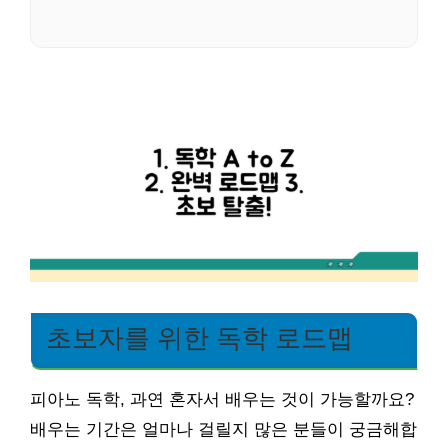
초보자를 위한 독학 로드맵
피아노 독학, 과연 혼자서 배우는 것이 가능할까요?
배우는 기간은 얼마나 걸릴지 많은 분들이 궁금해합