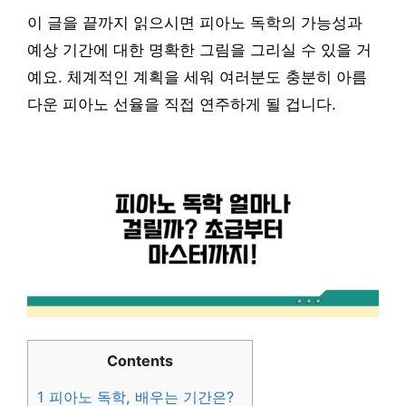
이 글을 끝까지 읽으시면 피아노 독학의 가능성과
예상 기간에 대한 명확한 그림을 그리실 수 있을 거
예요. 체계적인 계획을 세워 여러분도 충분히 아름
다운 피아노 선율을 직접 연주하게 될 겁니다.
Contents
1
피아노 독학, 배우는 기간은?