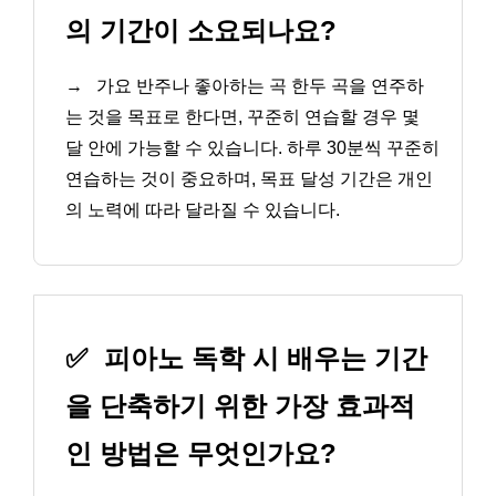
의 기간이 소요되나요?
→
가요 반주나 좋아하는 곡 한두 곡을 연주하
는 것을 목표로 한다면, 꾸준히 연습할 경우 몇
달 안에 가능할 수 있습니다. 하루 30분씩 꾸준히
연습하는 것이 중요하며, 목표 달성 기간은 개인
의 노력에 따라 달라질 수 있습니다.
✅
피아노 독학 시 배우는 기간
을 단축하기 위한 가장 효과적
인 방법은 무엇인가요?