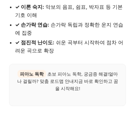
✓ 이론 숙지:
악보의 음표, 쉼표, 박자표 등 기본
기호 이해
✓ 손가락 연습:
손가락 독립과 정확한 운지 연습
에 집중
✓ 점진적 난이도:
쉬운 곡부터 시작하여 점차 어
려운 곡으로 확장
피아노 독학
초보 피아노 독학, 궁금증 해결!얼마
나 걸릴까? 맞춤 로드맵 안내지금 바로 확인하고 꿈
을 시작해요!