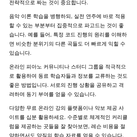
전략적으로 짜는 것이 중요합니다.
음악 이론 학습을 병행하되, 실전 연주에 바로 적용
할 수 있는 부분부터 집중적으로 파고드는 것이 좋
습니다. 예를 들어, 특정 코드 진행의 원리를 이해하
면 비슷한 분위기의 다른 곡들도 더 빠르게 익힐 수
있습니다.
온라인 피아노 커뮤니티나 스터디 그룹을 적극적으
로 활용하여 동료 학습자들과 정보를 교류하는 것도
좋은 방법입니다. 서로의 진행 상황을 공유하고 격
려하며 동기 부여를 얻을 수 있습니다.
다양한 무료 온라인 강의 플랫폼이나 악보 제공 사
이트를 십분 활용하세요. 수준별로 체계적인 커리큘
럼을 제공하는 곳들을 잘 찾아보면, 레슨 비용을 절
약하면서도 양질의 학습 자료를 얻을 수 있습니다.