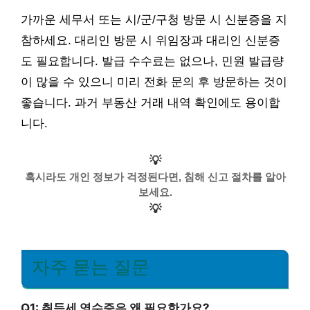
가까운 세무서 또는 시/군/구청 방문 시 신분증을 지
참하세요. 대리인 방문 시 위임장과 대리인 신분증
도 필요합니다. 발급 수수료는 없으나, 민원 발급량
이 많을 수 있으니 미리 전화 문의 후 방문하는 것이
좋습니다. 과거 부동산 거래 내역 확인에도 용이합
니다.
💡
혹시라도 개인 정보가 걱정된다면, 침해 신고 절차를 알아
보세요.
💡
자주 묻는 질문
Q1: 취득세 영수증은 왜 필요한가요?