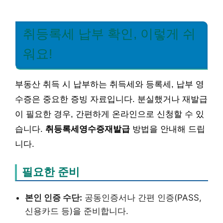
취등록세 납부 확인, 이렇게 쉬
워요!
부동산 취득 시 납부하는 취득세와 등록세, 납부 영
수증은 중요한 증빙 자료입니다. 분실했거나 재발급
이 필요한 경우, 간편하게 온라인으로 신청할 수 있
습니다.
취등록세영수증재발급
방법을 안내해 드립
니다.
필요한 준비
본인 인증 수단:
공동인증서나 간편 인증(PASS,
신용카드 등)을 준비합니다.