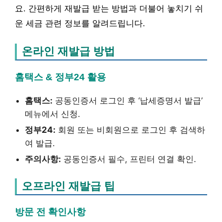
요. 간편하게 재발급 받는 방법과 더불어 놓치기 쉬
운 세금 관련 정보를 알려드립니다.
온라인 재발급 방법
홈택스 & 정부24 활용
홈택스:
공동인증서 로그인 후 ‘납세증명서 발급’
메뉴에서 신청.
정부24:
회원 또는 비회원으로 로그인 후 검색하
여 발급.
주의사항:
공동인증서 필수, 프린터 연결 확인.
오프라인 재발급 팁
방문 전 확인사항