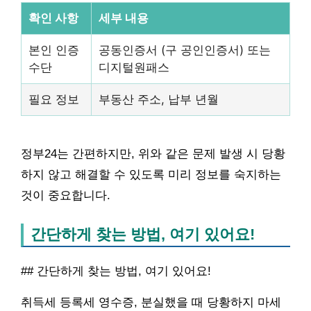
확인 사항
세부 내용
본인 인증
공동인증서 (구 공인인증서) 또는
수단
디지털원패스
필요 정보
부동산 주소, 납부 년월
정부24는 간편하지만, 위와 같은 문제 발생 시 당황
하지 않고 해결할 수 있도록 미리 정보를 숙지하는
것이 중요합니다.
간단하게 찾는 방법, 여기 있어요!
## 간단하게 찾는 방법, 여기 있어요!
취득세 등록세 영수증, 분실했을 때 당황하지 마세