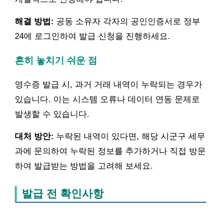
해결 방법:
공동 소유자 각자의 공인인증서로 정부
24에 로그인하여 발급 신청을 진행하세요.
흔히 놓치기 쉬운 점
영수증 발급 시, 과거 거래 내역이 누락되는 경우가
있습니다. 이는 시스템 오류나 데이터 연동 문제로
발생할 수 있습니다.
대처 방안:
누락된 내역이 있다면, 해당 시군구 세무
과에 문의하여 누락된 정보를 추가하거나 직접 방문
하여 발급받는 방법을 고려해 보세요.
발급 전 확인사항