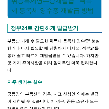
취등록세영수증재발급 | 취득
세 등록세 영수증 재발급 방법
정부24로 간편하게 발급받기
부동산 거래 후 필요한 취득세 등록세 영수증! 분실
했거나 다시 필요할 때 당황하지 마세요. 정부24를
통해 쉽고 빠르게 재발급받을 수 있습니다. 하지만
몇 가지 주의사항을 미리 알아두면 더욱 편리합니
다.
자주 생기는 실수
공동명의 부동산의 경우, 대표 신청인 외에는 발급
이 제한될 수 있습니다. 이 경우, 공동 소유자 모두
개별적으로 신청해야 합니다.