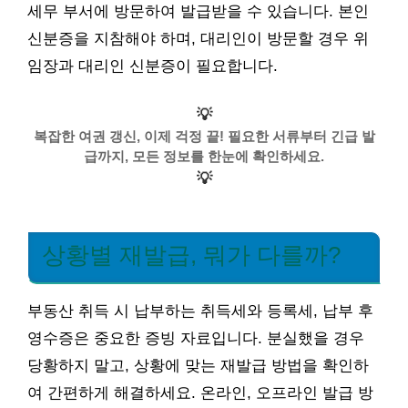
세무 부서에 방문하여 발급받을 수 있습니다. 본인
신분증을 지참해야 하며, 대리인이 방문할 경우 위
임장과 대리인 신분증이 필요합니다.
💡
복잡한 여권 갱신, 이제 걱정 끝! 필요한 서류부터 긴급 발
급까지, 모든 정보를 한눈에 확인하세요.
💡
상황별 재발급, 뭐가 다를까?
부동산 취득 시 납부하는 취득세와 등록세, 납부 후
영수증은 중요한 증빙 자료입니다. 분실했을 경우
당황하지 말고, 상황에 맞는 재발급 방법을 확인하
여 간편하게 해결하세요. 온라인, 오프라인 발급 방