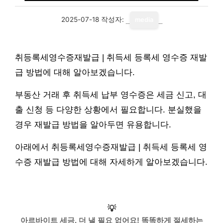
2025-07-18
작성자:
media
취등록세영수증재발급 | 취득세 등록세 영수증 재발
급 방법에 대해 알아보겠습니다.
부동산 거래 후 취득세 납부 영수증은 세금 신고, 대
출 신청 등 다양한 상황에서 필요합니다. 분실했을
경우 재발급 방법을 알아두면 유용합니다.
아래에서 취등록세영수증재발급 | 취득세 등록세 영
수증 재발급 방법에 대해 자세하게 알아보겠습니다.
💡
아르바이트 세금, 더 낼 필요 없어요! 똑똑하게 절세하는