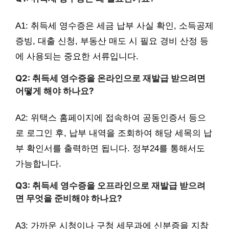
A1: 취득세 영수증은 세금 납부 사실 확인, 소득공제
증빙, 대출 신청, 부동산 매도 시 필요 경비 산정 등
에 사용되는 중요한 서류입니다.
Q2: 취득세 영수증을 온라인으로 재발급 받으려면
어떻게 해야 하나요?
A2: 위택스 홈페이지에 접속하여 공동인증서 등으
로 로그인 후, 납부 내역을 조회하여 해당 세목의 납
부 확인서를 출력하면 됩니다. 정부24를 통해서도
가능합니다.
Q3: 취득세 영수증을 오프라인으로 재발급 받으려
면 무엇을 준비해야 하나요?
A3: 가까운 시청이나 구청 세무과에 신분증을 지참