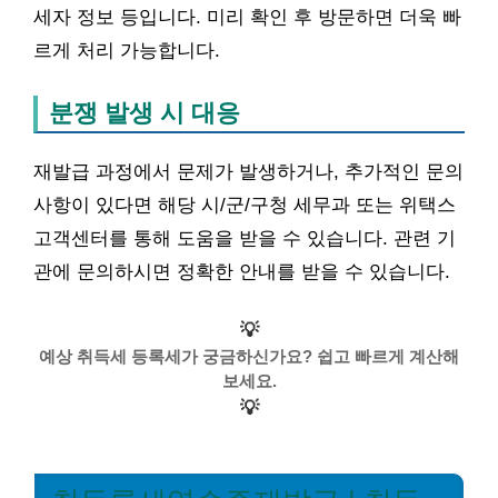
세자 정보 등입니다. 미리 확인 후 방문하면 더욱 빠
르게 처리 가능합니다.
분쟁 발생 시 대응
재발급 과정에서 문제가 발생하거나, 추가적인 문의
사항이 있다면 해당 시/군/구청 세무과 또는 위택스
고객센터를 통해 도움을 받을 수 있습니다. 관련 기
관에 문의하시면 정확한 안내를 받을 수 있습니다.
💡
예상 취득세 등록세가 궁금하신가요? 쉽고 빠르게 계산해
보세요.
💡