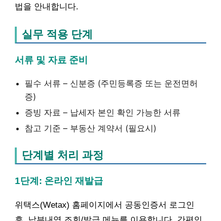
법을 안내합니다.
실무 적용 단계
서류 및 자료 준비
필수 서류 – 신분증 (주민등록증 또는 운전면허
증)
증빙 자료 – 납세자 본인 확인 가능한 서류
참고 기준 – 부동산 계약서 (필요시)
단계별 처리 과정
1단계: 온라인 재발급
위택스(Wetax) 홈페이지에서 공동인증서 로그인
후, 납부내역 조회/발급 메뉴를 이용합니다. 간편인