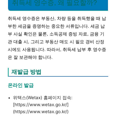
취득세 영수증, 왜 필요할까?
취득세 영수증은 부동산, 차량 등을 취득했을 때 납
부한 세금을 증명하는 중요한 서류입니다. 세금 납
부 사실 확인은 물론, 소득공제 증빙 자료, 금융 기
관 대출 시, 그리고 부동산 매도 시 필요 경비 산정
시에도 사용됩니다. 따라서, 취득세 납부 후 영수증
은 잘 보관해야 합니다.
재발급 방법
온라인 발급
위택스(Wetax) 홈페이지 접속:
[https://www.wetax.go.kr/]
(https://www.wetax.go.kr/)