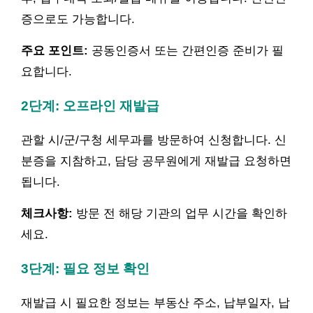
증으로도 가능합니다.
주요 포인트:
공동인증서 또는 간편인증 준비가 필
요합니다.
2단계: 오프라인 재발급
관할 시/군/구청 세무과를 방문하여 신청합니다. 신
분증을 지참하고, 담당 공무원에게 재발급 요청하면
됩니다.
체크사항:
방문 전 해당 기관의 업무 시간을 확인하
세요.
3단계: 필요 정보 확인
재발급 시 필요한 정보는 부동산 주소, 납부일자, 납