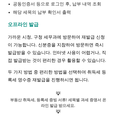
공동인증서 등으로 로그인 후, 납부 내역 조회
해당 세목의 납부 확인서 출력
오프라인 발급
가까운 시청, 구청 세무과에 방문하여 재발급 신청
이 가능합니다. 신분증을 지참하여 방문하면 즉시
발급받을 수 있습니다. 인터넷 사용이 어렵거나, 직
접 발급받는 것이 편리한 경우 활용할 수 있습니다.
두 가지 방법 중 편리한 방법을 선택하여 취득세 등
록세 영수증 재발급을 진행하시면 됩니다.
💡
부동산 취득세, 등록세 증빙 서류! 세목별 과세 증명서 온
라인 발급 받으세요.
💡