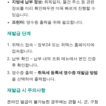
지방세 납부 정보:
취득일자, 물건 주소 등 관련
정보를 미리 확인해두면 더욱 빠르게 진행할 수
있습니다.
프린터:
영수증 출력을 위해 필요합니다.
재발급 단계
위택스 접속 – 정부24 또는 위택스 홈페이지에
접속합니다.
납부 확인 – 납부 내역 조회 메뉴에서 본인 인증
후 확인합니다.
영수증 출력 –
취득세 등록세 영수증 재발급 방법
을 선택하여 출력합니다.
재발급 시 주의사항
온라인 발급이 불가능한 경우에는 관할 시, 군, 구청