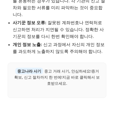
를 혼동하는 경우가 있습니다. 각 기관의 신고 절
차와 필요한 서류를 미리 파악하는 것이 중요합
니다.
사기꾼 정보 오류:
잘못된 계좌번호나 연락처로
신고하면 처리가 지연될 수 있습니다. 정확한 사
기꾼의 정보를 다시 한번 확인해야 합니다.
개인 정보 노출:
신고 과정에서 자신의 개인 정보
를 과도하게 노출하지 않도록 주의해야 합니다.
중고나라 사기
중고 거래 사기, 안심하세요!증거
확보, 신고 절차까지 한 번에!지금 바로 클릭해서 보
호받으세요.