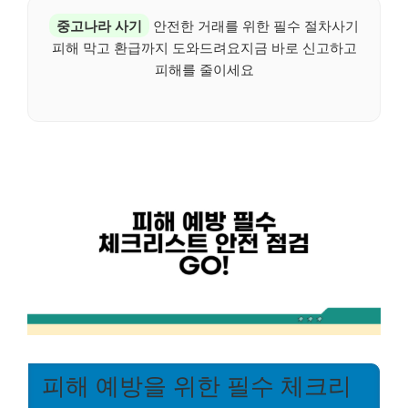
중고나라 사기
안전한 거래를 위한 필수 절차사기
피해 막고 환급까지 도와드려요지금 바로 신고하고
피해를 줄이세요
피해 예방을 위한 필수 체크리