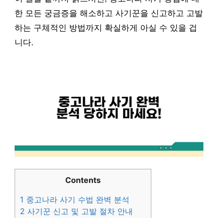
한 모든 궁금증을 해소하고 사기꾼을 신고하고 고발
하는 구체적인 방법까지 확실하게 아실 수 있을 겁
니다.
Contents
1
중고나라 사기 수법 완벽 분석
2
사기꾼 신고 및 고발 절차 안내