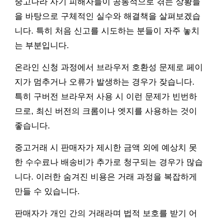
중고나라 사기 피해자들이 공통적으로 겪는 상황들
을 바탕으로 구체적인 실수와 해결책을 살펴보겠습
니다. 특히 처음 신고를 시도하는 분들이 자주 놓치
는 부분입니다.
온라인 신청 과정에서 브라우저 호환성 문제로 페이
지가 멈추거나 오류가 발생하는 경우가 잦습니다.
특히 구버전 브라우저 사용 시 이런 문제가 빈번하
므로, 최신 버전의 크롬이나 엣지를 사용하는 것이
좋습니다.
중고거래 시 판매자가 제시한 금액 외에 예상치 못
한 수수료나 배송비가 추가로 청구되는 경우가 많습
니다. 이러한 숨겨진 비용은 거래 과정을 복잡하게
만들 수 있습니다.
판매자가 개인 간의 거래라며 법적 보호를 받기 어