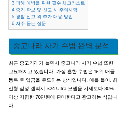
3
피해 예방을 위한 필수 체크리스트
4
증거 확보 및 신고 시 주의사항
5
경찰 신고 외 추가 대응 방법
6
자주 묻는 질문
중고나라 사기 수법 완벽 분석
최근 중고거래가 늘면서 중고나라 사기 수법 또한
교묘해지고 있습니다. 가장 흔한 수법은 허위 매물
등록 후 입금을 유도하는 방식입니다. 예를 들어, 최
신형 삼성 갤럭시 S24 Ultra 모델을 시세보다 30%
이상 저렴한 70만원에 판매한다고 광고하는 식입니
다.