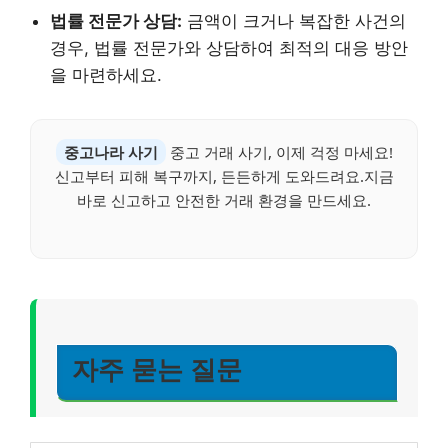
법률 전문가 상담:
금액이 크거나 복잡한 사건의
경우, 법률 전문가와 상담하여 최적의 대응 방안
을 마련하세요.
중고나라 사기
중고 거래 사기, 이제 걱정 마세요!
신고부터 피해 복구까지, 든든하게 도와드려요.지금
바로 신고하고 안전한 거래 환경을 만드세요.
자주 묻는 질문