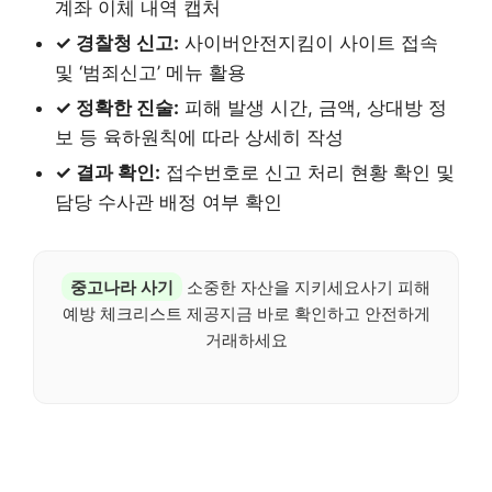
계좌 이체 내역 캡처
✓ 경찰청 신고:
사이버안전지킴이 사이트 접속
및 ‘범죄신고’ 메뉴 활용
✓ 정확한 진술:
피해 발생 시간, 금액, 상대방 정
보 등 육하원칙에 따라 상세히 작성
✓ 결과 확인:
접수번호로 신고 처리 현황 확인 및
담당 수사관 배정 여부 확인
중고나라 사기
소중한 자산을 지키세요사기 피해
예방 체크리스트 제공지금 바로 확인하고 안전하게
거래하세요