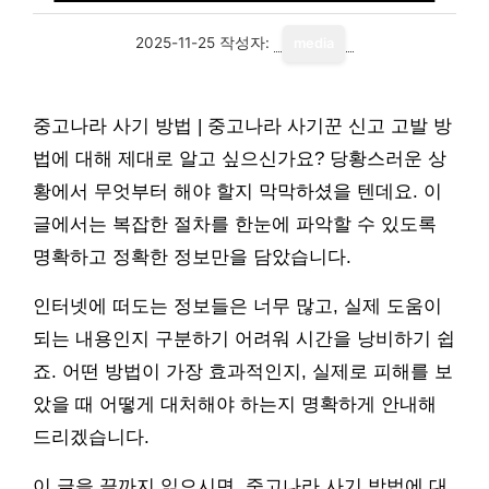
2025-11-25
작성자:
media
중고나라 사기 방법 | 중고나라 사기꾼 신고 고발 방
법에 대해 제대로 알고 싶으신가요? 당황스러운 상
황에서 무엇부터 해야 할지 막막하셨을 텐데요. 이
글에서는 복잡한 절차를 한눈에 파악할 수 있도록
명확하고 정확한 정보만을 담았습니다.
인터넷에 떠도는 정보들은 너무 많고, 실제 도움이
되는 내용인지 구분하기 어려워 시간을 낭비하기 쉽
죠. 어떤 방법이 가장 효과적인지, 실제로 피해를 보
았을 때 어떻게 대처해야 하는지 명확하게 안내해
드리겠습니다.
이 글을 끝까지 읽으시면, 중고나라 사기 방법에 대