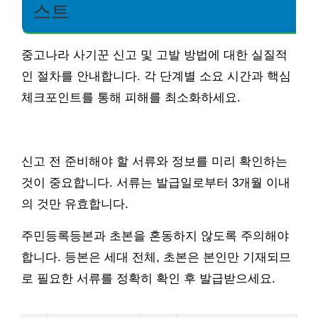
스트
중고나라 사기꾼 신고 및 고발 방법에 대한 실질적
인 절차를 안내합니다. 각 단계별 소요 시간과 핵심
체크포인트를 통해 피해를 최소화하세요.
신고 전 준비해야 할 서류와 정보를 미리 확인하는
것이 중요합니다. 서류는 발급일로부터 3개월 이내
의 것만 유효합니다.
주민등록등본과 초본을 혼동하지 않도록 주의해야
합니다. 등본은 세대 전체, 초본은 본인만 기재되므
로 필요한 서류를 정확히 확인 후 발급받으세요.