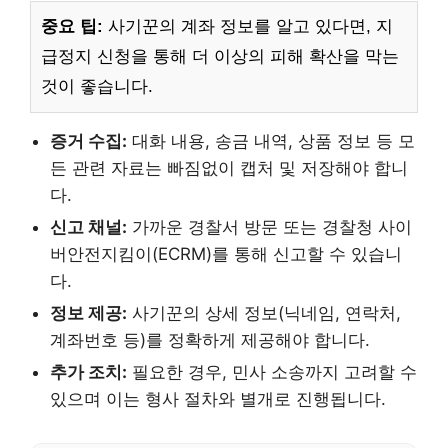
중요 팁:
사기꾼의 계좌 정보를 알고 있다면, 지
급정지 신청을 통해 더 이상의 피해 확산을 막는
것이 좋습니다.
증거 수집:
대화 내용, 송금 내역, 상품 정보 등 모
든 관련 자료는 빠짐없이 캡처 및 저장해야 합니
다.
신고 채널:
가까운 경찰서 방문 또는 경찰청 사이
버안전지킴이(ECRM)를 통해 신고할 수 있습니
다.
정보 제공:
사기꾼의 상세 정보(닉네임, 연락처,
계좌번호 등)를 정확하게 제공해야 합니다.
추가 조치:
필요한 경우, 민사 소송까지 고려할 수
있으며 이는 형사 절차와 별개로 진행됩니다.