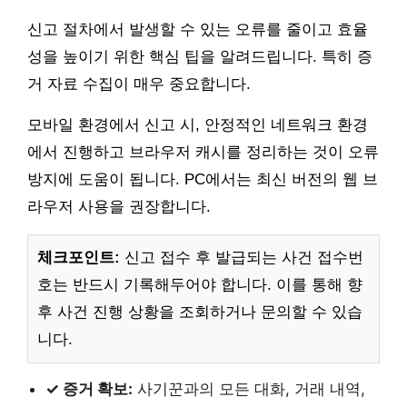
신고 절차에서 발생할 수 있는 오류를 줄이고 효율
성을 높이기 위한 핵심 팁을 알려드립니다. 특히 증
거 자료 수집이 매우 중요합니다.
모바일 환경에서 신고 시, 안정적인 네트워크 환경
에서 진행하고 브라우저 캐시를 정리하는 것이 오류
방지에 도움이 됩니다. PC에서는 최신 버전의 웹 브
라우저 사용을 권장합니다.
체크포인트:
신고 접수 후 발급되는 사건 접수번
호는 반드시 기록해두어야 합니다. 이를 통해 향
후 사건 진행 상황을 조회하거나 문의할 수 있습
니다.
✓ 증거 확보:
사기꾼과의 모든 대화, 거래 내역,