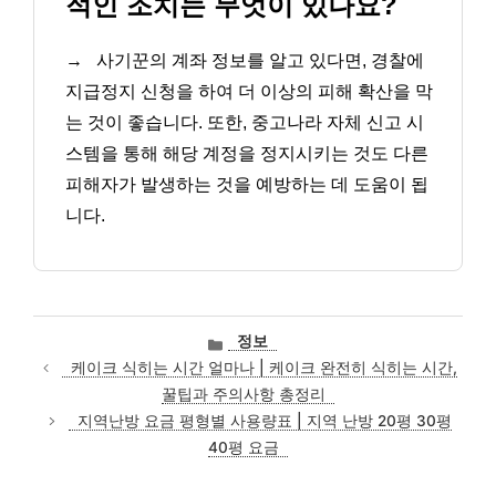
적인 조치는 무엇이 있나요?
→
사기꾼의 계좌 정보를 알고 있다면, 경찰에
지급정지 신청을 하여 더 이상의 피해 확산을 막
는 것이 좋습니다. 또한, 중고나라 자체 신고 시
스템을 통해 해당 계정을 정지시키는 것도 다른
피해자가 발생하는 것을 예방하는 데 도움이 됩
니다.
카
정보
테
케이크 식히는 시간 얼마나 | 케이크 완전히 식히는 시간,
고
꿀팁과 주의사항 총정리
리
지역난방 요금 평형별 사용량표 | 지역 난방 20평 30평
40평 요금