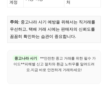
계정
처
주의:
중고나라 사기 예방을 위해서는 직거래를
우선하고, 택배 거래 시에는 판매자의 신뢰도를
꼼꼼히 확인하는 습관이 중요합니다.
중고나라 사기
**안전한 중고 거래를 위한 필수 가
이드**피해별 신고 절차와 환급 노하우를 알려드려
요.지금 바로 안전하게 거래하세요!