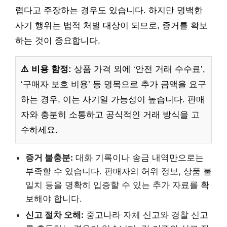
렵다고 주장하는 경우도 있습니다. 하지만 명백한
사기 행위는 법적 처벌 대상이 되므로, 증거를 확보
하는 것이 중요합니다.
⚠️ 비용 함정:
상품 가격 외에 ‘안전 거래 수수료’,
‘구매자 보호 비용’ 등 명목으로 추가 금액을 요구
하는 경우, 이는 사기일 가능성이 높습니다. 판매
자와 충분히 소통하고 공식적인 거래 방식을 고
수하세요.
증거 불충분:
대화 기록이나 송금 내역만으로는
부족할 수 있습니다. 판매자의 허위 정보, 상품 불
일치 등을 명확히 입증할 수 있는 추가 자료를 확
보해야 합니다.
신고 절차 오해:
중고나라 자체 신고와 경찰 신고