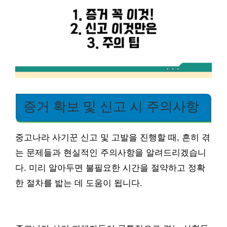
증거 확보 및 신고 시 주의사항
중고나라 사기꾼 신고 및 고발을 진행할 때, 흔히 겪
는 문제들과 현실적인 주의사항을 알려드리겠습니
다. 미리 알아두면 불필요한 시간을 절약하고 정확
한 절차를 밟는 데 도움이 됩니다.