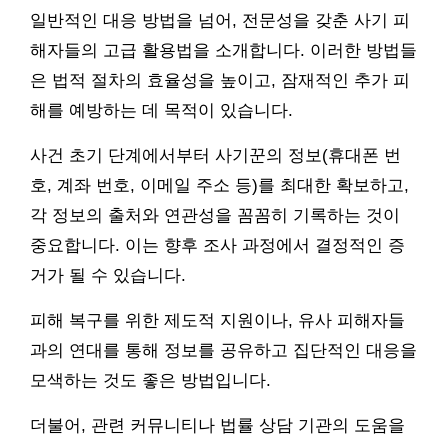
일반적인 대응 방법을 넘어, 전문성을 갖춘 사기 피
해자들의 고급 활용법을 소개합니다. 이러한 방법들
은 법적 절차의 효율성을 높이고, 잠재적인 추가 피
해를 예방하는 데 목적이 있습니다.
사건 초기 단계에서부터 사기꾼의 정보(휴대폰 번
호, 계좌 번호, 이메일 주소 등)를 최대한 확보하고,
각 정보의 출처와 연관성을 꼼꼼히 기록하는 것이
중요합니다. 이는 향후 조사 과정에서 결정적인 증
거가 될 수 있습니다.
피해 복구를 위한 제도적 지원이나, 유사 피해자들
과의 연대를 통해 정보를 공유하고 집단적인 대응을
모색하는 것도 좋은 방법입니다.
더불어, 관련 커뮤니티나 법률 상담 기관의 도움을