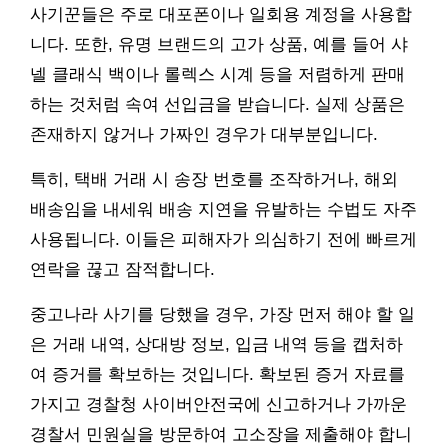
사기꾼들은 주로 대포폰이나 일회용 계정을 사용합
니다. 또한, 유명 브랜드의 고가 상품, 예를 들어 샤
넬 클래식 백이나 롤렉스 시계 등을 저렴하게 판매
하는 것처럼 속여 선입금을 받습니다. 실제 상품은
존재하지 않거나 가짜인 경우가 대부분입니다.
특히, 택배 거래 시 송장 번호를 조작하거나, 해외
배송임을 내세워 배송 지연을 유발하는 수법도 자주
사용됩니다. 이들은 피해자가 의심하기 전에 빠르게
연락을 끊고 잠적합니다.
중고나라 사기를 당했을 경우, 가장 먼저 해야 할 일
은 거래 내역, 상대방 정보, 입금 내역 등을 캡처하
여 증거를 확보하는 것입니다. 확보된 증거 자료를
가지고 경찰청 사이버안전국에 신고하거나 가까운
경찰서 민원실을 방문하여 고소장을 제출해야 합니