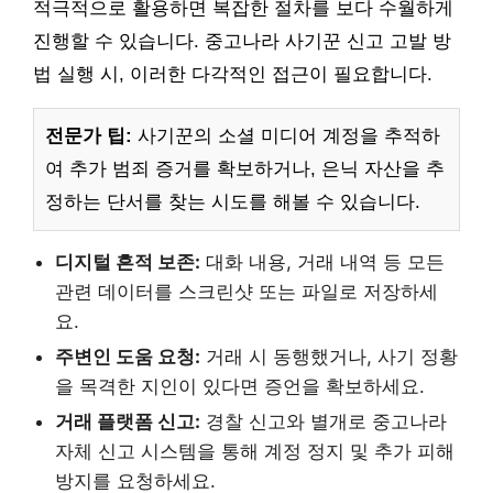
적극적으로 활용하면 복잡한 절차를 보다 수월하게
진행할 수 있습니다. 중고나라 사기꾼 신고 고발 방
법 실행 시, 이러한 다각적인 접근이 필요합니다.
전문가 팁:
사기꾼의 소셜 미디어 계정을 추적하
여 추가 범죄 증거를 확보하거나, 은닉 자산을 추
정하는 단서를 찾는 시도를 해볼 수 있습니다.
디지털 흔적 보존:
대화 내용, 거래 내역 등 모든
관련 데이터를 스크린샷 또는 파일로 저장하세
요.
주변인 도움 요청:
거래 시 동행했거나, 사기 정황
을 목격한 지인이 있다면 증언을 확보하세요.
거래 플랫폼 신고:
경찰 신고와 별개로 중고나라
자체 신고 시스템을 통해 계정 정지 및 추가 피해
방지를 요청하세요.