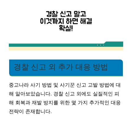
경찰 신고 외 추가 대응 방법
중고나라 사기 방법 및 사기꾼 신고 고발 방법에 대
해 알아보았습니다. 경찰 신고 외에도 실질적인 피
해 회복과 재발 방지를 위한 몇 가지 추가적인 대응
전략이 존재합니다.