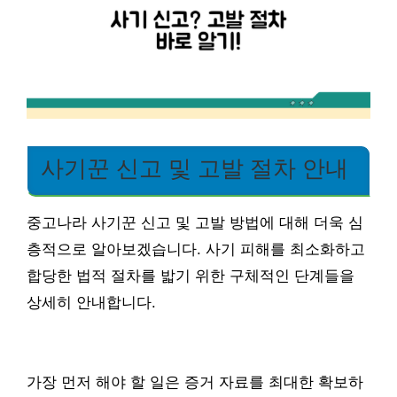
사기꾼 신고 및 고발 절차 안내
중고나라 사기꾼 신고 및 고발 방법에 대해 더욱 심
층적으로 알아보겠습니다. 사기 피해를 최소화하고
합당한 법적 절차를 밟기 위한 구체적인 단계들을
상세히 안내합니다.
가장 먼저 해야 할 일은 증거 자료를 최대한 확보하