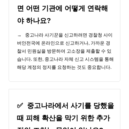
면 어떤 기관에 어떻게 연락해
야 하나요?
→
중고나라 사기꾼을 신고하려면 경찰청 사이
버안전국에 온라인으로 신고하거나, 가까운 경
찰서 민원실을 방문하여 고소장을 제출할 수 있
습니다. 또한, 중고나라 자체 신고 시스템을 통해
해당 계정의 정지를 요청하는 것도 중요합니다.
✅
중고나라에서 사기를 당했을
때 피해 확산을 막기 위한 추가