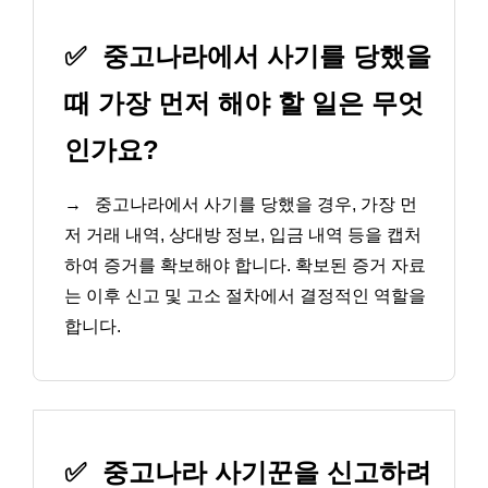
✅
중고나라에서 사기를 당했을
때 가장 먼저 해야 할 일은 무엇
인가요?
→
중고나라에서 사기를 당했을 경우, 가장 먼
저 거래 내역, 상대방 정보, 입금 내역 등을 캡처
하여 증거를 확보해야 합니다. 확보된 증거 자료
는 이후 신고 및 고소 절차에서 결정적인 역할을
합니다.
✅
중고나라 사기꾼을 신고하려