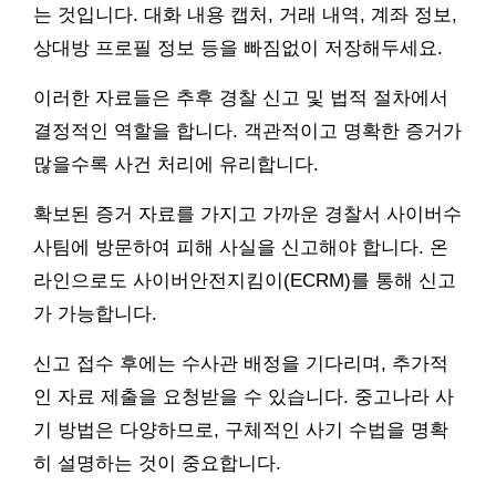
는 것입니다. 대화 내용 캡처, 거래 내역, 계좌 정보,
상대방 프로필 정보 등을 빠짐없이 저장해두세요.
이러한 자료들은 추후 경찰 신고 및 법적 절차에서
결정적인 역할을 합니다. 객관적이고 명확한 증거가
많을수록 사건 처리에 유리합니다.
확보된 증거 자료를 가지고 가까운 경찰서 사이버수
사팀에 방문하여 피해 사실을 신고해야 합니다. 온
라인으로도 사이버안전지킴이(ECRM)를 통해 신고
가 가능합니다.
신고 접수 후에는 수사관 배정을 기다리며, 추가적
인 자료 제출을 요청받을 수 있습니다. 중고나라 사
기 방법은 다양하므로, 구체적인 사기 수법을 명확
히 설명하는 것이 중요합니다.