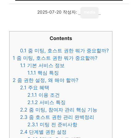
2025-07-20
작성자:
media
Contents
0.1
줌 미팅, 호스트 권한 뭐가 중요할까?
1
줌 미팅, 호스트 권한 뭐가 중요할까?
1.1
기본 서비스 정보
1.1.1
핵심 특징
2
줌 권한 설정, 왜 해야 할까?
2.1
주요 혜택
2.1.1
이용 조건
2.1.2
서비스 특징
2.2
줌 미팅, 참여자 관리 핵심 기능
2.3
줌 호스트 권한 관리 완벽정리
2.3.1
미팅 전 준비사항
2.4
단계별 권한 설정