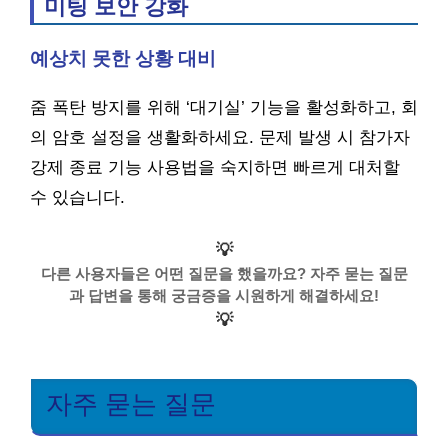
미팅 보안 강화
예상치 못한 상황 대비
줌 폭탄 방지를 위해 ‘대기실’ 기능을 활성화하고, 회
의 암호 설정을 생활화하세요. 문제 발생 시 참가자
강제 종료 기능 사용법을 숙지하면 빠르게 대처할
수 있습니다.
💡
다른 사용자들은 어떤 질문을 했을까요? 자주 묻는 질문
과 답변을 통해 궁금증을 시원하게 해결하세요!
💡
자주 묻는 질문