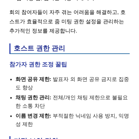
회의 참여자들이 자주 겪는 어려움을 해결하고, 호
스트가 효율적으로 줌 미팅 권한 설정을 관리하는
추가적인 정보를 제공합니다.
호스트 권한 관리
참가자 권한 조정 꿀팁
화면 공유 제한:
발표자 외 화면 공유 금지로 집중
도 향상
채팅 권한 관리:
전체/개인 채팅 제한으로 불필요
한 소통 차단
이름 변경 제한:
부적절한 닉네임 사용 방지, 익명
성 제한