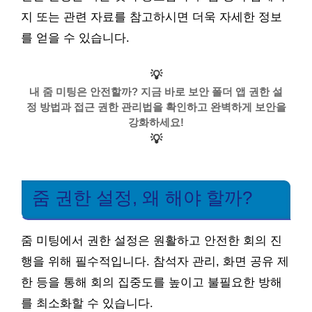
지 또는 관련 자료를 참고하시면 더욱 자세한 정보
를 얻을 수 있습니다.
💡
내 줌 미팅은 안전할까? 지금 바로 보안 폴더 앱 권한 설
정 방법과 접근 권한 관리법을 확인하고 완벽하게 보안을
강화하세요!
💡
줌 권한 설정, 왜 해야 할까?
줌 미팅에서 권한 설정은 원활하고 안전한 회의 진
행을 위해 필수적입니다. 참석자 관리, 화면 공유 제
한 등을 통해 회의 집중도를 높이고 불필요한 방해
를 최소화할 수 있습니다.