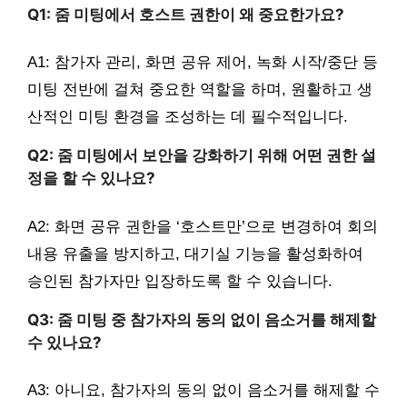
Q1: 줌 미팅에서 호스트 권한이 왜 중요한가요?
A1: 참가자 관리, 화면 공유 제어, 녹화 시작/중단 등
미팅 전반에 걸쳐 중요한 역할을 하며, 원활하고 생
산적인 미팅 환경을 조성하는 데 필수적입니다.
Q2: 줌 미팅에서 보안을 강화하기 위해 어떤 권한 설
정을 할 수 있나요?
A2: 화면 공유 권한을 ‘호스트만’으로 변경하여 회의
내용 유출을 방지하고, 대기실 기능을 활성화하여
승인된 참가자만 입장하도록 할 수 있습니다.
Q3: 줌 미팅 중 참가자의 동의 없이 음소거를 해제할
수 있나요?
A3: 아니요, 참가자의 동의 없이 음소거를 해제할 수