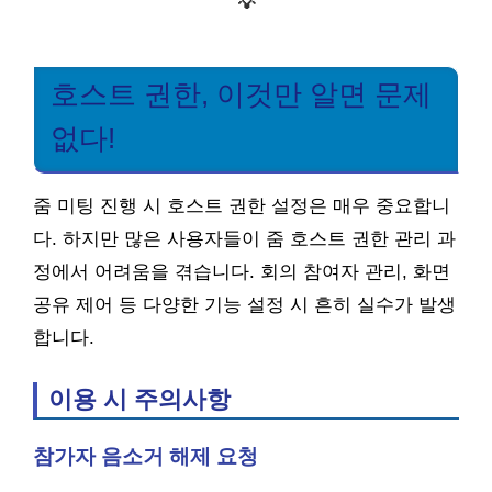
💡
호스트 권한, 이것만 알면 문제
없다!
줌 미팅 진행 시 호스트 권한 설정은 매우 중요합니
다. 하지만 많은 사용자들이 줌 호스트 권한 관리 과
정에서 어려움을 겪습니다. 회의 참여자 관리, 화면
공유 제어 등 다양한 기능 설정 시 흔히 실수가 발생
합니다.
이용 시 주의사항
참가자 음소거 해제 요청