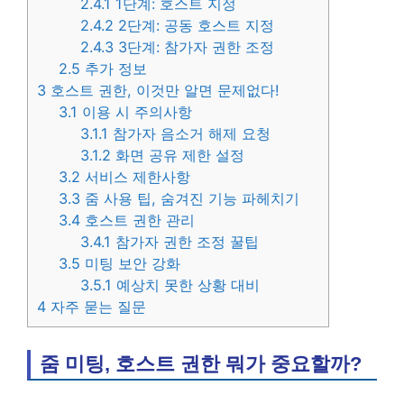
2.4.1
1단계: 호스트 지정
2.4.2
2단계: 공동 호스트 지정
2.4.3
3단계: 참가자 권한 조정
2.5
추가 정보
3
호스트 권한, 이것만 알면 문제없다!
3.1
이용 시 주의사항
3.1.1
참가자 음소거 해제 요청
3.1.2
화면 공유 제한 설정
3.2
서비스 제한사항
3.3
줌 사용 팁, 숨겨진 기능 파헤치기
3.4
호스트 권한 관리
3.4.1
참가자 권한 조정 꿀팁
3.5
미팅 보안 강화
3.5.1
예상치 못한 상황 대비
4
자주 묻는 질문
줌 미팅, 호스트 권한 뭐가 중요할까?