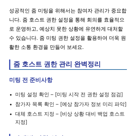
성공적인 줌 미팅을 위해서는 참여자 관리가 중요합
니다. 줌 호스트 권한 설정을 통해 회의를 효율적으
로 운영하고, 예상치 못한 상황에 유연하게 대처할
수 있습니다. 줌 미팅 권한 설정을 활용하여 더욱 원
활한 소통 환경을 만들어 보세요.
줌 호스트 권한 관리 완벽정리
미팅 전 준비사항
미팅 설정 확인 – [미팅 시작 전 권한 설정 점검]
참가자 목록 확인 – [예상 참가자 정보 미리 파악]
대체 호스트 지정 – [비상 상황 대비 백업 호스트
지정]