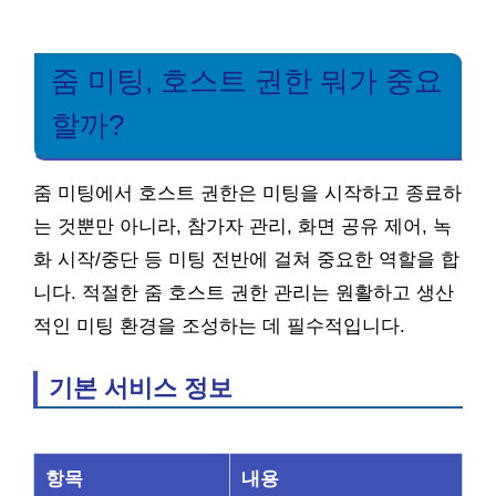
줌 미팅, 호스트 권한 뭐가 중요
할까?
줌 미팅에서 호스트 권한은 미팅을 시작하고 종료하
는 것뿐만 아니라, 참가자 관리, 화면 공유 제어, 녹
화 시작/중단 등 미팅 전반에 걸쳐 중요한 역할을 합
니다. 적절한 줌 호스트 권한 관리는 원활하고 생산
적인 미팅 환경을 조성하는 데 필수적입니다.
기본 서비스 정보
항목
내용