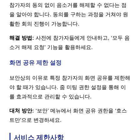
참가자의 동의 없이 음소거를 해제할 수 없다는 점
을 알아야 합니다. 동의를 구하는 과정을 거쳐야 원
활한 회의 진행이 가능합니다.
해결 방법:
사전에 참가자들에게 안내하고, ‘모두 음
소거 해제 요청’ 기능을 활용하세요.
화면 공유 제한 설정
보안상의 이유로 특정 참가자의 화면 공유를 제한해
야 할 때가 있습니다. 줌 미팅 권한 설정을 통해 이
를 효과적으로 관리할 수 있습니다.
대처 방안:
‘보안’ 메뉴에서 화면 공유 권한을 ‘호스
트만’으로 변경하세요.
서비스 제한사항