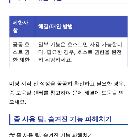
제한사
해결/대안 방법
항
공동 호
일부 기능은 호스트만 사용 가능합니
스트 권
다. 필요한 경우, 호스트 권한을 완전
한 제한
히 위임하세요.
미팅 시작 전 설정을 꼼꼼히 확인하고 필요한 경우,
줌 도움말 센터를 참고하여 문제 해결에 도움을 받
으세요.
줌 사용 팁, 숨겨진 기능 파헤치기
## 줌 사용 팁, 숨겨진 기능 파헤치기