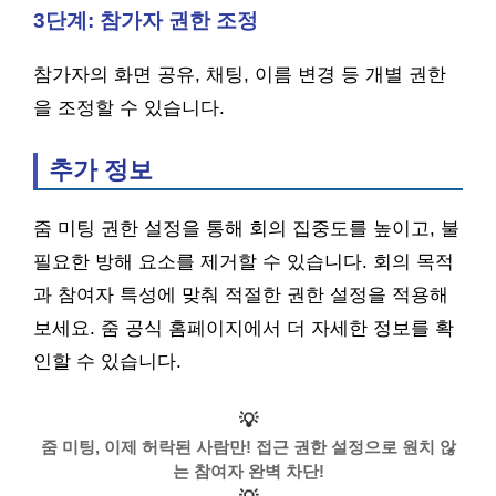
3단계: 참가자 권한 조정
참가자의 화면 공유, 채팅, 이름 변경 등 개별 권한
을 조정할 수 있습니다.
추가 정보
줌 미팅 권한 설정을 통해 회의 집중도를 높이고, 불
필요한 방해 요소를 제거할 수 있습니다. 회의 목적
과 참여자 특성에 맞춰 적절한 권한 설정을 적용해
보세요. 줌 공식 홈페이지에서 더 자세한 정보를 확
인할 수 있습니다.
💡
줌 미팅, 이제 허락된 사람만! 접근 권한 설정으로 원치 않
는 참여자 완벽 차단!