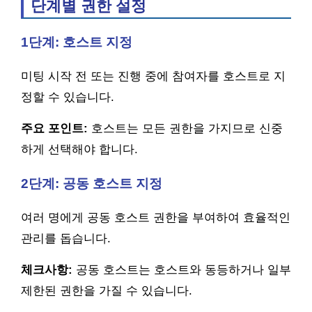
단계별 권한 설정
1단계: 호스트 지정
미팅 시작 전 또는 진행 중에 참여자를 호스트로 지
정할 수 있습니다.
주요 포인트:
호스트는 모든 권한을 가지므로 신중
하게 선택해야 합니다.
2단계: 공동 호스트 지정
여러 명에게 공동 호스트 권한을 부여하여 효율적인
관리를 돕습니다.
체크사항:
공동 호스트는 호스트와 동등하거나 일부
제한된 권한을 가질 수 있습니다.