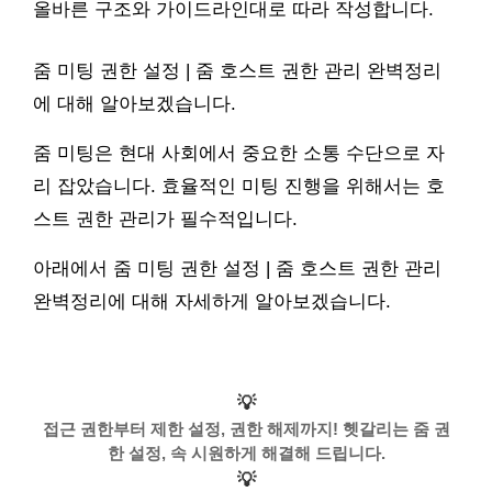
올바른 구조와 가이드라인대로 따라 작성합니다.
줌 미팅 권한 설정 | 줌 호스트 권한 관리 완벽정리
에 대해 알아보겠습니다.
줌 미팅은 현대 사회에서 중요한 소통 수단으로 자
리 잡았습니다. 효율적인 미팅 진행을 위해서는 호
스트 권한 관리가 필수적입니다.
아래에서 줌 미팅 권한 설정 | 줌 호스트 권한 관리
완벽정리에 대해 자세하게 알아보겠습니다.
💡
접근 권한부터 제한 설정, 권한 해제까지! 헷갈리는 줌 권
한 설정, 속 시원하게 해결해 드립니다.
💡