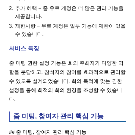
추가 혜택 – 줌 유료 계정은 더 많은 관리 기능을
제공합니다.
제한사항 – 무료 계정은 일부 기능에 제한이 있을
수 있습니다.
서비스 특징
줌 미팅 권한 설정 기능은 회의 주최자가 다양한 역
할을 분담하고, 참석자의 참여를 효과적으로 관리할
수 있도록 설계되었습니다. 회의 목적에 맞는 권한
설정을 통해 최적의 회의 환경을 조성할 수 있습니
다.
줌 미팅, 참여자 관리 핵심 기능
## 줌 미팅, 참여자 관리 핵심 기능