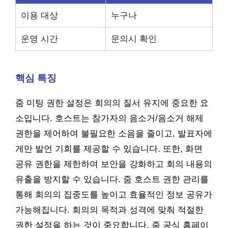
이용 대상
누구나
운영 시간
문의시 확인
핵심 특징
줌 미팅 권한 설정은 회의의 질서 유지에 중요한 요
소입니다. 호스트는 참가자의 음소거/음소거 해제
권한을 제어하여 불필요한 소음을 줄이고, 발표자에
게만 발언 기회를 제공할 수 있습니다. 또한, 화면
공유 권한을 제한하여 보안을 강화하고 회의 내용의
유출을 방지할 수 있습니다. 줌 호스트 권한 관리를
통해 회의의 집중도를 높이고 효율적인 정보 공유가
가능해집니다. 회의의 목적과 성격에 맞춰 적절한
권한 설정을 하는 것이 중요합니다. 줌 공식 홈페이