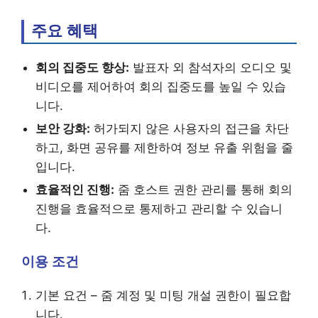
주요 혜택
회의 집중도 향상:
발표자 외 참석자의 오디오 및
비디오를 제어하여 회의 집중도를 높일 수 있습
니다.
보안 강화:
허가되지 않은 사용자의 접근을 차단
하고, 화면 공유를 제한하여 정보 유출 위험을 줄
입니다.
효율적인 진행:
줌 호스트 권한 관리를 통해 회의
진행을 효율적으로 통제하고 관리할 수 있습니
다.
이용 조건
기본 요건 – 줌 계정 및 미팅 개설 권한이 필요합
니다.