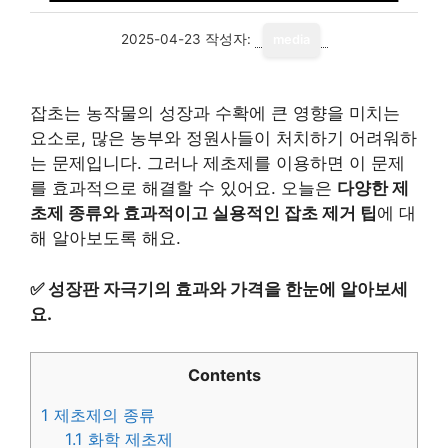
2025-04-23
작성자:
media
잡초는 농작물의 성장과 수확에 큰 영향을 미치는
요소로, 많은 농부와 정원사들이 처치하기 어려워하
는 문제입니다. 그러나 제초제를 이용하면 이 문제
를 효과적으로 해결할 수 있어요. 오늘은
다양한 제
초제 종류와 효과적이고 실용적인 잡초 제거 팁
에 대
해 알아보도록 해요.
✅
성장판 자극기의 효과와 가격을 한눈에 알아보세
요.
Contents
1
제초제의 종류
1.1
화학 제초제