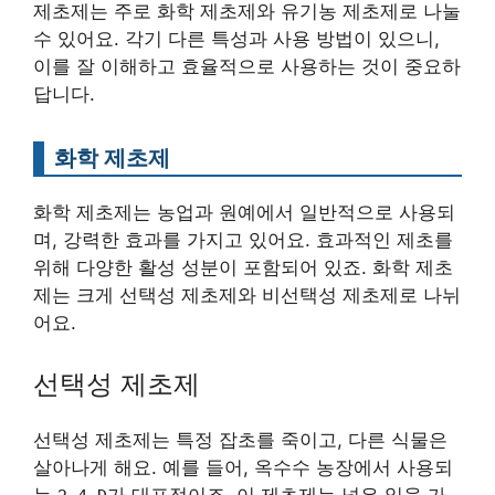
제초제는 주로 화학 제초제와 유기농 제초제로 나눌
수 있어요. 각기 다른 특성과 사용 방법이 있으니,
이를 잘 이해하고 효율적으로 사용하는 것이 중요하
답니다.
화학 제초제
화학 제초제는 농업과 원예에서 일반적으로 사용되
며, 강력한 효과를 가지고 있어요. 효과적인 제초를
위해 다양한 활성 성분이 포함되어 있죠. 화학 제초
제는 크게 선택성 제초제와 비선택성 제초제로 나뉘
어요.
선택성 제초제
선택성 제초제는 특정 잡초를 죽이고, 다른 식물은
살아나게 해요. 예를 들어, 옥수수 농장에서 사용되