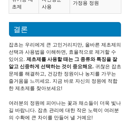
가정용 정원
초제
사용
결론
잡초는 우리에게 큰 고민거리지만, 올바른 제초제의
선택과 사용법을 이해하면, 효율적으로 제거할 수
있어요.
제초제를 사용할 때는 그 종류와 특징을 잘
알고 신중하게 선택하는 것이 중요해요.
귀찮은 잡초
문제를 해결하고, 건강한 정원이나 농지를 가꾸는
즐거움을 느끼세요. 지금 바로 자신의 정원에 적합
한 제초제를 찾아보세요!
여러분의 정원에 피어나는 꽃과 채소들이 더욱 빛나
길 바랍니다. 잡초 관리에 대한 작은 노력이 여러분
의 수확에 큰 차이를 만들어 낼 거예요!