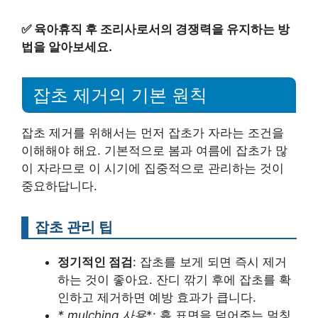
✅
육아휴직 후 조리사로서의 경쟁력을 유지하는 방
법을 알아보세요.
잡초 제거의 기본 원칙
잡초 제거를 위해서는 먼저 잡초가 자라는 조건을
이해해야 해요. 기본적으로 봄과 여름에 잡초가 많
이 자라므로 이 시기에 집중적으로 관리하는 것이
중요하답니다.
잡초 관리 팁
정기적인 점검
: 잡초를 보게 되면 즉시 제거
하는 것이 좋아요. 잔디 깎기 후에 잡초를 확
인하고 제거하면 예방 효과가 큽니다.
* mulching 사용
*: 흙 표면을 덮어주는 멀칭