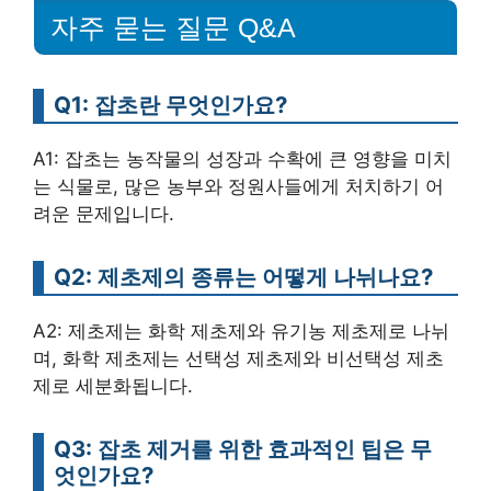
자주 묻는 질문 Q&A
Q1: 잡초란 무엇인가요?
A1: 잡초는 농작물의 성장과 수확에 큰 영향을 미치
는 식물로, 많은 농부와 정원사들에게 처치하기 어
려운 문제입니다.
Q2: 제초제의 종류는 어떻게 나뉘나요?
A2: 제초제는 화학 제초제와 유기농 제초제로 나뉘
며, 화학 제초제는 선택성 제초제와 비선택성 제초
제로 세분화됩니다.
Q3: 잡초 제거를 위한 효과적인 팁은 무
엇인가요?