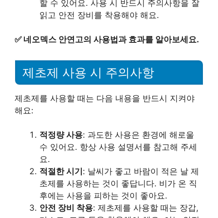
할 수 있어요. 사용 시 반드시 주의사항을 잘
읽고 안전 장비를 착용해야 해요.
✅
네오덱스 안연고의 사용법과 효과를 알아보세요.
제초제 사용 시 주의사항
제초제를 사용할 때는 다음 내용을 반드시 지켜야
해요:
적정량 사용
: 과도한 사용은 환경에 해로울
수 있어요. 항상 사용 설명서를 참고해 주세
요.
적절한 시기
: 날씨가 좋고 바람이 적은 날 제
초제를 사용하는 것이 좋답니다. 비가 온 직
후에는 사용을 피하는 것이 좋아요.
안전 장비 착용
: 제초제를 사용할 때는 장갑,