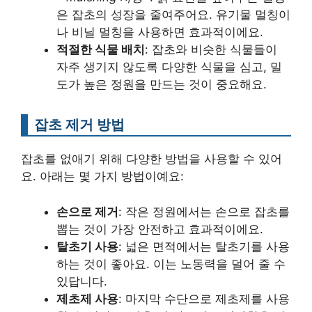
은 잡초의 성장을 줄여주어요. 유기물 멀칭이
나 비닐 멀칭을 사용하면 효과적이에요.
적절한 식물 배치
: 잡초와 비슷한 식물들이
자주 생기지 않도록 다양한 식물을 심고, 밀
도가 높은 정원을 만드는 것이 중요해요.
잡초 제거 방법
잡초를 없애기 위해 다양한 방법을 사용할 수 있어
요. 아래는 몇 가지 방법이예요:
손으로 제거
: 작은 정원에서는 손으로 잡초를
뽑는 것이 가장 안전하고 효과적이에요.
탈초기 사용
: 넓은 면적에서는 탈초기를 사용
하는 것이 좋아요. 이는 노동력을 덜어 줄 수
있답니다.
제초제 사용
: 마지막 수단으로 제초제를 사용