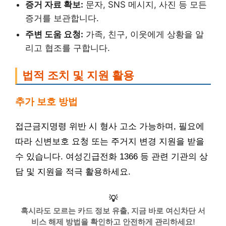
증거 자료 확보:
문자, SNS 메시지, 사진 등 모든
증거를 보관합니다.
주변 도움 요청:
가족, 친구, 이웃에게 상황을 알
리고 협조를 구합니다.
법적 조치 및 지원 활용
추가 보호 방법
접근금지명령 위반 시 형사 고소 가능하며, 필요에
따라 신변보호 요청 또는 주거지 변경 지원을 받을
수 있습니다. 여성긴급전화 1366 등 관련 기관의 상
담 및 지원을 적극 활용하세요.
💡
혹시라도 모르는 카드 정보 유출, 지금 바로 여신차단 서
비스 해제 방법을 확인하고 안전하게 관리하세요!