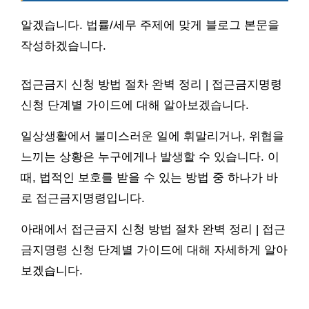
알겠습니다. 법률/세무 주제에 맞게 블로그 본문을
작성하겠습니다.
접근금지 신청 방법 절차 완벽 정리 | 접근금지명령
신청 단계별 가이드에 대해 알아보겠습니다.
일상생활에서 불미스러운 일에 휘말리거나, 위협을
느끼는 상황은 누구에게나 발생할 수 있습니다. 이
때, 법적인 보호를 받을 수 있는 방법 중 하나가 바
로 접근금지명령입니다.
아래에서 접근금지 신청 방법 절차 완벽 정리 | 접근
금지명령 신청 단계별 가이드에 대해 자세하게 알아
보겠습니다.