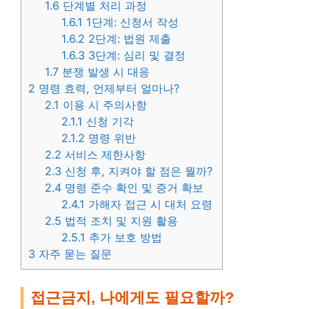
1.6
단계별 처리 과정
1.6.1
1단계: 신청서 작성
1.6.2
2단계: 법원 제출
1.6.3
3단계: 심리 및 결정
1.7
분쟁 발생 시 대응
2
명령 효력, 언제부터 얼마나?
2.1
이용 시 주의사항
2.1.1
신청 기각
2.1.2
명령 위반
2.2
서비스 제한사항
2.3
신청 후, 지켜야 할 점은 뭘까?
2.4
명령 준수 확인 및 증거 확보
2.4.1
가해자 접근 시 대처 요령
2.5
법적 조치 및 지원 활용
2.5.1
추가 보호 방법
3
자주 묻는 질문
접근금지, 나에게도 필요할까?