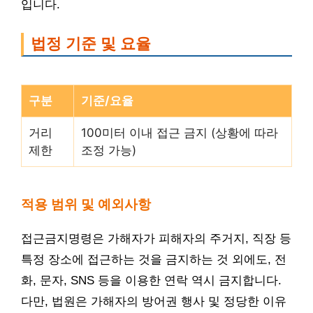
입니다.
법정 기준 및 요율
구분
기준/요율
거리
100미터 이내 접근 금지 (상황에 따라
제한
조정 가능)
적용 범위 및 예외사항
접근금지명령은 가해자가 피해자의 주거지, 직장 등
특정 장소에 접근하는 것을 금지하는 것 외에도, 전
화, 문자, SNS 등을 이용한 연락 역시 금지합니다.
다만, 법원은 가해자의 방어권 행사 및 정당한 이유