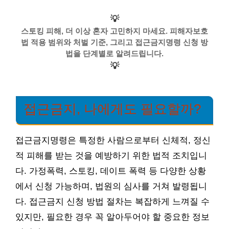
💡
스토킹 피해, 더 이상 혼자 고민하지 마세요. 피해자보호
법 적용 범위와 처벌 기준, 그리고 접근금지명령 신청 방
법을 단계별로 알려드립니다.
💡
접근금지, 나에게도 필요할까?
접근금지명령은 특정한 사람으로부터 신체적, 정신
적 피해를 받는 것을 예방하기 위한 법적 조치입니
다. 가정폭력, 스토킹, 데이트 폭력 등 다양한 상황
에서 신청 가능하며, 법원의 심사를 거쳐 발령됩니
다. 접근금지 신청 방법 절차는 복잡하게 느껴질 수
있지만, 필요한 경우 꼭 알아두어야 할 중요한 정보