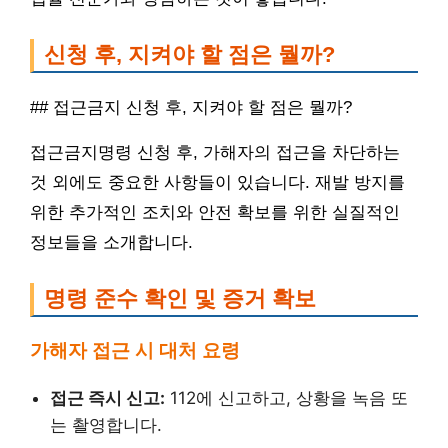
신청 후, 지켜야 할 점은 뭘까?
## 접근금지 신청 후, 지켜야 할 점은 뭘까?
접근금지명령 신청 후, 가해자의 접근을 차단하는
것 외에도 중요한 사항들이 있습니다. 재발 방지를
위한 추가적인 조치와 안전 확보를 위한 실질적인
정보들을 소개합니다.
명령 준수 확인 및 증거 확보
가해자 접근 시 대처 요령
접근 즉시 신고:
112에 신고하고, 상황을 녹음 또
는 촬영합니다.