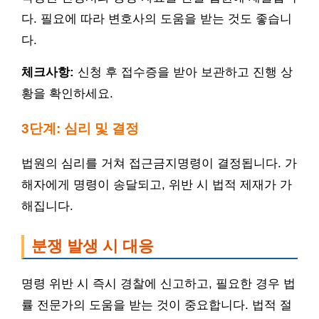
다. 필요에 따라 변호사의 도움을 받는 것도 좋습니
다.
체크사항:
신청 후 접수증을 받아 보관하고 진행 상
황을 확인하세요.
3단계: 심리 및 결정
법원의 심리를 거쳐 접근금지명령이 결정됩니다. 가
해자에게 명령이 송달되고, 위반 시 법적 제재가 가
해집니다.
분쟁 발생 시 대응
명령 위반 시 즉시 경찰에 신고하고, 필요한 경우 법
률 전문가의 도움을 받는 것이 중요합니다. 법적 절