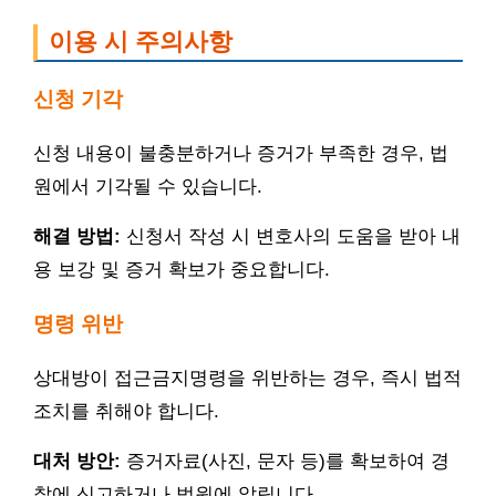
이용 시 주의사항
신청 기각
신청 내용이 불충분하거나 증거가 부족한 경우, 법
원에서 기각될 수 있습니다.
해결 방법:
신청서 작성 시 변호사의 도움을 받아 내
용 보강 및 증거 확보가 중요합니다.
명령 위반
상대방이 접근금지명령을 위반하는 경우, 즉시 법적
조치를 취해야 합니다.
대처 방안:
증거자료(사진, 문자 등)를 확보하여 경
찰에 신고하거나 법원에 알립니다.