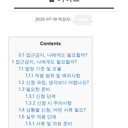
2025-07-19
작성자:
media
Contents
0.1
접근금지, 나에게도 필요할까?
1
접근금지, 나에게도 필요할까?
1.1
법정 기준 및 요율
1.1.1
적용 범위 및 예외사항
1.2
신청 과정, 생각보다 어렵나요?
1.3
필요한 준비
1.3.1
신청 단계
1.3.2
신청 시 주의사항
1.4
상황별 신청, 어떤 서류 필요?
1.5
실무 적용 단계
1.5.1
서류 및 자료 준비