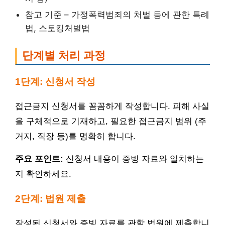
참고 기준 – 가정폭력범죄의 처벌 등에 관한 특례
법, 스토킹처벌법
단계별 처리 과정
1단계: 신청서 작성
접근금지 신청서를 꼼꼼하게 작성합니다. 피해 사실
을 구체적으로 기재하고, 필요한 접근금지 범위 (주
거지, 직장 등)를 명확히 합니다.
주요 포인트:
신청서 내용이 증빙 자료와 일치하는
지 확인하세요.
2단계: 법원 제출
작성된 신청서와 증빙 자료를 관할 법원에 제출합니