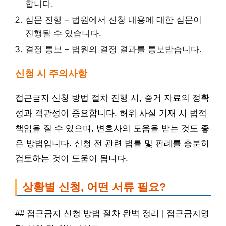
합니다.
심문 진행 – 법원에서 신청 내용에 대한 심문이
진행될 수 있습니다.
결정 통보 – 법원의 결정 결과를 통보받습니다.
신청 시 주의사항
접근금지 신청 방법 절차 진행 시, 증거 자료의 정확
성과 객관성이 중요합니다. 허위 사실 기재 시 법적
책임을 질 수 있으며, 변호사의 도움을 받는 것도 좋
은 방법입니다. 신청 전 관련 법률 및 판례를 충분히
검토하는 것이 도움이 됩니다.
상황별 신청, 어떤 서류 필요?
## 접근금지 신청 방법 절차 완벽 정리 | 접근금지명