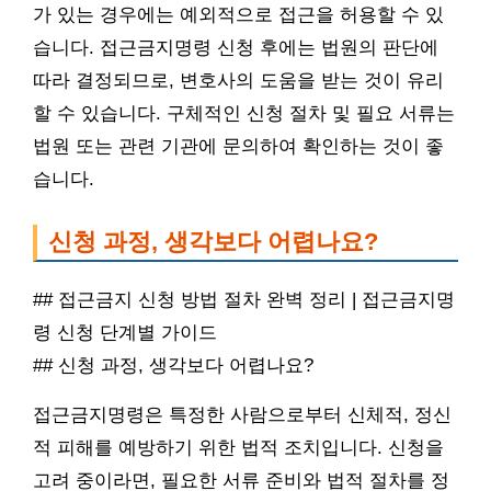
가 있는 경우에는 예외적으로 접근을 허용할 수 있
습니다. 접근금지명령 신청 후에는 법원의 판단에
따라 결정되므로, 변호사의 도움을 받는 것이 유리
할 수 있습니다. 구체적인 신청 절차 및 필요 서류는
법원 또는 관련 기관에 문의하여 확인하는 것이 좋
습니다.
신청 과정, 생각보다 어렵나요?
## 접근금지 신청 방법 절차 완벽 정리 | 접근금지명
령 신청 단계별 가이드
## 신청 과정, 생각보다 어렵나요?
접근금지명령은 특정한 사람으로부터 신체적, 정신
적 피해를 예방하기 위한 법적 조치입니다. 신청을
고려 중이라면, 필요한 서류 준비와 법적 절차를 정