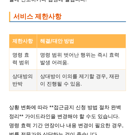
서비스 제한사항
제한사항
해결/대안 방법
명령 효
명령 범위 벗어난 행위는 즉시 효력
력 범위
발생 어려움.
상대방의
상대방이 이의를 제기할 경우, 재판
반박
이 진행될 수 있음.
상황 변화에 따라 **접근금지 신청 방법 절차 완벽
정리** 가이드라인을 변경해야 할 수도 있습니다.
명령 효력 기간 연장이나 내용 변경이 필요한 경우,
법률 전문가와 상담하는 것이 좋습니다.