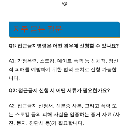
💡
자주 묻는 질문
Q1: 접근금지명령은 어떤 경우에 신청할 수 있나요?
A1: 가정폭력, 스토킹, 데이트 폭력 등 신체적, 정신
적 피해를 예방하기 위한 법적 조치로 신청 가능합
니다.
Q2: 접근금지 신청 시 어떤 서류가 필요한가요?
A2: 접근금지 신청서, 신분증 사본, 그리고 폭력 또
는 스토킹 등의 피해 사실을 입증하는 증거 자료 (사
진, 문자, 진단서 등)가 필요합니다.