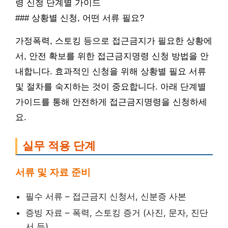
령 신청 단계별 가이드
### 상황별 신청, 어떤 서류 필요?
가정폭력, 스토킹 등으로 접근금지가 필요한 상황에
서, 안전 확보를 위한 접근금지명령 신청 방법을 안
내합니다. 효과적인 신청을 위해 상황별 필요 서류
및 절차를 숙지하는 것이 중요합니다. 아래 단계별
가이드를 통해 안전하게 접근금지명령을 신청하세
요.
실무 적용 단계
서류 및 자료 준비
필수 서류 – 접근금지 신청서, 신분증 사본
증빙 자료 – 폭력, 스토킹 증거 (사진, 문자, 진단
서 등)