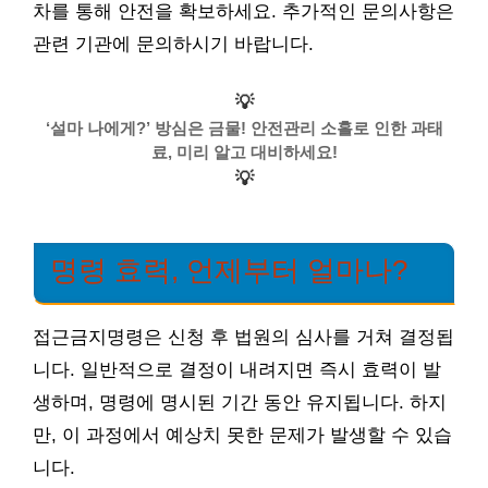
차를 통해 안전을 확보하세요. 추가적인 문의사항은
관련 기관에 문의하시기 바랍니다.
💡
‘설마 나에게?’ 방심은 금물! 안전관리 소홀로 인한 과태
료, 미리 알고 대비하세요!
💡
명령 효력, 언제부터 얼마나?
접근금지명령은 신청 후 법원의 심사를 거쳐 결정됩
니다. 일반적으로 결정이 내려지면 즉시 효력이 발
생하며, 명령에 명시된 기간 동안 유지됩니다. 하지
만, 이 과정에서 예상치 못한 문제가 발생할 수 있습
니다.