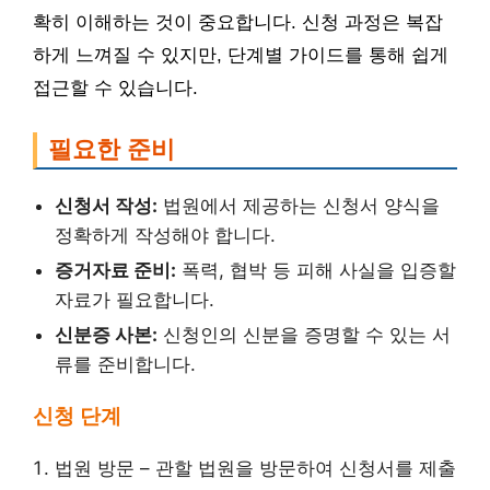
확히 이해하는 것이 중요합니다. 신청 과정은 복잡
하게 느껴질 수 있지만, 단계별 가이드를 통해 쉽게
접근할 수 있습니다.
필요한 준비
신청서 작성:
법원에서 제공하는 신청서 양식을
정확하게 작성해야 합니다.
증거자료 준비:
폭력, 협박 등 피해 사실을 입증할
자료가 필요합니다.
신분증 사본:
신청인의 신분을 증명할 수 있는 서
류를 준비합니다.
신청 단계
법원 방문 – 관할 법원을 방문하여 신청서를 제출