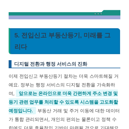
5. 전입신고 부동산등기, 미래를 그
리다
디지털 전환과 행정 서비스의 진화
이제 전입신고 부동산등기 절차는 더욱 스마트해질 거
예요. 정부는 행정 서비스의 디지털 전환을 가속화하
며,
앞으로는 온라인으로 더욱 간편하게 주소 변경 및
등기 관련 업무를 처리할 수 있도록 시스템을 고도화할
예정입니다.
부동산 거래 및 주거 이동에 대한 데이터
가 통합 관리되면서, 개인의 편의는 물론이고 정책 수
립에도 더욱 효율적인 기반이 마련될 것으로 기대해요.