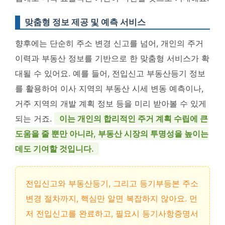
맞춤형 정보 제공 및 예측 서비스
향후에는 단순히 주소 변경 신고를 넘어, 개인의 주거
이력과 부동산 정보를 기반으로 한 맞춤형 서비스가 확
대될 수 있어요. 예를 들어, 전입신고 부동산등기 정보
를 활용하여 이사 지역의 부동산 시세 변동 예측이나,
거주 지역의 개발 계획 정보 등을 미리 받아볼 수 있게
되는 거죠.
이는 개인의 합리적인 주거 계획 수립에 큰
도움을 줄 뿐만 아니라, 부동산 시장의 투명성을 높이는
데도 기여할 것입니다.
전입신고와 부동산등기, 그리고 등기부등본 주소
변경 절차까지, 핵심만 알면 복잡하지 않아요. 먼
저 전입신고를 완료하고, 필요시 등기사항증명서