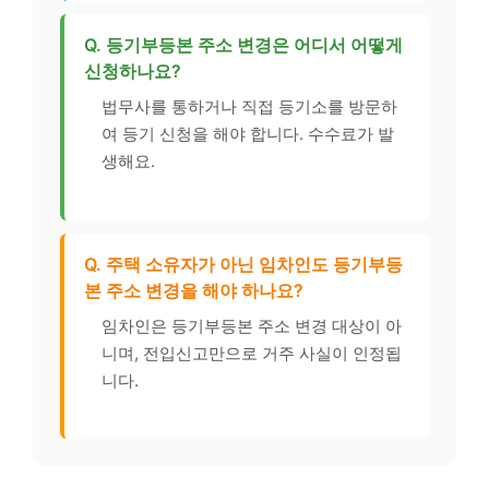
Q. 등기부등본 주소 변경은 어디서 어떻게
신청하나요?
법무사를 통하거나 직접 등기소를 방문하
여 등기 신청을 해야 합니다. 수수료가 발
생해요.
Q. 주택 소유자가 아닌 임차인도 등기부등
본 주소 변경을 해야 하나요?
임차인은 등기부등본 주소 변경 대상이 아
니며, 전입신고만으로 거주 사실이 인정됩
니다.