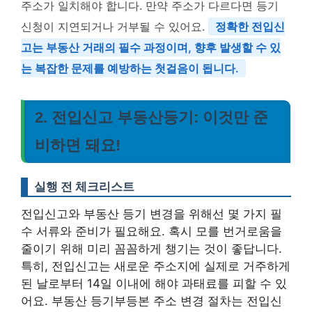
주소가 일치해야 합니다. 만약 주소가 다르다면 등기
신청이 지연되거나 거부될 수 있어요.
정확한 전입신
고는 부동산 거래의 필수 과정이며, 향후 발생할 수 있
는 복잡한 문제를 예방하는 첫걸음이 됩니다.
2. 전입신고 부동산등기: 이것만 준
비하면 돼요!
실행 전 체크리스트
전입신고와 부동산 등기 변경을 위해선 몇 가지 필
수 서류와 준비가 필요해요. 혹시 모를 번거로움을
줄이기 위해 미리 꼼꼼하게 챙기는 것이 좋답니다.
특히, 전입신고는 새로운 주소지에 실제로 거주하게
된 날로부터 14일 이내에 해야 과태료를 피할 수 있
어요.
부동산 등기부등본 주소 변경 절차는 전입신