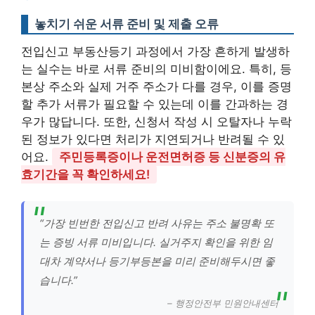
놓치기 쉬운 서류 준비 및 제출 오류
전입신고 부동산등기 과정에서 가장 흔하게 발생하
는 실수는 바로 서류 준비의 미비함이에요. 특히, 등
본상 주소와 실제 거주 주소가 다를 경우, 이를 증명
할 추가 서류가 필요할 수 있는데 이를 간과하는 경
우가 많답니다. 또한, 신청서 작성 시 오탈자나 누락
된 정보가 있다면 처리가 지연되거나 반려될 수 있
어요.
주민등록증이나 운전면허증 등 신분증의 유
효기간을 꼭 확인하세요!
“가장 빈번한 전입신고 반려 사유는 주소 불명확 또
는 증빙 서류 미비입니다. 실거주지 확인을 위한 임
대차 계약서나 등기부등본을 미리 준비해두시면 좋
습니다.”
– 행정안전부 민원안내센터