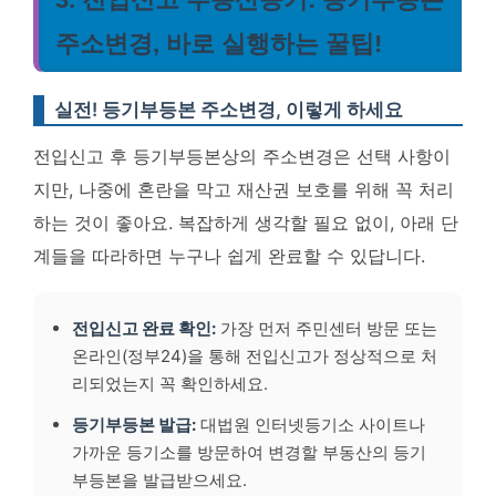
주소변경, 바로 실행하는 꿀팁!
실전! 등기부등본 주소변경, 이렇게 하세요
전입신고 후 등기부등본상의 주소변경은 선택 사항이
지만, 나중에 혼란을 막고 재산권 보호를 위해 꼭 처리
하는 것이 좋아요. 복잡하게 생각할 필요 없이, 아래 단
계들을 따라하면 누구나 쉽게 완료할 수 있답니다.
전입신고 완료 확인:
가장 먼저 주민센터 방문 또는
온라인(정부24)을 통해 전입신고가 정상적으로 처
리되었는지 꼭 확인하세요.
등기부등본 발급:
대법원 인터넷등기소 사이트나
가까운 등기소를 방문하여 변경할 부동산의 등기
부등본을 발급받으세요.