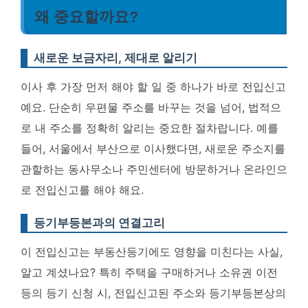
왜 중요할까요?
새로운 보금자리, 제대로 알리기
이사 후 가장 먼저 해야 할 일 중 하나가 바로 전입신고
예요. 단순히 우편물 주소를 바꾸는 것을 넘어, 법적으
로 내 주소를 정확히 알리는 중요한 절차랍니다. 예를
들어, 서울에서 부산으로 이사했다면, 새로운 주소지를
관할하는 동사무소나 주민센터에 방문하거나 온라인으
로 전입신고를 해야 해요.
등기부등본과의 연결고리
이 전입신고는 부동산등기에도 영향을 미친다는 사실,
알고 계셨나요? 특히 주택을 구매하거나 소유권 이전
등의 등기 신청 시, 전입신고된 주소와 등기부등본상의