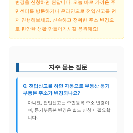
변경을 신청하면 된답니다. 오늘 바로 가까운 주
민센터를 방문하거나 온라인으로 전입신고를 먼
저 진행해보세요. 신속하고 정확한 주소 변경으
로 편안한 생활 만들어가시길 응원해요!
자주 묻는 질문
Q. 전입신고를 하면 자동으로 부동산 등기
부등본 주소가 변경되나요?
아니요, 전입신고는 주민등록 주소 변경이
며, 등기부등본 변경은 별도 신청이 필요합
니다.