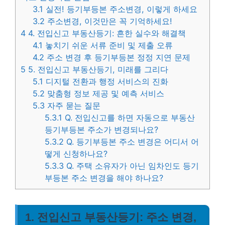
3.1
실전! 등기부등본 주소변경, 이렇게 하세요
3.2
주소변경, 이것만은 꼭 기억하세요!
4
4. 전입신고 부동산등기: 흔한 실수와 해결책
4.1
놓치기 쉬운 서류 준비 및 제출 오류
4.2
주소 변경 후 등기부등본 정정 지연 문제
5
5. 전입신고 부동산등기, 미래를 그리다
5.1
디지털 전환과 행정 서비스의 진화
5.2
맞춤형 정보 제공 및 예측 서비스
5.3
자주 묻는 질문
5.3.1
Q. 전입신고를 하면 자동으로 부동산
등기부등본 주소가 변경되나요?
5.3.2
Q. 등기부등본 주소 변경은 어디서 어
떻게 신청하나요?
5.3.3
Q. 주택 소유자가 아닌 임차인도 등기
부등본 주소 변경을 해야 하나요?
1. 전입신고 부동산등기: 주소 변경,