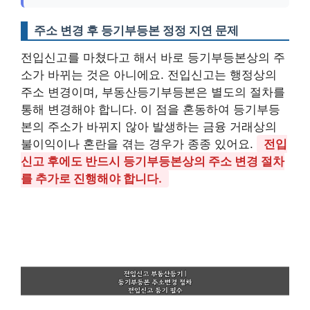
주소 변경 후 등기부등본 정정 지연 문제
전입신고를 마쳤다고 해서 바로 등기부등본상의 주
소가 바뀌는 것은 아니에요. 전입신고는 행정상의
주소 변경이며, 부동산등기부등본은 별도의 절차를
통해 변경해야 합니다. 이 점을 혼동하여 등기부등
본의 주소가 바뀌지 않아 발생하는 금융 거래상의
불이익이나 혼란을 겪는 경우가 종종 있어요.
전입
신고 후에도 반드시 등기부등본상의 주소 변경 절차
를 추가로 진행해야 합니다.