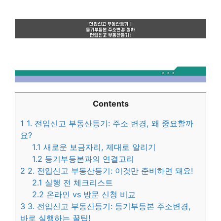
Contents
1
1. 전입신고 부동산등기: 주소 변경, 왜 중요할까
요?
1.1
새로운 보금자리, 제대로 알리기
1.2
등기부등본과의 연결고리
2
2. 전입신고 부동산등기: 이것만 준비하면 돼요!
2.1
실행 전 체크리스트
2.2
온라인 vs 방문 신청 비교
3
3. 전입신고 부동산등기: 등기부등본 주소변경,
바로 실행하는 꿀팁!