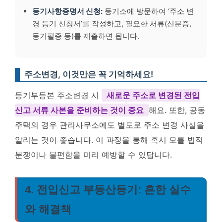
등기사항증명서 신청:
등기소에 방문하여 ‘주소 변
경 등기 신청서’를 작성하고, 필요한 서류(신분증,
등기필증 등)를 제출하면 됩니다.
주소변경, 이것만은 꼭 기억하세요!
등기부등본 주소변경 시
새로운 주소로 변경된 전입
신고 서류 사본을 준비하는 것이 중요
해요. 또한, 공동
주택의 경우 관리사무소에도 별도로 주소 변경 사실을
알리는 것이 좋습니다. 이 과정을 통해 혹시 모를 법적
분쟁이나 불편함을 미리 예방할 수 있답니다.
4. 전입신고 부동산등기: 흔한 실수
와 해결책