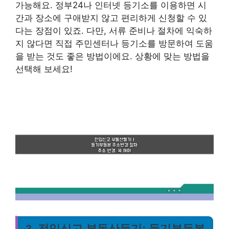
가능해요.
정부24나 인터넷 등기소를 이용하면 시
간과 장소에 구애받지 않고 편리하게 신청할 수 있
다는 장점
이 있죠. 다만, 서류 준비나 절차에 익숙하
지 않다면 직접 주민센터나 등기소를 방문하여 도움
을 받는 것도 좋은 방법이에요. 상황에 맞는 방법을
선택해 보세요!
3. 전입신고 부동산등기: 등기부등본