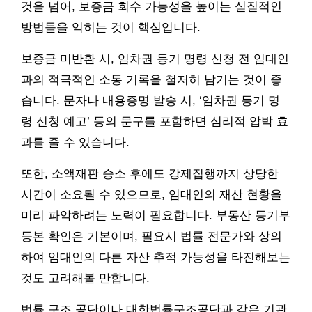
것을 넘어, 보증금 회수 가능성을 높이는 실질적인
방법들을 익히는 것이 핵심입니다.
보증금 미반환 시, 임차권 등기 명령 신청 전 임대인
과의 적극적인 소통 기록을 철저히 남기는 것이 좋
습니다. 문자나 내용증명 발송 시, ‘임차권 등기 명
령 신청 예고’ 등의 문구를 포함하면 심리적 압박 효
과를 줄 수 있습니다.
또한, 소액재판 승소 후에도 강제집행까지 상당한
시간이 소요될 수 있으므로, 임대인의 재산 현황을
미리 파악하려는 노력이 필요합니다. 부동산 등기부
등본 확인은 기본이며, 필요시 법률 전문가와 상의
하여 임대인의 다른 자산 추적 가능성을 타진해보는
것도 고려해볼 만합니다.
법률 구조 공단이나 대한법률구조공단과 같은 기관