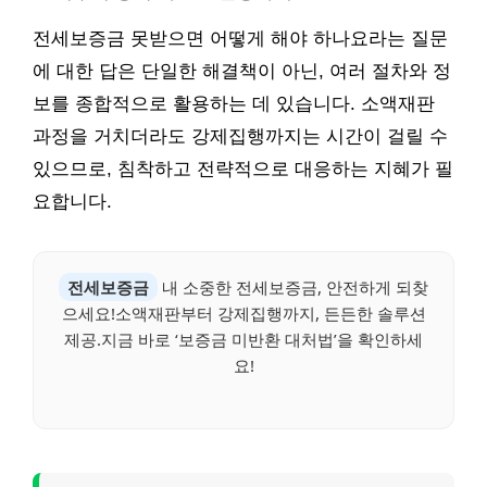
전세보증금 못받으면 어떻게 해야 하나요라는 질문
에 대한 답은 단일한 해결책이 아닌, 여러 절차와 정
보를 종합적으로 활용하는 데 있습니다. 소액재판
과정을 거치더라도 강제집행까지는 시간이 걸릴 수
있으므로, 침착하고 전략적으로 대응하는 지혜가 필
요합니다.
전세보증금
내 소중한 전세보증금, 안전하게 되찾
으세요!소액재판부터 강제집행까지, 든든한 솔루션
제공.지금 바로 ‘보증금 미반환 대처법’을 확인하세
요!