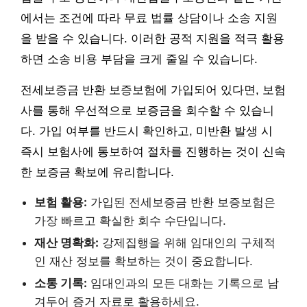
에서는 조건에 따라 무료 법률 상담이나 소송 지원
을 받을 수 있습니다. 이러한 공적 지원을 적극 활용
하면 소송 비용 부담을 크게 줄일 수 있습니다.
전세보증금 반환 보증보험에 가입되어 있다면, 보험
사를 통해 우선적으로 보증금을 회수할 수 있습니
다. 가입 여부를 반드시 확인하고, 미반환 발생 시
즉시 보험사에 통보하여 절차를 진행하는 것이 신속
한 보증금 확보에 유리합니다.
보험 활용:
가입된 전세보증금 반환 보증보험은
가장 빠르고 확실한 회수 수단입니다.
재산 명확화:
강제집행을 위해 임대인의 구체적
인 재산 정보를 확보하는 것이 중요합니다.
소통 기록:
임대인과의 모든 대화는 기록으로 남
겨두어 증거 자료로 활용하세요.