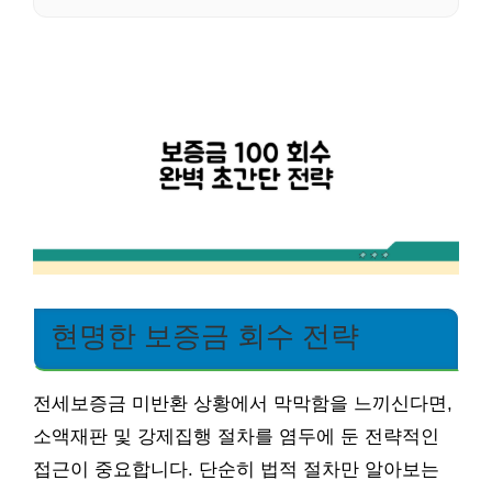
현명한 보증금 회수 전략
전세보증금 미반환 상황에서 막막함을 느끼신다면,
소액재판 및 강제집행 절차를 염두에 둔 전략적인
접근이 중요합니다. 단순히 법적 절차만 알아보는