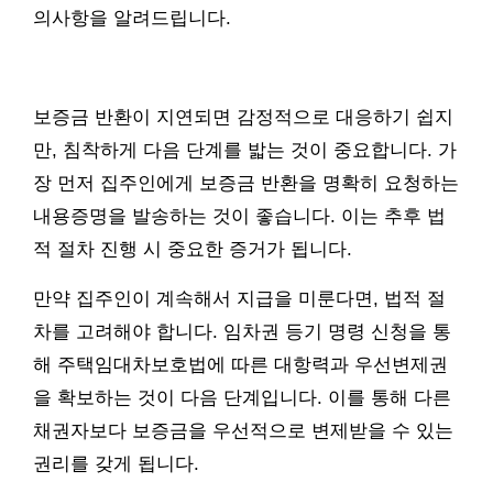
의사항을 알려드립니다.
보증금 반환이 지연되면 감정적으로 대응하기 쉽지
만, 침착하게 다음 단계를 밟는 것이 중요합니다. 가
장 먼저 집주인에게 보증금 반환을 명확히 요청하는
내용증명을 발송하는 것이 좋습니다. 이는 추후 법
적 절차 진행 시 중요한 증거가 됩니다.
만약 집주인이 계속해서 지급을 미룬다면, 법적 절
차를 고려해야 합니다. 임차권 등기 명령 신청을 통
해 주택임대차보호법에 따른 대항력과 우선변제권
을 확보하는 것이 다음 단계입니다. 이를 통해 다른
채권자보다 보증금을 우선적으로 변제받을 수 있는
권리를 갖게 됩니다.