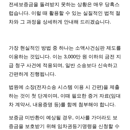
전세보증금을 돌려받지 못하는 상황은 매우 당혹스
럽습니다. 이럴 때 활용할 수 있는 실질적인 법적 절
차와 그 과정을 상세하게 안내해 드리겠습니다.
가장 현실적인 방법 중 하나는 소액사건심판 제도를
이용하는 것입니다. 이는 3,000만 원 이하의 금전 지
급 청구 사건에 적용되며, 일반 소송보다 신속하고
간편하게 진행됩니다.
법원에 소장(전자소송 시스템 이용 시 간편)을 제출
하는 것이 첫 단계이며, 이때 필요한 증거 자료(임대
차 계약서, 내용증명 등)를 함께 첨부해야 합니다.
보증금 미반환이 예상될 경우, 이사를 가더라도 보
증금을 보호받기 위해 임차권등기명령을 신청할 수