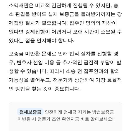
소액재판은 비교적 간단하게 진행될 수 있지만, 승
소 판결을 받아도 실제 보증금을 돌려받기까지는 강
제집행 절차가 필요합니다. 집주인 명의의 재산이
없다면 강제집행이 어렵거나 오랜 시간이 소요될 수
있다는 점을 인지해야 합니다.
보증금 미반환 문제로 인해 법적 절차를 진행할 경
우, 변호사 선임 비용 등 추가적인 금전적 부담이 발
생할 수 있습니다. 따라서 소송 전 집주인과의 합의
가능성을 열어두고, 전문가와 상담하여 가장 효율적
인 방법을 찾는 것이 중요합니다.
전세보증금
안전하게 전세금 지키는 방법보증금
미반환 시 전문가 조언 확인지금 바로 알아보세요!