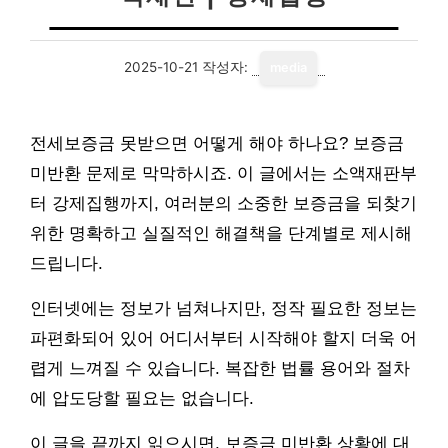
2025-10-21
작성자:
media
전세보증금 못받으면 어떻게 해야 하나요? 보증금
미반환 문제로 막막하시죠. 이 글에서는 소액재판부
터 강제집행까지, 여러분의 소중한 보증금을 되찾기
위한 명확하고 실질적인 해결책을 단계별로 제시해
드립니다.
인터넷에는 정보가 넘쳐나지만, 정작 필요한 정보는
파편화되어 있어 어디서부터 시작해야 할지 더욱 어
렵게 느껴질 수 있습니다. 복잡한 법률 용어와 절차
에 압도당할 필요는 없습니다.
이 글을 끝까지 읽으시면, 보증금 미반환 상황에 대