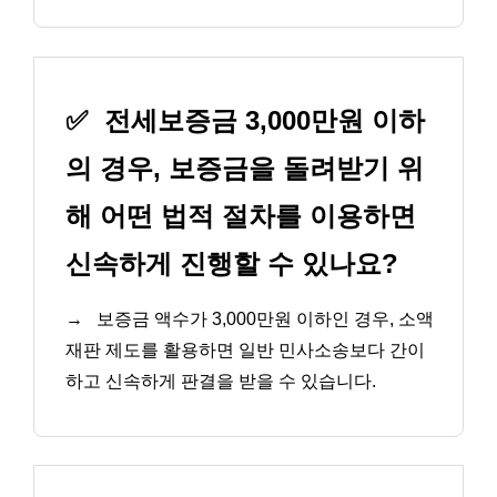
✅
전세보증금 3,000만원 이하
의 경우, 보증금을 돌려받기 위
해 어떤 법적 절차를 이용하면
신속하게 진행할 수 있나요?
→
보증금 액수가 3,000만원 이하인 경우, 소액
재판 제도를 활용하면 일반 민사소송보다 간이
하고 신속하게 판결을 받을 수 있습니다.