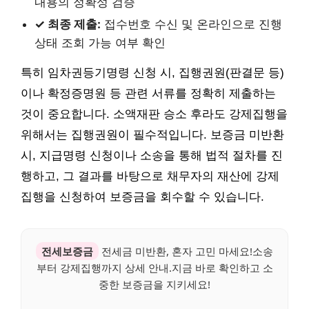
내용의 정확성 검증
✓ 최종 제출:
접수번호 수신 및 온라인으로 진행
상태 조회 가능 여부 확인
특히 임차권등기명령 신청 시, 집행권원(판결문 등)
이나 확정증명원 등 관련 서류를 정확히 제출하는
것이 중요합니다. 소액재판 승소 후라도 강제집행을
위해서는 집행권원이 필수적입니다. 보증금 미반환
시, 지급명령 신청이나 소송을 통해 법적 절차를 진
행하고, 그 결과를 바탕으로 채무자의 재산에 강제
집행을 신청하여 보증금을 회수할 수 있습니다.
전세보증금
전세금 미반환, 혼자 고민 마세요!소송
부터 강제집행까지 상세 안내.지금 바로 확인하고 소
중한 보증금을 지키세요!