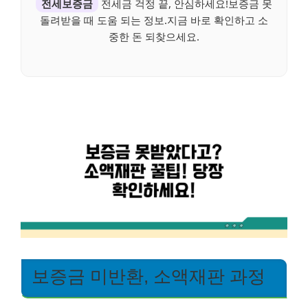
전세보증금
전세금 걱정 끝, 안심하세요!보증금 못
돌려받을 때 도움 되는 정보.지금 바로 확인하고 소
중한 돈 되찾으세요.
보증금 미반환, 소액재판 과정