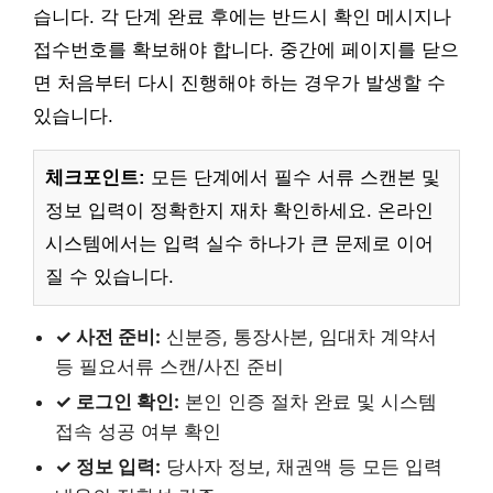
습니다. 각 단계 완료 후에는 반드시 확인 메시지나
접수번호를 확보해야 합니다. 중간에 페이지를 닫으
면 처음부터 다시 진행해야 하는 경우가 발생할 수
있습니다.
체크포인트:
모든 단계에서 필수 서류 스캔본 및
정보 입력이 정확한지 재차 확인하세요. 온라인
시스템에서는 입력 실수 하나가 큰 문제로 이어
질 수 있습니다.
✓ 사전 준비:
신분증, 통장사본, 임대차 계약서
등 필요서류 스캔/사진 준비
✓ 로그인 확인:
본인 인증 절차 완료 및 시스템
접속 성공 여부 확인
✓ 정보 입력:
당사자 정보, 채권액 등 모든 입력