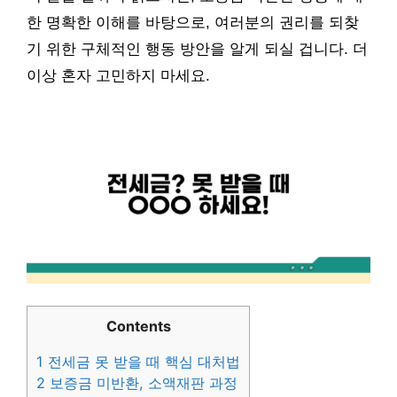
한 명확한 이해를 바탕으로, 여러분의 권리를 되찾
기 위한 구체적인 행동 방안을 알게 되실 겁니다. 더
이상 혼자 고민하지 마세요.
Contents
1
전세금 못 받을 때 핵심 대처법
2
보증금 미반환, 소액재판 과정