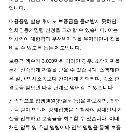
입니다.
내용증명 발송 후에도 보증금을 돌려받지 못하면,
임차권등기명령 신청을 고려할 수 있습니다. 이는
임차인이 대항력과 우선변제권을 유지하면서 집을
비울 수 있도록 돕는 제도입니다.
보증금 액수가 3,000만원 이하인 경우, 소액재판을
통해 신속하게 판결을 받을 수 있습니다. 소액재판
은 일반 민사소송보다 간이하게 진행되며, 승소 판
결문을 받으면 다음 단계로 넘어갈 수 있습니다.
최종적으로 집행권원(판결문 등)을 확보하면, 집행
문을 받아 법원에 강제집행을 신청하여 임대인의 재
산을 압류하고 보증금을 회수할 수 있습니다. 이때
채권 압류 및 추심 명령이나 전부 명령을 통해 보증