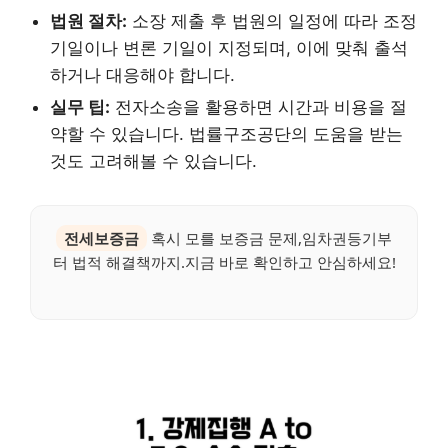
법원 절차:
소장 제출 후 법원의 일정에 따라 조정
기일이나 변론 기일이 지정되며, 이에 맞춰 출석
하거나 대응해야 합니다.
실무 팁:
전자소송을 활용하면 시간과 비용을 절
약할 수 있습니다. 법률구조공단의 도움을 받는
것도 고려해볼 수 있습니다.
전세보증금
혹시 모를 보증금 문제,임차권등기부
터 법적 해결책까지.지금 바로 확인하고 안심하세요!