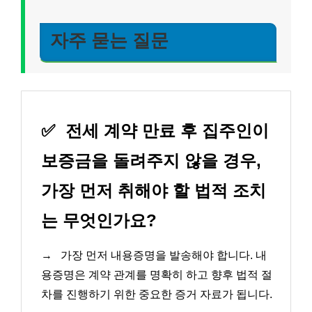
자주 묻는 질문
✅
전세 계약 만료 후 집주인이
보증금을 돌려주지 않을 경우,
가장 먼저 취해야 할 법적 조치
는 무엇인가요?
→
가장 먼저 내용증명을 발송해야 합니다. 내
용증명은 계약 관계를 명확히 하고 향후 법적 절
차를 진행하기 위한 중요한 증거 자료가 됩니다.