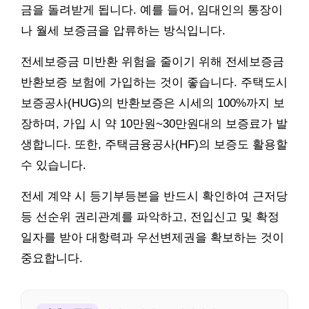
금을 돌려받게 됩니다. 예를 들어, 임대인의 통장이
나 월세 보증금을 압류하는 방식입니다.
전세보증금 미반환 위험을 줄이기 위해 전세보증금
반환보증 보험에 가입하는 것이 좋습니다. 주택도시
보증공사(HUG)의 반환보증은 시세의 100%까지 보
장하며, 가입 시 약 10만원~30만원대의 보증료가 발
생합니다. 또한, 주택금융공사(HF)의 보증도 활용할
수 있습니다.
전세 계약 시 등기부등본을 반드시 확인하여 근저당
등 선순위 권리관계를 파악하고, 전입신고 및 확정
일자를 받아 대항력과 우선변제권을 확보하는 것이
중요합니다.