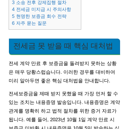
3
소송 전후 강제집행 절차
4
전세금 미지급 시 주의사항
5
현명한 보증금 회수 전략
6
자주 묻는 질문
전세금 못 받을 때 핵심 대처법
전세 계약 만료 후 보증금을 돌려받지 못하는 상황
은 매우 당황스럽습니다. 이러한 경우를 대비하여
미리 알아두면 좋은 핵심 대처법을 안내합니다.
전세보증금을 제때 받지 못했을 때 가장 먼저 할 수
있는 조치는 내용증명 발송입니다. 내용증명은 계약
관계를 명확히 하고 법적 절차를 위한 증거 자료가
됩니다. 예를 들어, 2023년 10월 1일 계약 만료 시
보증금 미반환 시 내용증명을 10월 5일 발송하는 식