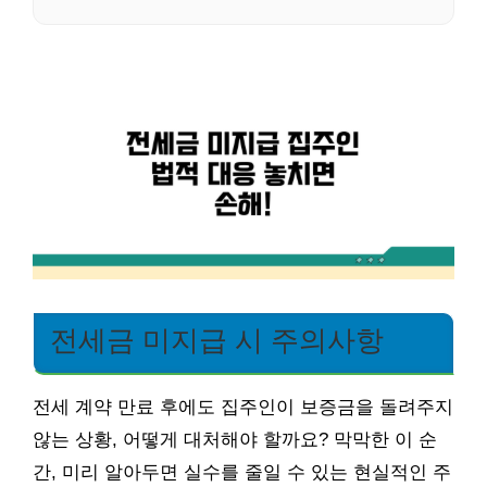
전세금 미지급 시 주의사항
전세 계약 만료 후에도 집주인이 보증금을 돌려주지
않는 상황, 어떻게 대처해야 할까요? 막막한 이 순
간, 미리 알아두면 실수를 줄일 수 있는 현실적인 주