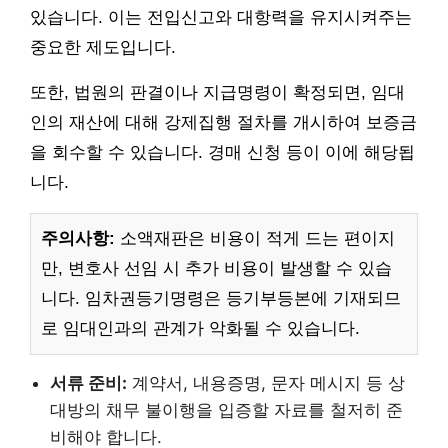
있습니다. 이는 전입신고와 대항력을 유지시켜주는
중요한 제도입니다.
또한, 법원의 판결이나 지급명령이 확정되면, 임대
인의 재산에 대해 강제집행 절차를 개시하여 보증금
을 회수할 수 있습니다. 경매 신청 등이 이에 해당됩
니다.
주의사항:
소액재판은 비용이 적게 드는 편이지
만, 변호사 선임 시 추가 비용이 발생할 수 있습
니다. 임차권등기명령은 등기부등본에 기재되므
로 임대인과의 관계가 악화될 수 있습니다.
서류 준비:
계약서, 내용증명, 문자 메시지 등 상
대방의 채무 불이행을 입증할 자료를 철저히 준
비해야 합니다.