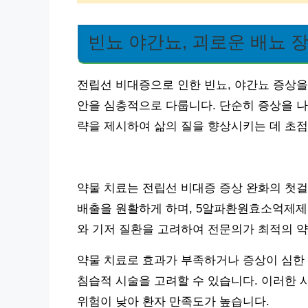
빈뇨 야간뇨, 괴로운 배뇨 
전립선 비대증으로 인한 빈뇨, 야간뇨 증상을
안을 심층적으로 다룹니다. 단순히 증상을 나
략을 제시하여 삶의 질을 향상시키는 데 초점
약물 치료는 전립선 비대증 증상 완화의 첫
배출을 원활하게 하며, 5알파환원효소억제제
와 기저 질환을 고려하여 전문의가 최적의 
약물 치료로 효과가 부족하거나 증상이 심한 경
침습적 시술을 고려할 수 있습니다. 이러한 
위험이 낮아 환자 만족도가 높습니다.