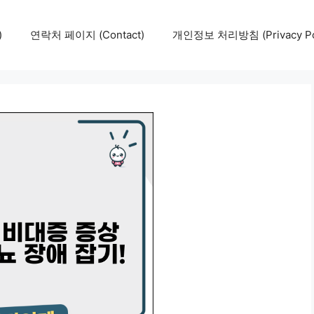
)
연락처 페이지 (Contact)
개인정보 처리방침 (Privacy Pol