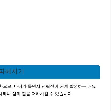
 파헤치기
환으로, 나이가 들면서 전립선이 커져 발생하는 배뇨
나타나 삶의 질을 저하시킬 수 있습니다.