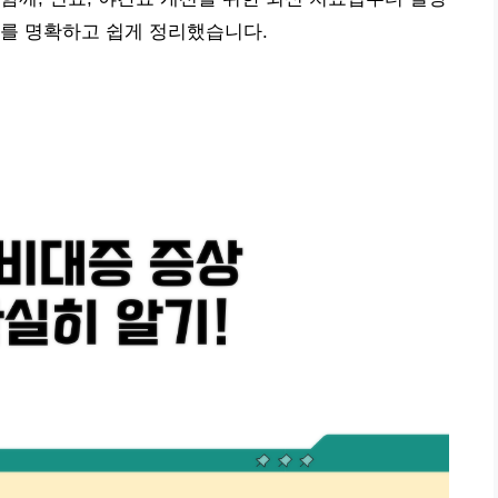
보를 명확하고 쉽게 정리했습니다.