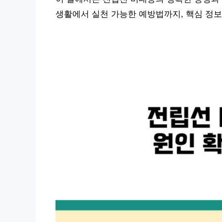
생활에서 실천 가능한 예방법까지, 핵심 정