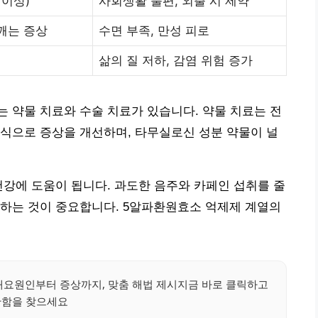
 이상)
사회생활 불편, 외출 시 제약
 깨는 증상
수면 부족, 만성 피로
삶의 질 저하, 감염 위험 증가
 약물 치료와 수술 치료가 있습니다. 약물 치료는 전
식으로 증상을 개선하며, 타무실로신 성분 약물이 널
건강에 도움이 됩니다. 과도한 음주와 카페인 섭취를 줄
리하는 것이 중요합니다. 5알파환원효소 억제제 계열의
해요원인부터 증상까지, 맞춤 해법 제시지금 바로 클릭하고
함을 찾으세요