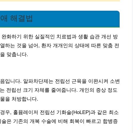
장애 해결법
 완화하기 위한 실질적인 치료법과 생활 습관 개선 방
열하는 것을 넘어, 환자 개개인의 상태에 따른 맞춤 전
을 맞춥니다.
걸음입니다. 알파차단제는 전립선 근육을 이완시켜 소변
는 전립선 크기 자체를 줄여줍니다. 개인의 증상 정도
약물을 처방합니다.
우, 홀뮴레이저 전립선 기화술(HoLEP)과 같은 최소
시술은 기존의 개복 수술에 비해 회복이 빠르고 합병증