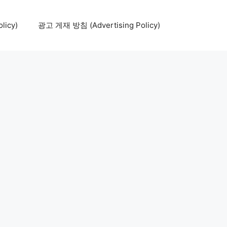
icy)
광고 게재 방침 (Advertising Policy)