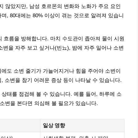
 않았지만, 남성 호르몬의 변화와 노화가 주요 요인
하며, 80대에는 80% 이상이 겪는 것으로 알려져 있습니
 흐름을 방해합니다. 마치 수도관이 좁아져 물이 시원
소변을 자주 보고 싶거나(빈뇨), 밤에 자주 일어나 소변
외에도 소변 줄기가 가늘어지거나 힘을 주어야 소변이
, 소변을 참기 어려운 증상 등이 나타날 수 있습니다.
상태를 점검해 볼 수 있습니다. 예를 들어, 하루에 소
나 소변을 본다면 의심해 볼 필요가 있습니다.
일상 영향