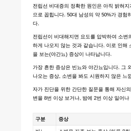
전립선 비대증의 정확한 원인은 아직 밝혀지지
으로 꼽힙니다. 50대 남성의 약 50%가 경험
다.
전립선이 비대해지면 요도를 압박하여 소변의
하게 나오지 않는 것과 같습니다. 이로 인해 
을 보는(야간뇨) 증상이 나타납니다.
가장 흔한 증상은 빈뇨와 야간뇨입니다. 그 
나오는 증상, 소변을 봐도 시원하지 않은 느낌
자가 진단을 위한 간단한 질문을 통해 자신의 
변을 8번 이상 보거나, 밤에 2번 이상 일어
구분
증상