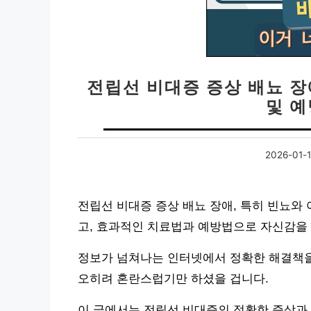
전립선 비대증 증상 배뇨 장
및 
2026-01-
전립선 비대증 증상 배뇨 장애, 특히 빈뇨와
고, 효과적인 치료법과 예방법으로 자신감을
정보가 넘쳐나는 인터넷에서 정확한 해결책을
오히려 혼란스럽기만 하셨을 겁니다.
이 글에서는 전립선 비대증의 정확한 증상과 