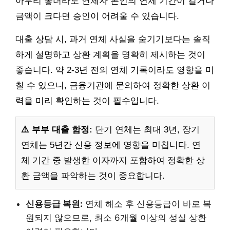
아무리 좋더라도 연체자 본인의 연체 기간이 길거나
금액이 크다면 승인이 어려울 수 있습니다.
대출 상담 시, 과거 연체 사실을 숨기기보다는 솔직
하게 설명하고 상환 계획을 명확히 제시하는 것이
좋습니다. 약 2-3년 전의 연체 기록이라도 영향을 미
칠 수 있으니, 금융기관에 문의하여 정확한 상환 이
력을 미리 확인하는 것이 필수입니다.
⚠️ 부부 대출 함정:
단기 연체는 최대 3년, 장기
연체는 5년간 신용 정보에 영향을 미칩니다. 연
체 기간 중 발생한 이자까지 포함하여 정확한 상
환 금액을 파악하는 것이 중요합니다.
신용등급 복원:
연체 해소 후 신용등급이 바로 복
원되지 않으므로, 최소 6개월 이상의 성실 상환