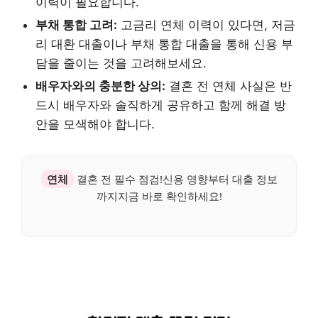
이력이 필요합니다.
부채 통합 고려:
고금리 연체 이력이 있다면, 저금
리 대환 대출이나 부채 통합 대출을 통해 신용 부
담을 줄이는 것을 고려해보세요.
배우자와의 충분한 상의:
결혼 전 연체 사실은 반
드시 배우자와 솔직하게 공유하고 함께 해결 방
안을 모색해야 합니다.
연체
결혼 전 필수 점검!신용 영향부터 대출 정보
까지지금 바로 확인하세요!