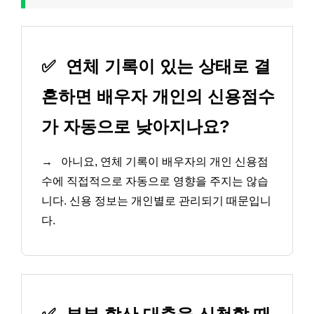
✅
연체 기록이 있는 상태로 결
혼하면 배우자 개인의 신용점수
가 자동으로 낮아지나요?
→
아니요, 연체 기록이 배우자의 개인 신용점
수에 직접적으로 자동으로 영향을 주지는 않습
니다. 신용 정보는 개인별로 관리되기 때문입니
다.