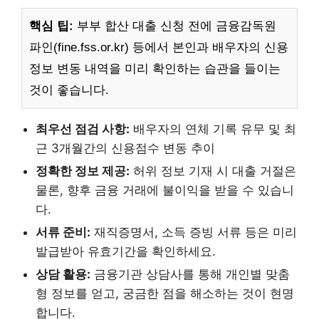
핵심 팁:
부부 합산 대출 신청 전에 금융감독원
파인(fine.fss.or.kr) 등에서 본인과 배우자의 신용
정보 변동 내역을 미리 확인하는 습관을 들이는
것이 좋습니다.
최우선 점검 사항:
배우자의 연체 기록 유무 및 최
근 3개월간의 신용점수 변동 추이
정확한 정보 제공:
허위 정보 기재 시 대출 거절은
물론, 향후 금융 거래에 불이익을 받을 수 있습니
다.
서류 준비:
재직증명서, 소득 증빙 서류 등은 미리
발급받아 유효기간을 확인하세요.
상담 활용:
금융기관 상담사를 통해 개인별 맞춤
형 정보를 얻고, 궁금한 점을 해소하는 것이 현명
합니다.