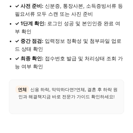
✓ 사전 준비:
신분증, 통장사본, 소득증빙서류 등
필요서류 모두 스캔 또는 사진 준비
✓ 1단계 확인:
로그인 성공 및 본인인증 완료 여
부 확인
✓ 중간 점검:
입력정보 정확성 및 첨부파일 업로
드 상태 확인
✓ 최종 확인:
접수번호 발급 및 처리상태 조회 가
능 여부 확인
연체
신용 하락, 막막하다면?연체, 결혼 후 하락 원
인과 해결책지금 바로 전문가 가이드 확인하세요!