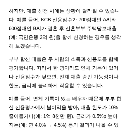
하지만, 대출 신청 시에는 상황이 달라질 수 있습니
다. 예를 들어, KCB 신용점수가 700점대인 A씨와
600점대인 B씨가 결혼 후 신혼부부 주택담보대출
(예: 국민은행 2억 원)을 함께 신청하는 경우를 생각
해 보겠습니다.
부부 합산 대출은 두 사람의 소득과 신용도를 함께
평가합니다. 따라서 한 명이라도 연체 기록이 있거
나 신용점수가 낮으면, 전체 대출 승인 가능성이나
한도, 금리에 불리하게 작용할 수 있습니다.
예를 들어, 연체 기록이 있는 배우자 때문에 부부 합
산 신용평가에서 불이익을 받아, 대출 한도가 10%
줄어들거나(예: 1억 8천만 원), 금리가 0.5%p 높아
지는(예: 연 4.0% → 4.5%) 등의 결과가 나올 수 있