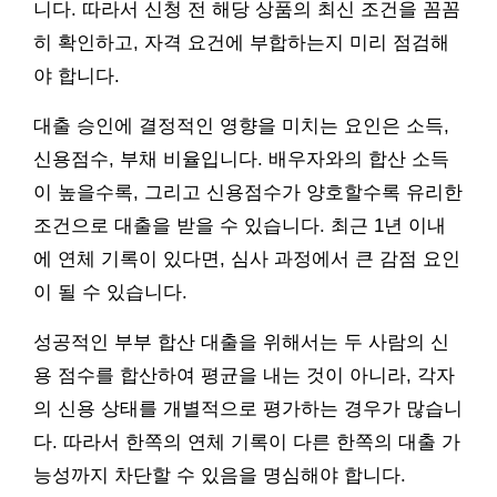
니다. 따라서 신청 전 해당 상품의 최신 조건을 꼼꼼
히 확인하고, 자격 요건에 부합하는지 미리 점검해
야 합니다.
대출 승인에 결정적인 영향을 미치는 요인은 소득,
신용점수, 부채 비율입니다. 배우자와의 합산 소득
이 높을수록, 그리고 신용점수가 양호할수록 유리한
조건으로 대출을 받을 수 있습니다. 최근 1년 이내
에 연체 기록이 있다면, 심사 과정에서 큰 감점 요인
이 될 수 있습니다.
성공적인 부부 합산 대출을 위해서는 두 사람의 신
용 점수를 합산하여 평균을 내는 것이 아니라, 각자
의 신용 상태를 개별적으로 평가하는 경우가 많습니
다. 따라서 한쪽의 연체 기록이 다른 한쪽의 대출 가
능성까지 차단할 수 있음을 명심해야 합니다.