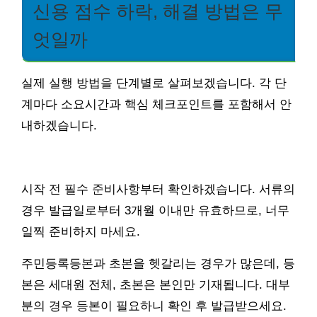
신용 점수 하락, 해결 방법은 무
엇일까
실제 실행 방법을 단계별로 살펴보겠습니다. 각 단
계마다 소요시간과 핵심 체크포인트를 포함해서 안
내하겠습니다.
시작 전 필수 준비사항부터 확인하겠습니다. 서류의
경우 발급일로부터 3개월 이내만 유효하므로, 너무
일찍 준비하지 마세요.
주민등록등본과 초본을 헷갈리는 경우가 많은데, 등
본은 세대원 전체, 초본은 본인만 기재됩니다. 대부
분의 경우 등본이 필요하니 확인 후 발급받으세요.