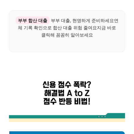
부부 합산 대출
부부 대출, 현명하게 준비하세요연
체 기록 확인으로 합산 대출 위험 줄여요지금 바로
클릭해 꼼꼼히 알아보세요