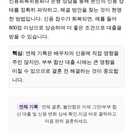
신용회복위원회나 은행 상담을 통해 본인의 신용 상
태를 정확히 파악하고, 해결 방안을 찾는 것이 현명
한 방법입니다. 신용 점수가 회복되면, 예를 들어
800점 이상으로 상승하여 더 좋은 조건으로 대출을
받을 수 있습니다.
핵심:
연체 기록은 배우자의 신용에 직접 영향을
주진 않지만, 부부 합산 대출 시에는 큰 영향을
미칠 수 있으므로 결혼 전 해결하는 것이 중요합
니다.
연체 기록
연체 결혼, 불안함은 이제 그만!부부 합
산 대출 및 신용 변화 상세 확인.지금 바로 클릭하고
마음 편히 결혼하세요.