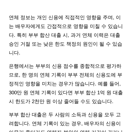
연체 정보는 개인 신용에 직접적인 영향을 주며, 이
는 배우자에게도 간접적으로 영향을 미칠 수 있습니
다. 특히 부부 합산 대출 시, 과거 연체 이력은 대출
승인 거절 또는 낮은 한도 책정의 원인이 될 수 있습
니다.
은행에서는 부부의 신용 점수를 종합적으로 평가하
므로, 한 명의 연체 기록이 부부 전체의 신용도에 부
정적인 영향을 미치는 경우가 많습니다. 예를 들어,
300만 원 연체 기록이 있다면 부부 합산 1억 원 대출
시 한도가 2천만 원 이상 줄어들 수도 있습니다.
부부 합산 대출은 두 사람의 소득과 신용을 모두 고
려합니다. 연체 기록이 있는 경우, 배우자의 신용이