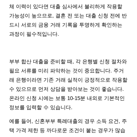
체 이력이 있다면 대출 심사에서 불리하게 작용할
가능성이 높으므로, 결혼 전 또는 대출 신청 전에 반
드시 서로의 금융 거래 기록을 투명하게 확인하는
과정이 필수적입니다.
부부 합산 대출을 준비할 때, 각 은행별 신청 절차와
필요 서류를 미리 파악하는 것이 중요합니다. 주거
래 은행이라면 기존 거래 실적이 긍정적으로 작용할
수 있으므로 먼저 상담을 받아보는 것이 좋습니다.
온라인 신청 시에는 보통 10-15분 내외로 기본적인
정보를 입력할 수 있습니다.
예를 들어, 신혼부부 특례대출의 경우 소득 요건, 주
택 가격 제한 등 까다로운 조건이 붙는 경우가 많습