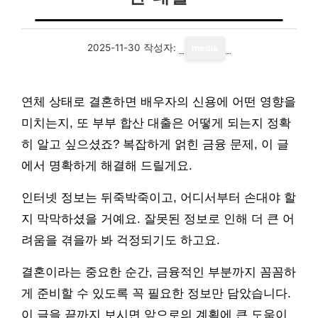
2025-11-30
작성자:
media
연체 상태로 결혼하면 배우자의 신용에 어떤 영향을
미치는지, 또 부부 합산 대출은 어떻게 되는지 정확
히 알고 싶으셨죠? 복잡하게 얽힌 금융 문제, 이 글
에서 명확하게 해결해 드릴게요.
인터넷 정보는 뒤죽박죽이고, 어디서부터 손대야 할
지 막막하셨을 거예요. 잘못된 정보로 인해 더 큰 어
려움을 겪을까 봐 걱정되기도 하고요.
결혼이라는 중요한 순간, 금융적인 부분까지 꼼꼼하
게 준비할 수 있도록 꼭 필요한 정보만 담았습니다.
이 글을 끝까지 보시면 앞으로의 계획에 큰 도움이