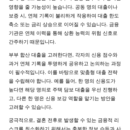
영향을 줄 가능성이 높습니다. 공동 명의 대출이나
보증 시, 연체 기록이 불리하게 작용하여 대출 한도
축소 또는 금리 상승으로 이어질 수 있습니다. 금융
기관은 연체 이력을 통해 상환 능력의 위험 신호로
간주하기 때문입니다.
부부 합산 대출을 고려한다면, 각자의 신용 점수와
과거 연체 기록을 투명하게 공유하고 논의하는 과정
이 필수적입니다. 이를 바탕으로 맞춤형 대출 전략
을 수립해야 합니다. 예를 들어, 한 명의 신용도가
높다면 해당 명의로 주택 담보 대출을 우선 진행하
고, 다른 한 명은 신용 보강 역할을 맡기는 방안을
고려할 수 있습니다.
궁극적으로, 결혼 전후로 발생할 수 있는 금융적 리
스크를 최소화하기 위해서는 충분한 정보 습득과 사