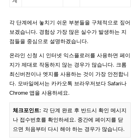
계
각 단계에서 놓치기 쉬운 부분들을 구체적으로 짚어
보겠습니다. 경험상 가장 많은 실수가 발생하는 지
점들을 중심으로 설명하겠습니다.
온라인 신청 시 인터넷 익스플로러를 사용하면 페이
지가 제대로 작동하지 않는 경우가 많습니다. 크롬
최신버전이나 엣지를 사용하는 것이 가장 안전합니
다. 모바일에서는 카카오톡 브라우저보다 Safari나
Chrome 앱을 사용하세요.
체크포인트:
각 단계 완료 후 반드시 확인 메시지
나 접수번호를 확인하세요. 중간에 페이지를 닫
으면 처음부터 다시 해야 하는 경우가 많습니다.