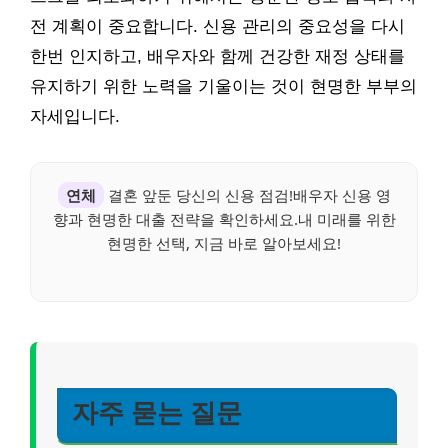
전 계획이 중요합니다. 신용 관리의 중요성을 다시
한번 인지하고, 배우자와 함께 건강한 재정 상태를
유지하기 위한 노력을 기울이는 것이 현명한 부부의
자세입니다.
연체
결혼 앞둔 당신의 신용 점검!배우자 신용 영
향과 현명한 대출 전략을 확인하세요.내 미래를 위한
현명한 선택, 지금 바로 알아보세요!
자주 묻는 질문