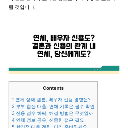
될 것입니다.
Contents
1
연체 상태 결혼, 배우자 신용 영향은?
2
부부 합산 대출, 연체 기록은 필수 확인
3
신용 점수 하락, 해결 방법은 무엇일까
4
연체 정보 공유, 신중한 접근 필요
5
합리적 대출 전략, 미리 준비하세요