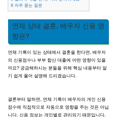
6
자주 묻는 질문
연체 상태 결혼, 배우자 신용 영
향은?
연체 기록이 있는 상태에서 결혼을 한다면, 배우자
의 신용점수나 부부 합산 대출에 어떤 영향이 있을
까요? 궁금해하시는 분들을 위해 핵심 내용부터 알
기 쉽게 풀어 설명해 드리겠습니다.
결론부터 말하면, 연체 기록이 배우자의 개인 신용
점수에 직접적으로 자동으로 영향을 주는 것은 아닙
니다. 신용 정보는 개인별로 관리되기 때문입니다.