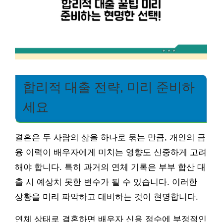
합리적 대출 전략, 미리 준비하
세요
결혼은 두 사람의 삶을 하나로 묶는 만큼, 개인의 금
융 이력이 배우자에게 미치는 영향도 신중하게 고려
해야 합니다. 특히 과거의 연체 기록은 부부 합산 대
출 시 예상치 못한 변수가 될 수 있습니다. 이러한
상황을 미리 파악하고 대비하는 것이 현명합니다.
연체 상태로 결혼하면 배우자 신용 점수에 부정적인