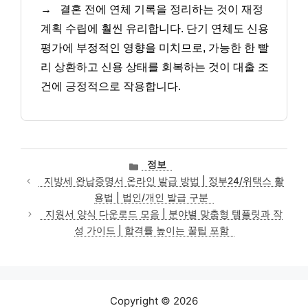
→
결혼 전에 연체 기록을 정리하는 것이 재정
계획 수립에 훨씬 유리합니다. 단기 연체도 신용
평가에 부정적인 영향을 미치므로, 가능한 한 빨
리 상환하고 신용 상태를 회복하는 것이 대출 조
건에 긍정적으로 작용합니다.
카
정보
테
지방세 완납증명서 온라인 발급 방법 | 정부24/위택스 활
고
용법 | 법인/개인 발급 구분
리
지원서 양식 다운로드 모음 | 분야별 맞춤형 템플릿과 작
성 가이드 | 합격률 높이는 꿀팁 포함
Copyright © 2026