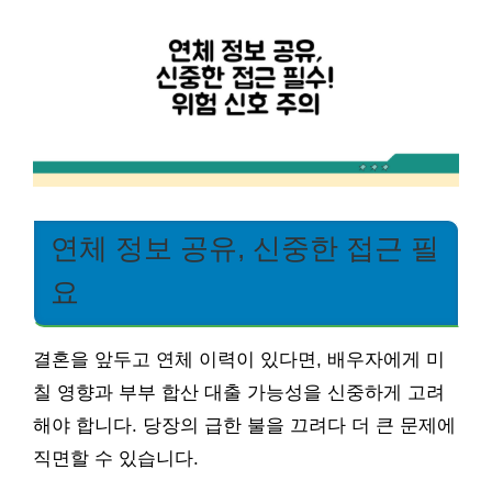
연체 정보 공유, 신중한 접근 필
요
결혼을 앞두고 연체 이력이 있다면, 배우자에게 미
칠 영향과 부부 합산 대출 가능성을 신중하게 고려
해야 합니다. 당장의 급한 불을 끄려다 더 큰 문제에
직면할 수 있습니다.