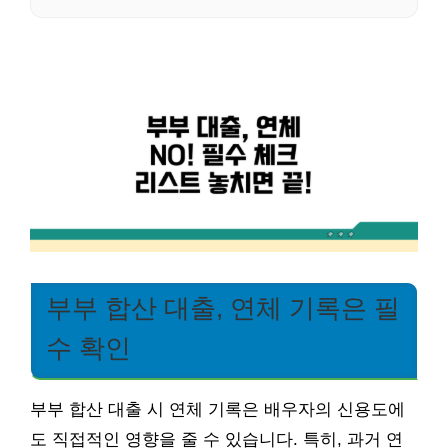
부부 합산 대출, 연체 기록은 필
수 확인
부부 합산 대출 시 연체 기록은 배우자의 신용도에
도 직접적인 영향을 줄 수 있습니다. 특히, 과거 연