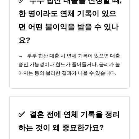
✅
부부 합산 대출을 신청할 때,
한 명이라도 연체 기록이 있으
면 어떤 불이익을 받을 수 있나
요?
→
부부 합산 대출 시 연체 기록이 있으면 대출
승인 가능성이나 한도가 줄어들거나, 금리가 높
아지는 등의 불리한 결과가 나올 수 있습니다.
✅
결혼 전에 연체 기록을 정리
하는 것이 왜 중요한가요?