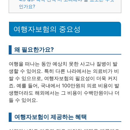
인가요?
여행자보험의 중요성
왜 필요한가요?
여행을 떠나는 동안 예상치 못한 사고나 질병이 발
생할 수 있어요. 특히 다른 나라에서는 의료비가 비
쌀 수 있으므로, 여행자보험의 필요성이 더욱 커지
죠. 예를 들어, 국내에서 100만원의 의료 비용이 발
생했더라도 해외에서는 그 비용이 수백만원이나 더
들 수 있어요.
여행자보험이 제공하는 혜택