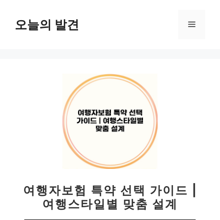
컨
텐
오늘의 발견
메
츠
로
뉴
건
너
뛰
기
여행자보험 특약 선택 가이드 |
여행스타일별 맞춤 설계