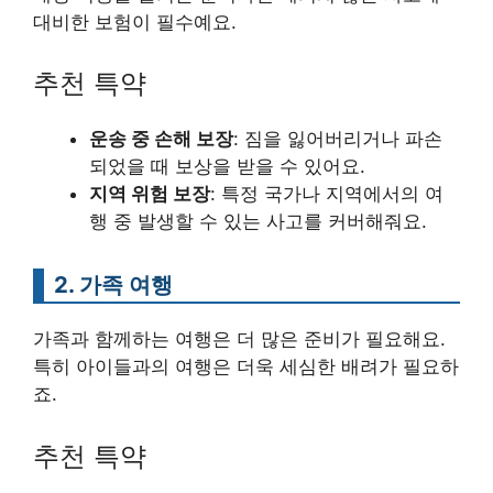
대비한 보험이 필수예요.
추천 특약
운송 중 손해 보장
: 짐을 잃어버리거나 파손
되었을 때 보상을 받을 수 있어요.
지역 위험 보장
: 특정 국가나 지역에서의 여
행 중 발생할 수 있는 사고를 커버해줘요.
2. 가족 여행
가족과 함께하는 여행은 더 많은 준비가 필요해요.
특히 아이들과의 여행은 더욱 세심한 배려가 필요하
죠.
추천 특약