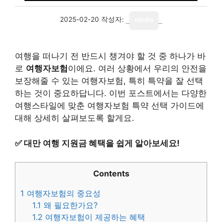
2025-02-20
작성자:
media
여행을 떠나기 전 반드시 챙겨야 할 것 중 하나가 바
로
여행자보험
이에요. 여러 상황에서 우리의 안전을
보장해줄 수 있는 여행자보험, 특히 특약을 잘 선택
하는 것이 중요하답니다. 이번 포스트에서는 다양한
여행스타일에 맞춘 여행자보험 특약 선택 가이드에
대해 상세히 살펴보도록 할게요.
✅
대만 여행 지원금 혜택을 쉽게 알아보세요!
Contents
1
여행자보험의 중요성
1.1
왜 필요한가요?
1.2
여행자보험이 제공하는 혜택