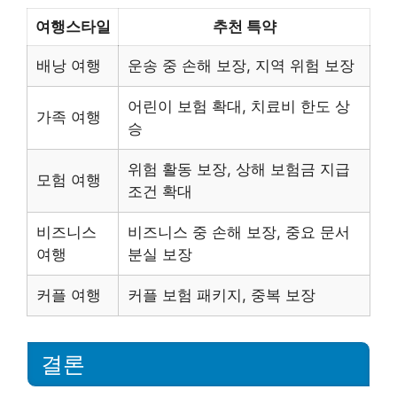
여행스타일
추천 특약
배낭 여행
운송 중 손해 보장, 지역 위험 보장
어린이 보험 확대, 치료비 한도 상
가족 여행
승
위험 활동 보장, 상해 보험금 지급
모험 여행
조건 확대
비즈니스
비즈니스 중 손해 보장, 중요 문서
여행
분실 보장
커플 여행
커플 보험 패키지, 중복 보장
결론