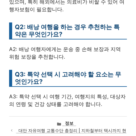
있으며, 특히 해외에서는 의료비가 비쌀 수 있어 여
행자보험이 필요합니다.
Q2: 배낭 여행을 하는 경우 추천하는 특
약은 무엇인가요?
A2: 배낭 여행자에게는 운송 중 손해 보장과 지역
위험 보장을 추천합니다.
Q3: 특약 선택 시 고려해야 할 요소는 무
엇인가요?
A3: 특약 선택 시 여행 기간, 여행지의 특성, 대상자
의 연령 및 건강 상태를 고려해야 합니다.
카
정보
테
대만 자유여행 교통수단 총정리 | 지하철부터 택시까지 현
고