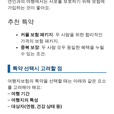
연인과의 여행에서는 서로를 보호하기 위해 보험에
가입하는 것이 좋아요.
추천 특약
커플 보험 패키지
: 두 사람을 위한 합리적인
가격의 보험 패키지.
중복 보장
: 두 사람 모두 동일한 혜택을 누릴
수 있는 조건.
특약 선택시 고려할 점
여행자보험의 특약을 선택할 때는 아래와 같은 요소
를 고려해야 해요:
–
여행 기간
–
여행지의 특성
–
대상자(연령, 건강 상태 등)