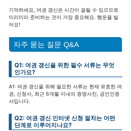
기억하세요, 여권 갱신은 시간이 걸릴 수 있으므로
미리미리 준비하는 것이 가장 중요해요. 행운을 빌
어요!
자주 묻는 질문 Q&A
Q1: 여권 갱신을 위한 필수 서류는 무엇
인가요?
A1: 여권 갱신을 위해 필요한 서류는 현재 유효한 여
권, 신청서, 최근 6개월 이내의 증명사진, 공인인증
서입니다.
Q2: 여권 갱신 인터넷 신청 절차는 어떤
단계로 이루어지나요?