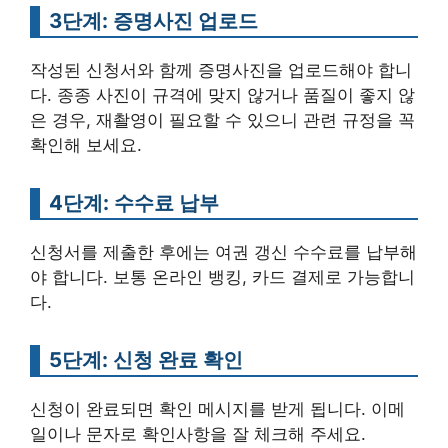
3단계: 증명사진 업로드
작성된 신청서와 함께 증명사진을 업로드해야 합니
다. 종종 사진이 규격에 맞지 않거나 품질이 좋지 않
은 경우, 재촬영이 필요할 수 있으니 관련 규정을 꼭
확인해 보세요.
4단계: 수수료 납부
신청서를 제출한 후에는 여권 갱신 수수료를 납부해
야 합니다. 보통 온라인 뱅킹, 카드 결제로 가능합니
다.
5단계: 신청 완료 확인
신청이 완료되면 확인 메시지를 받게 됩니다. 이메
일이나 문자로 확인사항을 잘 체크해 주세요.