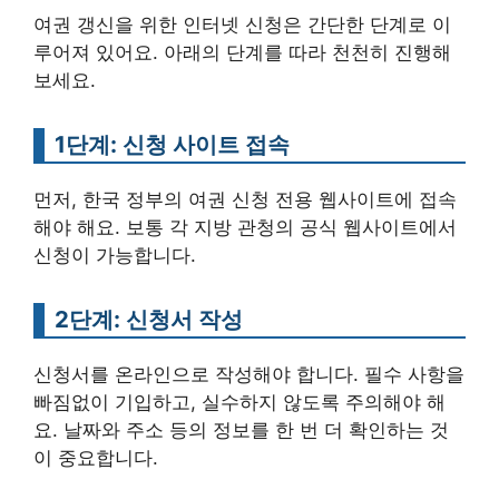
여권 갱신을 위한 인터넷 신청은 간단한 단계로 이
루어져 있어요. 아래의 단계를 따라 천천히 진행해
보세요.
1단계: 신청 사이트 접속
먼저, 한국 정부의 여권 신청 전용 웹사이트에 접속
해야 해요. 보통 각 지방 관청의 공식 웹사이트에서
신청이 가능합니다.
2단계: 신청서 작성
신청서를 온라인으로 작성해야 합니다. 필수 사항을
빠짐없이 기입하고, 실수하지 않도록 주의해야 해
요. 날짜와 주소 등의 정보를 한 번 더 확인하는 것
이 중요합니다.