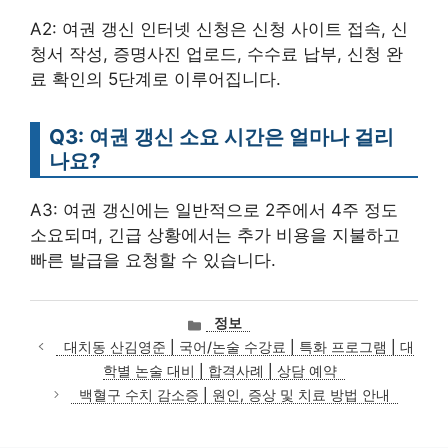
A2: 여권 갱신 인터넷 신청은 신청 사이트 접속, 신
청서 작성, 증명사진 업로드, 수수료 납부, 신청 완
료 확인의 5단계로 이루어집니다.
Q3: 여권 갱신 소요 시간은 얼마나 걸리
나요?
A3: 여권 갱신에는 일반적으로 2주에서 4주 정도
소요되며, 긴급 상황에서는 추가 비용을 지불하고
빠른 발급을 요청할 수 있습니다.
카
정보
테
대치동 산김영준 | 국어/논술 수강료 | 특화 프로그램 | 대
고
학별 논술 대비 | 합격사례 | 상담 예약
리
백혈구 수치 감소증 | 원인, 증상 및 치료 방법 안내