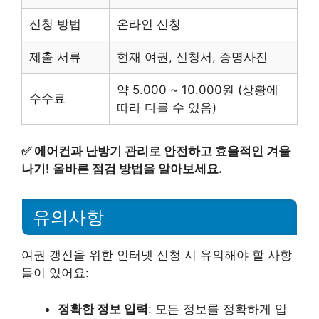
신청 방법
온라인 신청
제출 서류
현재 여권, 신청서, 증명사진
약 5.000 ~ 10.000원 (상황에
수수료
따라 다를 수 있음)
✅
에어컨과 난방기 관리로 안전하고 효율적인 겨울
나기! 올바른 점검 방법을 알아보세요.
유의사항
여권 갱신을 위한 인터넷 신청 시 유의해야 할 사항
들이 있어요:
정확한 정보 입력
: 모든 정보를 정확하게 입