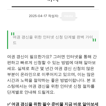
2025-04-17
작성자:
media
여권 갱신을 위한 인터넷 신청 단계별 완벽 가이
드
여권 갱신이 필요한가요? 그러면 인터넷을 통해 간
편하고 빠르게 신청할 수 있는 방법에 대해 알아보
세요. 실제로 최근 몇 년간 여권 갱신 신청의 많은
부분이 온라인으로 이루어지고 있으며, 이는 많은
시간과 노력을 절약하는 좋은 방법이랍니다. 본 포
스팅에서는 여권 갱신을 위한 인터넷 신청 절차를
단계별로 안내해 드릴게요.
✅
여권 갱신을 위한 필수 준비물 지금 바로 알아보세