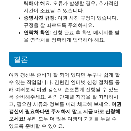
력해야 해요. 오류가 발생할 경우, 추가적인
시간이 소요될 수 있습니다.
증명사진 규정
: 여권 사진 규정이 있습니다.
규정을 잘 따르도록 주의하세요.
연락처 확인
: 신청 완료 후 확인 메시지를 받
을 연락처를 정확하게 입력해야 해요.
결론
여권 갱신은 준비가 잘 되어 있다면 누구나 쉽게 할
수 있는 작업입니다. 간편한 인터넷 신청 절차를 통
해 여러분의 여권 갱신이 순조롭게 진행될 수 있도
록 준비해주세요. 위의 단계별 지침을 잘 따라하시
고, 필요한 서류와 정보를 미리 체크해 보세요.
여권
갱신이 필요하다면 주저하지 말고 지금 바로 신청해
보세요!
우리 모두 더 많은 여행의 기회를 누릴 수
있도록 준비할 수 있어요.