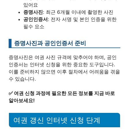
있어요
증명사진
: 최근 6개월 이내에 촬영한 사진
공인인증서
: 전자 서명 및 본인 인증을 위한
필수 요소
증명사진과 공인인증서 준비
증명사진은 여권 사진 규격에 맞추어야 하며, 공인
인증서는 인터넷 신청을 위한 중요한 도구입니다.
이를 준비하지 않으면 이후 절차에서 어려움을 겪을
수 있습니다.
✅
여권 신청 과정에 필요한 모든 정보를 지금 바로
알아보세요!
여권 갱신 인터넷 신청 단계