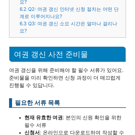
요?
6.2
Q2: 여권 갱신 인터넷 신청 절차는 어떤 단
계로 이루어지나요?
6.3
Q3: 여권 갱신 소요 시간은 얼마나 걸리나
요?
여권 갱신 사전 준비물
여권 갱신을 위해 준비해야 할 필수 서류가 있어요.
준비물을 미리 확인하면 신청 과정이 더 매끄럽게
진행될 수 있답니다.
필요한 서류 목록
현재 유효한 여권
: 본인의 신원 확인을 위한
필수 서류
신청서
: 온라인으로 다운로드하여 작성할 수