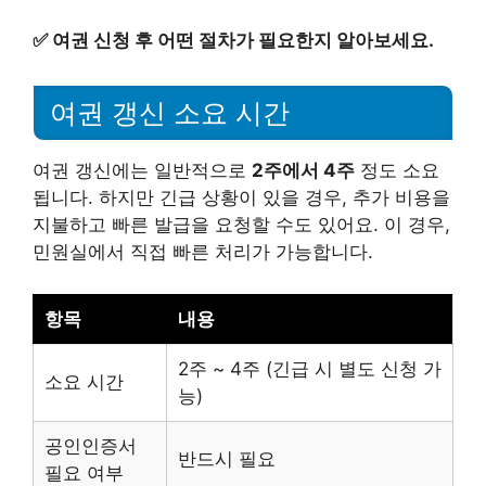
✅
여권 신청 후 어떤 절차가 필요한지 알아보세요.
여권 갱신 소요 시간
여권 갱신에는 일반적으로
2주에서 4주
정도 소요
됩니다. 하지만 긴급 상황이 있을 경우, 추가 비용을
지불하고 빠른 발급을 요청할 수도 있어요. 이 경우,
민원실에서 직접 빠른 처리가 가능합니다.
항목
내용
2주 ~ 4주 (긴급 시 별도 신청 가
소요 시간
능)
공인인증서
반드시 필요
필요 여부