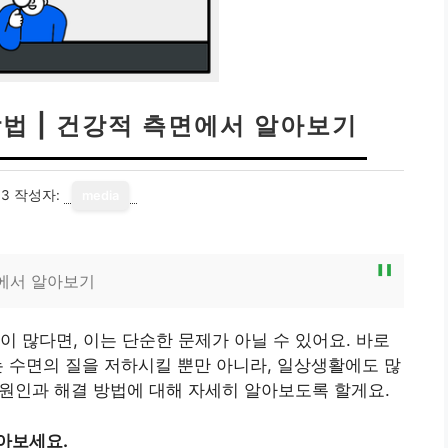
방법 | 건강적 측면에서 알아보기
13
작성자:
media
면에서 알아보기
이 많다면, 이는 단순한 문제가 아닐 수 있어요. 바로
는 수면의 질을 저하시킬 뿐만 아니라, 일상생활에도 많
의 원인과 해결 방법에 대해 자세히 알아보도록 할게요.
아보세요.