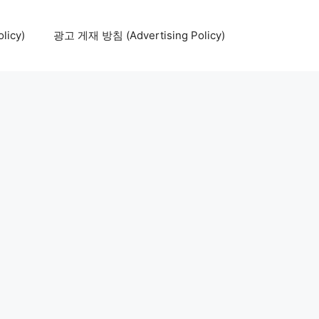
icy)
광고 게재 방침 (Advertising Policy)