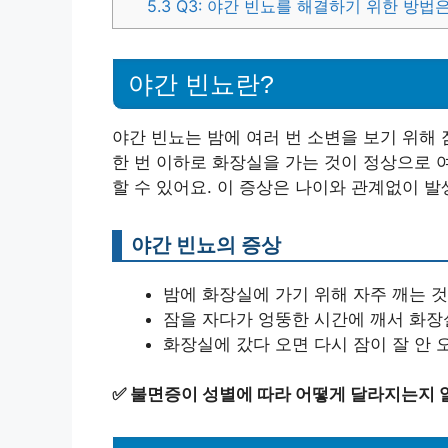
5.3
Q3: 야간 빈뇨를 해결하기 위한 방법
야간 빈뇨란?
야간 빈뇨는 밤에 여러 번 소변을 보기 위해
한 번 이하로 화장실을 가는 것이 정상으로 
할 수 있어요. 이 증상은 나이와 관계없이 
야간 빈뇨의 증상
밤에 화장실에 가기 위해 자주 깨는 것
잠을 자다가 엉뚱한 시간에 깨서 화장실
화장실에 갔다 오면 다시 잠이 잘 안 오
✅
불면증이 성별에 따라 어떻게 달라지는지 