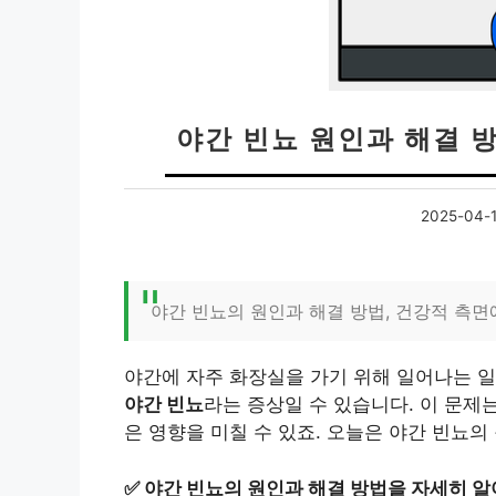
야간 빈뇨 원인과 해결 
2025-04-
야간 빈뇨의 원인과 해결 방법, 건강적 측
야간에 자주 화장실을 가기 위해 일어나는 일
야간 빈뇨
라는 증상일 수 있습니다. 이 문제
은 영향을 미칠 수 있죠. 오늘은 야간 빈뇨
✅
야간 빈뇨의 원인과 해결 방법을 자세히 알