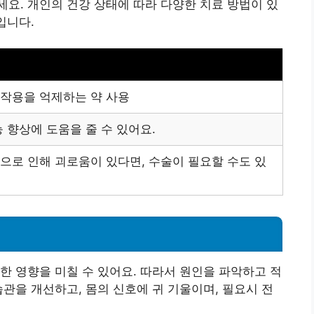
요. 개인의 건강 상태에 따라 다양한 치료 방법이 있
입니다.
작용을 억제하는 약 사용
 향상에 도움을 줄 수 있어요.
으로 인해 괴로움이 있다면, 수술이 필요할 수도 있
한 영향을 미칠 수 있어요. 따라서 원인을 파악하고 적
습관을 개선하고, 몸의 신호에 귀 기울이며, 필요시 전