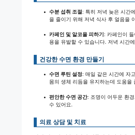
수분 섭취 조절
: 특히 저녁 늦은 시간
을 줄이기 위해 저녁 식사 후 얼음을 
카페인 및 알코올 피하기
: 카페인이 
용을 유발할 수 있습니다. 저녁 시간에
건강한 수면 환경 만들기
수면 루틴 설정
: 매일 같은 시간에 자
몸의 생체 리듬을 유지하는데 도움을 
편안한 수면 공간
: 조명이 어두운 환
수 있어요.
의료 상담 및 치료