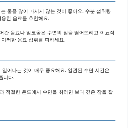
에는 물을 많이 마시지 않는 것이 좋아요. 수분 섭취량
이용한 음료를 추천해요.
들어간 음료나 알코올은 수면의 질을 떨어뜨리고 이뇨작
 이러한 음료 섭취를 피하세요.
고 일어나는 것이 매우 중요해요. 일관된 수면 시간은
줍니다.
경과 적절한 온도에서 수면을 취하면 보다 깊은 잠을 잘