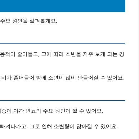
 주요 원인을 살펴볼게요.
 용적이 줄어들고, 그에 따라 소변을 자주 보게 되는 경
 분비가 줄어들어 밤에 소변이 많이 만들어질 수 있어요.
대증이 야간 빈뇨의 주요 원인이 될 수 있어요.
 빠져나가고, 그로 인해 소변량이 많아질 수 있어요.