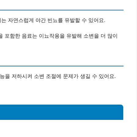
취는 자연스럽게 야간 빈뇨를 유발할 수 있어요.
을 포함한 음료는 이뇨작용을 유발해 소변을 더 많이
기능을 저하시켜 소변 조절에 문제가 생길 수 있어요.