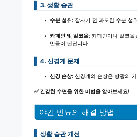
3. 생활 습관
수분 섭취
: 잠자기 전 과도한 수분 섭
카페인 및 알코올
: 카페인이나 알코올
만들어 낸답니다.
4. 신경계 문제
신경 손상
: 신경계의 손상은 방광의 
✅
건강한 수면을 위한 비법을 알아보세요!
야간 빈뇨의 해결 방법
생활 습관 개선