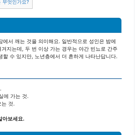
은 무엇인가요?
 잠에서 깨는 것을 의미해요. 일반적으로 성인은 밤에
여겨지는데, 두 번 이상 가는 경우는 야간 빈뇨로 간주
발생할 수 있지만, 노년층에서 더 흔하게 나타난답니다.
.
에 가는 것.
는 것.
알아보세요.