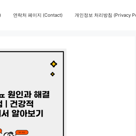
)
연락처 페이지 (Contact)
개인정보 처리방침 (Privacy Pol