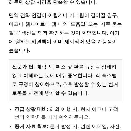
해두면 상담 시간을 단축할 수 있습니다.
만약 전화 연결이 어렵거나 기다림이 길어질 경우,
아고다 웹사이트나 앱 내의 ‘도움말’ 또는 ‘자주 묻는
질문’ 섹션을 먼저 확인하는 것이 현명합니다. 여기
에 원하는 해결책이 이미 제시되어 있을 가능성이
높습니다.
전문가 팁:
예약 시, 취소 및 환불 규정을 상세히
읽고 이해하는 것이 매우 중요합니다. 각 숙소별
로 규정이 상이하므로, 추후 발생할 수 있는 번거
로움을 사전에 방지할 수 있습니다.
긴급 상황 대비:
해외 여행 시, 현지 아고다 고객
센터 연락처를 미리 확인해두세요.
증거 자료 확보:
문제 발생 시, 관련 이메일, 사진,