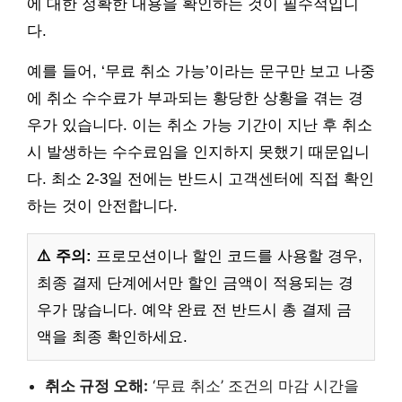
에 대한 정확한 내용을 확인하는 것이 필수적입니
다.
예를 들어, ‘무료 취소 가능’이라는 문구만 보고 나중
에 취소 수수료가 부과되는 황당한 상황을 겪는 경
우가 있습니다. 이는 취소 가능 기간이 지난 후 취소
시 발생하는 수수료임을 인지하지 못했기 때문입니
다. 최소 2-3일 전에는 반드시 고객센터에 직접 확인
하는 것이 안전합니다.
⚠️ 주의:
프로모션이나 할인 코드를 사용할 경우,
최종 결제 단계에서만 할인 금액이 적용되는 경
우가 많습니다. 예약 완료 전 반드시 총 결제 금
액을 최종 확인하세요.
취소 규정 오해:
‘무료 취소’ 조건의 마감 시간을