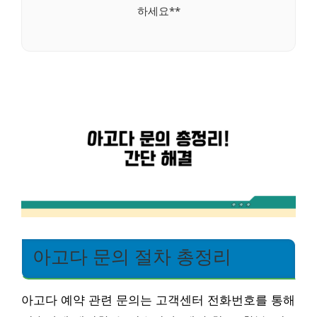
하세요**
아고다 문의 절차 총정리
아고다 예약 관련 문의는 고객센터 전화번호를 통해