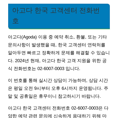
아고다 한국 고객센터 전화번
호
아고다(Agoda) 이용 중 예약 취소, 환불, 또는 기타
문의사항이 발생했을 때, 한국 고객센터 연락처를
알아두면 빠르고 정확하게 문제를 해결할 수 있습니
다. 2024년 현재, 아고다 한국 고객 지원을 위한 공
식 전화번호는 02-6007-0003 입니다.
이 번호를 통해 실시간 상담이 가능하며, 상담 시간
은 평일 오전 9시부터 오후 6시까지 운영됩니다. 주
말 및 공휴일은 휴무이니 참고하시기 바랍니다.
아고다 한국 고객센터 전화번호 02-6007-0003은 다
양한 예약 관련 문의에 신속하게 응대하기 위해 마