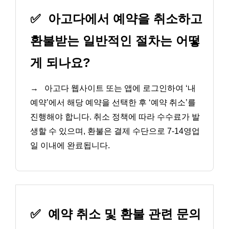
✅
아고다에서 예약을 취소하고
환불받는 일반적인 절차는 어떻
게 되나요?
→
아고다 웹사이트 또는 앱에 로그인하여 ‘내
예약’에서 해당 예약을 선택한 후 ‘예약 취소’를
진행해야 합니다. 취소 정책에 따라 수수료가 발
생할 수 있으며, 환불은 결제 수단으로 7-14영업
일 이내에 완료됩니다.
✅
예약 취소 및 환불 관련 문의