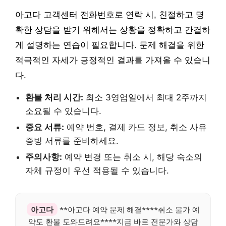
아고다 고객센터 전화번호로 연락 시, 친절하고 명
확한 상담을 받기 위해서는 상황을 정확하고 간결하
게 설명하는 연습이 필요합니다. 문제 해결을 위한
적극적인 자세가 긍정적인 결과를 가져올 수 있습니
다.
환불 처리 시간:
최소 3영업일에서 최대 2주까지
소요될 수 있습니다.
중요 서류:
예약 번호, 결제 카드 정보, 취소 사유
증빙 서류를 준비하세요.
주의사항:
예약 변경 또는 취소 시, 해당 숙소의
자체 규정이 우선 적용될 수 있습니다.
아고다
**아고다 예약 문제 해결****취소 불가 예
약도 환불 도와드려요****지금 바로 전문가와 상담