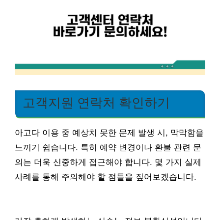
고객지원 연락처 확인하기
아고다 이용 중 예상치 못한 문제 발생 시, 막막함을
느끼기 쉽습니다. 특히 예약 변경이나 환불 관련 문
의는 더욱 신중하게 접근해야 합니다. 몇 가지 실제
사례를 통해 주의해야 할 점들을 짚어보겠습니다.