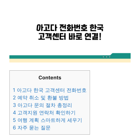
Contents
1
아고다 한국 고객센터 전화번호
2
예약 취소 및 환불 방법
3
아고다 문의 절차 총정리
4
고객지원 연락처 확인하기
5
여행 계획 스마트하게 세우기
6
자주 묻는 질문