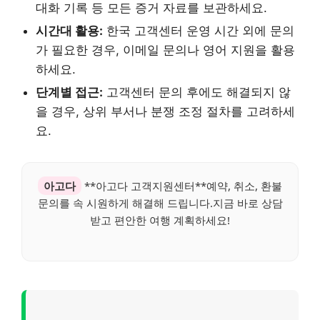
대화 기록 등 모든 증거 자료를 보관하세요.
시간대 활용:
한국 고객센터 운영 시간 외에 문의
가 필요한 경우, 이메일 문의나 영어 지원을 활용
하세요.
단계별 접근:
고객센터 문의 후에도 해결되지 않
을 경우, 상위 부서나 분쟁 조정 절차를 고려하세
요.
아고다
**아고다 고객지원센터**예약, 취소, 환불
문의를 속 시원하게 해결해 드립니다.지금 바로 상담
받고 편안한 여행 계획하세요!