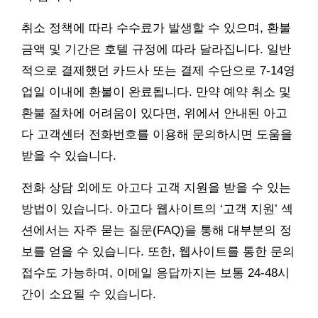
취소 정책에 따라 수수료가 발생할 수 있으며, 환불
금액 및 기간은 호텔 규정에 따라 달라집니다. 일반
적으로 결제했던 카드사 또는 결제 수단으로 7-14영
업일 이내에 환불이 완료됩니다. 만약 예약 취소 및
환불 절차에 어려움이 있다면, 위에서 안내된 아고
다 고객센터 전화번호를 이용해 문의하시면 도움을
받을 수 있습니다.
전화 상담 외에도 아고다 고객 지원을 받을 수 있는
방법이 있습니다. 아고다 웹사이트의 ‘고객 지원’ 섹
션에서는 자주 묻는 질문(FAQ)을 통해 대부분의 정
보를 얻을 수 있습니다. 또한, 웹사이트를 통한 문의
접수도 가능하며, 이메일 응답까지는 보통 24-48시
간이 소요될 수 있습니다.