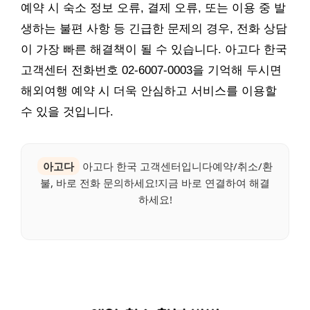
예약 시 숙소 정보 오류, 결제 오류, 또는 이용 중 발
생하는 불편 사항 등 긴급한 문제의 경우, 전화 상담
이 가장 빠른 해결책이 될 수 있습니다. 아고다 한국
고객센터 전화번호 02-6007-0003을 기억해 두시면
해외여행 예약 시 더욱 안심하고 서비스를 이용할
수 있을 것입니다.
아고다
아고다 한국 고객센터입니다예약/취소/환
불, 바로 전화 문의하세요!지금 바로 연결하여 해결
하세요!