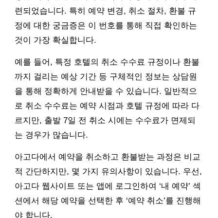
련되었습니다. 특히 예약 변경, 취소 절차, 환불 규
정에 대한 궁금증은 이 번호를 통해 직접 확인하는
것이 가장 확실합니다.
예를 들어, 특정 호텔의 취소 수수료 규정이나 환불
까지 걸리는 예상 기간 등 구체적인 정보는 상담원
을 통해 정확하게 안내받을 수 있습니다. 일반적으
로 취소 수수료는 예약 시점과 호텔 규정에 따라 다
르지만, 출발 7일 전 취소 시에는 수수료가 면제되
는 경우가 많습니다.
아고다에서 예약을 취소하고 환불받는 과정은 비교
적 간단하지만, 몇 가지 유의사항이 있습니다. 우선,
아고다 웹사이트 또는 앱에 로그인하여 ‘내 예약’ 섹
션에서 해당 예약을 선택한 후 ‘예약 취소’를 진행해
야 합니다.