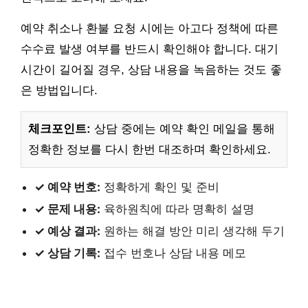
예약 취소나 환불 요청 시에는 아고다 정책에 따른
수수료 발생 여부를 반드시 확인해야 합니다. 대기
시간이 길어질 경우, 상담 내용을 녹음하는 것도 좋
은 방법입니다.
체크포인트:
상담 중에는 예약 확인 메일을 통해
정확한 정보를 다시 한번 대조하며 확인하세요.
✓ 예약 번호:
정확하게 확인 및 준비
✓ 문제 내용:
육하원칙에 따라 명확히 설명
✓ 예상 결과:
원하는 해결 방안 미리 생각해 두기
✓ 상담 기록:
접수 번호나 상담 내용 메모