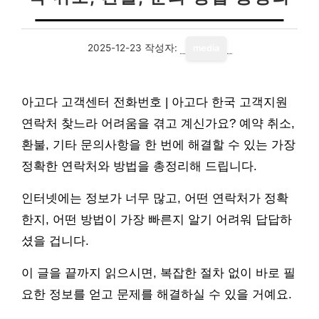
2025-12-23
작성자:
media
아고다 고객센터 전화번호 | 아고다 한국 고객지원
연락처 찾느라 어려움을 겪고 계신가요? 예약 취소,
환불, 기타 문의사항을 한 번에 해결할 수 있는 가장
정확한 연락처와 방법을 총정리해 드립니다.
인터넷에는 정보가 너무 많고, 어떤 연락처가 정확
한지, 어떤 방법이 가장 빠른지 알기 어려워 답답하
셨을 겁니다.
이 글을 끝까지 읽으시면, 복잡한 절차 없이 바로 필
요한 정보를 얻고 문제를 해결하실 수 있을 거예요.