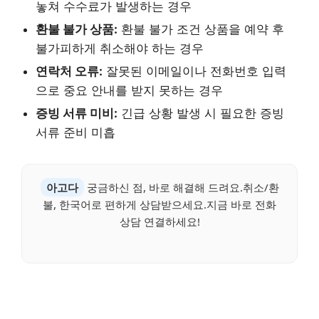
놓쳐 수수료가 발생하는 경우
환불 불가 상품:
환불 불가 조건 상품을 예약 후
불가피하게 취소해야 하는 경우
연락처 오류:
잘못된 이메일이나 전화번호 입력
으로 중요 안내를 받지 못하는 경우
증빙 서류 미비:
긴급 상황 발생 시 필요한 증빙
서류 준비 미흡
아고다
궁금하신 점, 바로 해결해 드려요.취소/환
불, 한국어로 편하게 상담받으세요.지금 바로 전화
상담 연결하세요!