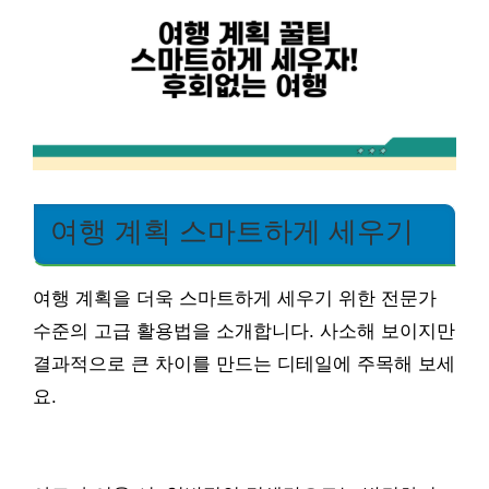
여행 계획 스마트하게 세우기
여행 계획을 더욱 스마트하게 세우기 위한 전문가
수준의 고급 활용법을 소개합니다. 사소해 보이지만
결과적으로 큰 차이를 만드는 디테일에 주목해 보세
요.