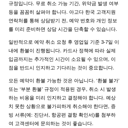
규정입니다. 무료 취소 가능 기간, 위약금 발생 여부
등을 꼼꼼히 살펴야 합니다. 아고다 한국 고객지원
연락처를 통해 상담받기 전, 예약 번호와 개인 정보
를 미리 준비하면 상담 시간을 단축할 수 있습니다.
일반적으로 예약 취소 요청 후 영업일 기준 3-7일 이
내에 환불이 진행됩니다. 카드사 정책에 따라 실제
입금까지는 추가적인 시간이 소요될 수 있으며, 이
점을 반드시 인지하고 기다리는 것이 중요합니다.
모든 예약이 환불 가능한 것은 아닙니다. ‘환불 불가’
또는 ‘부분 환불’ 규정이 적용된 경우, 취소 시 발생
하는 비용을 미리 인지하고 결정해야 합니다. 예상
치 못한 상황으로 불가피하게 취소해야 한다면, 증
빙 서류(예: 진단서, 항공편 결항 확인서)를 첨부하
여 고객센터에 문의하는 것이 좋습니다.