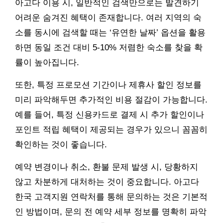
아고다 이용 시, 일반적인 검색만으로는 발견하기
어려운 숨겨진 혜택이 존재합니다. 여러 지역의 숙
소를 동시에 검색할 때는 ‘유연한 날짜’ 옵션을 활용
하면 동일 조건 대비 5-10% 저렴한 숙소를 찾을 확
률이 높아집니다.
또한, 특정 프로모션 기간이나 제휴사 할인 정보를
미리 파악해두면 추가적인 비용 절감이 가능합니다.
예를 들어, 특정 신용카드로 결제 시 추가 할인이나
포인트 적립 혜택이 제공되는 경우가 있으니 꼼꼼히
확인하는 것이 좋습니다.
예약 변경이나 취소, 환불 문제 발생 시, 당황하지
않고 차분하게 대처하는 것이 중요합니다. 아고다
한국 고객지원 연락처를 통해 문의하는 것은 기본적
인 방법이며, 문의 전 예약 세부 정보를 명확히 파악