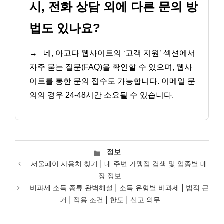
시, 전화 상담 외에 다른 문의 방
법도 있나요?
→
네, 아고다 웹사이트의 ‘고객 지원’ 섹션에서
자주 묻는 질문(FAQ)을 확인할 수 있으며, 웹사
이트를 통한 문의 접수도 가능합니다. 이메일 문
의의 경우 24-48시간 소요될 수 있습니다.
카
정보
테
서울페이 사용처 찾기 | 내 주변 가맹점 검색 및 업종별 매
고
장 정보
리
비과세 소득 종류 완벽해설 | 소득 유형별 비과세 | 법적 근
거 | 적용 조건 | 한도 | 신고 의무