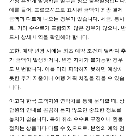
가장 흔하게 발생하는 실수는 정보 불확실성입니다.
예를 들어, 프로모션으로 표시된 금액이 최종 결제
금액과 다르게 나오는 경우가 있습니다. 세금, 봉사
료, 기타 수수료가 포함되지 않은 경우가 많으니, 반
드시 상세 내역을 확인해야 합니다.
또한, 예약 변경 시에는 최초 예약 조건과 달라져 추
가 금액이 발생하거나, 변경 자체가 불가능한 경우
도 빈번합니다. 이를 미리 파악하지 못하면 예상치
못한 추가 지출이나 여행 계획 차질을 겪을 수 있습
니다.
아고다 한국 고객지원 연락처를 통해 문의할 때, 상
담원의 안내를 꼼꼼히 듣지 않으면 중요한 정보를
놓치기 쉽습니다. 특히 취소 수수료 규정이나 환불
절차는 상품마다 다를 수 있으므로, 본인의 예약 건