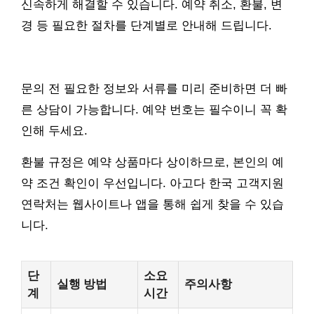
신속하게 해결할 수 있습니다. 예약 취소, 환불, 변
경 등 필요한 절차를 단계별로 안내해 드립니다.
문의 전 필요한 정보와 서류를 미리 준비하면 더 빠
른 상담이 가능합니다. 예약 번호는 필수이니 꼭 확
인해 두세요.
환불 규정은 예약 상품마다 상이하므로, 본인의 예
약 조건 확인이 우선입니다. 아고다 한국 고객지원
연락처는 웹사이트나 앱을 통해 쉽게 찾을 수 있습
니다.
단
소요
실행 방법
주의사항
계
시간