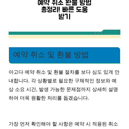
예약 취소 및 환불 방법
아고다 예약 취소 및 환불 절차를 보다 심도 있게 안
내합니다. 각 상황별로 필요한 구체적인 정보와 예
상 소요 시간, 발생 가능한 문제점까지 상세히 설명
하여 더욱 원활한 처리를 돕겠습니다.
가장 먼저 확인해야 할 사항은 예약 시 적용된 취소