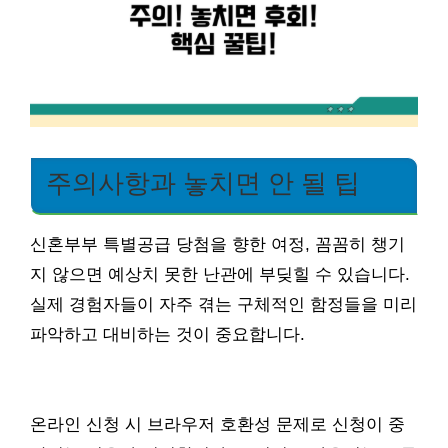
주의사항과 놓치면 안 될 팁
신혼부부 특별공급 당첨을 향한 여정, 꼼꼼히 챙기
지 않으면 예상치 못한 난관에 부딪힐 수 있습니다.
실제 경험자들이 자주 겪는 구체적인 함정들을 미리
파악하고 대비하는 것이 중요합니다.
온라인 신청 시 브라우저 호환성 문제로 신청이 중