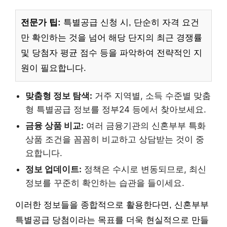
전문가 팁:
특별공급 신청 시, 단순히 자격 요건
만 확인하는 것을 넘어 해당 단지의 최근 경쟁률
및 당첨자 평균 점수 등을 파악하여 전략적인 지
원이 필요합니다.
맞춤형 정보 탐색:
거주 지역별, 소득 수준별 맞춤
형 특별공급 정보를 정부24 등에서 찾아보세요.
금융 상품 비교:
여러 금융기관의 신혼부부 특화
상품 조건을 꼼꼼히 비교하고 상담받는 것이 중
요합니다.
정보 업데이트:
정책은 수시로 변동되므로, 최신
정보를 꾸준히 확인하는 습관을 들이세요.
이러한 정보들을 종합적으로 활용한다면, 신혼부부
특별공급 당첨이라는 목표를 더욱 현실적으로 만들