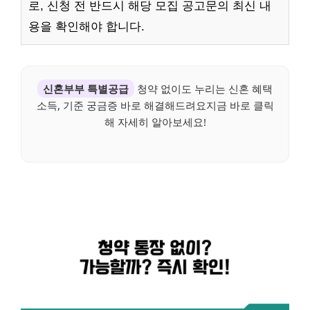
로, 신청 전 반드시 해당 모집 공고문의 최신 내
용을 확인해야 합니다.
신혼부부 특별공급
청약 없이도 누리는 신혼 혜택
소득, 기준 궁금증 바로 해결해드려요지금 바로 클릭
해 자세히 알아보세요!