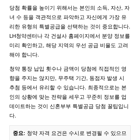
당첨 확률을 높이기 위해서는 본인의 소득, 자산, 자
녀 수 등을 객관적으로 파악하고 자신에게 가장 유
리한 유형의 특별공급을 선택하는 것이 중요합니다.
LH청약센터나 각 건설사 홈페이지에서 분양 정보를
미리 확인하고, 해당 지역의 우선 공급 비율도 고려
해야 합니다.
청약 통장 납입 횟수나 금액이 당첨에 직접적인 영
향을 주지는 않지만, 무주택 기간, 동점자 발생 시
추첨 등에서 유리할 수 있습니다. 최종적으로는 본
인의 상황에 맞는 전략을 세우고 꾸준히 정보를 업
데이트하는 것이 신혼부부 특별공급 당첨 꿀팁입니
다.
중요:
청약 자격 요건은 수시로 변경될 수 있으므