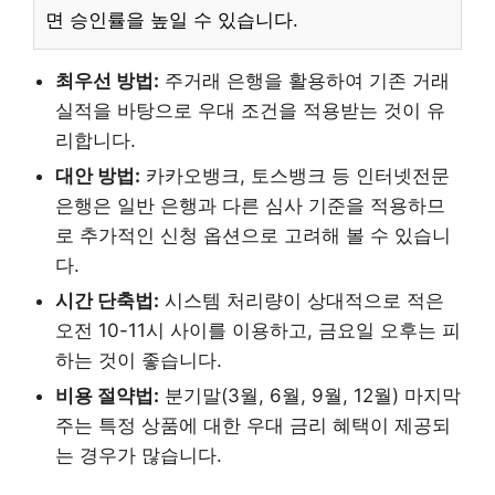
면 승인률을 높일 수 있습니다.
최우선 방법:
주거래 은행을 활용하여 기존 거래
실적을 바탕으로 우대 조건을 적용받는 것이 유
리합니다.
대안 방법:
카카오뱅크, 토스뱅크 등 인터넷전문
은행은 일반 은행과 다른 심사 기준을 적용하므
로 추가적인 신청 옵션으로 고려해 볼 수 있습니
다.
시간 단축법:
시스템 처리량이 상대적으로 적은
오전 10-11시 사이를 이용하고, 금요일 오후는 피
하는 것이 좋습니다.
비용 절약법:
분기말(3월, 6월, 9월, 12월) 마지막
주는 특정 상품에 대한 우대 금리 혜택이 제공되
는 경우가 많습니다.