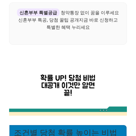
신혼부부 특별공급
청약통장 없이 꿈을 이루세요
신혼부부 특공, 당첨 꿀팁 공개지금 바로 신청하고
특별한 혜택 누리세요
조건별 당첨 확률 높이는 비법