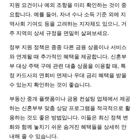
지원 요건이나 예외 조항을 미리 확인하는 것이 중
요합니다. 예를 들어, 자녀 수나 소득 기준 외에 지
역사회 기여도 등을 고려하는 지자체도 있으니, 거
주 지역의 상세 규정을 면밀히 살펴보세요.
정부 지원 정책은 종종 다른 금융 상품이나 서비스
와 연계될 때 추가적인 혜택을 제공합니다. 신혼부
부 대상 주택 구매 관련 대출 상품을 이용할 때, 특
정 카드사의 연회비 면제나 우대 금리 혜택을 받을
수 있는지 확인하는 것이 좋습니다.
부동산 중개 플랫폼이나 금융 컨설팅 업체에서 제공
하는 신혼부부 맞춤 상담 프로그램을 적극적으로 활
용하는 것도 좋은 방법입니다. 이들은 최신 정책 변
화와 함께 놓치기 쉬운 숨겨진 혜택들을 상세히 안
내해 줄 수 있습니다.