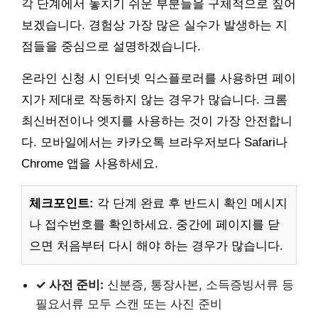
각 단계에서 놓치기 쉬운 부분들을 구체적으로 짚어
보겠습니다. 경험상 가장 많은 실수가 발생하는 지
점들을 중심으로 설명하겠습니다.
온라인 신청 시 인터넷 익스플로러를 사용하면 페이
지가 제대로 작동하지 않는 경우가 많습니다. 크롬
최신버전이나 엣지를 사용하는 것이 가장 안전합니
다. 모바일에서는 카카오톡 브라우저보다 Safari나
Chrome 앱을 사용하세요.
체크포인트:
각 단계 완료 후 반드시 확인 메시지
나 접수번호를 확인하세요. 중간에 페이지를 닫
으면 처음부터 다시 해야 하는 경우가 많습니다.
✓ 사전 준비:
신분증, 통장사본, 소득증빙서류 등
필요서류 모두 스캔 또는 사진 준비