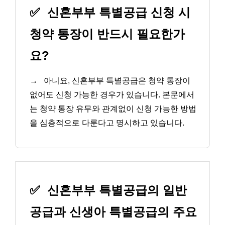
✅
신혼부부 특별공급 신청 시
청약 통장이 반드시 필요한가
요?
→
아니요, 신혼부부 특별공급은 청약 통장이
없어도 신청 가능한 경우가 있습니다. 본문에서
는 청약 통장 유무와 관계없이 신청 가능한 방법
을 심층적으로 다룬다고 명시하고 있습니다.
✅
신혼부부 특별공급의 일반
공급과 신생아 특별공급의 주요