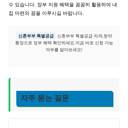
수 있습니다. 정부 지원 혜택을 꼼꼼히 활용하여 내
집 마련의 꿈을 이루시길 바랍니다.
신혼부부 특별공급
신혼부부 특별공급 자격,청약
통장으로 정부 혜택 확인하세요.지금 바로 신청 가능
여부를 알아보세요!
자주 묻는 질문