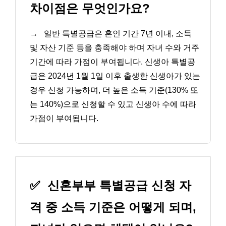
차이점은 무엇인가요?
→
일반 특별공급은 혼인 기간 7년 이내, 소득
및 자산 기준 등을 충족해야 하며 자녀 수와 거주
기간에 따라 가점이 부여됩니다. 신생아 특별공
급은 2024년 1월 1일 이후 출생한 신생아가 있는
경우 신청 가능하며, 더 높은 소득 기준(130% 또
는 140%)으로 신청할 수 있고 신생아 수에 따라
가점이 부여됩니다.
✅
신혼부부 특별공급 신청 자
격 중 소득 기준은 어떻게 되며,