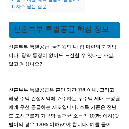
6
자주 묻는 질문
신혼부부 특별공급 핵심 정보
신혼부부 특별공급, 꿈꿔왔던 내 집 마련의 기회입
니다. 청약 통장이 없어도 도전할 수 있다는 사실,
알고 계셨나요?
신혼부부 특별공급은 혼인 기간 7년 이내, 그리고
해당 주택 건설지역에 거주하는 무주택 세대 구성원
에게 우선 공급하는 제도입니다. 소득 기준은 전년
도 도시근로자 가구당 월평균 소득의 100% 이하(맞
벌이의 경우 120% 이하)여야 합니다. 예를 들어