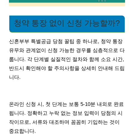
청약 통장 없이 신청 가능할까?
신혼부부 특별공급 당첨 꿀팁 중 하나로, 청약 통장
유무와 관계없이 신청 가능한 경우를 심층적으로 다
룹니다. 각 단계별 실질적인 절차와 함께 소요 시간,
반드시 확인해야 할 주의사항을 상세히 안내해 드립
니다.
온라인 신청 시, 첫 단계는 보통 5-10분 내외로 완료
됩니다. 정확하고 누락 없는 정보 입력이 당첨의 시
작이므로, 서류와 대조하며 꼼꼼히 기입하는 것이
중요합니다.