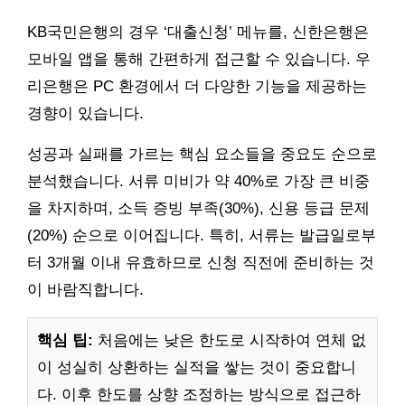
KB국민은행의 경우 ‘대출신청’ 메뉴를, 신한은행은
모바일 앱을 통해 간편하게 접근할 수 있습니다. 우
리은행은 PC 환경에서 더 다양한 기능을 제공하는
경향이 있습니다.
성공과 실패를 가르는 핵심 요소들을 중요도 순으로
분석했습니다. 서류 미비가 약 40%로 가장 큰 비중
을 차지하며, 소득 증빙 부족(30%), 신용 등급 문제
(20%) 순으로 이어집니다. 특히, 서류는 발급일로부
터 3개월 이내 유효하므로 신청 직전에 준비하는 것
이 바람직합니다.
핵심 팁:
처음에는 낮은 한도로 시작하여 연체 없
이 성실히 상환하는 실적을 쌓는 것이 중요합니
다. 이후 한도를 상향 조정하는 방식으로 접근하