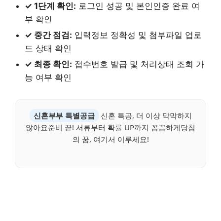
✓ 1단계 확인:
로그인 성공 및 본인인증 완료 여
부 확인
✓ 중간 점검:
입력정보 정확성 및 첨부파일 업로
드 상태 확인
✓ 최종 확인:
접수번호 발급 및 처리상태 조회 가
능 여부 확인
신혼부부 특별공급
신혼 특공, 더 이상 막막하지
않아요준비 끝! 서류부터 확률 UP까지 꼼꼼하게당첨
의 꿈, 여기서 이루세요!