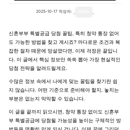
2025-10-17
작성자:
media
신혼부부 특별공급 당첨 꿀팁, 특히 청약 통장 없어
도 가능한 방법을 찾고 계시죠? 까다로운 조건과 복
잡한 절차 때문에 망설였다면, 이제 걱정은 끝입니
다. 이 글에서 핵심 정보만 쏙쏙 뽑아 가장 현실적인
당첨 전략을 알려드릴게요.
수많은 정보 속에서 나에게 맞는 꿀팁을 찾기란 쉽
지 않습니다. 어떤 기준으로 준비해야 할지, 놓치는
부분은 없는지 막막할 수 있습니다.
이 글을 끝까지 읽으시면, 청약 통장 없이도 신혼부
부 특별공급에 당첨될 가능성을 높이는 구체적인 방
법들을 명확히 알게 되실 겁니다. 이제 꿈에 그리던