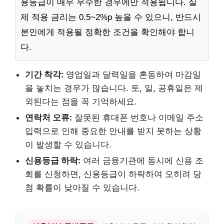
용등급이 매우 우수한 경우에만 적용됩니다. 실
제 적용 금리는 0.5~2%p 높을 수 있으니, 반드시
본인에게 적용될 정확한 조건을 확인해야 합니
다.
기간 착각:
영업일과 달력일을 혼동하여 마감일
을 놓치는 경우가 많습니다. 토, 일, 공휴일은 제
외된다는 점을 꼭 기억하세요.
연락처 오류:
잘못된 휴대폰 번호나 이메일 주소
입력으로 인해 중요한 안내를 받지 못하는 상황
이 발생할 수 있습니다.
신용등급 하락:
여러 금융기관에 동시에 신용 조
회를 신청하면, 신용등급이 하락하여 오히려 당
첨 확률이 낮아질 수 있습니다.