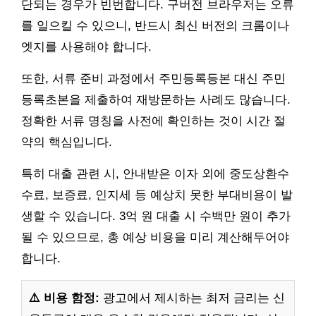
단되는 경우가 빈번합니다. 구버전 브라우저는 오류
를 일으킬 수 있으니, 반드시 최신 버전의 크롬이나
엣지를 사용해야 합니다.
또한, 서류 준비 과정에서 주민등록등본 대신 주민
등록초본을 제출하여 재방문하는 사례도 많습니다.
정확한 서류 명칭을 사전에 확인하는 것이 시간 절
약의 핵심입니다.
특히 대출 관련 시, 안내받은 이자 외에 중도상환수
수료, 보증료, 인지세 등 예상치 못한 부대비용이 발
생할 수 있습니다. 3억 원 대출 시 수백만 원이 추가
될 수 있으므로, 총 예상 비용을 미리 계산해두어야
합니다.
⚠️ 비용 함정:
광고에서 제시하는 최저 금리는 신