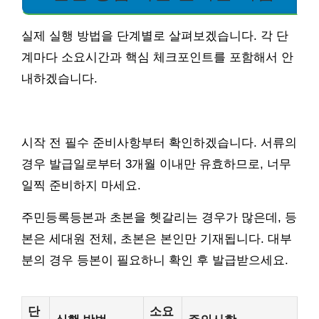
실제 실행 방법을 단계별로 살펴보겠습니다. 각 단
계마다 소요시간과 핵심 체크포인트를 포함해서 안
내하겠습니다.
시작 전 필수 준비사항부터 확인하겠습니다. 서류의
경우 발급일로부터 3개월 이내만 유효하므로, 너무
일찍 준비하지 마세요.
주민등록등본과 초본을 헷갈리는 경우가 많은데, 등
본은 세대원 전체, 초본은 본인만 기재됩니다. 대부
분의 경우 등본이 필요하니 확인 후 발급받으세요.
단
소요