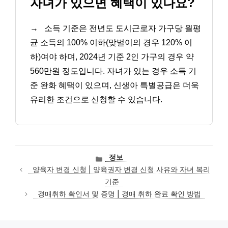
자녀가 있으면 혜택이 있나요?
→
소득 기준은 전년도 도시근로자 가구당 월평
균 소득의 100% 이하(맞벌이의 경우 120% 이
하)여야 하며, 2024년 기준 2인 가구의 경우 약
560만원 정도입니다. 자녀가 있는 경우 소득 기
준 완화 혜택이 있으며, 신생아 특별공급은 더욱
유리한 조건으로 신청할 수 있습니다.
카
정보
테
양육자 변경 신청 | 양육권자 변경 신청 사유와 자녀 복리
고
기준
리
경매취하 확인서 및 증명 | 경매 취하 완료 확인 방법