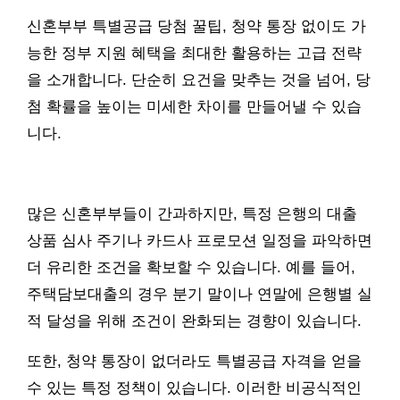
신혼부부 특별공급 당첨 꿀팁, 청약 통장 없이도 가
능한 정부 지원 혜택을 최대한 활용하는 고급 전략
을 소개합니다. 단순히 요건을 맞추는 것을 넘어, 당
첨 확률을 높이는 미세한 차이를 만들어낼 수 있습
니다.
많은 신혼부부들이 간과하지만, 특정 은행의 대출
상품 심사 주기나 카드사 프로모션 일정을 파악하면
더 유리한 조건을 확보할 수 있습니다. 예를 들어,
주택담보대출의 경우 분기 말이나 연말에 은행별 실
적 달성을 위해 조건이 완화되는 경향이 있습니다.
또한, 청약 통장이 없더라도 특별공급 자격을 얻을
수 있는 특정 정책이 있습니다. 이러한 비공식적인