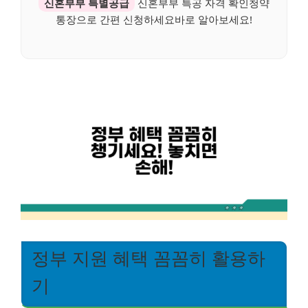
신혼부부 특별공급
신혼부부 특공 자격 확인청약
통장으로 간편 신청하세요바로 알아보세요!
정부 지원 혜택 꼼꼼히 활용하
기