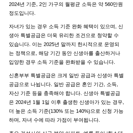
2024년 기준, 2인 가구의 월평균 소득은 약 560만원
정도입니다.
자녀가 있는 경우 소득 기준 완화 혜택이 있으며, 신
생아 특별공급은 더욱 유리한 조건으로 청약할 수
있습니다. 이는 2025년 말까지 한시적으로 운영되
는 정책으로, 해당 기간 동안 신생아를 출산하거나
입양한 경우 소득 기준을 완화받을 수 있습니다.
신혼부부 특별공급은 크게 일반 공급과 신생아 특별
공급으로 나뉩니다. 일반 공급은 혼인 기간, 소득,
자산 기준 등을 충족해야 합니다. 신생아 특별공급
은 2024년 1월 1일 이후 출생한 신생아가 있는 경우,
더 높은 소득 기준(130% 또는 140%)으로 신청 가능
하며, 자녀 수에 따라 가점이 부여됩니다.