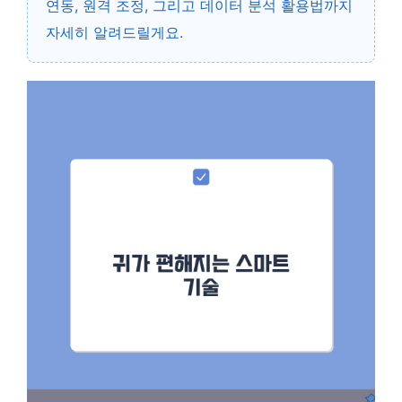
연동, 원격 조정, 그리고 데이터 분석 활용법까지
자세히 알려드릴게요.