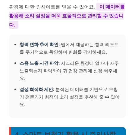
환경에 대한 인사이트를 얻을 수 있어요.
이 데이터를
활용해 소리 설정을 더욱 효율적으로 관리할 수 있습니
다.
청력 변화 추이 확인:
앱에서 제공하는 청력 리포트
를 주기적으로 확인하며 변화를 감지하세요.
소음 노출 시간 파악:
시끄러운 환경에 얼마나 자주
노출되는지 파악하여 귀 건강 관리에 신경 써주세
요.
설정 최적화 제안:
분석된 데이터를 기반으로 보청
기 전문가가 최적의 소리 설정을 추천해 줄 수 있어
요.
4. 스마트 보청기 활용 시 주의사항