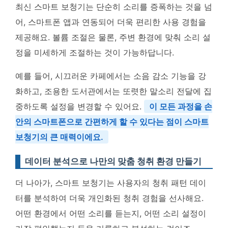
최신 스마트 보청기는 단순히 소리를 증폭하는 것을 넘
어, 스마트폰 앱과 연동되어 더욱 편리한 사용 경험을
제공해요. 볼륨 조절은 물론, 주변 환경에 맞춰 소리 설
정을 미세하게 조절하는 것이 가능하답니다.
예를 들어, 시끄러운 카페에서는 소음 감소 기능을 강
화하고, 조용한 도서관에서는 또렷한 말소리 전달에 집
중하도록 설정을 변경할 수 있어요.
이 모든 과정을 손
안의 스마트폰으로 간편하게 할 수 있다는 점이 스마트
보청기의 큰 매력이에요.
데이터 분석으로 나만의 맞춤 청취 환경 만들기
더 나아가, 스마트 보청기는 사용자의 청취 패턴 데이
터를 분석하여 더욱 개인화된 청취 경험을 선사해요.
어떤 환경에서 어떤 소리를 듣는지, 어떤 소리 설정이