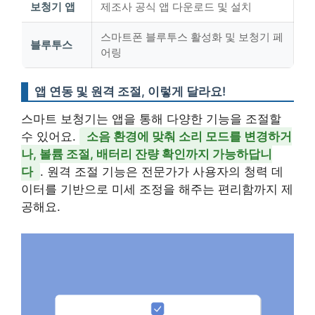
보청기 앱
제조사 공식 앱 다운로드 및 설치
스마트폰 블루투스 활성화 및 보청기 페
블루투스
어링
앱 연동 및 원격 조절, 이렇게 달라요!
스마트 보청기는 앱을 통해 다양한 기능을 조절할
수 있어요.
소음 환경에 맞춰 소리 모드를 변경하거
나, 볼륨 조절, 배터리 잔량 확인까지 가능하답니
다
. 원격 조절 기능은 전문가가 사용자의 청력 데
이터를 기반으로 미세 조정을 해주는 편리함까지 제
공해요.