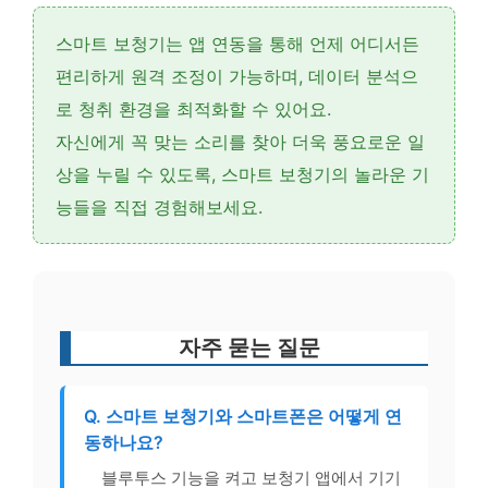
스마트 보청기는
앱 연동
을 통해 언제 어디서든
편리하게
원격 조정
이 가능하며,
데이터 분석
으
로 청취 환경을 최적화할 수 있어요.
자신에게 꼭 맞는 소리를 찾아 더욱 풍요로운 일
상을 누릴 수 있도록, 스마트 보청기의 놀라운 기
능들을 직접 경험해보세요.
자주 묻는 질문
Q. 스마트 보청기와 스마트폰은 어떻게 연
동하나요?
블루투스 기능을 켜고 보청기 앱에서 기기