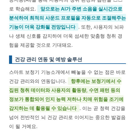
로 학습해요.
앞으로는 AI가 주변 소음을 실시간으로
분석하여 최적의 사운드 프로필을 자동으로 조절해주는
기능이 더욱 강화될 전망입니다
. 또한, 사용자의 뇌파
나 생체 신호를 감지하여 더욱 섬세한 맞춤형 청취 경
험을 제공할 것으로 기대돼요.
건강 관리 연동 및 예방 솔루션
스마트 보청기 기능소개에서 빼놓을 수 없는 점은 바로
건강 관리와의 연동입니다.
향후에는 보청기에서 수
집된 청취 데이터와 사용자의 활동량, 수면 패턴 등의
정보가 통합되어 인지 능력 저하나 치매 위험을 조기에
감지하는 데 활용될 수 있습니다
. 이는 곧 청력 건강을
넘어 전반적인 뇌 건강 관리로 이어지는 중요한 발걸음
이 될 거예요.