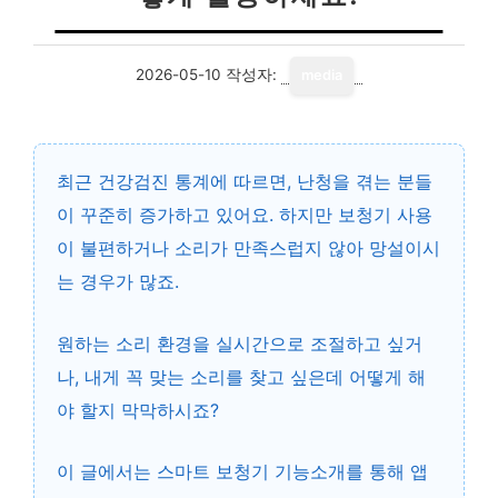
2026-05-10
작성자:
media
최근 건강검진 통계에 따르면, 난청을 겪는 분들
이 꾸준히 증가하고 있어요. 하지만 보청기 사용
이 불편하거나 소리가 만족스럽지 않아 망설이시
는 경우가 많죠.
원하는 소리 환경을 실시간으로 조절하고 싶거
나, 내게 꼭 맞는 소리를 찾고 싶은데 어떻게 해
야 할지 막막하시죠?
이 글에서는
스마트 보청기 기능소개
를 통해 앱