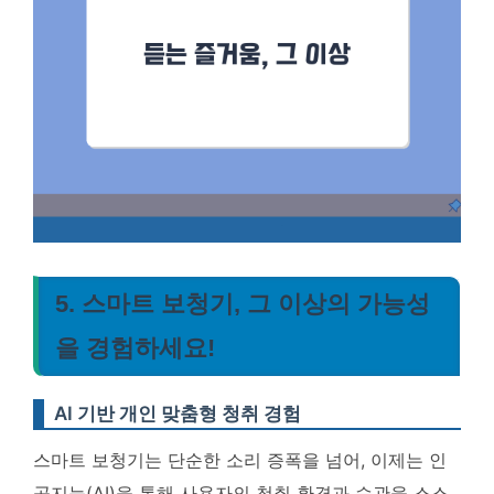
5. 스마트 보청기, 그 이상의 가능성
을 경험하세요!
AI 기반 개인 맞춤형 청취 경험
스마트 보청기는 단순한 소리 증폭을 넘어, 이제는 인
공지능(AI)을 통해 사용자의 청취 환경과 습관을 스스