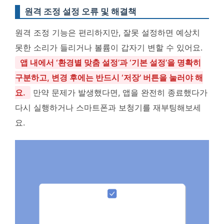
원격 조정 설정 오류 및 해결책
원격 조정 기능은 편리하지만, 잘못 설정하면 예상치
못한 소리가 들리거나 볼륨이 갑자기 변할 수 있어요.
앱 내에서 ‘환경별 맞춤 설정’과 ‘기본 설정’을 명확히
구분하고, 변경 후에는 반드시 ‘저장’ 버튼을 눌러야 해
요.
만약 문제가 발생했다면, 앱을 완전히 종료했다가
다시 실행하거나 스마트폰과 보청기를 재부팅해보세
요.