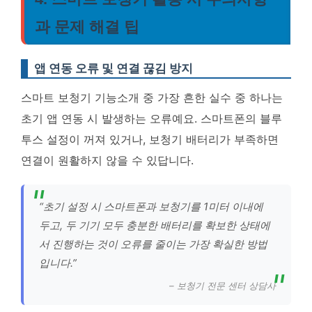
과 문제 해결 팁
앱 연동 오류 및 연결 끊김 방지
스마트 보청기 기능소개 중 가장 흔한 실수 중 하나는
초기 앱 연동 시 발생하는 오류예요. 스마트폰의 블루
투스 설정이 꺼져 있거나, 보청기 배터리가 부족하면
연결이 원활하지 않을 수 있답니다.
“초기 설정 시 스마트폰과 보청기를 1미터 이내에
두고, 두 기기 모두 충분한 배터리를 확보한 상태에
서 진행하는 것이 오류를 줄이는 가장 확실한 방법
입니다.”
– 보청기 전문 센터 상담사