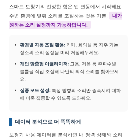
스마트 보청기의 진정한 힘은 앱 연동에서 시작돼요.
주변 환경에 맞춰 소리를 조절하는 것은 기본!
내가
원하는 소리 설정까지 가능하답니다.
환경별 자동 조절 활용:
카페, 회의실 등 자주 가는
장소의 소리 설정을 미리 저장해두세요.
개인 맞춤형 이퀄라이저:
고음, 저음 등 주파수별
볼륨을 직접 조절해 나만의 최적 소리를 찾아보세
요.
집중 모드 설정:
특정 방향의 소리만 증폭시켜 대화
에 더욱 집중할 수 있도록 도와줘요.
데이터 분석으로 더 똑똑하게
보청기 사용 데이터를 분석하면 내 청력 상태와 소리