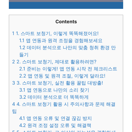
Contents
1
1. 스마트 보청기, 이렇게 똑똑해졌어요!
1.1
앱 연동과 원격 조정을 경험해보세요
1.2
데이터 분석으로 나만의 맞춤 청취 환경 만
들기
2
2. 스마트 보청기, 제대로 활용하려면?
2.1
준비는 이렇게! 앱 연동 시작 전 체크리스트
2.2
앱 연동 및 원격 조절, 이렇게 달라요!
3
3. 스마트 보청기, 실전 활용 꿀팁 대방출!
3.1
앱 연동으로 나만의 소리 찾기
3.2
데이터 분석으로 더 똑똑하게
4
4. 스마트 보청기 활용 시 주의사항과 문제 해결
팁
4.1
앱 연동 오류 및 연결 끊김 방지
4.2
원격 조정 설정 오류 및 해결책