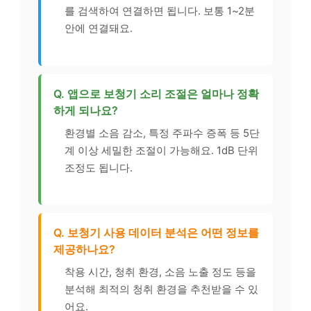
를 검색하여 연결하면 됩니다. 보통 1~2분
안에 연결돼요.
Q. 앱으로 보청기 소리 조절은 얼마나 정확
하게 되나요?
환경별 소음 감소, 특정 주파수 증폭 등 5단
계 이상 세밀한 조절이 가능해요. 1dB 단위
조정도 됩니다.
Q. 보청기 사용 데이터 분석은 어떤 정보를
제공하나요?
착용 시간, 청취 환경, 소음 노출 정도 등을
분석해 최적의 청취 환경을 추천받을 수 있
어요.