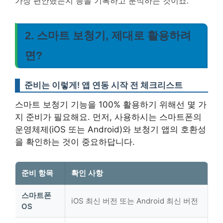
가장 편안했는지 등을 기록하고 분석하는 것이죠.
2. 스마트 보청기, 제대로 활용하려
면?
준비는 이렇게! 앱 연동 시작 전 체크리스트
스마트 보청기 기능을 100% 활용하기 위해선 몇 가
지 준비가 필요해요. 먼저, 사용하시는 스마트폰의
운영체제(iOS 또는 Android)와 보청기 앱의 호환성
을 확인하는 것이 중요하답니다.
준비 항목
확인 사항
스마트폰
iOS 최신 버전 또는 Android 최신 버전
OS