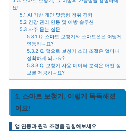
5
5. 스마트 보청기, 그 이상의 가능성을 경험하세
요!
5.1
AI 기반 개인 맞춤형 청취 경험
5.2
건강 관리 연동 및 예방 솔루션
5.3
자주 묻는 질문
5.3.1
Q. 스마트 보청기와 스마트폰은 어떻게
연동하나요?
5.3.2
Q. 앱으로 보청기 소리 조절은 얼마나
정확하게 되나요?
5.3.3
Q. 보청기 사용 데이터 분석은 어떤 정
보를 제공하나요?
1. 스마트 보청기, 이렇게 똑똑해졌
어요!
앱 연동과 원격 조정을 경험해보세요