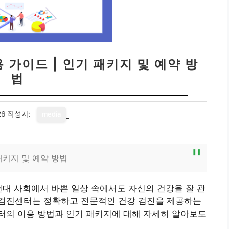
가이드 | 인기 패키지 및 예약 방
법
26
작성자:
media
패키지 및 예약 방법
현대 사회에서 바쁜 일상 속에서도 자신의 건강을 잘 관
검진센터는 정확하고 전문적인 건강 검진을 제공하는
터의 이용 방법과 인기 패키지에 대해 자세히 알아보도