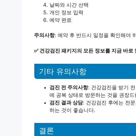
날짜와 시간 선택
개인 정보 입력
예약 완료
주의사항
: 예약 후 반드시 일정을 확인해야 
✅
건강검진 패키지의 모든 정보를 지금 바로
기타 유의사항
검진 전 주의사항
: 건강검진을 받기 
에 공복 상태로 방문하는 것을 권장드
검진 결과 상담
: 건강검진 후에는 전
하는 것이 좋습니다.
결론