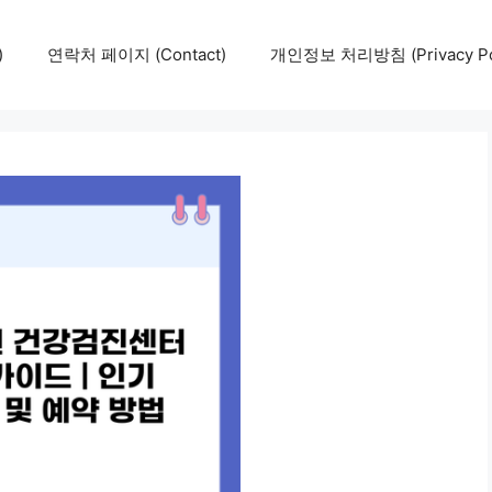
)
연락처 페이지 (Contact)
개인정보 처리방침 (Privacy Pol