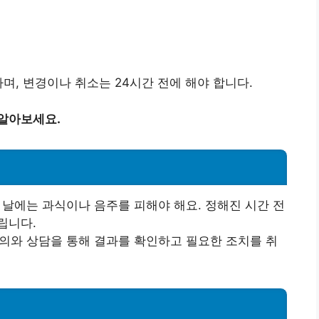
하며, 변경이나 취소는 24시간 전에 해야 합니다.
 알아보세요.
전 날에는 과식이나 음주를 피해야 해요. 정해진 시간 전
립니다.
문의와 상담을 통해 결과를 확인하고 필요한 조치를 취