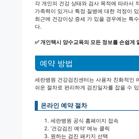
각 개인의 건강 상태와 검사 목적에 따라서 
가족력이 있거나 특정 질병에 대한 걱정이 있
최근에 건강이상 증세 가 있을 경우에는 특수
다.
✅
개인택시 양수교육의 모든 정보를 손쉽게 
예약 방법
세란병원 건강검진센터는 사용자 친화적인 예
쉬운 절차로 편리하게 검진일자를 잡을 수 있
온라인 예약 절차
세란병원 공식 홈페이지 접속
‘건강검진 예약’ 메뉴 클릭
원하는 검진 패키지 선택