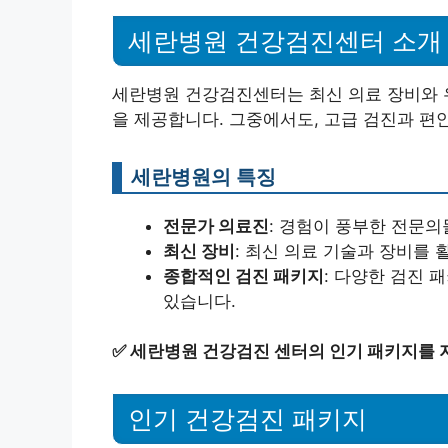
세란병원 건강검진센터 소개
세란병원 건강검진센터는 최신 의료 장비와 
을 제공합니다. 그중에서도, 고급 검진과 편
세란병원의 특징
전문가 의료진
: 경험이 풍부한 전문
최신 장비
: 최신 의료 기술과 장비를
종합적인 검진 패키지
: 다양한 검진 
있습니다.
✅
세란병원 건강검진 센터의 인기 패키지를 지
인기 건강검진 패키지