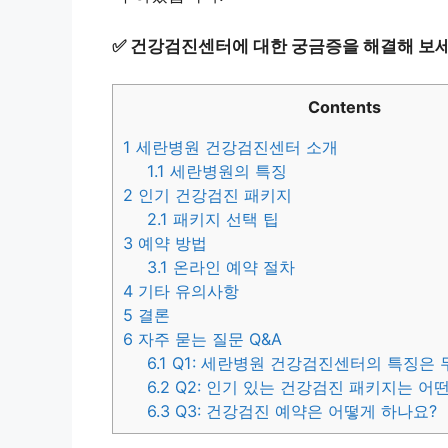
✅
건강검진센터에 대한 궁금증을 해결해 보세
Contents
1
세란병원 건강검진센터 소개
1.1
세란병원의 특징
2
인기 건강검진 패키지
2.1
패키지 선택 팁
3
예약 방법
3.1
온라인 예약 절차
4
기타 유의사항
5
결론
6
자주 묻는 질문 Q&A
6.1
Q1: 세란병원 건강검진센터의 특징은 
6.2
Q2: 인기 있는 건강검진 패키지는 어
6.3
Q3: 건강검진 예약은 어떻게 하나요?