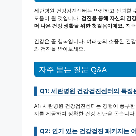
세란병원 건강검진센터는 안전하고 신뢰할 수
도움이 될 것입니다.
검진을 통해 자신의 건강
더 나은 건강 생활을 위한 첫걸음이에요.
지금
건강은 곧 행복입니다. 여러분의 소중한 건
와 검진을 받아보세요.
자주 묻는 질문 Q&A
Q1: 세란병원 건강검진센터의 특징
A1: 세란병원 건강검진센터는 경험이 풍부한
지를 제공하여 정확한 건강 진단을 돕습니다.
Q2: 인기 있는 건강검진 패키지는 