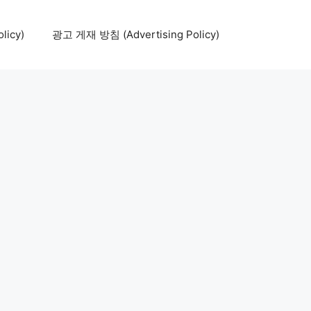
icy)
광고 게재 방침 (Advertising Policy)