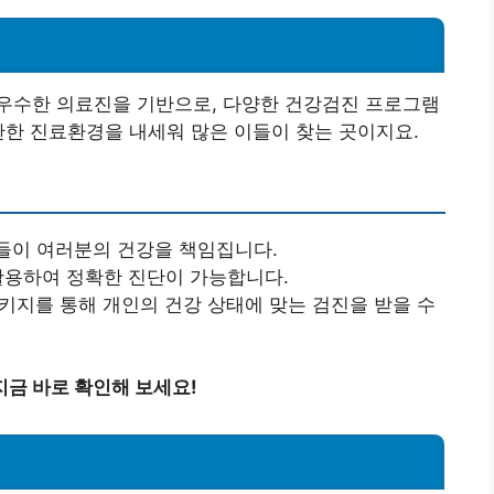
우수한 의료진을 기반으로, 다양한 건강검진 프로그램
안한 진료환경을 내세워 많은 이들이 찾는 곳이지요.
의들이 여러분의 건강을 책임집니다.
 활용하여 정확한 진단이 가능합니다.
패키지를 통해 개인의 건강 상태에 맞는 검진을 받을 수
금 바로 확인해 보세요!