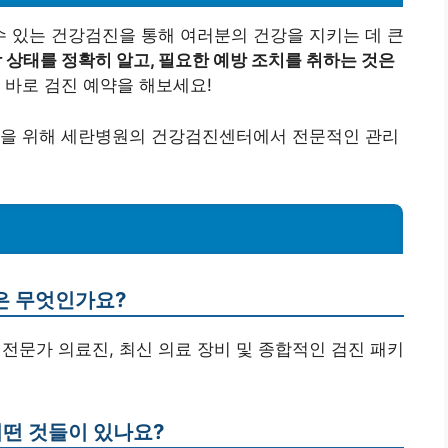
 있는 건강검진을 통해 여러분의 건강을 지키는 데 큰
 상태를 정확히 알고, 필요한 예방 조치를 취하는 것은
 바로 검진 예약을 해보세요!
강을 위해 세란병원의 건강검진센터에서 전문적인 관리
은 무엇인가요?
 전문가 의료진, 최신 의료 장비 및 종합적인 검진 패키
어떤 것들이 있나요?