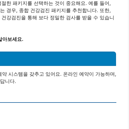
적절한 패키지를 선택하는 것이 중요해요. 예를 들어,
는 경우, 종합 건강검진 패키지를 추천합니다. 또한,
 건강검진을 통해 보다 정밀한 검사를 받을 수 있습니
알아보세요.
약 시스템을 갖추고 있어요. 온라인 예약이 가능하며,
답니다.