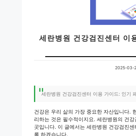
세란병원 건강검진센터 이용 
2025-03-
세란병원 건강검진센터 이용 가이드: 인기 
건강은 우리 삶의 가장 중요한 자산입니다. 
리하는 것은 필수적이지요. 세란병원의 건강
곳입니다. 이 글에서는 세란병원 건강검진센
록 하겠습니다.