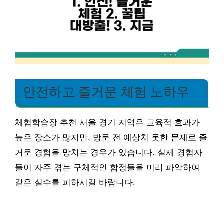
안전하고 즐거운 체험 노하우
체험학습장 추천 서울 경기 지역은 교육적 효과가
높은 장소가 많지만, 방문 전 예상치 못한 문제로 즐
거운 경험을 망치는 경우가 있습니다. 실제 경험자
들이 자주 겪는 구체적인 함정들을 미리 파악하여
같은 실수를 피하시길 바랍니다.