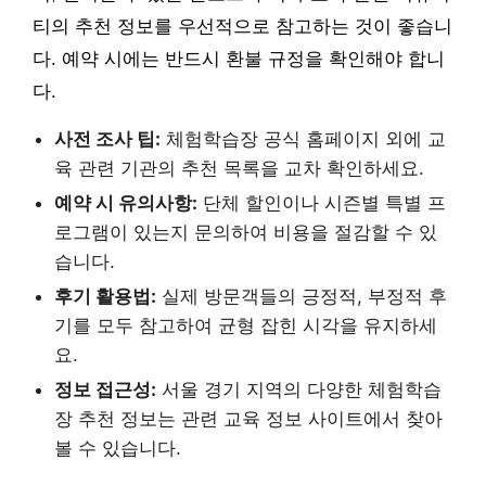
티의 추천 정보를 우선적으로 참고하는 것이 좋습니
다. 예약 시에는 반드시 환불 규정을 확인해야 합니
다.
사전 조사 팁:
체험학습장 공식 홈페이지 외에 교
육 관련 기관의 추천 목록을 교차 확인하세요.
예약 시 유의사항:
단체 할인이나 시즌별 특별 프
로그램이 있는지 문의하여 비용을 절감할 수 있
습니다.
후기 활용법:
실제 방문객들의 긍정적, 부정적 후
기를 모두 참고하여 균형 잡힌 시각을 유지하세
요.
정보 접근성:
서울 경기 지역의 다양한 체험학습
장 추천 정보는 관련 교육 정보 사이트에서 찾아
볼 수 있습니다.