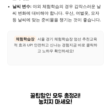
날씨 변수:
야외 체험학습의 경우 갑작스러운 날
씨 변화에 대비해야 합니다. 우산, 여벌옷, 모자
등 날씨에 맞는 준비물을 챙기는 것이 좋습니다.
체험학습장
서울 경기 체험학습장 엄선 추천교육
적 효과 UP! 안전하고 신나는 경험지금 바로 클릭하
고 노하우 확인하세요!