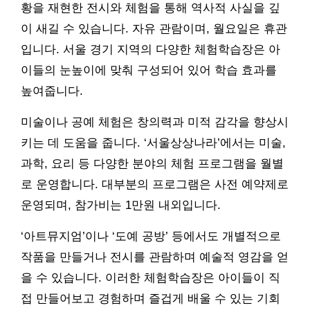
황을 재현한 전시와 체험을 통해 역사적 사실을 깊
이 새길 수 있습니다. 자유 관람이며, 월요일은 휴관
입니다. 서울 경기 지역의 다양한 체험학습장은 아
이들의 눈높이에 맞춰 구성되어 있어 학습 효과를
높여줍니다.
미술이나 공예 체험은 창의력과 미적 감각을 향상시
키는 데 도움을 줍니다. ‘서울상상나라’에서는 미술,
과학, 요리 등 다양한 분야의 체험 프로그램을 월별
로 운영합니다. 대부분의 프로그램은 사전 예약제로
운영되며, 참가비는 1만원 내외입니다.
‘아트뮤지엄’이나 ‘도예 공방’ 등에서도 개별적으로
작품을 만들거나 전시를 관람하며 예술적 영감을 얻
을 수 있습니다. 이러한 체험학습장은 아이들이 직
접 만들어보고 경험하며 즐겁게 배울 수 있는 기회