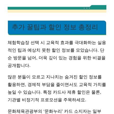
추가 꿀팁과 할인 정보 총정리
체험학습장 선택 시 교육적 효과를 극대화하는 실용
적인 팁과 예상치 못한 할인 정보를 모았습니다. 단
순 방문을 넘어, 더욱 깊이 있는 경험을 위한 비결을
공개합니다.
많은 분들이 모르고 지나치는 숨겨진 할인 정보를
활용하면, 경제적 부담을 줄이면서도 교육적 가치를
높일 수 있습니다. 특정 카드사 제휴 할인은 물론,
기관별 비정기적 프로모션을 주목하세요.
문화체육관광부의 ‘문화누리’ 카드 소지자는 일부