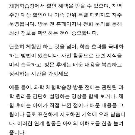
체험학습장에서 할인 혜택을 받을 수 있으며, 지역
주민 대상 할인이나 가족 단위 특별 패키지도 자주
운영됩니다. 방문 전 홈페이지나 전화 문의를 통해
최신 정보를 확인하는 것이 중요합니다.
단순히 체험만 하는 것을 넘어, 학습 효과를 극대화
하는 방법이 있습니다. 사전 활동으로 관련 지식을
미리 습득하고, 방문 후에는 배운 내용을 복습하고
정리하는 시간을 가지세요.
예를 들어, 과학 체험학습장 방문 전에는 관련된 과
학 원리를 간단히 설명하는 영상을 함께 보거나, 체
험 후에는 아이가 직접 느낀 점이나 배운 내용을 그
림이나 글로 표현하게 지도하면 기억에 오래 남습니
다. 이러한 연계 활동은 아이의 이해도를 한층 높여
줍니다.