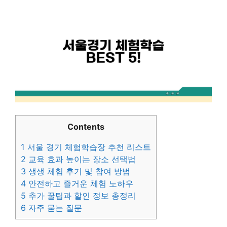
Contents
1
서울 경기 체험학습장 추천 리스트
2
교육 효과 높이는 장소 선택법
3
생생 체험 후기 및 참여 방법
4
안전하고 즐거운 체험 노하우
5
추가 꿀팁과 할인 정보 총정리
6
자주 묻는 질문