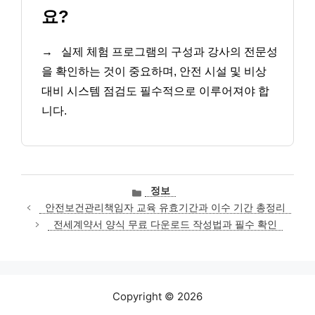
요?
→
실제 체험 프로그램의 구성과 강사의 전문성
을 확인하는 것이 중요하며, 안전 시설 및 비상
대비 시스템 점검도 필수적으로 이루어져야 합
니다.
카
정보
테
안전보건관리책임자 교육 유효기간과 이수 기간 총정리
고
전세계약서 양식 무료 다운로드 작성법과 필수 확인
리
Copyright © 2026