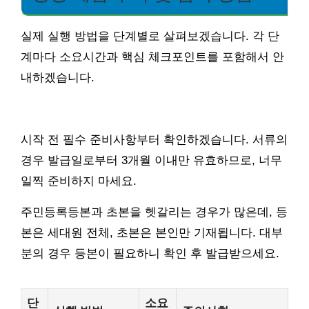
실제 실행 방법을 단계별로 살펴보겠습니다. 각 단
계마다 소요시간과 핵심 체크포인트를 포함해서 안
내하겠습니다.
시작 전 필수 준비사항부터 확인하겠습니다. 서류의
경우 발급일로부터 3개월 이내만 유효하므로, 너무
일찍 준비하지 마세요.
주민등록등본과 초본을 헷갈리는 경우가 많은데, 등
본은 세대원 전체, 초본은 본인만 기재됩니다. 대부
분의 경우 등본이 필요하니 확인 후 발급받으세요.
단
소요