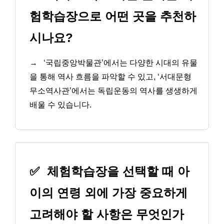
험학습장으로 어떤 곳을 추천하
시나요?
→
‘국립중앙박물관’에서는 다양한 시대의 유물
을 통해 역사 흐름을 파악할 수 있고, ‘서대문형
무소역사관’에서는 독립운동의 역사를 생생하게
배울 수 있습니다.
✅
체험학습장을 선택할 때 아
이의 연령 외에 가장 중요하게
고려해야 할 사항은 무엇인가