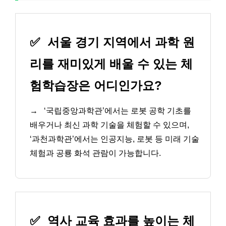
✅
서울 경기 지역에서 과학 원
리를 재미있게 배울 수 있는 체
험학습장은 어디인가요?
→
‘국립중앙과학관’에서는 로봇 공학 기초를
배우거나 최신 과학 기술을 체험할 수 있으며,
‘과천과학관’에서는 인공지능, 로봇 등 미래 기술
체험과 공룡 화석 관람이 가능합니다.
✅
역사 교육 효과를 높이는 체