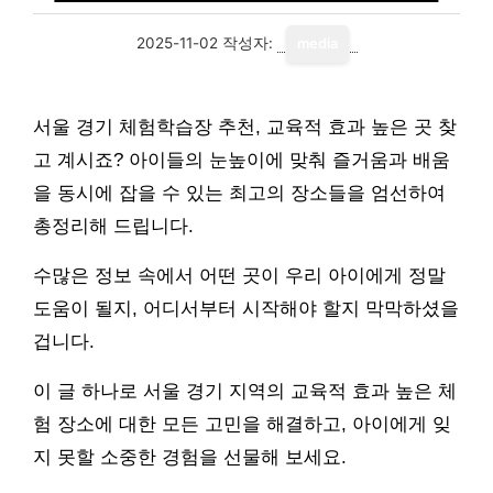
2025-11-02
작성자:
media
서울 경기 체험학습장 추천, 교육적 효과 높은 곳 찾
고 계시죠? 아이들의 눈높이에 맞춰 즐거움과 배움
을 동시에 잡을 수 있는 최고의 장소들을 엄선하여
총정리해 드립니다.
수많은 정보 속에서 어떤 곳이 우리 아이에게 정말
도움이 될지, 어디서부터 시작해야 할지 막막하셨을
겁니다.
이 글 하나로 서울 경기 지역의 교육적 효과 높은 체
험 장소에 대한 모든 고민을 해결하고, 아이에게 잊
지 못할 소중한 경험을 선물해 보세요.