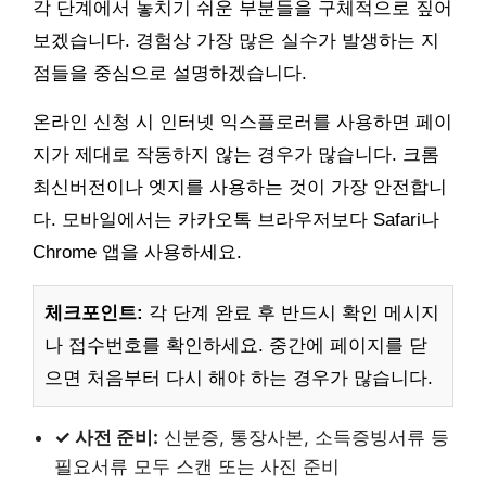
각 단계에서 놓치기 쉬운 부분들을 구체적으로 짚어
보겠습니다. 경험상 가장 많은 실수가 발생하는 지
점들을 중심으로 설명하겠습니다.
온라인 신청 시 인터넷 익스플로러를 사용하면 페이
지가 제대로 작동하지 않는 경우가 많습니다. 크롬
최신버전이나 엣지를 사용하는 것이 가장 안전합니
다. 모바일에서는 카카오톡 브라우저보다 Safari나
Chrome 앱을 사용하세요.
체크포인트:
각 단계 완료 후 반드시 확인 메시지
나 접수번호를 확인하세요. 중간에 페이지를 닫
으면 처음부터 다시 해야 하는 경우가 많습니다.
✓ 사전 준비:
신분증, 통장사본, 소득증빙서류 등
필요서류 모두 스캔 또는 사진 준비