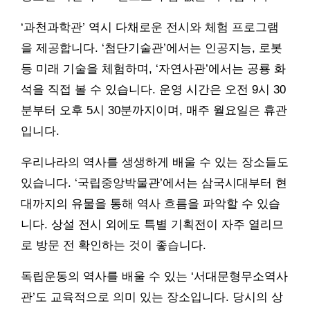
‘과천과학관’ 역시 다채로운 전시와 체험 프로그램
을 제공합니다. ‘첨단기술관’에서는 인공지능, 로봇
등 미래 기술을 체험하며, ‘자연사관’에서는 공룡 화
석을 직접 볼 수 있습니다. 운영 시간은 오전 9시 30
분부터 오후 5시 30분까지이며, 매주 월요일은 휴관
입니다.
우리나라의 역사를 생생하게 배울 수 있는 장소들도
있습니다. ‘국립중앙박물관’에서는 삼국시대부터 현
대까지의 유물을 통해 역사 흐름을 파악할 수 있습
니다. 상설 전시 외에도 특별 기획전이 자주 열리므
로 방문 전 확인하는 것이 좋습니다.
독립운동의 역사를 배울 수 있는 ‘서대문형무소역사
관’도 교육적으로 의미 있는 장소입니다. 당시의 상