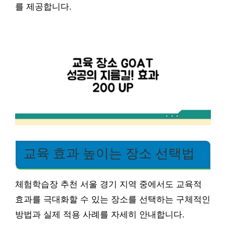
를 제공합니다.
교육 효과 높이는 장소 선택법
체험학습장 추천 서울 경기 지역 중에서도 교육적
효과를 극대화할 수 있는 장소를 선택하는 구체적인
방법과 실제 적용 사례를 자세히 안내합니다.