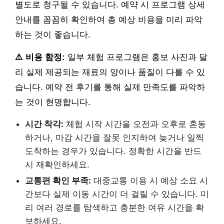
별도로 청구될 수 있습니다. 예약 시 프로그램 상세
안내를 꼼꼼히 확인하여 총 예상 비용을 미리 파악
하는 것이 좋습니다.
⚠️ 비용 함정:
일부 체험 프로그램은 홍보 사진과 달
리 실제 제공되는 재료의 양이나 품질이 다를 수 있
습니다. 예약 전 후기를 통해 실제 만족도를 파악하
는 것이 현명합니다.
시간 착각:
체험 시작 시간을 오전과 오후로 혼동
하거나, 마감 시간을 잘못 인지하여 늦거나 일찍
도착하는 경우가 있습니다. 정확한 시간을 반드
시 재확인하세요.
교통편 확인 부족:
대중교통 이용 시 예상 소요 시
간보다 실제 이동 시간이 더 걸릴 수 있습니다. 미
리 여러 경로를 탐색하고 충분한 여유 시간을 확
보하세요.