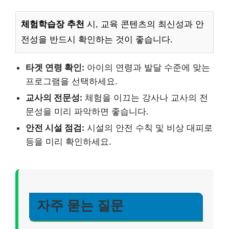
체험학습장 추천
시, 교육 콘텐츠의 최신성과 안
전성을 반드시 확인하는 것이 좋습니다.
타겟 연령 확인:
아이의 연령과 발달 수준에 맞는
프로그램을 선택하세요.
교사의 전문성:
체험을 이끄는 강사나 교사의 전
문성을 미리 파악하면 좋습니다.
안전 시설 점검:
시설의 안전 수칙 및 비상 대피로
등을 미리 확인하세요.
자주 묻는 질문