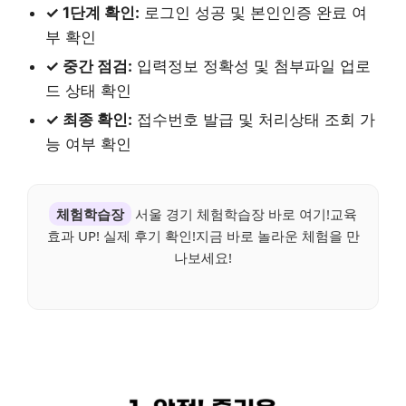
✓ 1단계 확인:
로그인 성공 및 본인인증 완료 여
부 확인
✓ 중간 점검:
입력정보 정확성 및 첨부파일 업로
드 상태 확인
✓ 최종 확인:
접수번호 발급 및 처리상태 조회 가
능 여부 확인
체험학습장
서울 경기 체험학습장 바로 여기!교육
효과 UP! 실제 후기 확인!지금 바로 놀라운 체험을 만
나보세요!