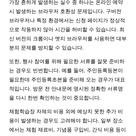
가장 흔하게 발생하는 실수 중 하나는 온라인 예약
시 발생하는 브라우저 호환성 문제입니다. 구버전
브라우저나 특정 환경에서는 신청 페이지가 정상적
으로 작동하지 않아 시간을 허비할 수 있습니다. 최
신 버전의 크롬이나 엣지 브라우저를 사용하면 대부
분의 문제를 방지할 수 있습니다.
또한, 행사 참여를 위해 필요한 서류를 잘못 준비하
는 경우도 빈번합니다. 예를 들어, 주민등록등본이
필요한데 주민등록초본을 준비해 오는 경우가 대표
적입니다. 방문 전 안내문에 명시된 정확한 서류명
을 다시 한번 확인하는 것이 중요합니다.
체험학습장 자체의 비용 외에 예상치 못한 추가 비
용이 발생하는 경우도 고려해야 합니다. 일부 장소
에서는 체험 재료비, 기념품 구입비, 간식 비용 등이