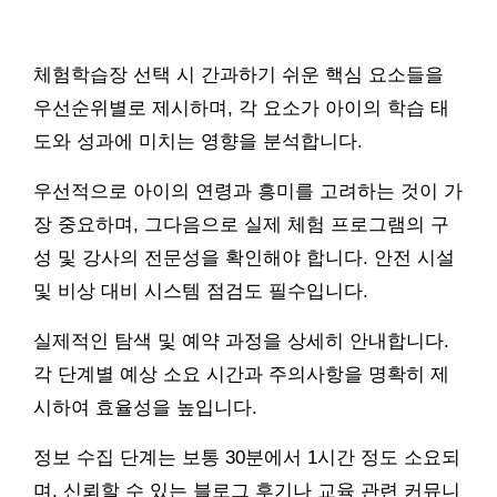
체험학습장 선택 시 간과하기 쉬운 핵심 요소들을
우선순위별로 제시하며, 각 요소가 아이의 학습 태
도와 성과에 미치는 영향을 분석합니다.
우선적으로 아이의 연령과 흥미를 고려하는 것이 가
장 중요하며, 그다음으로 실제 체험 프로그램의 구
성 및 강사의 전문성을 확인해야 합니다. 안전 시설
및 비상 대비 시스템 점검도 필수입니다.
실제적인 탐색 및 예약 과정을 상세히 안내합니다.
각 단계별 예상 소요 시간과 주의사항을 명확히 제
시하여 효율성을 높입니다.
정보 수집 단계는 보통 30분에서 1시간 정도 소요되
며, 신뢰할 수 있는 블로그 후기나 교육 관련 커뮤니