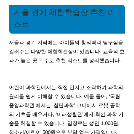
서울 경기 체험학습장 추천 리
스트
서울과 경기 지역에는 아이들의 창의력과 탐구심을
길러주는 다양한 체험학습장이 있습니다. 교육적 효
과가 높은 곳 위주로 추천 리스트를 정리했습니다.
어린이 과학관에서는 직접 만지고 조작하며 과학의
원리를 쉽게 이해할 수 있습니다. 예를 들어, ‘국립
중앙과학관’에서는 ‘첨단과학’ 코너에서 로봇 공학
의 기초를 배우거나, ‘미래생활관’에서 최신 과학 기
술을 체험할 수 있습니다. 입장료는 성인 1,000원,
청소년/어린이 500원으로 부담 없는 가격입니다.