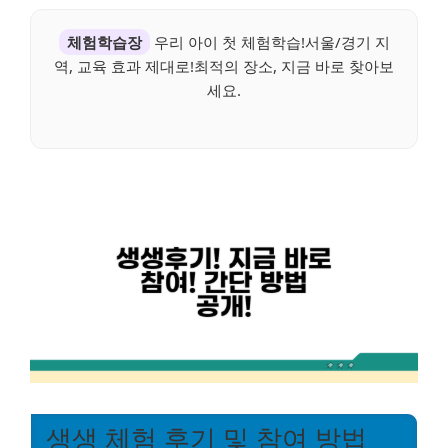
체험학습장
우리 아이 첫 체험학습!서울/경기 지
역, 교육 효과 제대로!최적의 장소, 지금 바로 찾아보
세요.
생생 체험 후기 및 참여 방법