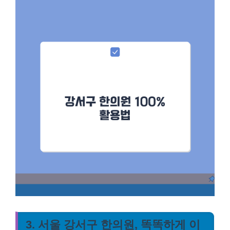
3. 서울 강서구 한의원, 똑똑하게 이