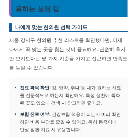
용하는 실전 팁
나에게 맞는 한의원 선택 가이드
서울 강서구 한의원 추천 리스트를 확인했다면, 이제
나에게 꼭 맞는 곳을 찾는 것이 중요해요. 단순히 후기
만 보기보다는 몇 가지 기준을 가지고 접근하면 만족도
를 높일 수 있습니다.
진료 과목 확인:
침, 한약, 추나 등 내가 원하는 치료
를 전문적으로 하는지 확인해요. 특정 질환에 특화
된 곳도 있으니 검색 시 참고하면 좋아요.
보험 진료 여부:
건강보험 적용이 되는지 미리 확인
하면 비용 부담을 줄일 수 있어요. 특히 통증이나
만성 질환 치료 시 유용합니다.