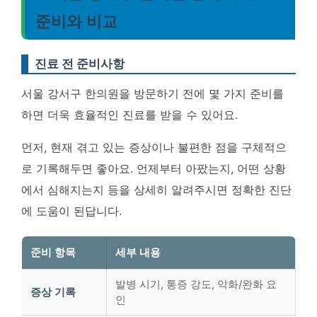
준비와 비교
진료 전 준비사항
서울 강서구 한의원을 방문하기 전에 몇 가지 준비를
하면 더욱 효율적인 진료를 받을 수 있어요.
먼저, 현재 겪고 있는 증상이나 불편한 점을 구체적으
로 기록해두면 좋아요. 언제부터 아팠는지, 어떤 상황
에서 심해지는지 등을 상세히 알려주시면 정확한 진단
에 도움이 된답니다.
준비 항목
세부 내용
발병 시기, 통증 강도, 악화/완화 요
증상 기록
인