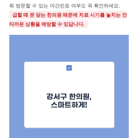
춰 방문할 수 있는 야간진료 여부도 꼭 확인하세요.
급할 때 문 닫는 한의원 때문에 치료 시기를 놓치는 안
타까운 상황을 예방할 수 있답니다.