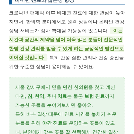
비대면 진료와 접근성 향상
코로나19 팬데믹 이후 비대면 진료에 대한 관심이 높아
지면서, 한의학 분야에서도 원격 상담이나 온라인 건강
상담 서비스가 점차 확대될 가능성이 있습니다.
이는
시간과 공간의 제약을 넘어 더욱 많은 분들이 전문적인
한방 건강 관리를 받을 수 있게 하는 긍정적인 발전으로
이어질 것입니다
. 특히 만성 질환 관리나 건강 증진을
위한 꾸준한 상담이 용이해질 수 있어요.
서울 강서구에서 믿을 만한 한의원을 찾고 계신
다면,
침, 한약, 추나 치료
는 물론
보험 진료
까지
가능한 곳들을 눈여겨보시면 좋아요.
특히 바쁜 일상 때문에 진료 시간을 놓치기 쉬운
분들을 위해
야간 진료
를 운영하는 곳들이 있으
니, 본인에게 맞는 곳을 잘 선택해서 건강한 일상