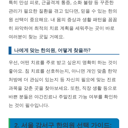
특히 만성 피로, 근골격계 통증, 소화 불량 등 꾸준한
관리가 필요한 질환을 겪고 있다면, 믿을 수 있는 한의
원 선택이 중요해요.
내 몸의 증상과 생활 패턴을 꼼꼼
히 파악하여 최적의 치료 계획을 세워주는 곳이 바로
여러분이 찾는 곳일 거예요.
나에게 맞는 한의원, 어떻게 찾을까?
우선, 어떤 치료를 주로 받고 싶은지 명확히 하는 것이
좋아요. 침 치료를 선호하는지, 아니면 개인 맞춤 한약
처방에 더 관심이 있는지 등 자신의 필요에 맞는 진료
과목을 갖춘 곳을 찾아보세요. 또한, 직장 생활 등으로
바쁜 분들은 야간진료나 주말진료 가능 여부를 확인하
는 것이 필수입니다.
2. 서울 강서구 한의원 선택 가이드: