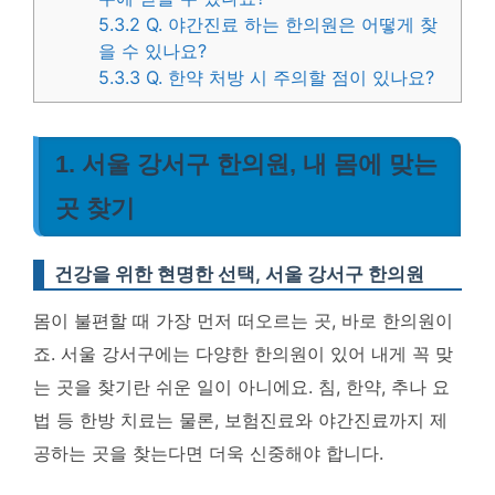
5.3.2
Q. 야간진료 하는 한의원은 어떻게 찾
을 수 있나요?
5.3.3
Q. 한약 처방 시 주의할 점이 있나요?
1. 서울 강서구 한의원, 내 몸에 맞는
곳 찾기
건강을 위한 현명한 선택, 서울 강서구 한의원
몸이 불편할 때 가장 먼저 떠오르는 곳, 바로 한의원이
죠. 서울 강서구에는 다양한 한의원이 있어 내게 꼭 맞
는 곳을 찾기란 쉬운 일이 아니에요. 침, 한약, 추나 요
법 등 한방 치료는 물론, 보험진료와 야간진료까지 제
공하는 곳을 찾는다면 더욱 신중해야 합니다.