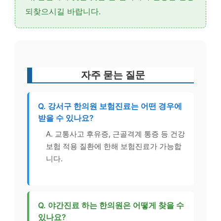
되찾으시길 바랍니다.
자주 묻는 질문
Q. 강서구 한의원 보험진료는 어떤 경우에
받을 수 있나요?
A. 교통사고 후유증, 근골격계 통증 등 건강
보험 적용 질환에 한해 보험진료가 가능합
니다.
Q. 야간진료 하는 한의원은 어떻게 찾을 수
있나요?