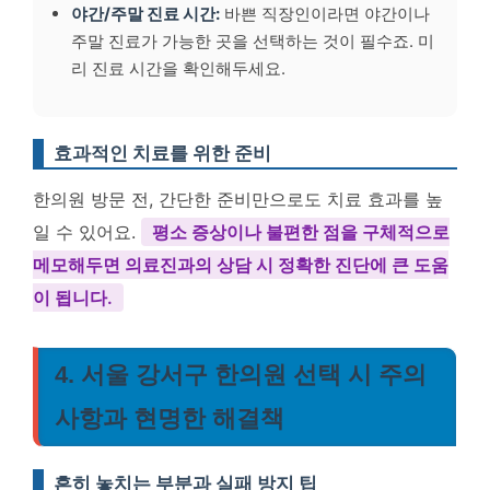
야간/주말 진료 시간:
바쁜 직장인이라면 야간이나
주말 진료가 가능한 곳을 선택하는 것이 필수죠. 미
리 진료 시간을 확인해두세요.
효과적인 치료를 위한 준비
한의원 방문 전, 간단한 준비만으로도 치료 효과를 높
일 수 있어요.
평소 증상이나 불편한 점을 구체적으로
메모해두면 의료진과의 상담 시 정확한 진단에 큰 도움
이 됩니다.
4. 서울 강서구 한의원 선택 시 주의
사항과 현명한 해결책
흔히 놓치는 부분과 실패 방지 팁