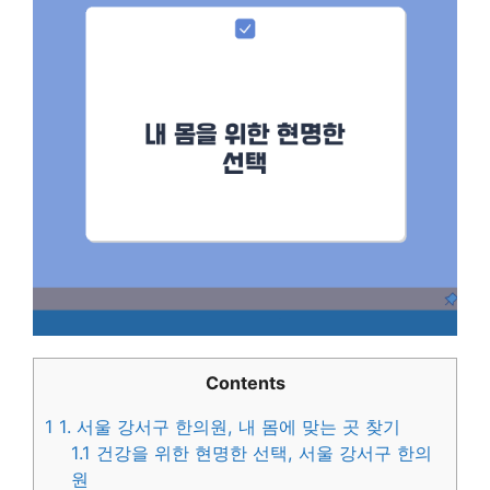
Contents
1
1. 서울 강서구 한의원, 내 몸에 맞는 곳 찾기
1.1
건강을 위한 현명한 선택, 서울 강서구 한의
원