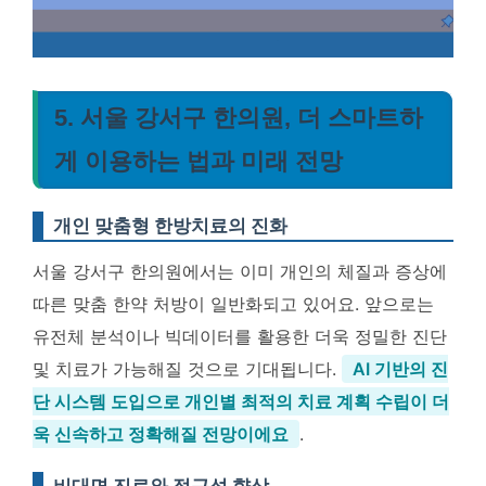
5. 서울 강서구 한의원, 더 스마트하
게 이용하는 법과 미래 전망
개인 맞춤형 한방치료의 진화
서울 강서구 한의원에서는 이미 개인의 체질과 증상에
따른 맞춤 한약 처방이 일반화되고 있어요. 앞으로는
유전체 분석이나 빅데이터를 활용한 더욱 정밀한 진단
및 치료가 가능해질 것으로 기대됩니다.
AI 기반의 진
단 시스템 도입으로 개인별 최적의 치료 계획 수립이 더
욱 신속하고 정확해질 전망이에요
.