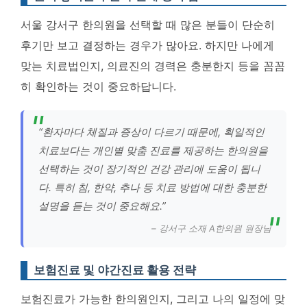
서울 강서구 한의원을 선택할 때 많은 분들이 단순히
후기만 보고 결정하는 경우가 많아요. 하지만 나에게
맞는 치료법인지, 의료진의 경력은 충분한지 등을 꼼꼼
히 확인하는 것이 중요하답니다.
“환자마다 체질과 증상이 다르기 때문에, 획일적인
치료보다는 개인별 맞춤 진료를 제공하는 한의원을
선택하는 것이 장기적인 건강 관리에 도움이 됩니
다. 특히 침, 한약, 추나 등 치료 방법에 대한 충분한
설명을 듣는 것이 중요해요.”
– 강서구 소재 A한의원 원장님
보험진료 및 야간진료 활용 전략
보험진료가 가능한 한의원인지, 그리고 나의 일정에 맞