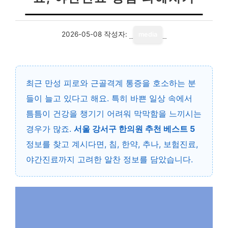
2026-05-08
작성자:
media
최근 만성 피로와 근골격계 통증을 호소하는 분
들이 늘고 있다고 해요. 특히 바쁜 일상 속에서
틈틈이 건강을 챙기기 어려워 막막함을 느끼시는
경우가 많죠.
서울 강서구 한의원 추천 베스트 5
정보를 찾고 계시다면, 침, 한약, 추나, 보험진료,
야간진료까지 고려한 알찬 정보를 담았습니다.