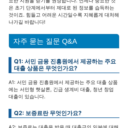
요한 지원을 받기를 권장합니다. 언제나 중요한 것
은 초기 단계에서부터 제대로 된 정보를 습득하는
것이죠. 힘들고 어려운 시간일수록 지혜롭게 대처해
나가길 바랍니다!
자주 묻는 질문 Q&A
Q1: 서민 금융 진흥원에서 제공하는 주요
대출 상품은 무엇인가요?
A1: 서민 금융 진흥원에서 제공하는 주요 대출 상품
에는 서민형 햇살론, 긴급 생계비 대출, 청년 창업
대출이 있습니다.
Q2: 보증료란 무엇인가요?
A2: 보증료는 대출을 받을 때 대출금의 일부에 대해