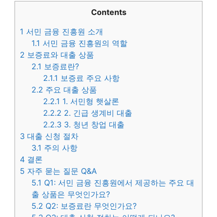
Contents
1
서민 금융 진흥원 소개
1.1
서민 금융 진흥원의 역할
2
보증료와 대출 상품
2.1
보증료란?
2.1.1
보증료 주요 사항
2.2
주요 대출 상품
2.2.1
1. 서민형 햇살론
2.2.2
2. 긴급 생계비 대출
2.2.3
3. 청년 창업 대출
3
대출 신청 절차
3.1
주의 사항
4
결론
5
자주 묻는 질문 Q&A
5.1
Q1: 서민 금융 진흥원에서 제공하는 주요 대
출 상품은 무엇인가요?
5.2
Q2: 보증료란 무엇인가요?