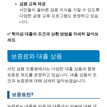
금융 교육 제공
서민들이 올바른 금융 지식을 가질 수 있도록
다양한 금융 교육 프로그램도 운영하고 있습
니다.
✅
학자금 대출의 조건과 상환 방법을 자세히 알아보
세요.
보증료와 대출 상품
서민 금융 진흥원에서는 다양한 대출 상품과 함께
보증료 제도를 운영하고 있습니다. 대출 상품의 조
건과 보증료에 대해 상세히 알아보겠습니다.
보증료란?
보증료는 대출을 받을 때 대출금의 일부에 대해 금