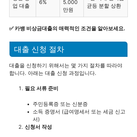
6%
5.000
업 대출
균등 분할 상환
만원
✅
카뱅 비상금대출의 매력적인 조건을 알아보세요.
대출 신청 절차
대출을 신청하기 위해서는 몇 가지 절차를 따라야
합니다. 아래는 대출 신청 과정입니다.
필요 서류 준비
주민등록증 또는 신분증
소득 증명서 (급여명세서 또는 세금 신고
서)
신청서 작성