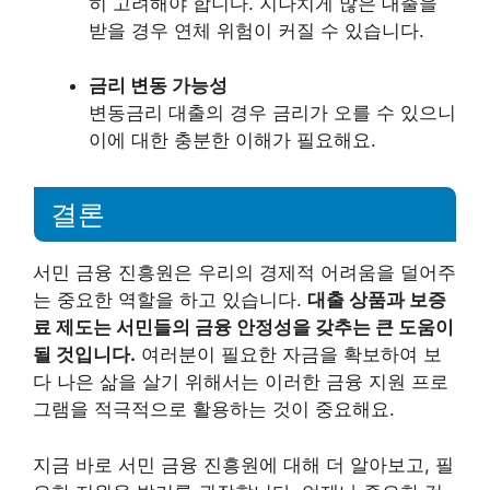
히 고려해야 합니다. 지나치게 많은 대출을
받을 경우 연체 위험이 커질 수 있습니다.
금리 변동 가능성
변동금리 대출의 경우 금리가 오를 수 있으니
이에 대한 충분한 이해가 필요해요.
결론
서민 금융 진흥원은 우리의 경제적 어려움을 덜어주
는 중요한 역할을 하고 있습니다.
대출 상품과 보증
료 제도는 서민들의 금융 안정성을 갖추는 큰 도움이
될 것입니다.
여러분이 필요한 자금을 확보하여 보
다 나은 삶을 살기 위해서는 이러한 금융 지원 프로
그램을 적극적으로 활용하는 것이 중요해요.
지금 바로 서민 금융 진흥원에 대해 더 알아보고, 필