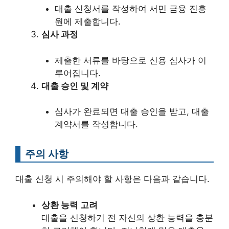
대출 신청서를 작성하여 서민 금융 진흥
원에 제출합니다.
심사 과정
제출한 서류를 바탕으로 신용 심사가 이
루어집니다.
대출 승인 및 계약
심사가 완료되면 대출 승인을 받고, 대출
계약서를 작성합니다.
주의 사항
대출 신청 시 주의해야 할 사항은 다음과 같습니다.
상환 능력 고려
대출을 신청하기 전 자신의 상환 능력을 충분