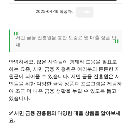
2025-04-16
작성자:
media
서민 금융 진흥원을 통한 보증료 및 대출 상품 안
내
안녕하세요, 많은 사람들이 경제적 도움을 필요로
하는 요즘, 서민 금융 진흥원은 여러분의 든든한 지
원군이 되어줄 수 있습니다. 서민 금융 진흥원은 서
민들을 위한 다양한 금융 상품과 프로그램을 제공하
여 조금 더 나은 금융 생활을 누릴 수 있도록 돕고
있습니다.
✅
서민 금융 진흥원의 다양한 대출 상품을 알아보세
요.