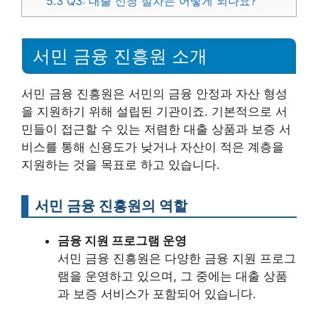
5.3
Q3: 대출 신청 절차는 어떻게 되나요?
서민 금융 진흥원 소개
서민 금융 진흥원은 서민의 금융 안정과 자산 형성
을 지원하기 위해 설립된 기관이죠. 기본적으로 서
민들이 접근할 수 있는 저렴한 대출 상품과 보증 서
비스를 통해 신용도가 낮거나 자산이 적은 계층을
지원하는 것을 목표로 하고 있습니다.
서민 금융 진흥원의 역할
금융 지원 프로그램 운영
서민 금융 진흥원은 다양한 금융 지원 프로그
램을 운영하고 있으며, 그 중에는 대출 상품
과 보증 서비스가 포함되어 있습니다.