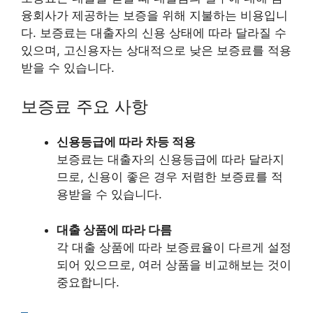
융회사가 제공하는 보증을 위해 지불하는 비용입니
다. 보증료는 대출자의 신용 상태에 따라 달라질 수
있으며, 고신용자는 상대적으로 낮은 보증료를 적용
받을 수 있습니다.
보증료 주요 사항
신용등급에 따라 차등 적용
보증료는 대출자의 신용등급에 따라 달라지
므로, 신용이 좋은 경우 저렴한 보증료를 적
용받을 수 있습니다.
대출 상품에 따라 다름
각 대출 상품에 따라 보증료율이 다르게 설정
되어 있으므로, 여러 상품을 비교해보는 것이
중요합니다.