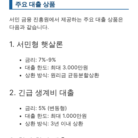
주요 대출 상품
서민 금융 진흥원에서 제공하는 주요 대출 상품은
다음과 같습니다.
1. 서민형 햇살론
금리: 7%-9%
대출 한도: 최대 3.000만원
상환 방식: 원리금 균등분할상환
2. 긴급 생계비 대출
금리: 5% (변동형)
대출 한도: 최대 1.000만원
상환 방식: 3년 이내 상환