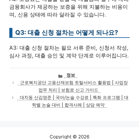
금융회사가 제공하는 보증을 위해 지불하는 비용이
며, 신용 상태에 따라 달라질 수 있습니다.
Q3: 대출 신청 절차는 어떻게 되나요?
A3: 대출 신청 절차는 필요 서류 준비, 신청서 작성,
심사 과정, 대출 승인 및 계약 단계로 이루어집니다.
카
정보
테
근로복지공단 고용산재보험 토탈서비스 활용법 | 사업장
고
업무 처리 | 보험료 신고 가이드
리
대치동 산김영준 | 국어/논술 수강료 | 특화 프로그램 | 대
학별 논술 대비 | 합격사례 | 상담 예약
Copyright © 2026