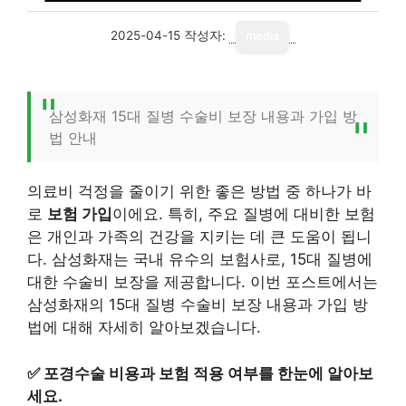
2025-04-15
작성자:
media
삼성화재 15대 질병 수술비 보장 내용과 가입 방
법 안내
의료비 걱정을 줄이기 위한 좋은 방법 중 하나가 바
로
보험 가입
이에요. 특히, 주요 질병에 대비한 보험
은 개인과 가족의 건강을 지키는 데 큰 도움이 됩니
다. 삼성화재는 국내 유수의 보험사로, 15대 질병에
대한 수술비 보장을 제공합니다. 이번 포스트에서는
삼성화재의 15대 질병 수술비 보장 내용과 가입 방
법에 대해 자세히 알아보겠습니다.
✅
포경수술 비용과 보험 적용 여부를 한눈에 알아보
세요.