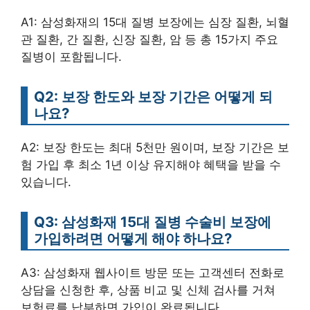
A1: 삼성화재의 15대 질병 보장에는 심장 질환, 뇌혈
관 질환, 간 질환, 신장 질환, 암 등 총 15가지 주요
질병이 포함됩니다.
Q2: 보장 한도와 보장 기간은 어떻게 되
나요?
A2: 보장 한도는 최대 5천만 원이며, 보장 기간은 보
험 가입 후 최소 1년 이상 유지해야 혜택을 받을 수
있습니다.
Q3: 삼성화재 15대 질병 수술비 보장에
가입하려면 어떻게 해야 하나요?
A3: 삼성화재 웹사이트 방문 또는 고객센터 전화로
상담을 신청한 후, 상품 비교 및 신체 검사를 거쳐
보험료를 납부하면 가입이 완료됩니다.