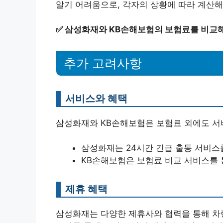
알기 어려움으로, 각자의 상황에 따라 계산해
✅
삼성화재와 KB손해보험의 보험료를 비교해
추가 고려사항
서비스와 혜택
삼성화재와 KB손해보험은 보험료 외에도 서
삼성화재는 24시간 긴급 출동 서비스를
KB손해보험은 보험료 비교 서비스를 
제휴 혜택
삼성화재는 다양한 제휴사와 협력을 통해 차량