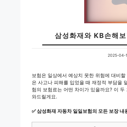
삼성화재와 KB손해보
2025-04-
보험은 일상에서 예상치 못한 위험에 대비할 
은 사고나 피해를 입었을 때 재정적 부담을 
험의 보험료는 어떤 차이가 있을까요? 이 두 
와드릴게요.
✅
삼성화재 자동차 일일보험의 모든 보장 내