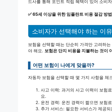
드사를 통해 포인트 적립 혜택이 있어 소비자
✅
65세 이상을 위한 임플란트 비용 절감 방
소비자가 선택해야 하는 이
보험을 선택할 때는 단순히 가격만 고려하는 
야 해요.
보험은 단지 비용을 지불하는 것이 
어떤 보험이 나에게 맞을까?
자동차 보험을 선택할 때 몇 가지 사항을 체
사고 이력: 과거의 사고 이력이 보험
요.
운전 경력: 운전 경력이 짧으면 보험료
추가 서비스: 필요한 서비스가 제공되