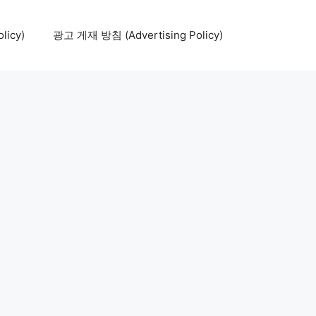
icy)
광고 게재 방침 (Advertising Policy)