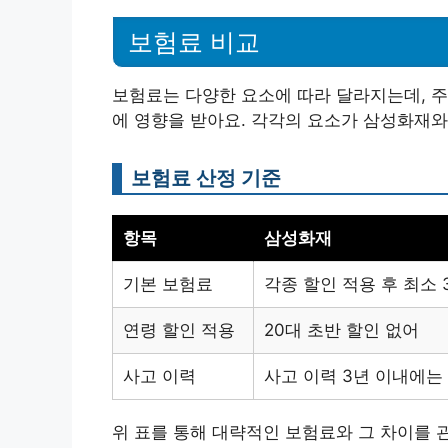
보험료 비교
보험료는 다양한 요소에 따라 달라지는데, 주로
에 영향을 받아요. 각각의 요소가 삼성화재
보험료 산정 기준
항목
삼성화재
기본 보험료
각종 할인 적용 후 최소 
연령 할인 적용
20대 초반 할인 없어
사고 이력
사고 이력 3년 이내에는
위 표를 통해 대략적인 보험료와 그 차이를 