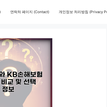
)
연락처 페이지 (Contact)
개인정보 처리방침 (Privacy Pol