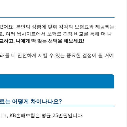
있어요. 본인의 상황에 맞춰 각각의 보험료와 제공되는
로, 여러 웹사이트에서 보험료 견적 비교를 통해 더 나
교하고, 나에게 딱 맞는 선택을 해보세요!
래를 더 안전하게 지킬 수 있는 중요한 결정이 될 거예
험료는 어떻게 차이나나요?
이고, KB손해보험은 평균 25만원입니다.