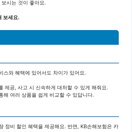
 보시는 것이 좋아요.
 보세요.
비스와 혜택에 있어서도 차이가 있어요.
 제공, 사고 시 신속하게 대처할 수 있게 해줘요.
통해 여러 상품을 쉽게 비교할 수 있답니다.
 정비 할인 혜택을 제공해요. 반면, KB손해보험은 카