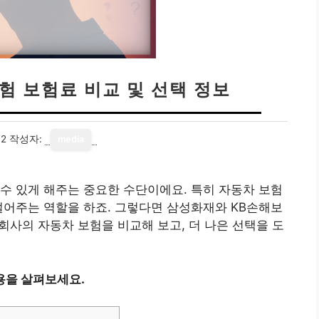
험 보험료 비교 및 선택 정보
12
작성자:
media
수 있게 해주는 중요한 수단이에요. 특히 자동차 보험
덜어주는 역할을 하죠. 그렇다면 삼성화재와 KB손해보
회사의 자동차 보험을 비교해 보고, 더 나은 선택을 도
용을 살펴보세요.