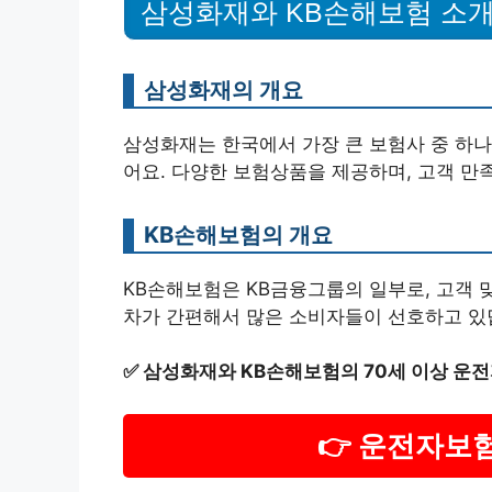
삼성화재와 KB손해보험 소
삼성화재의 개요
삼성화재는 한국에서 가장 큰 보험사 중 하나
어요. 다양한 보험상품을 제공하며, 고객 만
KB손해보험의 개요
KB손해보험은 KB금융그룹의 일부로, 고객 
차가 간편해서 많은 소비자들이 선호하고 있
✅
삼성화재와 KB손해보험의 70세 이상 운전
👉 운전자보