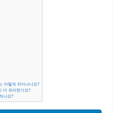
는 어떻게 차이나나요?
가 더 유리한가요?
 하나요?