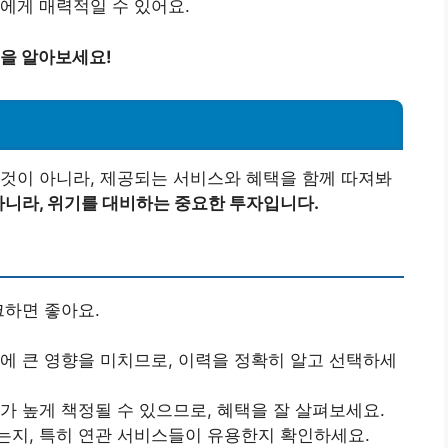
에게 매력적일 수 있어요.
법을 알아보세요!
유
것이 아니라, 제공되는 서비스와 혜택을 함께 따져봐
아니라, 위기를 대비하는 중요한 투자입니다.
크하면 좋아요.
료에 큰 영향을 미치므로, 이력을 정확히 알고 선택하세
가 높게 책정될 수 있으므로, 혜택을 잘 살펴보세요.
는지, 특히 연관 서비스들이 유용한지 확인하세요.