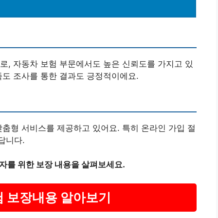
개
로, 자동차 보험 부문에서도 높은 신뢰도를 가지고 있
족도 조사를 통한 결과도 긍정적이에요.
맞춤형 서비스를 제공하고 있어요. 특히 온라인 가입 절
답니다.
자를 위한 보장 내용을 살펴보세요.
험 보장내용 알아보기