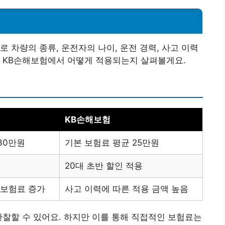
 차량의 종류, 운전자의 나이, 운전 경력, 사고 이력
와 KB손해보험에서 어떻게 적용되는지 살펴볼게요.
KB손해보험
30만원
기본 보험료 평균 25만원
20대 초반 할인 적용
 보험료 증가
사고 이력에 따른 적용 금액 높음
관찰할 수 있어요. 하지만 이를 통해 직접적인 보험료는