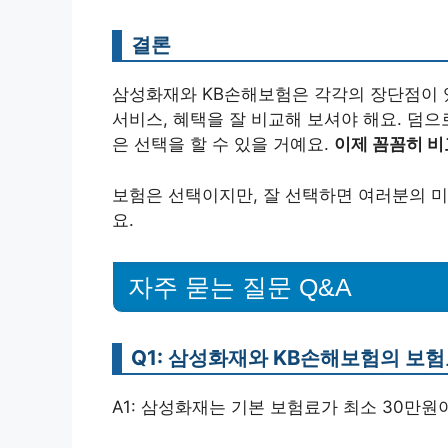
결론
삼성화재와 KB손해보험은 각각의 장단점이 
서비스, 혜택을 잘 비교해 보셔야 해요. 덤으
은 선택을 할 수 있을 거예요.
이제 꼼꼼히 비
보험은 선택이지만, 잘 선택하면 여러분의 미
요.
자주 묻는 질문 Q&A
Q1: 삼성화재와 KB손해보험의 보
A1: 삼성화재는 기본 보험료가 최소 30만원