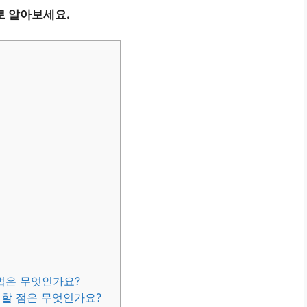
로 알아보세요.
법은 무엇인가요?
의할 점은 무엇인가요?