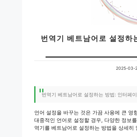
번역기 베트남어로 설정하는
2025-03-
번역기 베트남어로 설정하는 방법: 인터페이
언어 설정을 바꾸는 것은 가끔 사용에 큰 영
대중적인 언어로 설정할 경우, 다양한 정보를
역기를 베트남어로 설정하는 방법을 상세히 