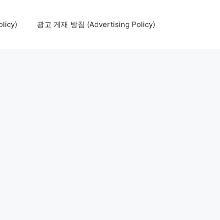
icy)
광고 게재 방침 (Advertising Policy)