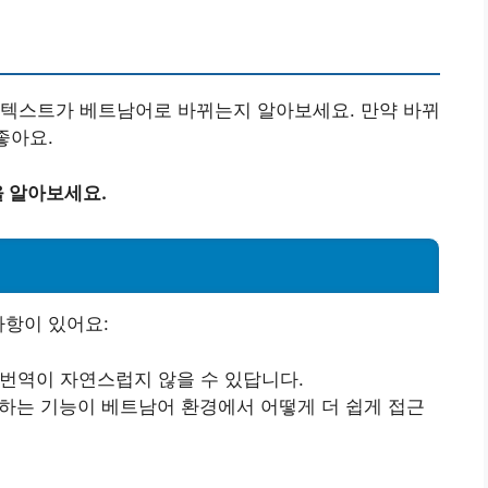
 텍스트가 베트남어로 바뀌는지 알아보세요. 만약 바뀌
좋아요.
 알아보세요.
사항이 있어요:
 번역이 자연스럽지 않을 수 있답니다.
용하는 기능이 베트남어 환경에서 어떻게 더 쉽게 접근