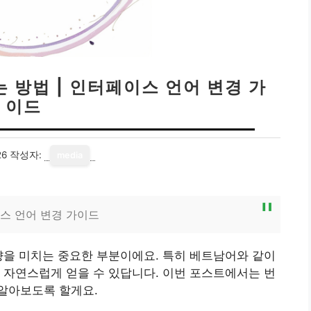
 방법 | 인터페이스 언어 변경 가
이드
26
작성자:
media
스 언어 변경 가이드
향을 미치는 중요한 부분이에요. 특히 베트남어와 같이
 자연스럽게 얻을 수 있답니다. 이번 포스트에서는 번
알아보도록 할게요.