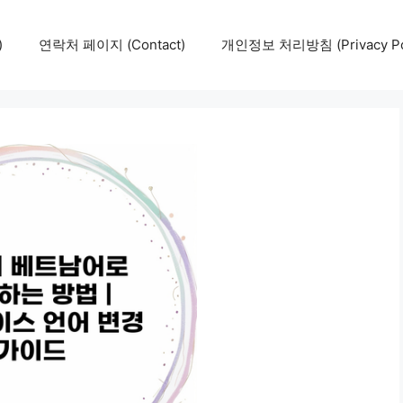
)
연락처 페이지 (Contact)
개인정보 처리방침 (Privacy Pol