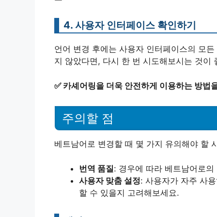
4. 사용자 인터페이스 확인하기
언어 변경 후에는 사용자 인터페이스의 모든
지 않았다면, 다시 한 번 시도해보시는 것이 
✅
카셰어링을 더욱 안전하게 이용하는 방법을
주의할 점
베트남어로 변경할 때 몇 가지 유의해야 할 
번역 품질
: 경우에 따라 베트남어로의
사용자 맞춤 설정
: 사용자가 자주 사
할 수 있을지 고려해보세요.