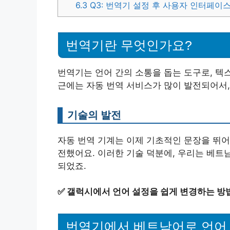
6.3
Q3: 번역기 설정 후 사용자 인터페이
번역기란 무엇인가요?
번역기는 언어 간의 소통을 돕는 도구로, 텍
근에는 자동 번역 서비스가 많이 발전되어서,
기술의 발전
자동 번역 기계는 이제 기초적인 문장을 뛰어
전했어요. 이러한 기술 덕분에, 우리는 베트
되었죠.
✅
갤럭시에서 언어 설정을 쉽게 변경하는 방
번역기에서 베트남어로 언어