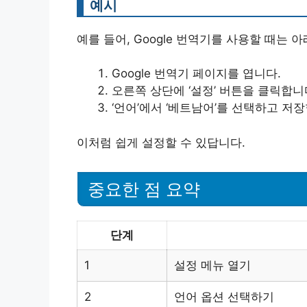
예시
예를 들어, Google 번역기를 사용할 때는 
Google 번역기 페이지를 엽니다.
오른쪽 상단에 ‘설정’ 버튼을 클릭합니
‘언어’에서 ‘베트남어’를 선택하고 저
이처럼 쉽게 설정할 수 있답니다.
중요한 점 요약
단계
1
설정 메뉴 열기
2
언어 옵션 선택하기