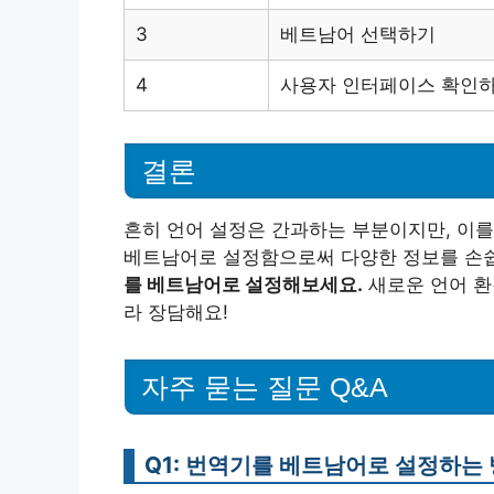
3
베트남어 선택하기
4
사용자 인터페이스 확인
결론
흔히 언어 설정은 간과하는 부분이지만, 이를
베트남어로 설정함으로써 다양한 정보를 손쉽
를 베트남어로 설정해보세요.
새로운 언어 환
라 장담해요!
자주 묻는 질문 Q&A
Q1: 번역기를 베트남어로 설정하는