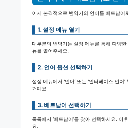
이제 본격적으로 번역기의 언어를 베트남어로
1. 설정 메뉴 열기
대부분의 번역기는 설정 메뉴를 통해 다양한 
뉴를 열어주세요.
2. 언어 옵션 선택하기
설정 메뉴에서 ‘언어’ 또는 ‘인터페이스 언어
거예요.
3. 베트남어 선택하기
목록에서 ‘베트남어’를 찾아 선택하세요. 이
요.