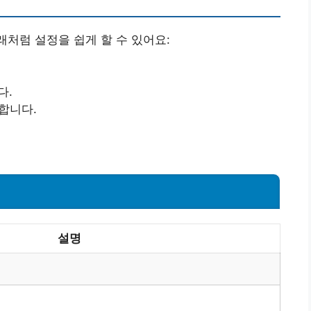
아래처럼 설정을 쉽게 할 수 있어요:
다.
장합니다.
설명