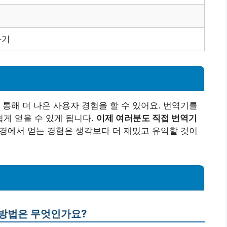
하기
 통해 더 나은 사용자 경험을 할 수 있어요. 번역기를
게 얻을 수 있게 됩니다.
이제 여러분도 직접 번역기
경에서 얻는 경험은 생각보다 더 재밌고 유익할 것이
 방법은 무엇인가요?