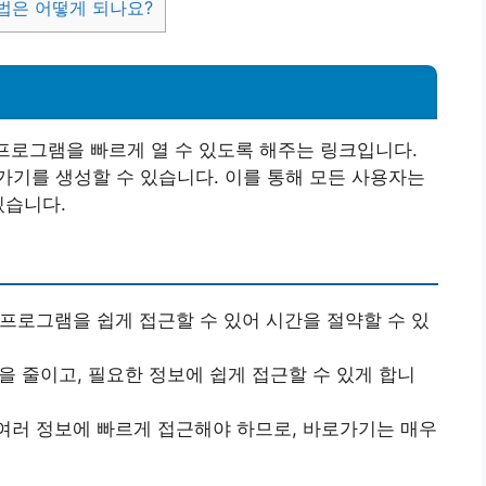
법은 어떻게 되나요?
 프로그램을 빠르게 열 수 있도록 해주는 링크입니다.
기를 생성할 수 있습니다. 이를 통해 모든 사용자는
있습니다.
 프로그램을 쉽게 접근할 수 있어 시간을 절약할 수 있
정을 줄이고, 필요한 정보에 쉽게 접근할 수 있게 합니
 여러 정보에 빠르게 접근해야 하므로, 바로가기는 매우