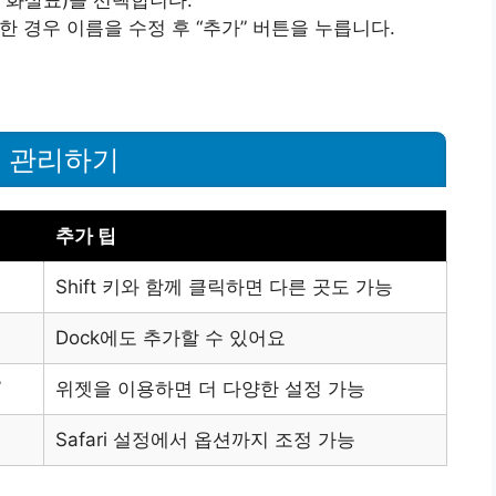
 화살표)을 선택합니다.
한 경우 이름을 수정 후 “추가” 버튼을 누릅니다.
기 관리하기
추가 팁
Shift 키와 함께 클릭하면 다른 곳도 가능
Dock에도 추가할 수 있어요
’
위젯을 이용하면 더 다양한 설정 가능
Safari 설정에서 옵션까지 조정 가능