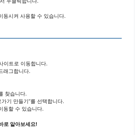
서 우클릭합니다.
이동시켜 사용할 수 있습니다.
 웹사이트로 이동합니다.
드래그합니다.
를 찾습니다.
로가기 만들기”를 선택합니다.
이동할 수 있습니다.
바로 알아보세요!