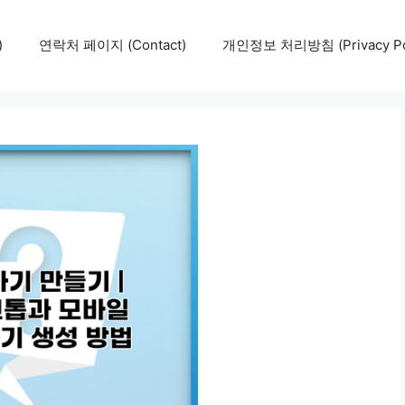
)
연락처 페이지 (Contact)
개인정보 처리방침 (Privacy Pol