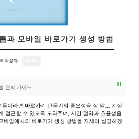
크톱과 모바일 바로가기 생성 방법
09
작성자:
media
법 완벽 가이드
 분들이라면
바로가기
만들기의 중요성을 잘 알고 계실
 접근할 수 있도록 도와주며, 시간 절약과 효율성을
모바일에서의 바로가기 생성 방법을 자세히 설명하겠