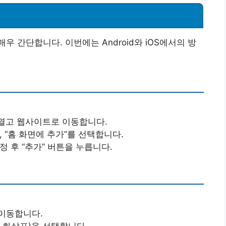
 간단합니다. 이번에는 Android와 iOS에서의 방
 열고 웹사이트로 이동합니다.
, “홈 화면에 추가”를 선택합니다.
 후 “추가” 버튼을 누릅니다.
 이동합니다.