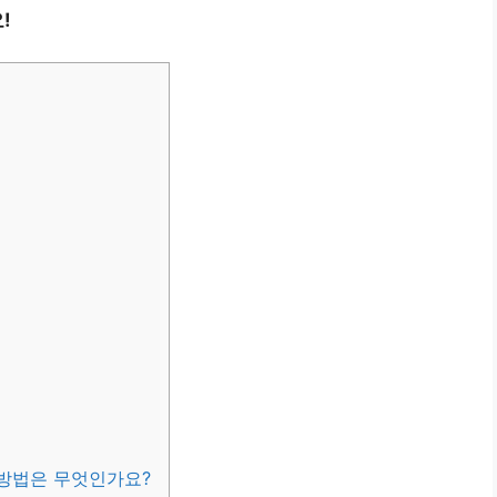
!
 방법은 무엇인가요?