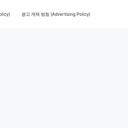
icy)
광고 게재 방침 (Advertising Policy)