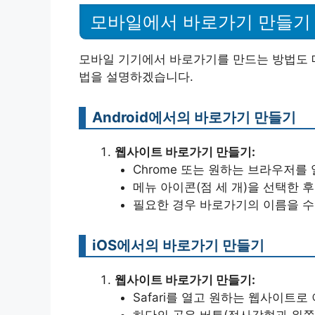
모바일에서 바로가기 만들기
모바일 기기에서 바로가기를 만드는 방법도 매우
법을 설명하겠습니다.
Android에서의 바로가기 만들기
웹사이트 바로가기 만들기:
Chrome 또는 원하는 브라우저를
메뉴 아이콘(점 세 개)을 선택한 후
필요한 경우 바로가기의 이름을 수정
iOS에서의 바로가기 만들기
웹사이트 바로가기 만들기:
Safari를 열고 원하는 웹사이트로