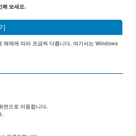
인해 보세요.
기
체제에 따라 조금씩 다릅니다. 여기서는 Windows
화면으로 이동합니다.
.