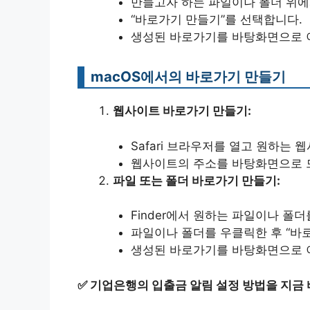
만들고자 하는 파일이나 폴더 위에
“바로가기 만들기”를 선택합니다.
생성된 바로가기를 바탕화면으로 
macOS에서의 바로가기 만들기
웹사이트 바로가기 만들기:
Safari 브라우저를 열고 원하는
웹사이트의 주소를 바탕화면으로 
파일 또는 폴더 바로가기 만들기:
Finder에서 원하는 파일이나 폴더
파일이나 폴더를 우클릭한 후 “바
생성된 바로가기를 바탕화면으로 
✅
기업은행의 입출금 알림 설정 방법을 지금 