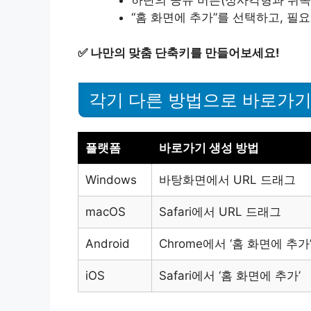
하단의 공유 버튼(정사각형과 위쪽
“홈 화면에 추가”를 선택하고, 필요
✅
나만의 맞춤 단축키를 만들어보세요!
각기 다른 방법으로 바로가
플랫폼
바로가기 생성 방법
Windows
바탕화면에서 URL 드래그
macOS
Safari에서 URL 드래그
Android
Chrome에서 ‘홈 화면에 추가
iOS
Safari에서 ‘홈 화면에 추가’