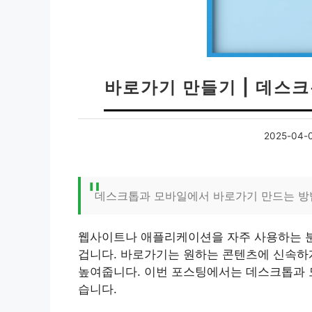
바로가기 만들기 | 데스
2025-04-
데스크톱과 모바일에서 바로가기 만드는 방
웹사이트나 애플리케이션을 자주 사용하는
겁니다. 바로가기는 원하는 콘텐츠에 신속하게
높여줍니다. 이번 포스팅에서는 데스크톱과 
습니다.