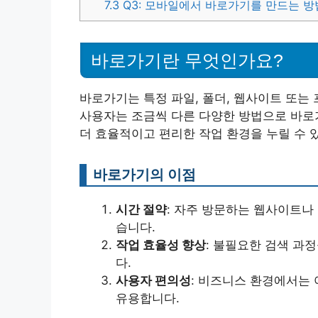
7.3
Q3: 모바일에서 바로가기를 만드는 방
바로가기란 무엇인가요?
바로가기는 특정 파일, 폴더, 웹사이트 또는
사용자는 조금씩 다른 다양한 방법으로 바로가
더 효율적이고 편리한 작업 환경을 누릴 수 
바로가기의 이점
시간 절약
: 자주 방문하는 웹사이트나
습니다.
작업 효율성 향상
: 불필요한 검색 과
다.
사용자 편의성
: 비즈니스 환경에서는
유용합니다.