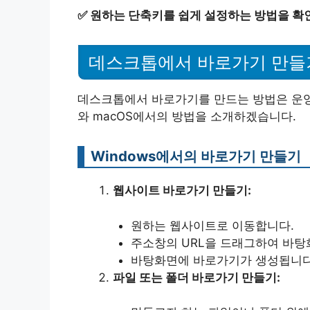
✅
원하는 단축키를 쉽게 설정하는 방법을 확
데스크톱에서 바로가기 만들
데스크톱에서 바로가기를 만드는 방법은 운영 
와 macOS에서의 방법을 소개하겠습니다.
Windows에서의 바로가기 만들기
웹사이트 바로가기 만들기:
원하는 웹사이트로 이동합니다.
주소창의 URL을 드래그하여 바탕
바탕화면에 바로가기가 생성됩니다
파일 또는 폴더 바로가기 만들기: