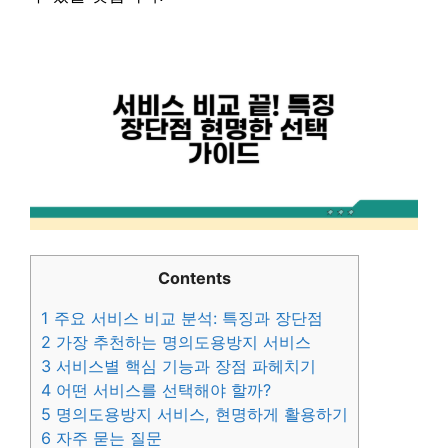
Contents
1
주요 서비스 비교 분석: 특징과 장단점
2
가장 추천하는 명의도용방지 서비스
3
서비스별 핵심 기능과 장점 파헤치기
4
어떤 서비스를 선택해야 할까?
5
명의도용방지 서비스, 현명하게 활용하기
6
자주 묻는 질문