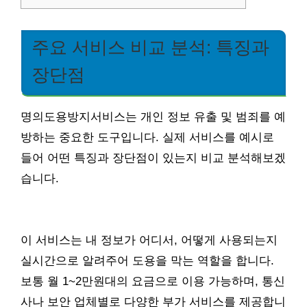
주요 서비스 비교 분석: 특징과
장단점
명의도용방지서비스는 개인 정보 유출 및 범죄를 예
방하는 중요한 도구입니다. 실제 서비스를 예시로
들어 어떤 특징과 장단점이 있는지 비교 분석해보겠
습니다.
이 서비스는 내 정보가 어디서, 어떻게 사용되는지
실시간으로 알려주어 도용을 막는 역할을 합니다.
보통 월 1~2만원대의 요금으로 이용 가능하며, 통신
사나 보안 업체별로 다양한 부가 서비스를 제공합니