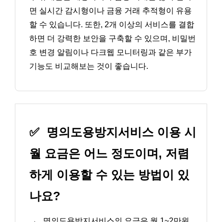
면 실시간 감시형이나 금융 거래 추적형이 유용
할 수 있습니다. 또한, 2개 이상의 서비스를 결합
하면 더 강력한 보안을 구축할 수 있으며, 비밀번
호 변경 알림이나 다크웹 모니터링과 같은 부가
기능도 비교해보는 것이 좋습니다.
✅
명의도용방지서비스 이용 시
월 요금은 어느 정도이며, 저렴
하게 이용할 수 있는 방법이 있
나요?
→
명의도용방지서비스의 요금은 월 1~2만원