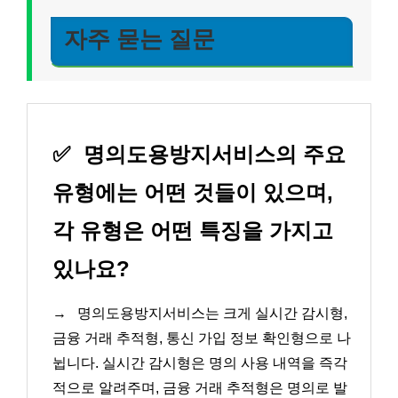
자주 묻는 질문
✅
명의도용방지서비스의 주요
유형에는 어떤 것들이 있으며,
각 유형은 어떤 특징을 가지고
있나요?
→
명의도용방지서비스는 크게 실시간 감시형,
금융 거래 추적형, 통신 가입 정보 확인형으로 나
뉩니다. 실시간 감시형은 명의 사용 내역을 즉각
적으로 알려주며, 금융 거래 추적형은 명의로 발