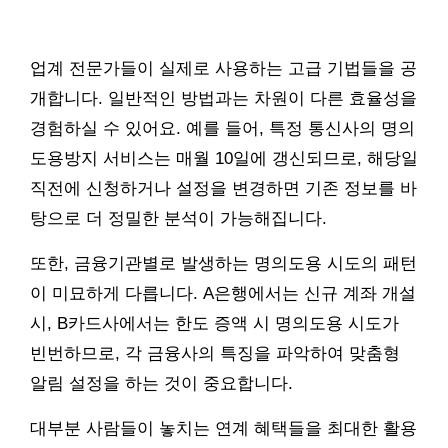
업계 전문가들이 실제로 사용하는 고급 기법들을 공
개합니다. 일반적인 방법과는 차원이 다른 효율성을
경험하실 수 있어요. 예를 들어, 특정 통신사의 명의
도용방지 서비스는 매월 10일에 갱신되므로, 해당일
직전에 신청하거나 설정을 변경하면 기존 정보를 바
탕으로 더 정밀한 분석이 가능해집니다.
또한, 금융기관별로 발생하는 명의도용 시도의 패턴
이 미묘하게 다릅니다. A은행에서는 신규 계좌 개설
시, B카드사에서는 한도 증액 시 명의도용 시도가
빈번하므로, 각 금융사의 특징을 파악하여 맞춤형
알림 설정을 하는 것이 중요합니다.
대부분 사람들이 놓치는 연계 혜택들을 최대한 활용