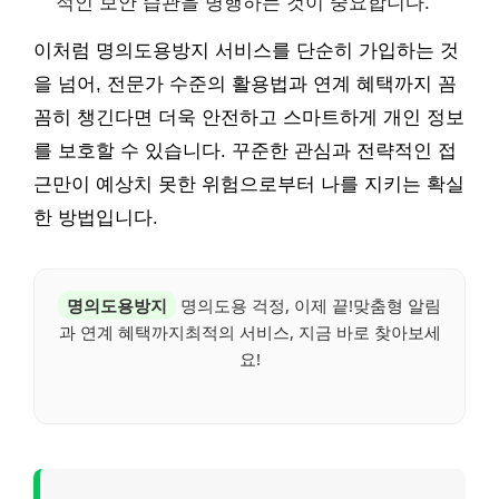
적인 보안 습관을 병행하는 것이 중요합니다.
이처럼 명의도용방지 서비스를 단순히 가입하는 것
을 넘어, 전문가 수준의 활용법과 연계 혜택까지 꼼
꼼히 챙긴다면 더욱 안전하고 스마트하게 개인 정보
를 보호할 수 있습니다. 꾸준한 관심과 전략적인 접
근만이 예상치 못한 위험으로부터 나를 지키는 확실
한 방법입니다.
명의도용방지
명의도용 걱정, 이제 끝!맞춤형 알림
과 연계 혜택까지최적의 서비스, 지금 바로 찾아보세
요!