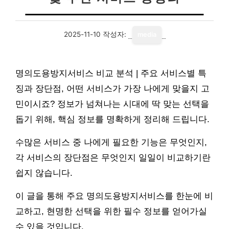
2025-11-10
작성자:
media
명의도용방지서비스 비교 분석 | 주요 서비스별 특
징과 장단점, 어떤 서비스가 가장 나에게 맞을지 고
민이시죠? 정보가 넘쳐나는 시대에 딱 맞는 선택을
돕기 위해, 핵심 정보를 명확하게 정리해 드립니다.
수많은 서비스 중 나에게 필요한 기능은 무엇인지,
각 서비스의 장단점은 무엇인지 일일이 비교하기란
쉽지 않습니다.
이 글을 통해 주요 명의도용방지서비스를 한눈에 비
교하고, 현명한 선택을 위한 필수 정보를 얻어가실
수 있을 것입니다.