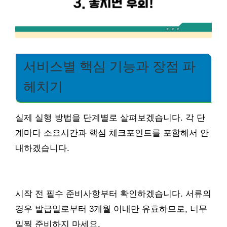
서비스별 핵심 기능과 장점 파
헤치기
실제 실행 방법을 단계별로 살펴보겠습니다. 각 단
계마다 소요시간과 핵심 체크포인트를 포함해서 안
내하겠습니다.
시작 전 필수 준비사항부터 확인하겠습니다. 서류의
경우 발급일로부터 3개월 이내만 유효하므로, 너무
일찍 준비하지 마세요.