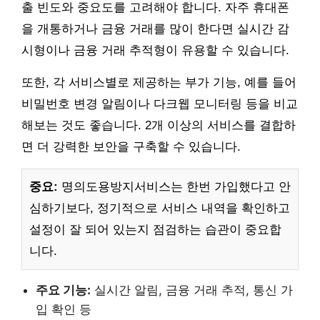
출 빈도와 중요도를 고려해야 합니다. 자주 휴대폰
을 개통하거나 금융 거래를 많이 한다면 실시간 감
시형이나 금융 거래 추적형이 유용할 수 있습니다.
또한, 각 서비스별로 제공하는 부가 기능, 예를 들어
비밀번호 변경 알림이나 다크웹 모니터링 등을 비교
해보는 것도 좋습니다. 2개 이상의 서비스를 결합하
면 더 강력한 보안을 구축할 수 있습니다.
중요:
명의도용방지서비스는 한번 가입했다고 안
심하기보다, 정기적으로 서비스 내역을 확인하고
설정이 잘 되어 있는지 점검하는 습관이 중요합
니다.
주요 기능:
실시간 알림, 금융 거래 추적, 통신 가
입 확인 등