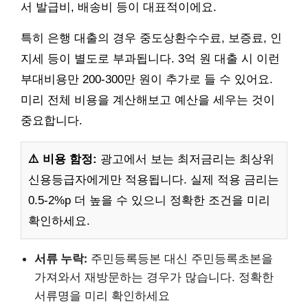
서 발급비, 배송비 등이 대표적이에요.
특히 은행 대출의 경우 중도상환수수료, 보증료, 인
지세 등이 별도로 부과됩니다. 3억 원 대출 시 이런
부대비용만 200-300만 원이 추가로 들 수 있어요.
미리 전체 비용을 계산해보고 예산을 세우는 것이
중요합니다.
⚠️ 비용 함정:
광고에서 보는 최저금리는 최상위
신용등급자에게만 적용됩니다. 실제 적용 금리는
0.5-2%p 더 높을 수 있으니 정확한 조건을 미리
확인하세요.
서류 누락:
주민등록등본 대신 주민등록초본을
가져와서 재방문하는 경우가 많습니다. 정확한
서류명을 미리 확인하세요