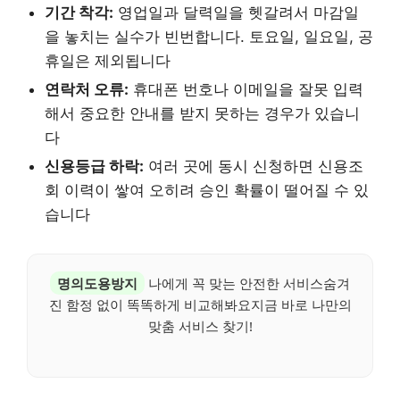
기간 착각:
영업일과 달력일을 헷갈려서 마감일
을 놓치는 실수가 빈번합니다. 토요일, 일요일, 공
휴일은 제외됩니다
연락처 오류:
휴대폰 번호나 이메일을 잘못 입력
해서 중요한 안내를 받지 못하는 경우가 있습니
다
신용등급 하락:
여러 곳에 동시 신청하면 신용조
회 이력이 쌓여 오히려 승인 확률이 떨어질 수 있
습니다
명의도용방지
나에게 꼭 맞는 안전한 서비스숨겨
진 함정 없이 똑똑하게 비교해봐요지금 바로 나만의
맞춤 서비스 찾기!