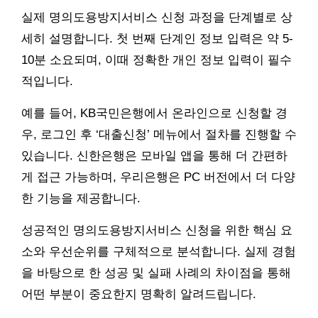
실제 명의도용방지서비스 신청 과정을 단계별로 상
세히 설명합니다. 첫 번째 단계인 정보 입력은 약 5-
10분 소요되며, 이때 정확한 개인 정보 입력이 필수
적입니다.
예를 들어, KB국민은행에서 온라인으로 신청할 경
우, 로그인 후 ‘대출신청’ 메뉴에서 절차를 진행할 수
있습니다. 신한은행은 모바일 앱을 통해 더 간편하
게 접근 가능하며, 우리은행은 PC 버전에서 더 다양
한 기능을 제공합니다.
성공적인 명의도용방지서비스 신청을 위한 핵심 요
소와 우선순위를 구체적으로 분석합니다. 실제 경험
을 바탕으로 한 성공 및 실패 사례의 차이점을 통해
어떤 부분이 중요한지 명확히 알려드립니다.