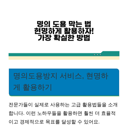
명의도용방지 서비스, 현명하
게 활용하기
전문가들이 실제로 사용하는 고급 활용법들을 소개
합니다. 이런 노하우들을 활용하면 훨씬 더 효율적
이고 경제적으로 목표를 달성할 수 있어요.