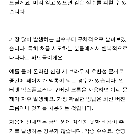
드릴게요. 미리 알고 있으면 같은 실수를 피할 수 있
습니다.
가장 많이 발생하는 실수부터 구체적으로 살펴보겠
습니다. 특히 처음 시도하는 분들에게서 반복적으로
나타나는 패턴들이에요.
예를 들어 온라인 신청 시 브라우저 호환성 문제로
중간에 페이지가 먹통이 되는 경우가 있습니다. 인
터넷 익스플로러나 구버전 크롬을 사용하면 이런 문
제가 자주 발생해요. 가장 확실한 방법은 최신 버전
크롬이나 엣지를 사용하는 것입니다.
처음에 안내받은 금액 외에 예상치 못한 비용이 추
가로 발생하는 경우가 많습니다. 각종 수수료, 증명