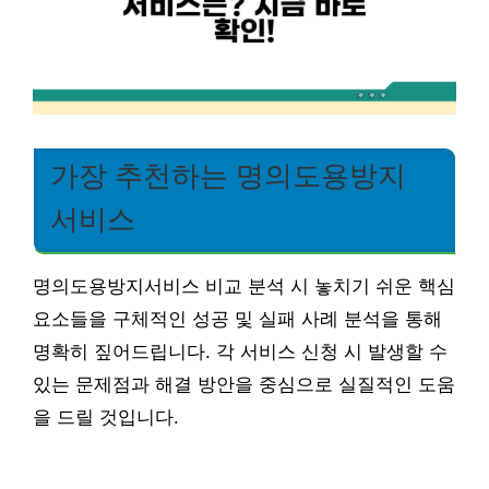
가장 추천하는 명의도용방지
서비스
명의도용방지서비스 비교 분석 시 놓치기 쉬운 핵심
요소들을 구체적인 성공 및 실패 사례 분석을 통해
명확히 짚어드립니다. 각 서비스 신청 시 발생할 수
있는 문제점과 해결 방안을 중심으로 실질적인 도움
을 드릴 것입니다.