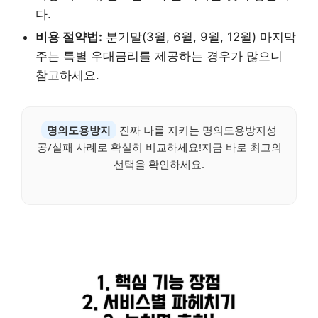
다.
비용 절약법:
분기말(3월, 6월, 9월, 12월) 마지막
주는 특별 우대금리를 제공하는 경우가 많으니
참고하세요.
명의도용방지
진짜 나를 지키는 명의도용방지성
공/실패 사례로 확실히 비교하세요!지금 바로 최고의
선택을 확인하세요.