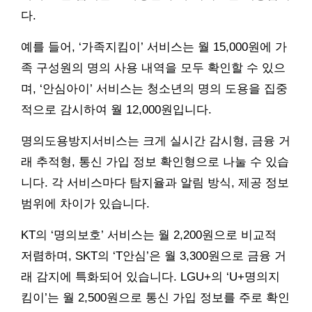
다.
예를 들어, ‘가족지킴이’ 서비스는 월 15,000원에 가
족 구성원의 명의 사용 내역을 모두 확인할 수 있으
며, ‘안심아이’ 서비스는 청소년의 명의 도용을 집중
적으로 감시하여 월 12,000원입니다.
명의도용방지서비스는 크게 실시간 감시형, 금융 거
래 추적형, 통신 가입 정보 확인형으로 나눌 수 있습
니다. 각 서비스마다 탐지율과 알림 방식, 제공 정보
범위에 차이가 있습니다.
KT의 ‘명의보호’ 서비스는 월 2,200원으로 비교적
저렴하며, SKT의 ‘T안심’은 월 3,300원으로 금융 거
래 감지에 특화되어 있습니다. LGU+의 ‘U+명의지
킴이’는 월 2,500원으로 통신 가입 정보를 주로 확인