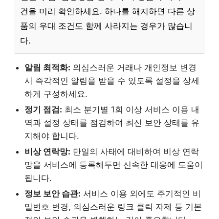
건을 미리 확인하세요. 하나를 해지하면 다른 상
품의 우대 조건도 함께 사라지는 경우가 많습니
다.
알림 최적화:
의심스러운 거래나 개인정보 변경
시 즉각적인 알림을 받을 수 있도록 설정을 상세
하게 구성하세요.
정기 점검:
최소 분기별 1회 이상 서비스 이용 내
역과 설정 상태를 점검하여 최신 보안 상태를 유
지해야 합니다.
비상 연락망:
만일의 사태에 대비하여 비상 연락
망을 서비스에 등록해두면 신속한 대응에 도움이
됩니다.
정보 보안 습관:
서비스 이용 외에도 주기적인 비
밀번호 변경, 의심스러운 링크 클릭 자제 등 기본