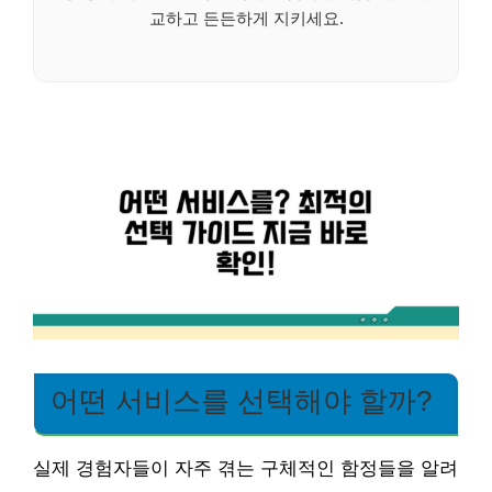
교하고 든든하게 지키세요.
어떤 서비스를 선택해야 할까?
실제 경험자들이 자주 겪는 구체적인 함정들을 알려