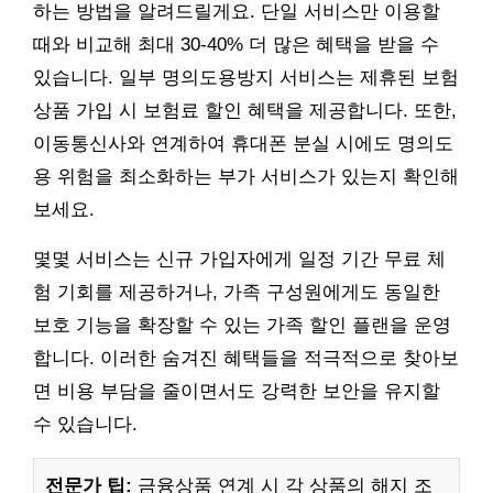
하는 방법을 알려드릴게요. 단일 서비스만 이용할
때와 비교해 최대 30-40% 더 많은 혜택을 받을 수
있습니다. 일부 명의도용방지 서비스는 제휴된 보험
상품 가입 시 보험료 할인 혜택을 제공합니다. 또한,
이동통신사와 연계하여 휴대폰 분실 시에도 명의도
용 위험을 최소화하는 부가 서비스가 있는지 확인해
보세요.
몇몇 서비스는 신규 가입자에게 일정 기간 무료 체
험 기회를 제공하거나, 가족 구성원에게도 동일한
보호 기능을 확장할 수 있는 가족 할인 플랜을 운영
합니다. 이러한 숨겨진 혜택들을 적극적으로 찾아보
면 비용 부담을 줄이면서도 강력한 보안을 유지할
수 있습니다.
전문가 팁:
금융상품 연계 시 각 상품의 해지 조