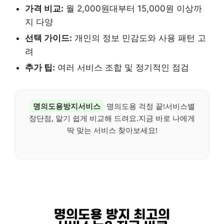
가격 비교:
월 2,000원대부터 15,000원 이상까
지 다양
선택 가이드:
개인의 정보 민감도와 사용 패턴 고
려
추가 팁:
여러 서비스 조합 및 정기적인 점검
명의도용방지서비스
명의도용 걱정 끝!서비스별
장단점, 알기 쉽게 비교해 드려요.지금 바로 나에게
딱 맞는 서비스 찾아보세요!