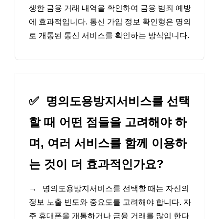
생한 금융 거래 내역을 확인하여 금융 범죄 예방
에 효과적입니다. 통신 가입 정보 확인형은 명의
로 개통된 통신 서비스를 확인하는 방식입니다.
✅
명의도용방지서비스를 선택
할 때 어떤 점들을 고려해야 하
며, 여러 서비스를 함께 이용하
는 것이 더 효과적인가요?
→
명의도용방지서비스를 선택할 때는 자신의
정보 노출 빈도와 중요도를 고려해야 합니다. 자
주 휴대폰을 개통하거나 금융 거래를 많이 한다