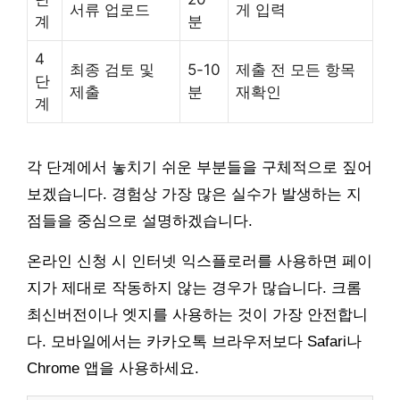
서류 업로드
게 입력
계
분
4
최종 검토 및
5-10
제출 전 모든 항목
단
제출
분
재확인
계
각 단계에서 놓치기 쉬운 부분들을 구체적으로 짚어
보겠습니다. 경험상 가장 많은 실수가 발생하는 지
점들을 중심으로 설명하겠습니다.
온라인 신청 시 인터넷 익스플로러를 사용하면 페이
지가 제대로 작동하지 않는 경우가 많습니다. 크롬
최신버전이나 엣지를 사용하는 것이 가장 안전합니
다. 모바일에서는 카카오톡 브라우저보다 Safari나
Chrome 앱을 사용하세요.