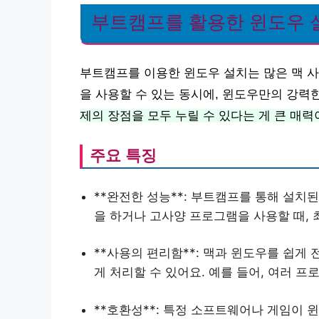
부트캠프를 활용한 윈도우 
부트캠프를 이용한 윈도우 설치는 많은 맥 
을 사용할 수 있는 동시에, 윈도우만의 강력
제의 장점을 모두 누릴 수 있다는 게 큰 매력
주요 특징
**완전한 성능**: 부트캠프를 통해 설치된
을 하거나 고사양 프로그램을 사용할 때,
**사용의 편리함**: 맥과 윈도우를 쉽게
게 처리할 수 있어요. 예를 들어, 여러 
**호환성**: 특정 소프트웨어나 게임이