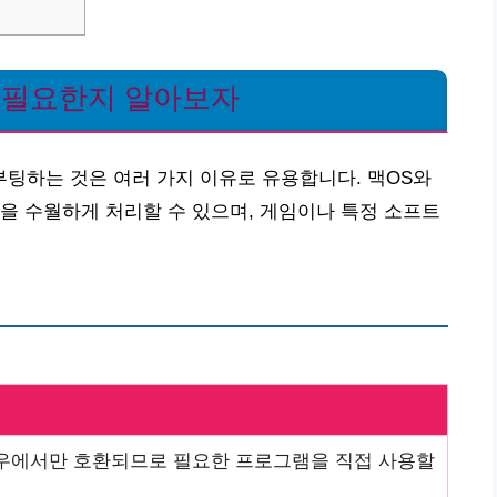
왜 필요한지 알아보자
팅하는 것은 여러 가지 이유로 유용합니다. 맥OS와
을 수월하게 처리할 수 있으며, 게임이나 특정 소프트
우에서만 호환되므로 필요한 프로그램을 직접 사용할