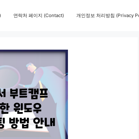
)
연락처 페이지 (Contact)
개인정보 처리방침 (Privacy Pol