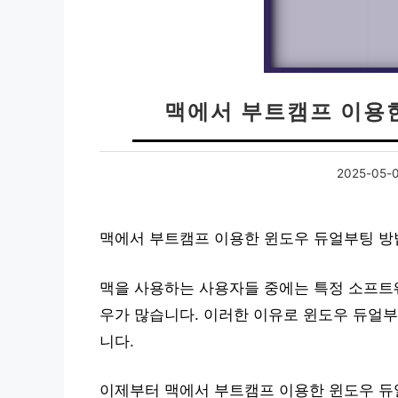
맥에서 부트캠프 이용
2025-05-
맥에서 부트캠프 이용한 윈도우 듀얼부팅 방
맥을 사용하는 사용자들 중에는 특정 소프트
우가 많습니다. 이러한 이유로 윈도우 듀얼부
니다.
이제부터 맥에서 부트캠프 이용한 윈도우 듀