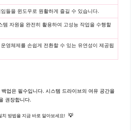
게임들을 윈도우로 원활하게 즐길 수 있습니다.
스템 자원을 완전히 활용하여 고성능 작업을 수행할
 운영체제를 손쉽게 전환할 수 있는 유연성이 제공됩
 백업은 필수입니다. 시스템 드라이브의 여유 공간을
을 권장합니다.
💡
설치 방법을 지금 바로 알아보세요!