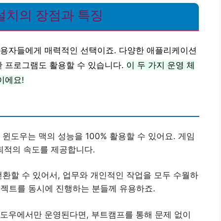
설치의 장점과 특징
사용자들에게 매력적인 선택이죠. 다양한 애플리케이션
한 프로그램도 활용할 수 있습니다.
이 두 가지 운영 체
이에요!
 윈도우는 맥의 성능을 100% 활용할 수 있어요. 게임
 최적의 속도를 제공합니다.
 전환할 수 있어서, 업무와 개인적인 작업을 모두 수월하
프로젝트를 동시에 진행하는 분들께 유용하죠.
 윈도우에서만 운영된다면, 부트캠프를 통해 문제 없이