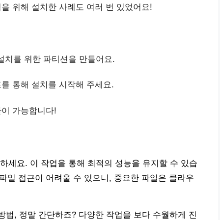
을 위해 설치한 사례도 여러 번 있었어요!
설치를 위한 파티션을 만들어요.
를 통해 설치를 시작해 주세요.
환이 가능합니다!
하세요. 이 작업을 통해 최적의 성능을 유지할 수 있습
 파일 접근이 어려울 수 있으니, 중요한 파일은 클라우
법, 정말 간단하죠? 다양한 작업을 보다 수월하게 진