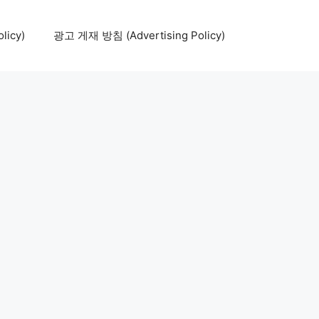
icy)
광고 게재 방침 (Advertising Policy)