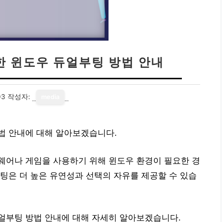
한 윈도우 듀얼부팅 방법 안내
03
작성자:
media
법 안내에 대해 알아보겠습니다.
웨어나 게임을 사용하기 위해 윈도우 환경이 필요한 경
팅은 더 높은 유연성과 선택의 자유를 제공할 수 있습
얼부팅 방법 안내에 대해 자세히 알아보겠습니다.