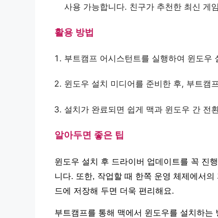
사용 가능합니다. 친구가 추천한 최신 게임
활용 방법
부트캠프 어시스턴트를 실행하여 윈도우 
윈도우 설치 미디어를 준비한 후, 부트캠프
설치가 완료되면 쉽게 맥과 윈도우 간 전
알아두면 좋은 팁
윈도우 설치 후 드라이버 업데이트를 꼭 진행
니다. 또한, 작업할 때 한쪽 운영 체제에서의
드에 저장해 두면 더욱 편리해요.
부트캠프를 통해 맥에서 윈도우를 설치하는 방