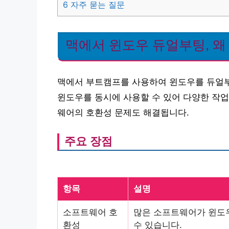
6
자주 묻는 질문
맥에서 윈도우 듀얼부팅, 
맥에서 부트캠프를 사용하여 윈도우를 듀얼부
윈도우를 동시에 사용할 수 있어 다양한 작업
웨어의 호환성 문제도 해결됩니다.
주요 장점
항목
설명
소프트웨어 호
많은 소프트웨어가 윈도
환성
수 있습니다.