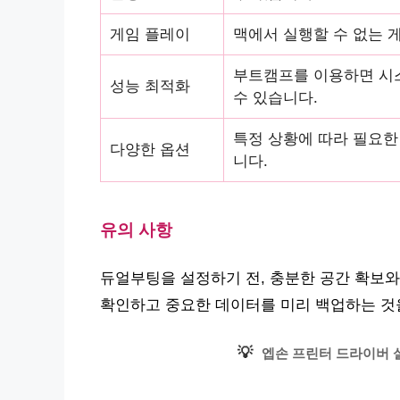
게임 플레이
맥에서 실행할 수 없는 
부트캠프를 이용하면 시
성능 최적화
수 있습니다.
특정 상황에 따라 필요한
다양한 옵션
니다.
유의 사항
듀얼부팅을 설정하기 전, 충분한 공간 확보와
확인하고 중요한 데이터를 미리 백업하는 것
💡
엡손 프린터 드라이버 