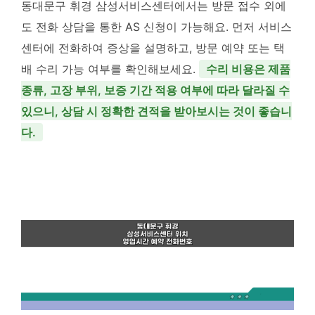
동대문구 휘경 삼성서비스센터에서는 방문 접수 외에
도 전화 상담을 통한 AS 신청이 가능해요. 먼저 서비스
센터에 전화하여 증상을 설명하고, 방문 예약 또는 택
배 수리 가능 여부를 확인해보세요.
수리 비용은 제품
종류, 고장 부위, 보증 기간 적용 여부에 따라 달라질 수
있으니, 상담 시 정확한 견적을 받아보시는 것이 좋습니
다.