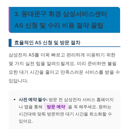
3. 동대문구 휘경 삼성서비스센터
AS 신청 및 수리 비용 절약 꿀팁
효율적인 AS 신청 및 방문 절차
삼성전자 AS를 더욱 빠르고 편리하게 이용하기 위한
몇 가지 실전 팁을 알려드릴게요. 미리 준비하면 불필
요한 대기 시간을 줄이고 만족스러운 서비스를 받을 수
있답니다.
사전 예약 필수:
방문 전 삼성전자 서비스 홈페이지
나 앱을 통해
방문 예약
을 꼭 해주세요. 원하는
시간대에 맞춰 방문하면 대기 시간을 최소화할 수
있어요.