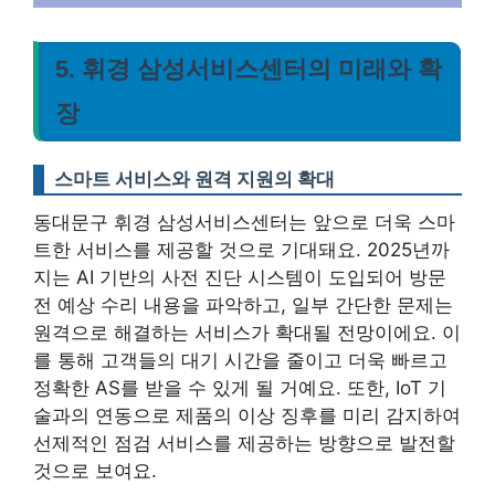
5. 휘경 삼성서비스센터의 미래와 확
장
스마트 서비스와 원격 지원의 확대
동대문구 휘경 삼성서비스센터는 앞으로 더욱 스마
트한 서비스를 제공할 것으로 기대돼요.
2025년까
지는 AI 기반의 사전 진단 시스템이 도입되어 방문
전 예상 수리 내용을 파악하고, 일부 간단한 문제는
원격으로 해결하는 서비스가 확대될 전망이에요
. 이
를 통해 고객들의 대기 시간을 줄이고 더욱 빠르고
정확한 AS를 받을 수 있게 될 거예요. 또한, IoT 기
술과의 연동으로 제품의 이상 징후를 미리 감지하여
선제적인 점검 서비스를 제공하는 방향으로 발전할
것으로 보여요.