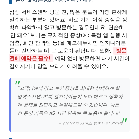
삼성 서비스센터 방문 전, 많은 분들이 가장 흔하게
실수하는 부분이 있어요. 바로 기기 이상 증상을 정
확히 파악하지 않고 방문하는 경우인데요. 단순히
‘안 돼요’ 보다는 구체적인 증상(예: 특정 앱 실행 시
멈춤, 화면 깜빡임 등)을 메모해두시면 엔지니어분
들이 진단하는 데 큰 도움이 된답니다. 또한,
방문
전에 예약은 필수!
예약 없이 방문하면 대기 시간이
길어지거나 당일 수리가 어려울 수 있어요.
“고객님께서 겪고 계신 증상을 최대한 상세하게 설
명해주시면, 저희 엔지니어들이 보다 빠르고 정확하
게 문제를 진단하고 해결해드릴 수 있습니다. 방문
전 증상 기록은 AS 시간 단축에 큰 도움이 됩니다.”
– 삼성전자 서비스 엔지니어 인터뷰