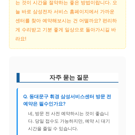
는 것이 시간을 절약하는 좋은 방법이랍니다. 오
늘 바로 삼성전자 서비스 홈페이지에서 가까운
센터를 찾아 예약해보시는 건 어떨까요? 편리하
게 수리받고 기분 좋게 일상으로 돌아가시길 바
라요!
자주 묻는 질문
Q. 동대문구 휘경 삼성서비스센터 방문 전
예약은 필수인가요?
네, 방문 전 사전 예약하시는 것이 좋습니
다. 당일 접수도 가능하지만, 예약 시 대기
시간을 줄일 수 있습니다.