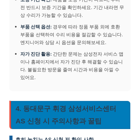
전 반드시 보증 기간을 확인하세요. 기간 내라면 무
상 수리가 가능할 수 있습니다.
부품 선택 옵션:
경우에 따라 정품 부품 외에 호환
부품을 선택하여 수리 비용을 절감할 수 있습니다.
엔지니어와 상담 시 옵션을 문의해보세요.
자가 진단 활용:
간단한 문제는 삼성전자 서비스 앱
이나 홈페이지에서 자가 진단 후 해결할 수 있습니
다. 불필요한 방문을 줄여 시간과 비용을 아낄 수
있어요.
4. 동대문구 휘경 삼성서비스센터
AS 신청 시 주의사항과 꿀팁
흔히 놓치는 AS 신청 전 확인 사항