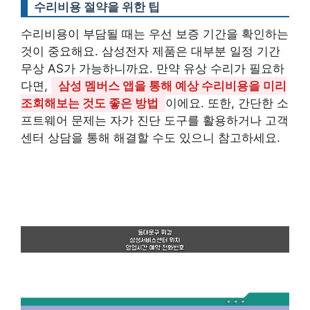
수리비용 절약을 위한 팁
수리비용이 부담될 때는 우선 보증 기간을 확인하는
것이 중요해요. 삼성전자 제품은 대부분 일정 기간
무상 AS가 가능하니까요. 만약 유상 수리가 필요하
다면,
삼성 멤버스 앱을 통해 예상 수리비용을 미리
조회해보는 것도 좋은 방법
이에요. 또한, 간단한 소
프트웨어 문제는 자가 진단 도구를 활용하거나 고객
센터 상담을 통해 해결할 수도 있으니 참고하세요.