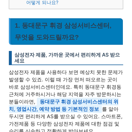
어떻게 되나요?
1. 동대문구 휘경 삼성서비스센터,
무엇을 도와드릴까요?
삼성전자 제품, 가까운 곳에서 편리하게 AS 받으
세요
삼성전자 제품을 사용하다 보면 예상치 못한 문제가
발생할 수 있죠. 이럴 때 가장 먼저 떠오르는 곳이
바로 삼성서비스센터인데요. 특히 동대문구 휘경동
근처에 거주하시거나 해당 지역을 자주 방문하시는
분들이라면,
동대문구 휘경 삼성서비스센터의 위
치, 영업시간, 예약 방법 등 기본적인 정보
를 알아
두시면 편리하게 AS를 받으실 수 있어요. 스마트폰,
가전제품 등 다양한 삼성전자 제품에 대한 점검 및
수리를 신속하고 정확하게 받아보세요.