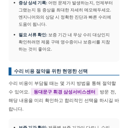
증상 상세 기록:
어떤 문제가 발생하는지, 언제부터
그랬는지 등 증상을 최대한 자세히 메모해두세요.
엔지니어와의 상담 시 정확한 진단과 빠른 수리에
도움이 됩니다.
필요 서류 확인:
보증 기간 내 무상 수리 대상인지
확인하려면 제품 구매 영수증이나 보증서를 지참
하는 것이 좋아요.
수리 비용 절약을 위한 현명한 선택
수리 비용이 부담될 때는 몇 가지 방법을 통해 절약할
수 있어요.
동대문구 휘경 삼성서비스센터
방문 전,
해당 내용을 미리 확인하고 합리적인 선택을 하시길 바
랍니다.
보증 기간 확인:
제품별 보증 기간이 다르니, 수리