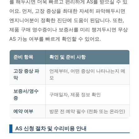
를 해두시면 더욱 빠르고 편리하게 AS를 받으실 수 있
어요. 먼저, 고장 증상을 최대한 자세히 파악해두시면
엔지니어분이 정확한 진단에 도움이 된답니다. 또한,
제품 구매 영수증이나 보증서를 미리 챙겨두시면 무상
AS 가능 여부를 빠르게 확인할 수 있어요.
준비 항목
확인 및 준비 사항
고장 증상 파
언제부터, 어떤 증상이 나타나는지 메
악
모
보증서/영수
구매일자, 제품 정보 확인
증
예약 여부
방문 전 예약 필수 (전화 또는 온라인)
AS 신청 절차 및 수리비용 안내