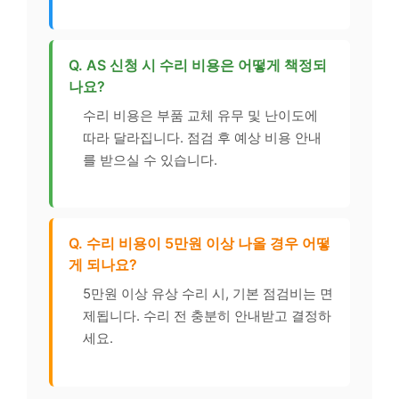
Q. AS 신청 시 수리 비용은 어떻게 책정되
나요?
수리 비용은 부품 교체 유무 및 난이도에
따라 달라집니다. 점검 후 예상 비용 안내
를 받으실 수 있습니다.
Q. 수리 비용이 5만원 이상 나올 경우 어떻
게 되나요?
5만원 이상 유상 수리 시, 기본 점검비는 면
제됩니다. 수리 전 충분히 안내받고 결정하
세요.