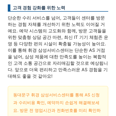
고객 경험 강화를 위한 노력
단순한 수리 서비스를 넘어, 고객들이 센터를 방문
하는 경험 자체를 개선하기 위한 노력도 이어질 거
예요.
예약 시스템의 고도화와 함께, 방문 고객들을
위한 맞춤형 상담 공간 마련, 최신 IT 기기 체험존 운
영 등 다양한 편의 시설이 확충될 가능성이 높아요
.
이를 통해 휘경 삼성서비스센터는 단순한 AS 거점
을 넘어, 삼성 제품에 대한 만족도를 높이는 복합적
인 고객 소통 공간으로 자리매김할 것으로 예상됩니
다. 앞으로 더욱 편리하고 만족스러운 AS 경험을 기
대해도 좋을 것 같아요!
동대문구 휘경 삼성서비스센터를 통해 AS 신청
과 수리비용 확인, 예약까지 손쉽게 해결해보세
요. 방문 전 영업시간과 전화번호를 미리 확인하