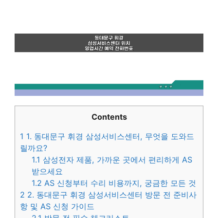
Contents
1
1. 동대문구 휘경 삼성서비스센터, 무엇을 도와드
릴까요?
1.1
삼성전자 제품, 가까운 곳에서 편리하게 AS
받으세요
1.2
AS 신청부터 수리 비용까지, 궁금한 모든 것
2
2. 동대문구 휘경 삼성서비스센터 방문 전 준비사
항 및 AS 신청 가이드