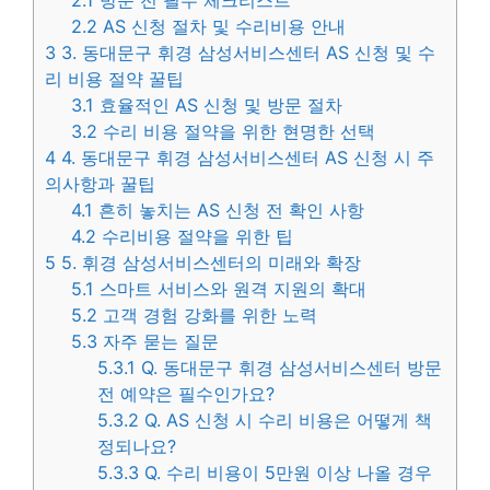
2.1
방문 전 필수 체크리스트
2.2
AS 신청 절차 및 수리비용 안내
3
3. 동대문구 휘경 삼성서비스센터 AS 신청 및 수
리 비용 절약 꿀팁
3.1
효율적인 AS 신청 및 방문 절차
3.2
수리 비용 절약을 위한 현명한 선택
4
4. 동대문구 휘경 삼성서비스센터 AS 신청 시 주
의사항과 꿀팁
4.1
흔히 놓치는 AS 신청 전 확인 사항
4.2
수리비용 절약을 위한 팁
5
5. 휘경 삼성서비스센터의 미래와 확장
5.1
스마트 서비스와 원격 지원의 확대
5.2
고객 경험 강화를 위한 노력
5.3
자주 묻는 질문
5.3.1
Q. 동대문구 휘경 삼성서비스센터 방문
전 예약은 필수인가요?
5.3.2
Q. AS 신청 시 수리 비용은 어떻게 책
정되나요?
5.3.3
Q. 수리 비용이 5만원 이상 나올 경우