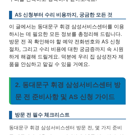
AS 신청부터 수리 비용까지, 궁금한 모든 것
이 글에서는 동대문구 휘경 삼성서비스센터를 이용
하시는 데 필요한 모든 정보를 총정리해 드립니다.
방문 전 꼭 확인해야 할 예약 전화번호와 AS 신청
절차, 그리고 수리 비용에 대한 궁금증까지 속 시원
하게 해결해 드릴게요. 덕분에 우리 집 삼성전자 제
품을 안심하고 맡길 수 있을 거예요.
2. 동대문구 휘경 삼성서비스센터 방
문 전 준비사항 및 AS 신청 가이드
방문 전 필수 체크리스트
동대문구 휘경 삼성서비스센터 방문 전, 몇 가지 준비