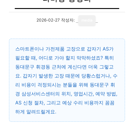
2026-02-27
작성자:
media
스마트폰이나 가전제품 고장으로 갑자기 AS가
필요할 때, 어디로 가야 할지 막막하셨죠? 특히
동대문구 휘경동 근처에 계신다면 더욱 그렇고
요. 갑자기 발생한 고장 때문에 당황스럽거나, 수
리 비용이 걱정되시는 분들을 위해 동대문구 휘
경 삼성서비스센터의 위치, 영업시간, 예약 방법,
AS 신청 절차, 그리고 예상 수리 비용까지 꼼꼼
하게 알려드릴게요.