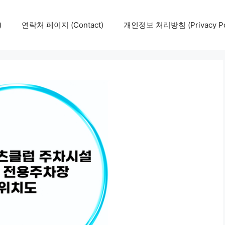
)
연락처 페이지 (Contact)
개인정보 처리방침 (Privacy Pol