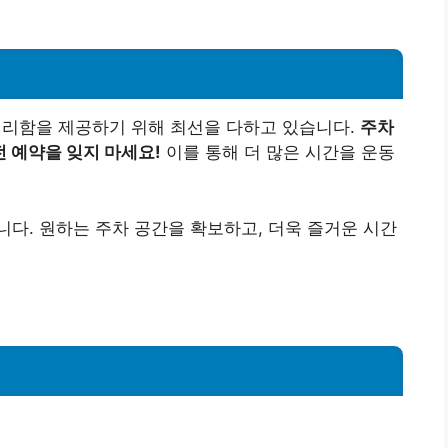
리함을 제공하기 위해 최선을 다하고 있습니다.
주차
 예약을 잊지 마세요!
이를 통해 더 많은 시간을 운동
다. 원하는 주차 공간을 확보하고, 더욱 즐거운 시간