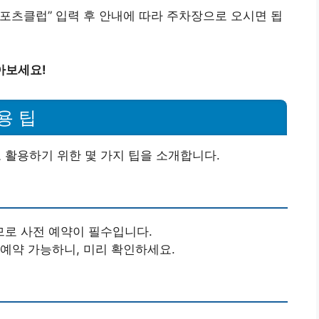
츠클럽” 입력 후 안내에 따라 주차장으로 오시면 됩
아보세요!
용 팁
활용하기 위한 몇 가지 팁을 소개합니다.
므로 사전 예약이 필수입니다.
 예약 가능하니, 미리 확인하세요.