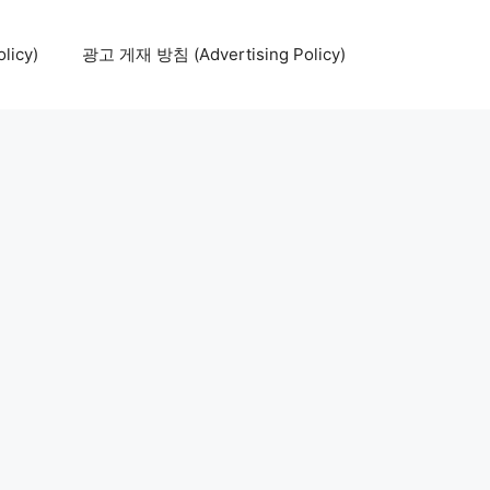
icy)
광고 게재 방침 (Advertising Policy)