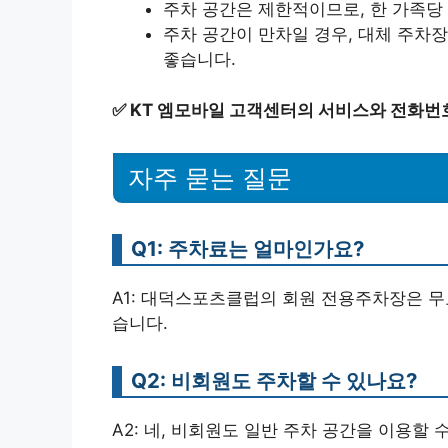
주차 공간은 제한적이므로, 한 가족당
주차 공간이 만차일 경우, 대체 주차
좋습니다.
✅
KT 엠모바일 고객센터의 서비스와 전화번
자주 묻는 질문
Q1: 주차료는 얼마인가요?
A1: 대덕스포츠클럽의 회원 전용주차장은 무
습니다.
Q2: 비회원도 주차할 수 있나요?
A2: 네, 비회원도 일반 주차 공간을 이용할