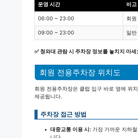
운영 시간
비고
06:00 ~ 23:00
회원
09:00 ~ 23:00
일반
✅
청와대 관람 시 주차장 정보를 놓치지 마세
회원 전용주차장 위치도
회원 전용주차장은 클럽 입구 바로 옆에 위치
제공됩니다.
주차장 접근 방법
대중교통 이용 시:
가장 가까운 지하철역
니다.