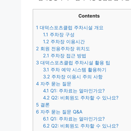
Contents
1
대덕스포츠클럽 주차시설 개요
1.1
주차장 구성
1.2
주차장 이용시간
2
회원 전용주차장 위치도
2.1
주차장 접근 방법
3
대덕스포츠클럽 주차시설 활용 팁
3.1
주차 예약 시스템 활용하기
3.2
주차장 이용시 주의 사항
4
자주 묻는 질문
4.1
Q1: 주차료는 얼마인가요?
4.2
Q2: 비회원도 주차할 수 있나요?
5
결론
6
자주 묻는 질문 Q&A
6.1
Q1: 주차료는 얼마인가요?
6.2
Q2: 비회원도 주차할 수 있나요?