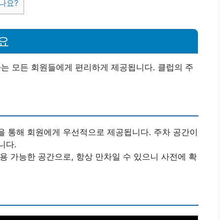
나요?
요
 모든 회원들에게 편리하게 제공됩니다. 클럽의 주
을 통해 회원에게 우선적으로 제공됩니다. 주차 공간이
니다.
용 가능한 공간으로, 항상 만차일 수 있으니 사전에 확