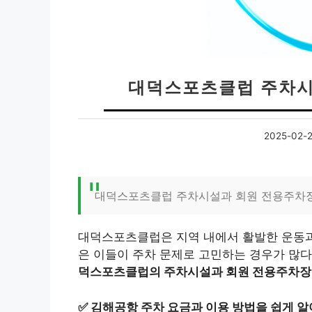
대덕스포츠클럽 주차시
2025-02-
대덕스포츠클럽 주차시설과 회원 전용주차장
대덕스포츠클럽은 지역 내에서 활발한 운동과 
은 이들이 주차 문제로 고민하는 경우가 많다
덕스포츠클럽의 주차시설과 회원 전용주차장 
✅
김해공항 주차 요금과 이용 방법을 쉽게 알