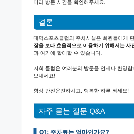
미리 방문 시간을 확인해주세요.
결론
대덕스포츠클럽의 주차시설은 회원들에게 편
장을 보다 효율적으로 이용하기 위해서는 사전
과 여가에 할애할 수 있습니다.
저희 클럽은 여러분의 방문을 언제나 환영합니
보내세요!
항상 안전운전하시고, 행복한 하루 되세요!
자주 묻는 질문 Q&A
Q1: 주차료는 얼마인가요?