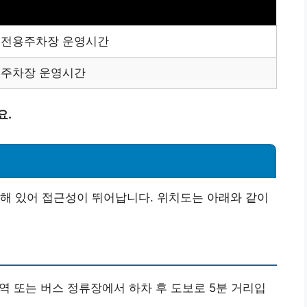
 전용주차장 운영시간
 주차장 운영시간
요.
해 있어 접근성이 뛰어납니다. 위치도는 아래와 같이
 또는 버스 정류장에서 하차 후 도보로 5분 거리입