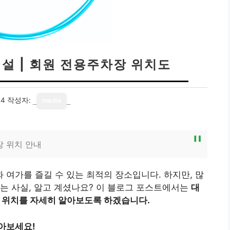
설 | 회원 전용주차장 위치도
24
작성자:
media
 위치 안내
여가를 즐길 수 있는 최적의 장소입니다. 하지만, 많
는 사실, 알고 계셨나요? 이 블로그 포스트에서는
대
위치를 자세히 알아보도록 하겠습니다.
아보세요!