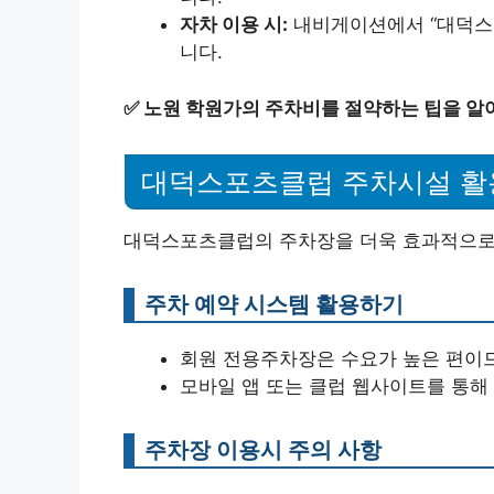
자차 이용 시:
내비게이션에서 “대덕스포
니다.
✅
노원 학원가의 주차비를 절약하는 팁을 알
대덕스포츠클럽 주차시설 활
대덕스포츠클럽의 주차장을 더욱 효과적으로 
주차 예약 시스템 활용하기
회원 전용주차장은 수요가 높은 편이
모바일 앱 또는 클럽 웹사이트를 통해
주차장 이용시 주의 사항