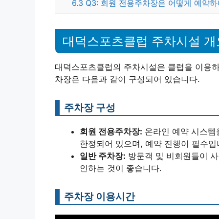
6.3
Q3: 회원 전용주차장은 어떻게 예약하
대덕스포츠클럽 주차시설 개
대덕스포츠클럽의 주차시설은 클럽을 이용하는
차장은 다음과 같이 구성되어 있습니다.
주차장 구성
회원 전용주차장:
온라인 예약 시스템
한정되어 있으며, 예약 진행이 필수입
일반 주차장:
방문객 및 비회원들이 사
인하는 것이 좋습니다.
주차장 이용시간