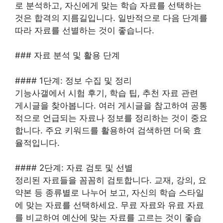
로 분석하고, 자신에게 맞는 학습 자료를 선택하는
것은 합격의 지름길입니다. 일반적으로 다음 단계를
따라 자료를 선별하는 것이 좋습니다.
### 자료 분석 및 활용 단계
#### 1단계: 정보 수집 및 정리
기능사갤에서 시험 후기, 학습 팁, 추천 자료 관련
게시글을 찾아봅니다. 여러 게시글을 참고하여 공통
적으로 언급되는 자료나 정보를 정리하는 것이 중요
합니다. 주요 키워드를 활용하여 검색하면 더욱 효
율적입니다.
#### 2단계: 자료 검토 및 선별
정리된 자료들을 꼼꼼히 검토합니다. 교재, 강의, 요
약본 등 종류별로 나누어 보고, 자신의 학습 스타일
에 맞는 자료를 선택하세요. 무료 자료와 유료 자료
를 비교하여 예산에 맞는 자료를 고르는 것이 좋습