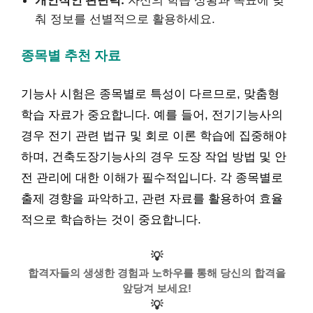
춰 정보를 선별적으로 활용하세요.
종목별 추천 자료
기능사 시험은 종목별로 특성이 다르므로, 맞춤형
학습 자료가 중요합니다. 예를 들어, 전기기능사의
경우 전기 관련 법규 및 회로 이론 학습에 집중해야
하며, 건축도장기능사의 경우 도장 작업 방법 및 안
전 관리에 대한 이해가 필수적입니다. 각 종목별로
출제 경향을 파악하고, 관련 자료를 활용하여 효율
적으로 학습하는 것이 중요합니다.
💡
합격자들의 생생한 경험과 노하우를 통해 당신의 합격을
앞당겨 보세요!
💡