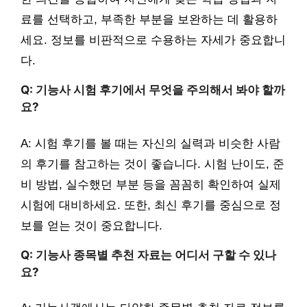
료를 선택하고, 부족한 부분을 보완하는 데 활용하
세요. 정보를 비판적으로 수용하는 자세가 중요합니
다.
Q: 기능사 시험 후기에서 무엇을 주의해서 봐야 할까
요?
A: 시험 후기를 볼 때는 자신의 실력과 비슷한 사람
의 후기를 참고하는 것이 좋습니다. 시험 난이도, 준
비 방법, 실수했던 부분 등을 꼼꼼히 확인하여 실제
시험에 대비하세요. 또한, 최신 후기를 중심으로 정
보를 얻는 것이 중요합니다.
Q: 기능사 종목별 추천 자료는 어디서 구할 수 있나
요?