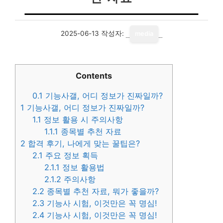
2025-06-13
작성자:
media
Contents
0.1
기능사갤, 어디 정보가 진짜일까?
1
기능사갤, 어디 정보가 진짜일까?
1.1
정보 활용 시 주의사항
1.1.1
종목별 추천 자료
2
합격 후기, 나에게 맞는 꿀팁은?
2.1
주요 정보 획득
2.1.1
정보 활용법
2.1.2
주의사항
2.2
종목별 추천 자료, 뭐가 좋을까?
2.3
기능사 시험, 이것만은 꼭 명심!
2.4
기능사 시험, 이것만은 꼭 명심!