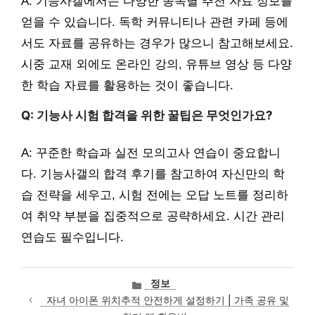
A: 기능사갤에서는 다양한 종목별 추천 자료 정보를
얻을 수 있습니다. 독학 커뮤니티나 관련 카페 등에
서도 자료를 공유하는 경우가 많으니 참고해보세요.
시중 교재 외에도 온라인 강의, 유튜브 영상 등 다양
한 학습 자료를 활용하는 것이 좋습니다.
Q: 기능사 시험 합격을 위한 꿀팁은 무엇인가요?
A: 꾸준한 학습과 실전 모의고사 연습이 중요합니
다. 기능사갤의 합격 후기를 참고하여 자신만의 학
습 전략을 세우고, 시험 전에는 오답 노트를 정리하
여 취약 부분을 집중적으로 공략하세요. 시간 관리
연습도 필수입니다.
카
정보
테
자녀 아이폰 위치추적 안전하게 설정하기 | 가족 공유 및
고