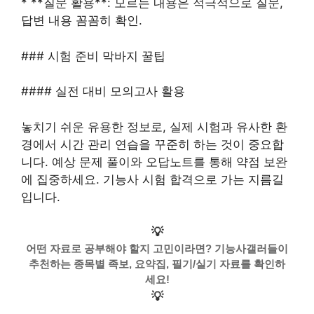
* **질문 활용**: 모르는 내용은 적극적으로 질문,
답변 내용 꼼꼼히 확인.
### 시험 준비 막바지 꿀팁
#### 실전 대비 모의고사 활용
놓치기 쉬운 유용한 정보로, 실제 시험과 유사한 환
경에서 시간 관리 연습을 꾸준히 하는 것이 중요합
니다. 예상 문제 풀이와 오답노트를 통해 약점 보완
에 집중하세요. 기능사 시험 합격으로 가는 지름길
입니다.
💡
어떤 자료로 공부해야 할지 고민이라면? 기능사갤러들이
추천하는 종목별 족보, 요약집, 필기/실기 자료를 확인하
세요!
💡