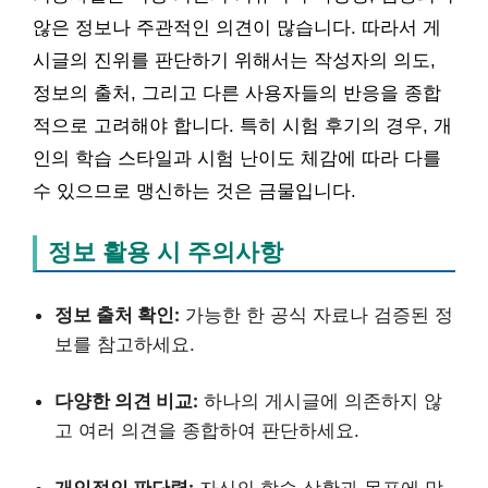
않은 정보나 주관적인 의견이 많습니다. 따라서 게
시글의 진위를 판단하기 위해서는 작성자의 의도,
정보의 출처, 그리고 다른 사용자들의 반응을 종합
적으로 고려해야 합니다. 특히 시험 후기의 경우, 개
인의 학습 스타일과 시험 난이도 체감에 따라 다를
수 있으므로 맹신하는 것은 금물입니다.
정보 활용 시 주의사항
정보 출처 확인:
가능한 한 공식 자료나 검증된 정
보를 참고하세요.
다양한 의견 비교:
하나의 게시글에 의존하지 않
고 여러 의견을 종합하여 판단하세요.
개인적인 판단력:
자신의 학습 상황과 목표에 맞