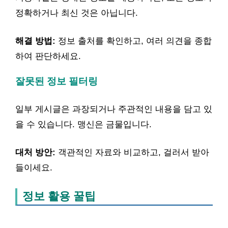
정확하거나 최신 것은 아닙니다.
해결 방법:
정보 출처를 확인하고, 여러 의견을 종합
하여 판단하세요.
잘못된 정보 필터링
일부 게시글은 과장되거나 주관적인 내용을 담고 있
을 수 있습니다. 맹신은 금물입니다.
대처 방안:
객관적인 자료와 비교하고, 걸러서 받아
들이세요.
정보 활용 꿀팁