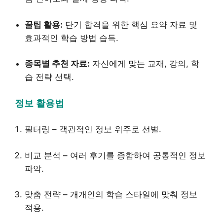
꿀팁 활용:
단기 합격을 위한 핵심 요약 자료 및
효과적인 학습 방법 습득.
종목별 추천 자료:
자신에게 맞는 교재, 강의, 학
습 전략 선택.
정보 활용법
필터링 – 객관적인 정보 위주로 선별.
비교 분석 – 여러 후기를 종합하여 공통적인 정보
파악.
맞춤 전략 – 개개인의 학습 스타일에 맞춰 정보
적용.