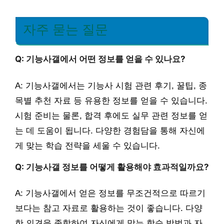
자주 묻는 질문
Q: 기능사갤에서 어떤 정보를 얻을 수 있나요?
A: 기능사갤에서는 기능사 시험 관련 후기, 꿀팁, 종
목별 추천 자료 등 유용한 정보를 얻을 수 있습니다.
시험 준비는 물론, 합격 후에도 실무 관련 정보를 얻
는 데 도움이 됩니다. 다양한 경험담을 통해 자신에
게 맞는 학습 전략을 세울 수 있습니다.
Q: 기능사갤 정보를 어떻게 활용해야 효과적일까요?
A: 기능사갤에서 얻은 정보를 무조건적으로 따르기
보다는 참고 자료로 활용하는 것이 좋습니다. 다양
한 의견을 종합하여 자신에게 맞는 학습 방법과 자