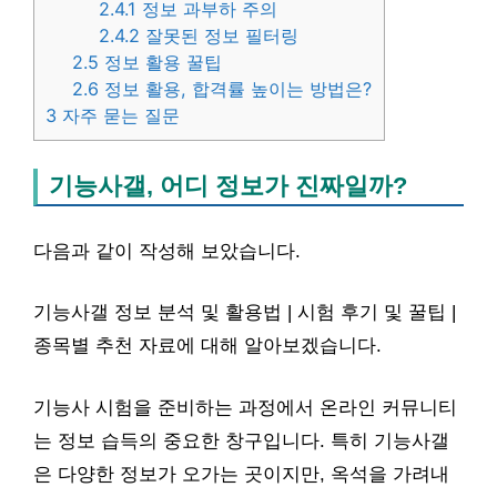
2.4.1
정보 과부하 주의
2.4.2
잘못된 정보 필터링
2.5
정보 활용 꿀팁
2.6
정보 활용, 합격률 높이는 방법은?
3
자주 묻는 질문
기능사갤, 어디 정보가 진짜일까?
다음과 같이 작성해 보았습니다.
기능사갤 정보 분석 및 활용법 | 시험 후기 및 꿀팁 |
종목별 추천 자료에 대해 알아보겠습니다.
기능사 시험을 준비하는 과정에서 온라인 커뮤니티
는 정보 습득의 중요한 창구입니다. 특히 기능사갤
은 다양한 정보가 오가는 곳이지만, 옥석을 가려내