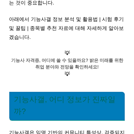
는 것이 중요합니다.
아래에서 기능사갤 정보 분석 및 활용법 | 시험 후기
및 꿀팁 | 종목별 추천 자료에 대해 자세하게 알아보
겠습니다.
💡
기능사 자격증, 어디에 쓸 수 있을까요? 밝은 미래를 위한
취업 분야와 전망을 확인하세요!
💡
기능사갤, 어디 정보가 진짜일
까?
기능사갤은 익명 기반의 커뮤니티 특성상, 검증되지