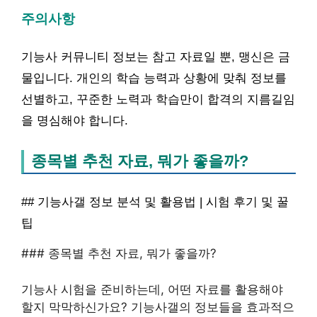
주의사항
기능사 커뮤니티 정보는 참고 자료일 뿐, 맹신은 금
물입니다. 개인의 학습 능력과 상황에 맞춰 정보를
선별하고, 꾸준한 노력과 학습만이 합격의 지름길임
을 명심해야 합니다.
종목별 추천 자료, 뭐가 좋을까?
## 기능사갤 정보 분석 및 활용법 | 시험 후기 및 꿀
팁
### 종목별 추천 자료, 뭐가 좋을까?
기능사 시험을 준비하는데, 어떤 자료를 활용해야
할지 막막하신가요? 기능사갤의 정보들을 효과적으