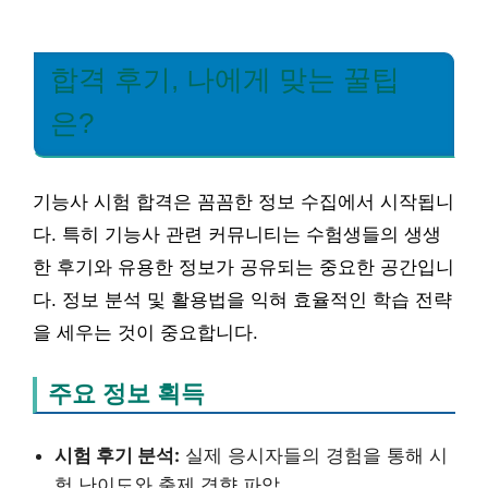
합격 후기, 나에게 맞는 꿀팁
은?
기능사 시험 합격은 꼼꼼한 정보 수집에서 시작됩니
다. 특히 기능사 관련 커뮤니티는 수험생들의 생생
한 후기와 유용한 정보가 공유되는 중요한 공간입니
다. 정보 분석 및 활용법을 익혀 효율적인 학습 전략
을 세우는 것이 중요합니다.
주요 정보 획득
시험 후기 분석:
실제 응시자들의 경험을 통해 시
험 난이도와 출제 경향 파악.