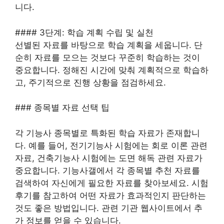
니다.
#### 3단계: 학습 계획 수립 및 실천
선별된 자료를 바탕으로 학습 계획을 세웁니다. 단
순히 자료를 모으는 것보다 꾸준히 학습하는 것이
중요합니다. 정해진 시간에 맞춰 계획적으로 학습하
고, 주기적으로 진행 상황을 점검하세요.
### 종목별 자료 선택 팁
각 기능사 종목별로 특화된 학습 자료가 존재합니
다. 예를 들어, 전기기능사 시험에는 회로 이론 관련
자료, 건축기능사 시험에는 도면 해독 관련 자료가
중요합니다. 기능사갤에서 각 종목별 추천 자료를
검색하여 자신에게 필요한 자료를 찾아보세요. 시험
후기를 참고하여 어떤 자료가 효과적인지 판단하는
것도 좋은 방법입니다. 관련 기관 웹사이트에서 추
가 정보를 얻을 수 있습니다.