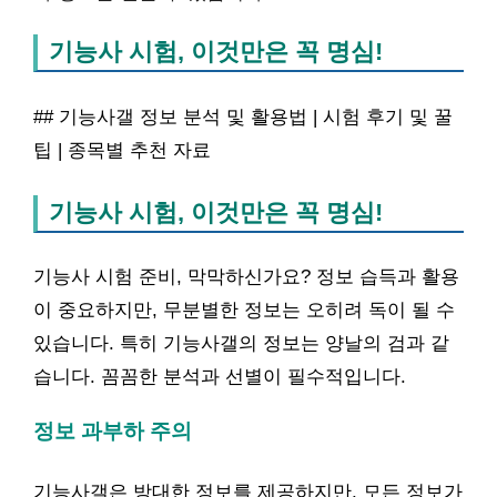
기능사 시험, 이것만은 꼭 명심!
## 기능사갤 정보 분석 및 활용법 | 시험 후기 및 꿀
팁 | 종목별 추천 자료
기능사 시험, 이것만은 꼭 명심!
기능사 시험 준비, 막막하신가요? 정보 습득과 활용
이 중요하지만, 무분별한 정보는 오히려 독이 될 수
있습니다. 특히 기능사갤의 정보는 양날의 검과 같
습니다. 꼼꼼한 분석과 선별이 필수적입니다.
정보 과부하 주의
기능사갤은 방대한 정보를 제공하지만, 모든 정보가