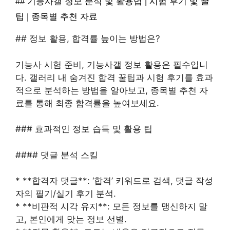
## 기능사갤 정보 분석 및 활용법 | 시험 후기 및 꿀
팁 | 종목별 추천 자료
## 정보 활용, 합격률 높이는 방법은?
기능사 시험 준비, 기능사갤 정보 활용은 필수입니
다. 갤러리 내 숨겨진 합격 꿀팁과 시험 후기를 효과
적으로 분석하는 방법을 알아보고, 종목별 추천 자
료를 통해 최종 합격률을 높여보세요.
### 효과적인 정보 습득 및 활용 팁
#### 댓글 분석 스킬
* **합격자 댓글**: ‘합격’ 키워드로 검색, 댓글 작성
자의 필기/실기 후기 분석.
* **비판적 시각 유지**: 모든 정보를 맹신하지 말
고, 본인에게 맞는 정보 선별.