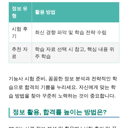
정보 유
활용 방법
형
시험 후
최신 경향 파악 및 학습 전략 수립
기
추천 자
학습 자료 선택 시 참고, 핵심 내용 위
료
주 학습
기능사 시험 준비, 꼼꼼한 정보 분석과 전략적인 학
습으로 합격의 기쁨을 누리세요. 자신에게 맞는 학
습 방법을 찾아 꾸준히 노력하는 것이 중요합니다.
정보 활용, 합격률 높이는 방법은?