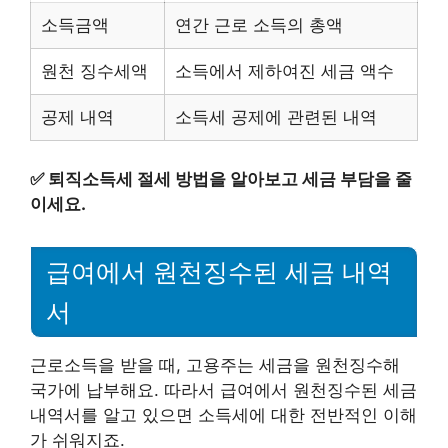
소득금액
연간 근로 소득의 총액
원천 징수세액
소득에서 제하여진 세금 액수
공제 내역
소득세 공제에 관련된 내역
✅
퇴직소득세 절세 방법을 알아보고 세금 부담을 줄
이세요.
급여에서 원천징수된 세금 내역
서
근로소득을 받을 때, 고용주는 세금을 원천징수해
국가에 납부해요. 따라서 급여에서 원천징수된 세금
내역서를 알고 있으면 소득세에 대한 전반적인 이해
가 쉬워지죠.