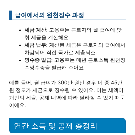
급여에서의 원천징수 과정
세금 계산
: 고용주는 근로자의 월 급여에 맞
춰 세금을 계산해요.
세금 납부
: 계산된 세금은 근로자의 급여에서
차감되어 직접 국가로 제출되죠.
영수증 발급
: 고용주는 매년 근로소득 원천징
수영수증을 발급해 주어요.
예를 들어, 월 급여가 300만 원인 경우 이 중 45만
원 정도가 세금으로 징수될 수 있어요. 이는 세액이
개인의 세율, 공제 내역에 따라 달라질 수 있기 때문
이에요.
연간 소득 및 공제 총정리