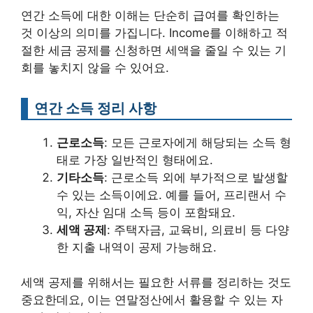
연간 소득에 대한 이해는 단순히 급여를 확인하는
것 이상의 의미를 가집니다. Income를 이해하고 적
절한 세금 공제를 신청하면 세액을 줄일 수 있는 기
회를 놓치지 않을 수 있어요.
연간 소득 정리 사항
근로소득
: 모든 근로자에게 해당되는 소득 형
태로 가장 일반적인 형태에요.
기타소득
: 근로소득 외에 부가적으로 발생할
수 있는 소득이에요. 예를 들어, 프리랜서 수
익, 자산 임대 소득 등이 포함돼요.
세액 공제
: 주택자금, 교육비, 의료비 등 다양
한 지출 내역이 공제 가능해요.
세액 공제를 위해서는 필요한 서류를 정리하는 것도
중요한데요, 이는 연말정산에서 활용할 수 있는 자