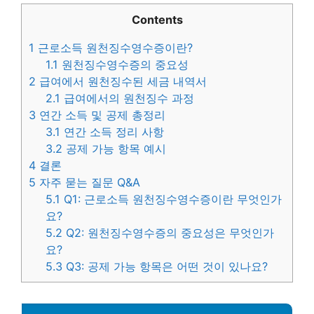
Contents
1
근로소득 원천징수영수증이란?
1.1
원천징수영수증의 중요성
2
급여에서 원천징수된 세금 내역서
2.1
급여에서의 원천징수 과정
3
연간 소득 및 공제 총정리
3.1
연간 소득 정리 사항
3.2
공제 가능 항목 예시
4
결론
5
자주 묻는 질문 Q&A
5.1
Q1: 근로소득 원천징수영수증이란 무엇인가
요?
5.2
Q2: 원천징수영수증의 중요성은 무엇인가
요?
5.3
Q3: 공제 가능 항목은 어떤 것이 있나요?