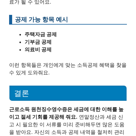
료가 될 수 있어요.
공제 가능 항목 예시
주택자금 공제
기부금 공제
의료비 공제
이런 항목들은 개인에게 맞는 소득공제 혜택을 찾을
수 있게 도와줘요.
결론
근로소득 원천징수영수증은 세금에 대한 이해를 높
이고 절세 기회를 제공해 줘요.
연말정산과 세금 신
고 시 필요한 이 서류를 미리 준비해두면 많은 도움
을 받아요. 자신의 소득과 공제 내역을 철저히 관리