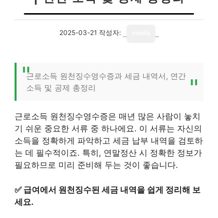
2025-03-21
작성자:
media
근로소득 원천징수영수증과 세금 내역서, 연간
소득 및 공제 총정리
근로소득 원천징수영수증은 매년 많은 사람이 놓치
기 쉬운 중요한 서류 중 하나에요. 이 서류는 자신의
소득을 정확하게 파악하고 세금 납부 내역을 검토하
는 데 필수적이죠. 특히, 연말정산 시 정확한 정보가
필요하므로 미리 준비해 두는 것이 좋습니다.
✅
급여에서 원천징수된 세금 내역을 쉽게 정리해 보
세요.