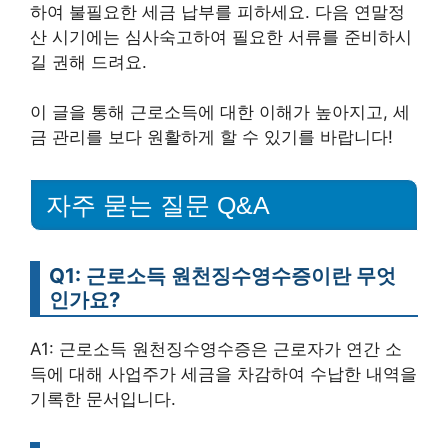
하여 불필요한 세금 납부를 피하세요. 다음 연말정
산 시기에는 심사숙고하여 필요한 서류를 준비하시
길 권해 드려요.
이 글을 통해 근로소득에 대한 이해가 높아지고, 세
금 관리를 보다 원활하게 할 수 있기를 바랍니다!
자주 묻는 질문 Q&A
Q1: 근로소득 원천징수영수증이란 무엇
인가요?
A1: 근로소득 원천징수영수증은 근로자가 연간 소
득에 대해 사업주가 세금을 차감하여 수납한 내역을
기록한 문서입니다.