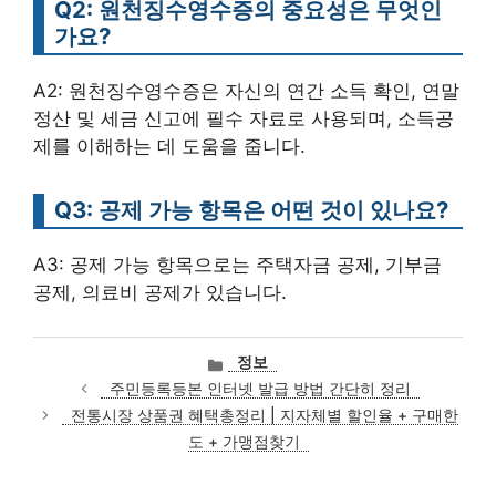
Q2: 원천징수영수증의 중요성은 무엇인
가요?
A2: 원천징수영수증은 자신의 연간 소득 확인, 연말
정산 및 세금 신고에 필수 자료로 사용되며, 소득공
제를 이해하는 데 도움을 줍니다.
Q3: 공제 가능 항목은 어떤 것이 있나요?
A3: 공제 가능 항목으로는 주택자금 공제, 기부금
공제, 의료비 공제가 있습니다.
카
정보
테
주민등록등본 인터넷 발급 방법 간단히 정리
고
전통시장 상품권 혜택총정리 | 지자체별 할인율 + 구매한
리
도 + 가맹점찾기