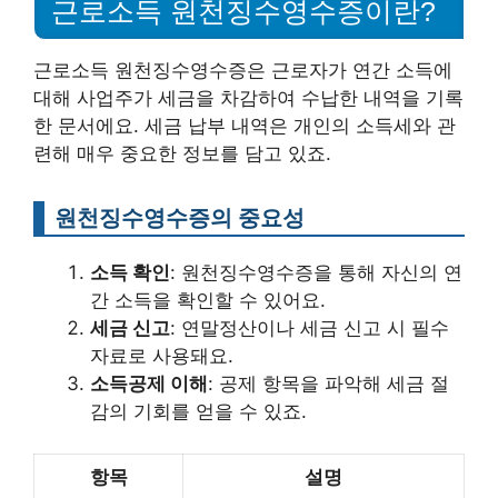
근로소득 원천징수영수증이란?
근로소득 원천징수영수증은 근로자가 연간 소득에
대해 사업주가 세금을 차감하여 수납한 내역을 기록
한 문서에요. 세금 납부 내역은 개인의 소득세와 관
련해 매우 중요한 정보를 담고 있죠.
원천징수영수증의 중요성
소득 확인
: 원천징수영수증을 통해 자신의 연
간 소득을 확인할 수 있어요.
세금 신고
: 연말정산이나 세금 신고 시 필수
자료로 사용돼요.
소득공제 이해
: 공제 항목을 파악해 세금 절
감의 기회를 얻을 수 있죠.
항목
설명