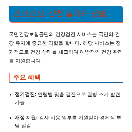
건강검진, 신청 절차와 방법
국민건강보험공단의 건강검진 서비스는 국민의 건
강 유지에 중요한 역할을 합니다. 해당 서비스는 정
기적으로 건강 상태를 체크하여 예방적인 건강 관리
를 지원합니다.
주요 혜택
정기검진:
연령별 맞춤 검진으로 질병 조기 발견
가능
재정 지원:
검사 비용 일부를 지원받아 경제적 부
담 절감