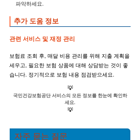
파악하세요.
추가 도움 정보
관련 서비스 및 재정 관리
보험료 조회 후, 매달 비용 관리를 위해 지출 계획을
세우고, 필요한 보험 상품에 대해 상담받는 것이 좋
습니다. 정기적으로 보험 내용 점검받으세요.
💡
국민건강보험공단 서비스의 모든 정보를 한눈에 확인하
세요.
💡
자주 묻는 질문