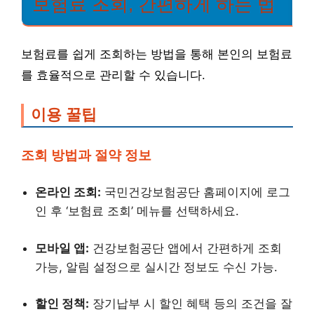
보험료 조회, 간편하게 하는 법
보험료를 쉽게 조회하는 방법을 통해 본인의 보험료
를 효율적으로 관리할 수 있습니다.
이용 꿀팁
조회 방법과 절약 정보
온라인 조회:
국민건강보험공단 홈페이지에 로그
인 후 ‘보험료 조회’ 메뉴를 선택하세요.
모바일 앱:
건강보험공단 앱에서 간편하게 조회
가능, 알림 설정으로 실시간 정보도 수신 가능.
할인 정책:
장기납부 시 할인 혜택 등의 조건을 잘