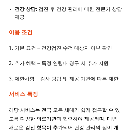
건강 상담:
검진 후 건강 관리에 대한 전문가 상담
제공
이용 조건
기본 요건 – 건강검진 수검 대상자 여부 확인
추가 혜택 – 특정 연령대 청구 시 추가 지원
제한사항 – 검사 방법 및 제공 기관에 따른 제한
서비스 특징
해당 서비스는 전국 모든 세대가 쉽게 접근할 수 있
도록 다양한 의료기관과 협력하여 제공되며, 매년
새로운 검진 항목이 추가되어 건강 관리의 질이 개