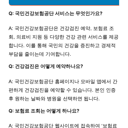
Q: 국민건강보험공단 서비스는 무엇인가요?
A: 국민건강보험공단은 건강검진 예약, 보험료 조
회, 의료비 지원 등 다양한 건강 관련 서비스를 제공
합니다. 이를 통해 국민의 건강을 증진하고 경제적
부담을 줄이는데 기여합니다.
Q: 건강검진은 어떻게 예약하나요?
A: 국민건강보험공단 홈페이지나 모바일 앱에서 간
편하게 건강검진을 예약할 수 있습니다. 본인 인증
후 원하는 날짜와 병원을 선택하면 됩니다.
Q: 보험료 조회는 어떻게 하나요?
A: 국민건강보험공단 웹사이트에 접속하여 ‘보험료