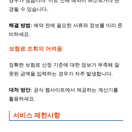
경우가 많습니다. 이로 인해 예약이 취소되거나 변
경될 수 있습니다.
해결 방법:
예약 전에 필요한 서류와 정보를 미리 준
비하세요.
보험료 조회의 어려움
정확한 보험료 산정 기준에 대한 정보가 부족해 잘
못된 금액을 입력하는 경우가 자주 발생합니다.
대처 방안:
공식 웹사이트에서 제공하는 계산기를
활용하세요.
서비스 제한사항