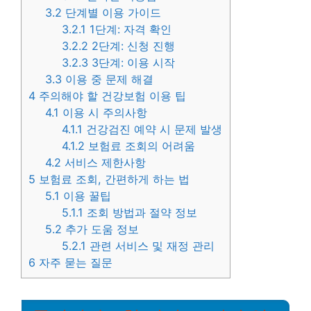
3.2
단계별 이용 가이드
3.2.1
1단계: 자격 확인
3.2.2
2단계: 신청 진행
3.2.3
3단계: 이용 시작
3.3
이용 중 문제 해결
4
주의해야 할 건강보험 이용 팁
4.1
이용 시 주의사항
4.1.1
건강검진 예약 시 문제 발생
4.1.2
보험료 조회의 어려움
4.2
서비스 제한사항
5
보험료 조회, 간편하게 하는 법
5.1
이용 꿀팁
5.1.1
조회 방법과 절약 정보
5.2
추가 도움 정보
5.2.1
관련 서비스 및 재정 관리
6
자주 묻는 질문