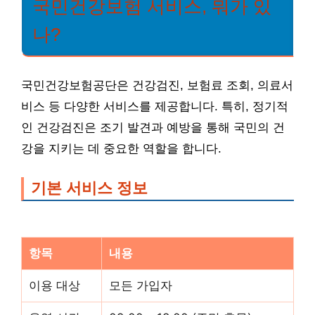
국민건강보험 서비스, 뭐가 있
나?
국민건강보험공단은 건강검진, 보험료 조회, 의료서
비스 등 다양한 서비스를 제공합니다. 특히, 정기적
인 건강검진은 조기 발견과 예방을 통해 국민의 건
강을 지키는 데 중요한 역할을 합니다.
기본 서비스 정보
항목
내용
이용 대상
모든 가입자