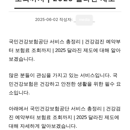
2025-06-02
작성자:
media
국민건강보험공단 서비스 총정리 | 건강검진 예약부
터 보험료 조회까지 | 2025 달라진 제도에 대해 알아
보겠습니다.
많은 분들이 관심을 가지고 있는 서비스입니다. 국
민건강보험은 건강하고 안전한 생활을 위한 필수 요
소입니다.
아래에서 국민건강보험공단 서비스 총정리 | 건강검
진 예약부터 보험료 조회까지 | 2025 달라진 제도에
대해 자세하게 알아보겠습니다.