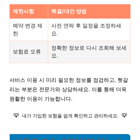
제한사항
해결/대안 방법
예약 변경 제
사전 연락 후 일정을 조정하세
한
요.
정확한 정보로 다시 조회해 보세
보험료 오류
요.
서비스 이용 시 미리 필요한 정보를 점검하고, 헷갈
리는 부분은 전문가와 상담하세요. 이를 통해 더욱
원활한 이용이 가능합니다.
💡
💡
내가 가입한 보험을 쉽게 확인하고 관리하세요.