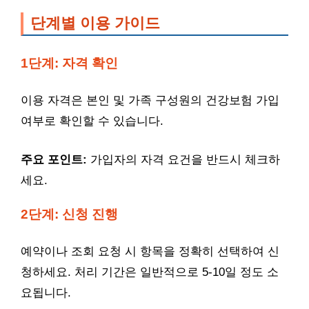
단계별 이용 가이드
1단계: 자격 확인
이용 자격은 본인 및 가족 구성원의 건강보험 가입
여부로 확인할 수 있습니다.
주요 포인트:
가입자의 자격 요건을 반드시 체크하
세요.
2단계: 신청 진행
예약이나 조회 요청 시 항목을 정확히 선택하여 신
청하세요. 처리 기간은 일반적으로 5-10일 정도 소
요됩니다.