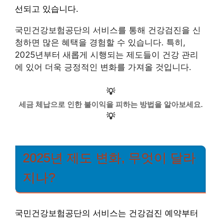
선되고 있습니다.
국민건강보험공단의 서비스를 통해 건강검진을 신
청하면 많은 혜택을 경험할 수 있습니다. 특히,
2025년부터 새롭게 시행되는 제도들이 건강 관리
에 있어 더욱 긍정적인 변화를 가져올 것입니다.
💡
세금 체납으로 인한 불이익을 피하는 방법을 알아보세요.
💡
2025년 제도 변화, 무엇이 달라
지나?
국민건강보험공단의 서비스는 건강검진 예약부터