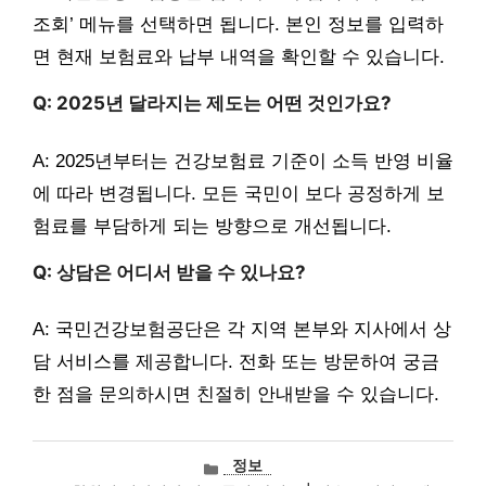
조회’ 메뉴를 선택하면 됩니다. 본인 정보를 입력하
면 현재 보험료와 납부 내역을 확인할 수 있습니다.
Q: 2025년 달라지는 제도는 어떤 것인가요?
A: 2025년부터는 건강보험료 기준이 소득 반영 비율
에 따라 변경됩니다. 모든 국민이 보다 공정하게 보
험료를 부담하게 되는 방향으로 개선됩니다.
Q: 상담은 어디서 받을 수 있나요?
A: 국민건강보험공단은 각 지역 본부와 지사에서 상
담 서비스를 제공합니다. 전화 또는 방문하여 궁금
한 점을 문의하시면 친절히 안내받을 수 있습니다.
카
정보
테