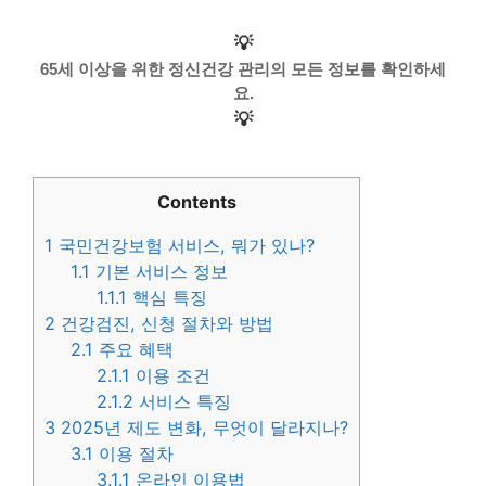
💡
65세 이상을 위한 정신건강 관리의 모든 정보를 확인하세
요.
💡
Contents
1
국민건강보험 서비스, 뭐가 있나?
1.1
기본 서비스 정보
1.1.1
핵심 특징
2
건강검진, 신청 절차와 방법
2.1
주요 혜택
2.1.1
이용 조건
2.1.2
서비스 특징
3
2025년 제도 변화, 무엇이 달라지나?
3.1
이용 절차
3.1.1
온라인 이용법