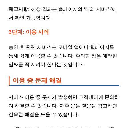
체크사항:
신청 결과는 홈페이지의 ‘나의 서비스’에
서 확인 가능합니다.
3단계: 이용 시작
승인 후 관련 서비스는 모바일 앱이나 웹페이지를
통해 쉽게 이용할 수 있습니다. 주의할 점은 예약된
날짜를 꼭 지켜야 한다는 것입니다.
이용 중 문제 해결
서비스 이용 중 문제가 발생하면 고객센터에 문의하
여 해결할 수 있습니다. 자주 묻는 질문을 참고하면
신속한 해결을 도울 수 있습니다.