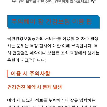
💡
💡
건강보험료 감면 신청, 간편하게 알아보세요!
주의해야 할 건강보험 이용 팁
국민건강보험공단의 서비스를 이용할 때 자주 발생
하는 문제는 특정 절차에 대한 이해 부족입니다. 특
히 건강검진 예약이나 보험료 조회 과정에서 생기는
혼란이 대표적입니다.
이용 시 주의사항
건강검진 예약 시 문제 발생
예약 시 필요한 정보를 누락하거나 잘못 입력하는