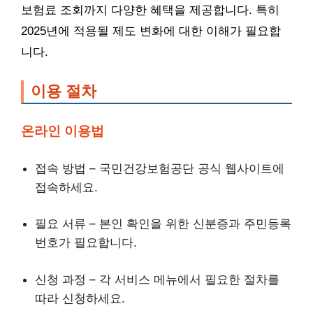
보험료 조회까지 다양한 혜택을 제공합니다. 특히
2025년에 적용될 제도 변화에 대한 이해가 필요합
니다.
이용 절차
온라인 이용법
접속 방법 – 국민건강보험공단 공식 웹사이트에
접속하세요.
필요 서류 – 본인 확인을 위한 신분증과 주민등록
번호가 필요합니다.
신청 과정 – 각 서비스 메뉴에서 필요한 절차를
따라 신청하세요.