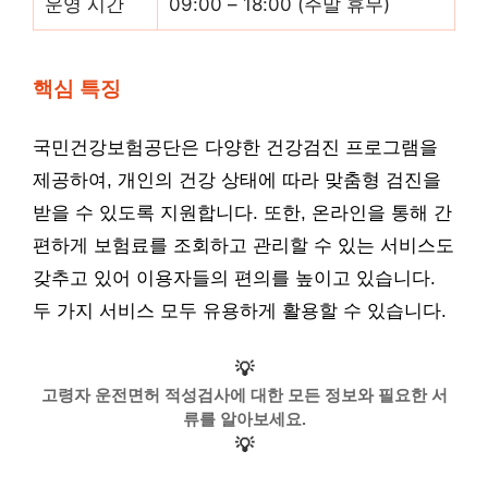
운영 시간
09:00 – 18:00 (주말 휴무)
핵심 특징
국민건강보험공단은 다양한 건강검진 프로그램을
제공하여, 개인의 건강 상태에 따라 맞춤형 검진을
받을 수 있도록 지원합니다. 또한, 온라인을 통해 간
편하게 보험료를 조회하고 관리할 수 있는 서비스도
갖추고 있어 이용자들의 편의를 높이고 있습니다.
두 가지 서비스 모두 유용하게 활용할 수 있습니다.
💡
고령자 운전면허 적성검사에 대한 모든 정보와 필요한 서
류를 알아보세요.
💡