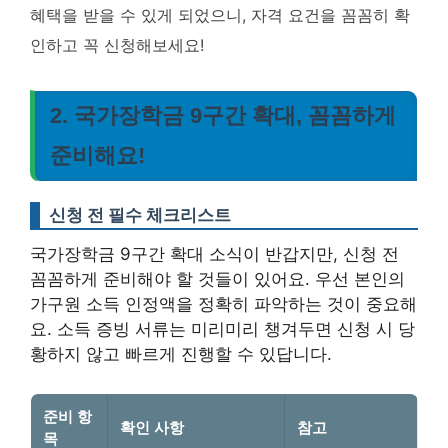
혜택을 받을 수 있게 되었으니, 자격 요건을 꼼꼼히 확
인하고 꼭 신청해보세요!
2. 국가장학금 9구간 확대, 꼼꼼하게
준비해요!
신청 전 필수 체크리스트
국가장학금 9구간 확대 소식이 반갑지만, 신청 전
꼼꼼하게 준비해야 할 것들이 있어요. 우선 본인의
가구원 소득 인정액을 정확히 파악하는 것이 중요해
요. 소득 증빙 서류는 미리미리 챙겨두면 신청 시 당
황하지 않고 빠르게 진행할 수 있답니다.
준비 항
확인 사항
참고
목