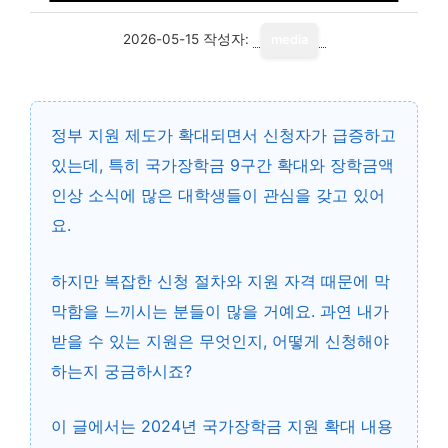
2026-05-15
작성자:
media
정부 지원 제도가 확대되면서 신청자가 급증하고
있는데, 특히
국가장학금 9구간 확대
와 장학금액
인상 소식에 많은 대학생들이 관심을 갖고 있어
요.
하지만 복잡한 신청 절차와 지원 자격 때문에 막
막함을 느끼시는 분들이 많을 거예요. 과연 내가
받을 수 있는 지원은 무엇인지, 어떻게 신청해야
하는지 궁금하시죠?
이 글에서는 2024년 국가장학금 지원 확대 내용