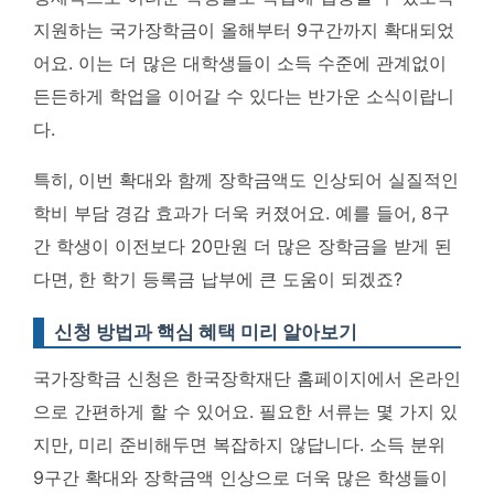
지원하는 국가장학금이 올해부터 9구간까지 확대되었
어요. 이는 더 많은 대학생들이 소득 수준에 관계없이
든든하게 학업을 이어갈 수 있다는 반가운 소식이랍니
다.
특히, 이번 확대와 함께 장학금액도 인상되어 실질적인
학비 부담 경감 효과가 더욱 커졌어요. 예를 들어, 8구
간 학생이 이전보다 20만원 더 많은 장학금을 받게 된
다면, 한 학기 등록금 납부에 큰 도움이 되겠죠?
신청 방법과 핵심 혜택 미리 알아보기
국가장학금 신청은 한국장학재단 홈페이지에서 온라인
으로 간편하게 할 수 있어요. 필요한 서류는 몇 가지 있
지만, 미리 준비해두면 복잡하지 않답니다.
소득 분위
9구간 확대와 장학금액 인상으로 더욱 많은 학생들이