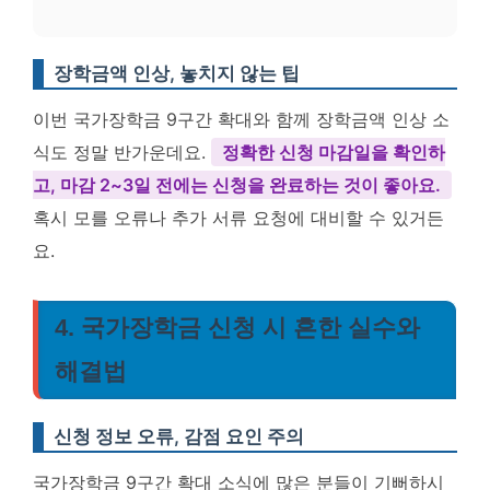
장학금액 인상, 놓치지 않는 팁
이번 국가장학금 9구간 확대와 함께 장학금액 인상 소
식도 정말 반가운데요.
정확한 신청 마감일을 확인하
고, 마감 2~3일 전에는 신청을 완료하는 것이 좋아요.
혹시 모를 오류나 추가 서류 요청에 대비할 수 있거든
요.
4. 국가장학금 신청 시 흔한 실수와
해결법
신청 정보 오류, 감점 요인 주의
국가장학금 9구간 확대 소식에 많은 분들이 기뻐하시