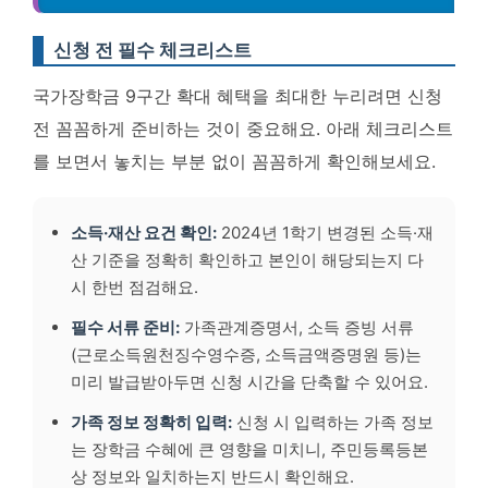
신청 전 필수 체크리스트
국가장학금 9구간 확대 혜택을 최대한 누리려면 신청
전 꼼꼼하게 준비하는 것이 중요해요. 아래 체크리스트
를 보면서 놓치는 부분 없이 꼼꼼하게 확인해보세요.
소득·재산 요건 확인:
2024년 1학기 변경된 소득·재
산 기준을 정확히 확인하고 본인이 해당되는지 다
시 한번 점검해요.
필수 서류 준비:
가족관계증명서, 소득 증빙 서류
(근로소득원천징수영수증, 소득금액증명원 등)는
미리 발급받아두면 신청 시간을 단축할 수 있어요.
가족 정보 정확히 입력:
신청 시 입력하는 가족 정보
는 장학금 수혜에 큰 영향을 미치니, 주민등록등본
상 정보와 일치하는지 반드시 확인해요.