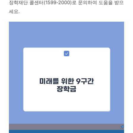
장학재단 콜센터(1599-2000)로 문의하여 도움을 받으
세요.