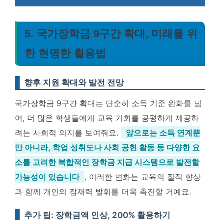
5. 국가장학금 9구간 확대, 미래를 위
한 현명한 활용법
향후 지원 확대와 발전 전망
국가장학금 9구간 확대는 단순히 소득 기준 완화를 넘
어, 더 많은 학생들에게 교육 기회를 공평하게 제공하
려는 사회적 의지를 보여줘요.
앞으로는 소득 연계뿐
만 아니라, 학업 성취도나 사회 공헌 활동 등 다양한 요
소를 고려한 복합적인 장학금 지급 시스템으로 발전할
가능성이 있습니다
. 이러한 변화는 교육의 질적 향상
과 함께 개인의 잠재력 발휘를 더욱 촉진할 거예요.
추가 팁: 장학금액 인상, 200% 활용하기