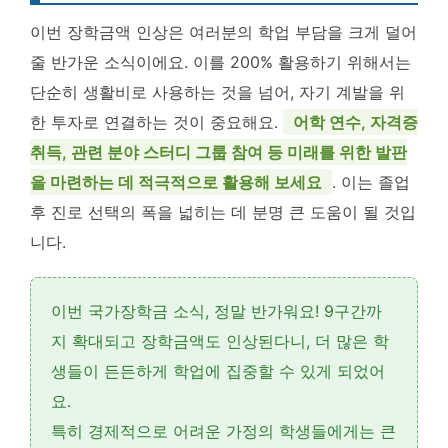
이번 장학금액 인상은 여러분의 학업 부담을 크게 덜어
줄 반가운 소식이에요. 이를 200% 활용하기 위해서는
단순히 생활비로 사용하는 것을 넘어, 자기 계발을 위
한 투자로 연결하는 것이 중요해요.
어학 연수, 자격증
취득, 관련 분야 스터디 그룹 참여 등 미래를 위한 발판
을 마련하는 데 적극적으로 활용해 보세요
. 이는 졸업
후 진로 선택의 폭을 넓히는 데 분명 큰 도움이 될 것입
니다.
이번 국가장학금 소식, 정말 반가워요!
9구간까
지 확대
되고
장학금액도 인상
된다니, 더 많은 학
생들이 든든하게 학업에 집중할 수 있게 되었어
요.
특히 경제적으로 어려운 가정의 학생들에게는 큰