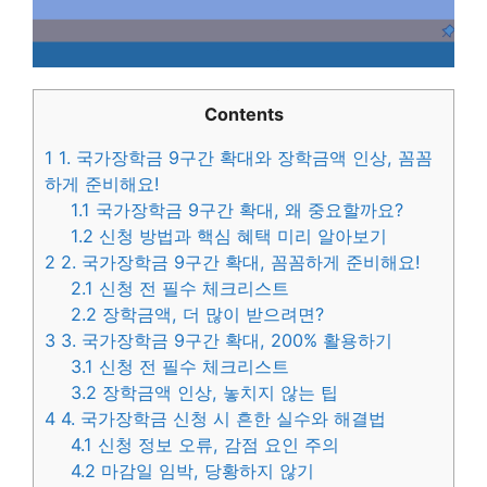
Contents
1
1. 국가장학금 9구간 확대와 장학금액 인상, 꼼꼼
하게 준비해요!
1.1
국가장학금 9구간 확대, 왜 중요할까요?
1.2
신청 방법과 핵심 혜택 미리 알아보기
2
2. 국가장학금 9구간 확대, 꼼꼼하게 준비해요!
2.1
신청 전 필수 체크리스트
2.2
장학금액, 더 많이 받으려면?
3
3. 국가장학금 9구간 확대, 200% 활용하기
3.1
신청 전 필수 체크리스트
3.2
장학금액 인상, 놓치지 않는 팁
4
4. 국가장학금 신청 시 흔한 실수와 해결법
4.1
신청 정보 오류, 감점 요인 주의
4.2
마감일 임박, 당황하지 않기