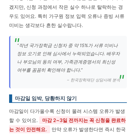
겠지만, 신청 과정에서 작은 실수 하나로 탈락하는 경
우도 있어요. 특히 가구원 정보 입력 오류나 증빙 서류
미비는 생각보다 흔한 실수랍니다.
“작년 국가장학금 신청자 중 약 15%가 서류 미비나
정보 오기로 인해 심사에서 누락되었습니다. 배우자
나 부모님의 동의 여부, 가족관계증명서의 최신성
여부를 꼼꼼히 확인해야 합니다.”
– 한국장학재단 상담사례 분석
마감일 임박, 당황하지 않기
마감일이 다가올수록 신청이 몰려 시스템 오류가 발생
할 수 있어요.
마감 2~3일 전까지는 꼭 신청을 완료하
는 것이 안전해요.
만약 오류가 발생한다면 즉시 한국