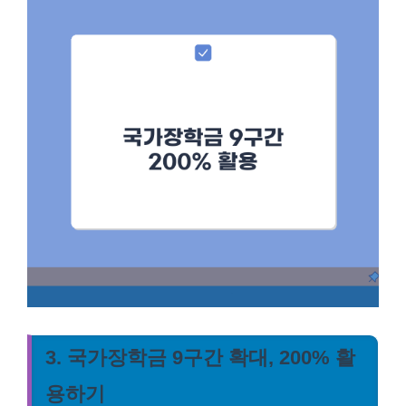
3. 국가장학금 9구간 확대, 200% 활
용하기