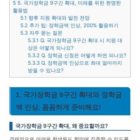
5
5. 국가장학금 9구간 확대, 미래를 위한 현명한
활용법
5.1
향후 지원 확대와 발전 전망
5.2
추가 팁: 장학금액 인상, 200% 활용하기
5.3
자주 묻는 질문
5.3.1
Q. 국가장학금 9구간 확대 시 지원 대
상은 어떻게 되나요?
5.3.2
Q. 장학금 신청은 어떻게 하면 되나요?
5.3.3
Q. 장학금액 인상으로 최대 얼마까지
받을 수 있나요?
1. 국가장학금 9구간 확대와 장학금
액 인상, 꼼꼼하게 준비해요!
국가장학금 9구간 확대, 왜 중요할까요?
경제적으로 어려운 학생들도 학업에 집중할 수 있도록