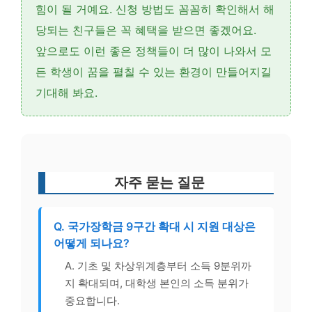
힘이 될 거예요.
신청 방법
도 꼼꼼히 확인해서 해
당되는 친구들은 꼭 혜택을 받으면 좋겠어요.
앞으로도 이런 좋은 정책들이 더 많이 나와서 모
든 학생이 꿈을 펼칠 수 있는 환경이 만들어지길
기대해 봐요.
자주 묻는 질문
Q. 국가장학금 9구간 확대 시 지원 대상은
어떻게 되나요?
A. 기초 및 차상위계층부터 소득 9분위까
지 확대되며, 대학생 본인의 소득 분위가
중요합니다.