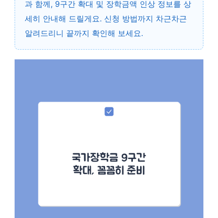
과 함께, 9구간 확대 및 장학금액 인상 정보를 상
세히 안내해 드릴게요. 신청 방법까지 차근차근
알려드리니 끝까지 확인해 보세요.