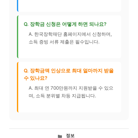
Q. 장학금 신청은 어떻게 하면 되나요?
A. 한국장학재단 홈페이지에서 신청하며,
소득 증빙 서류 제출은 필수입니다.
Q. 장학금액 인상으로 최대 얼마까지 받을
수 있나요?
A. 최대 연 700만원까지 지원받을 수 있으
며, 소득 분위별 차등 지급됩니다.
카
정보