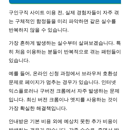
구인구직 사이트 이용 전, 실제 경험자들이 자주 겪
는 구체적인 함정들을 미리 파악하면 같은 실수를
반복하지 않을 수 있습니다.
가장 흔하게 발생하는 실수부터 살펴보겠습니다. 특
히 처음 이용하는 분들이 반복적으로 겪는 패턴들이
있습니다.
예를 들어, 온라인 신청 과정에서 브라우저 호환성
문제로 페이지가 멈추는 경우가 있습니다. 인터넷
익스플로러나 구버전 크롬에서 자주 발생하는 문제
입니다. 최신 버전 크롬이나 엣지를 사용하는 것이
가장 확실한 해결책입니다.
안내받은 기본 비용 외에 예상치 못한 추가 비용이