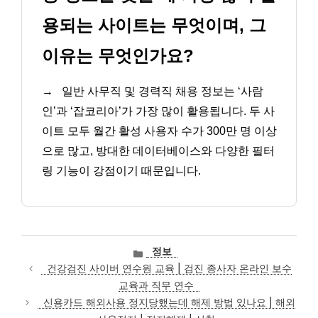
용되는 사이트는 무엇이며, 그
이유는 무엇인가요?
→
일반 사무직 및 경력직 채용 정보는 ‘사람
인’과 ‘잡코리아’가 가장 많이 활용됩니다. 두 사
이트 모두 월간 활성 사용자 수가 300만 명 이상
으로 많고, 방대한 데이터베이스와 다양한 필터
링 기능이 강점이기 때문입니다.
카
정보
테
건강검진 사이버 연수원 교육 | 검진 종사자 온라인 보수
고
교육과 직무 연수
리
신용카드 해외사용 정지당했는데 해제 방법 있나요 | 해외