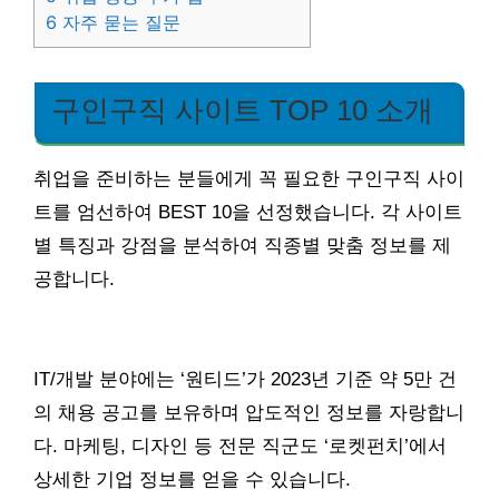
6
자주 묻는 질문
구인구직 사이트 TOP 10 소개
취업을 준비하는 분들에게 꼭 필요한 구인구직 사이
트를 엄선하여 BEST 10을 선정했습니다. 각 사이트
별 특징과 강점을 분석하여 직종별 맞춤 정보를 제
공합니다.
IT/개발 분야에는 ‘원티드’가 2023년 기준 약 5만 건
의 채용 공고를 보유하며 압도적인 정보를 자랑합니
다. 마케팅, 디자인 등 전문 직군도 ‘로켓펀치’에서
상세한 기업 정보를 얻을 수 있습니다.