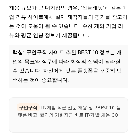
채용 규모가 큰 대기업의 경우, ‘잡플래닛’과 같은 기
업 리뷰 사이트에서 실제 재직자들의 평가를 참고하
는 것이 도움이 될 수 있습니다. 수천 개의 기업 리
뷰와 평균 연봉 정보가 제공됩니다.
핵심:
구인구직 사이트 추천 BEST 10 정보는 개
인의 목표와 직무에 따라 최적의 선택이 달라질
수 있습니다. 자신에게 맞는 플랫폼을 꾸준히 탐
색하는 것이 중요합니다.
구인구직
IT/개발 직군 전문 채용 정보BEST 10 플
랫폼 비교, 합격의 기회지금 바로 IT/개발 채용 GO!