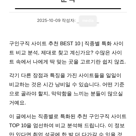
2025-10-09
작성자:
media
구인구직 사이트 추천 BEST 10 | 직종별 특화 사이
트 비교 분석, 제대로 찾고 계신가요? 수많은 사이
트 속에서 나에게 딱 맞는 곳을 고르기란 쉽지 않죠.
각기 다른 장점과 특징을 가진 사이트들을 일일이
비교하는 것은 시간 낭비일 수 있습니다. 어떤 기준
으로 골라야 할지, 막막함을 느끼는 분들이 많으실
거예요.
이 글에서는 직종별로 특화된 추천 구인구직 사이트
TOP 10을 엄선하여 비교 분석해 드립니다. 이 정보
만 있다면 취업 성공에 한 발 더 다가갈 수 있을 것