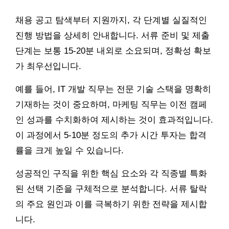
채용 공고 탐색부터 지원까지, 각 단계별 실질적인
진행 방법을 상세히 안내합니다. 서류 준비 및 제출
단계는 보통 15-20분 내외로 소요되며, 정확성 확보
가 최우선입니다.
예를 들어, IT 개발 직무는 전문 기술 스택을 명확히
기재하는 것이 중요하며, 마케팅 직무는 이전 캠페
인 성과를 수치화하여 제시하는 것이 효과적입니다.
이 과정에서 5-10분 정도의 추가 시간 투자는 합격
률을 크게 높일 수 있습니다.
성공적인 구직을 위한 핵심 요소와 각 직종별 특화
된 선택 기준을 구체적으로 분석합니다. 서류 탈락
의 주요 원인과 이를 극복하기 위한 전략을 제시합
니다.