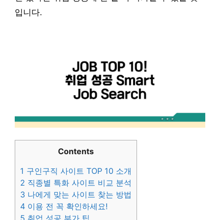
입니다.
Contents
1
구인구직 사이트 TOP 10 소개
2
직종별 특화 사이트 비교 분석
3
나에게 맞는 사이트 찾는 방법
4
이용 전 꼭 확인하세요!
5
취업 성공 부가 팁