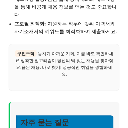
을 통해 비공개 채용 정보를 얻는 것도 중요합니
다.
프로필 최적화:
지원하는 직무에 맞춰 이력서와
자기소개서의 키워드를 최적화하여 제출하세요.
구인구직
놓치기 아까운 기회, 지금 바로 확인하세
요!정확한 알고리즘이 당신의 딱 맞는 채용을 찾아줘
요.숨은 채용, 바로 찾기! 성공적인 취업을 경험하세
요.
자주 묻는 질문