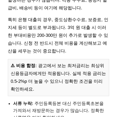
발생하는 경우가 많습니다. 각종 수수료, 증명서 발
급비, 배송비 등이 여기에 해당됩니다.
특히 은행 대출의 경우, 중도상환수수료, 보증료, 인
지세 등이 별도로 부과됩니다. 3억 원 대출 시 이러
한 부대비용만 200-300만 원이 추가로 발생할 수 있
습니다. 신청 전 반드시 전체 비용을 계산해보고 예
산을 세우는 것이 중요합니다.
⚠️ 비용 함정:
광고에서 보는 최저금리는 최상위
신용등급자에게만 적용됩니다. 실제 적용 금리는
0.5-2%p 더 높을 수 있으니 정확한 조건을 미리
확인하세요.
서류 누락:
주민등록등본 대신 주민등록초본을
가져와서 재방문하는 경우가 많습니다. 정확한