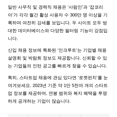
일반 사무직 및 경력직 채용은 ‘사람인’과 ‘잡코리
아’가 각각 월간 활성 사용자 수 300만 명 이상을 기
록하며 여전히 강세를 보입니다. 두 사이트 모두 방
대한 데이터베이스와 다양한 필터링 기능이 강점입
니다.
신입 채용 정보에 특화된 ‘인크루트’는 기업별 채용
설명회 및 박람회 정보도 제공합니다. 신뢰할 수 있
는 기업들의 인턴 공고를 빠르게 찾을 수 있습니다.
특히, 스타트업 채용에 관심 있다면 ‘로켓펀치’를 눈
여겨보세요. 2023년 기준 약 1만 5천여 개의 스타트
업 정보를 제공하며, 연봉 범위와 복지 혜택을 투명
하게 공개하는 기업이 많습니다.