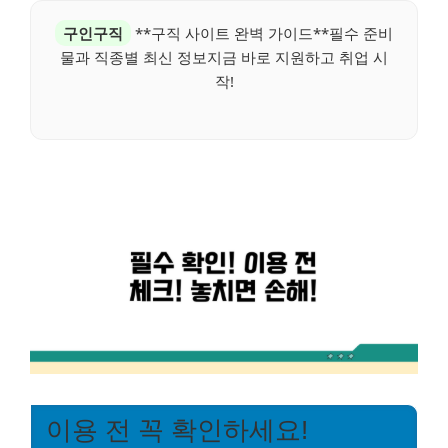
구인구직
**구직 사이트 완벽 가이드**필수 준비
물과 직종별 최신 정보지금 바로 지원하고 취업 시
작!
이용 전 꼭 확인하세요!