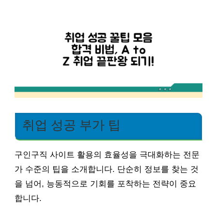
취업 성공 부가 팁
구인구직 사이트 활용의 효율성을 극대화하는 전문
가 수준의 팁을 소개합니다. 단순히 정보를 찾는 것
을 넘어, 능동적으로 기회를 포착하는 전략이 중요
합니다.