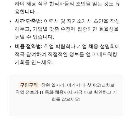
하여 해당 직무 현직자들의 조언을 얻는 것도 유
용합니다.
시간 단축법:
이력서 및 자기소개서 초안을 작성
해두고, 기업별 맞춤 수정에 집중하면 효율성을
높일 수 있습니다.
비용 절약법:
취업 박람회나 기업 채용 설명회에
적극 참여하여 직접적인 정보를 얻고 네트워킹
기회를 만드세요.
구인구직
창원 일자리, 여기서 다 찾아요!교차로
취업 정보와 IT 특화 채용까지.지금 바로 확인하고 기
회를 잡으세요!