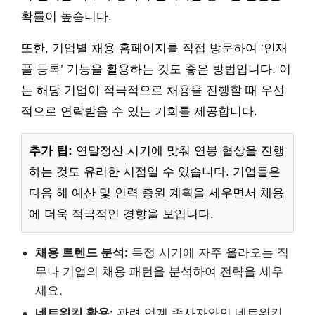
확률이 높습니다.
또한, 기업별 채용 홈페이지를 직접 방문하여 ‘인재
풀 등록’ 기능을 활용하는 것도 좋은 방법입니다. 이
는 해당 기업이 적극적으로 채용을 진행할 때 우선
적으로 연락받을 수 있는 기회를 제공합니다.
추가 팁:
연말정산 시기에 맞춰 연봉 협상을 진행
하는 것도 유리한 시점일 수 있습니다. 기업들은
다음 해 예산 및 인력 충원 계획을 세우면서 채용
에 더욱 적극적인 경향을 보입니다.
채용 트렌드 분석:
특정 시기에 자주 올라오는 직
무나 기업의 채용 패턴을 분석하여 전략을 세우
세요.
네트워킹 활용:
관련 업계 종사자와의 네트워킹