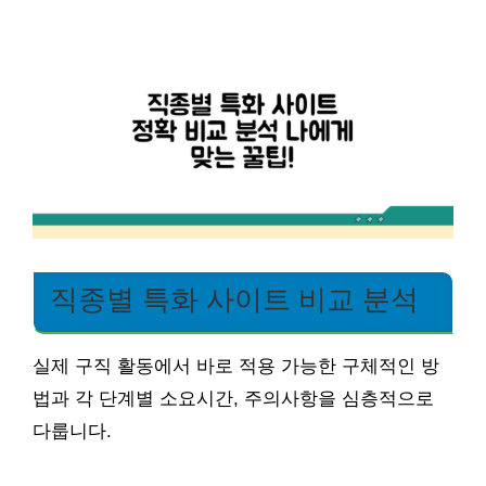
직종별 특화 사이트 비교 분석
실제 구직 활동에서 바로 적용 가능한 구체적인 방
법과 각 단계별 소요시간, 주의사항을 심층적으로
다룹니다.