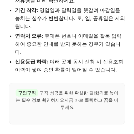
서류명을 미리 확인하세요.
기간 착각:
영업일과 달력일을 헷갈려 마감일을
놓치는 실수가 빈번합니다. 토, 일, 공휴일은 제외
됩니다.
연락처 오류:
휴대폰 번호나 이메일을 잘못 입력
하여 중요한 안내를 받지 못하는 경우가 있습니
다.
신용등급 하락:
여러 곳에 동시 신청 시 신용조회
이력이 쌓여 승인 확률이 떨어질 수 있습니다.
구인구직
구직 성공을 위한 확실한 길!합격률 높이
는 필수 정보 확인하세요지금 바로 클릭하고 꿈을 이
루세요