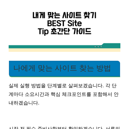
나에게 맞는 사이트 찾는 방법
실제 실행 방법을 단계별로 살펴보겠습니다. 각 단
계마다 소요시간과 핵심 체크포인트를 포함해서 안
내하겠습니다.
시작 전 필수 준비사항부터 확인하겠습니다. 서류의