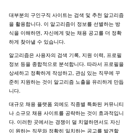
대부분의 구인구직 사이트는 검색 및 추천 알고리즘
을 활용합니다. 이 알고리즘이 정보를 선별하는 방
식을 이해하면, 자신에게 맞는 채용 공고를 더 정확
하게 찾아낼 수 있습니다.
알고리즘은 사용자의 검색 기록, 지원 이력, 프로필
정보 등을 종합적으로 분석합니다. 따라서 프로필을
상세하고 정확하게 작성하고, 관심 있는 직무에 꾸
준히 지원하는 것이 알고리즘 노출을 유리하게 만듭
니다.
대규모 채용 플랫폼 외에도 직종별 특화된 커뮤니티
나 소규모 채용 사이트를 공략하는 것이 효과적입니
다. 이러한 곳에서는 경쟁이 덜 치열하면서도 자신
이 원하는 직무와 정확히 일치하는 공고를 발견할