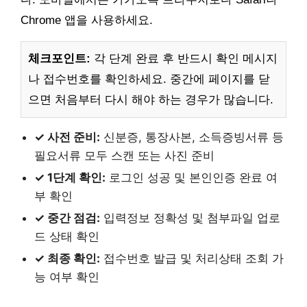
Chrome 앱을 사용하세요.
체크포인트:
각 단계 완료 후 반드시 확인 메시지
나 접수번호를 확인하세요. 중간에 페이지를 닫
으면 처음부터 다시 해야 하는 경우가 많습니다.
✓ 사전 준비:
신분증, 통장사본, 소득증빙서류 등
필요서류 모두 스캔 또는 사진 준비
✓ 1단계 확인:
로그인 성공 및 본인인증 완료 여
부 확인
✓ 중간 점검:
입력정보 정확성 및 첨부파일 업로
드 상태 확인
✓ 최종 확인:
접수번호 발급 및 처리상태 조회 가
능 여부 확인