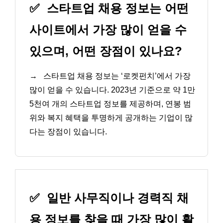
✅
스타트업 채용 정보는 어떤
사이트에서 가장 많이 얻을 수
있으며, 어떤 장점이 있나요?
→
스타트업 채용 정보는 ‘로켓펀치’에서 가장
많이 얻을 수 있습니다. 2023년 기준으로 약 1만
5천여 개의 스타트업 정보를 제공하며, 연봉 범
위와 복지 혜택을 투명하게 공개하는 기업이 많
다는 장점이 있습니다.
✅
일반 사무직이나 경력직 채
용 정보를 찾을 때 가장 많이 활