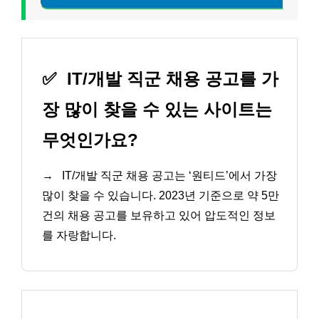
✅
IT/개발 직군 채용 공고를 가
장 많이 찾을 수 있는 사이트는
무엇인가요?
→
IT/개발 직군 채용 공고는 ‘원티드’에서 가장
많이 찾을 수 있습니다. 2023년 기준으로 약 5만
건의 채용 공고를 보유하고 있어 압도적인 정보
를 자랑합니다.