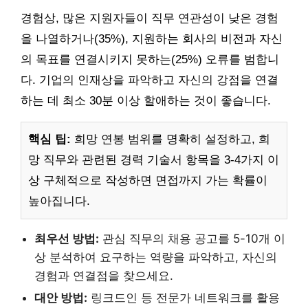
경험상, 많은 지원자들이 직무 연관성이 낮은 경험
을 나열하거나(35%), 지원하는 회사의 비전과 자신
의 목표를 연결시키지 못하는(25%) 오류를 범합니
다. 기업의 인재상을 파악하고 자신의 강점을 연결
하는 데 최소 30분 이상 할애하는 것이 좋습니다.
핵심 팁:
희망 연봉 범위를 명확히 설정하고, 희
망 직무와 관련된 경력 기술서 항목을 3-4가지 이
상 구체적으로 작성하면 면접까지 가는 확률이
높아집니다.
최우선 방법:
관심 직무의 채용 공고를 5-10개 이
상 분석하여 요구하는 역량을 파악하고, 자신의
경험과 연결점을 찾으세요.
대안 방법:
링크드인 등 전문가 네트워크를 활용