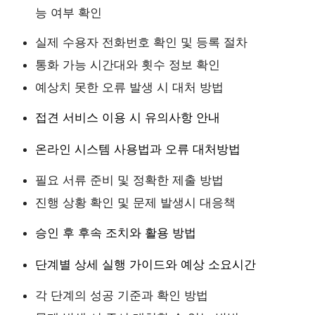
능 여부 확인
실제 수용자 전화번호 확인 및 등록 절차
통화 가능 시간대와 횟수 정보 확인
예상치 못한 오류 발생 시 대처 방법
접견 서비스 이용 시 유의사항 안내
온라인 시스템 사용법과 오류 대처방법
필요 서류 준비 및 정확한 제출 방법
진행 상황 확인 및 문제 발생시 대응책
승인 후 후속 조치와 활용 방법
단계별 상세 실행 가이드와 예상 소요시간
각 단계의 성공 기준과 확인 방법