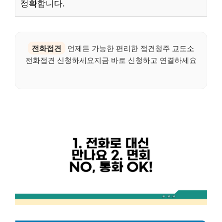
정확합니다.
전화접견
언제든 가능한 편리한 접견청주 교도소
전화접견 신청하세요지금 바로 신청하고 연결하세요