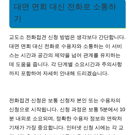
대면 면회 대신 전화로 소통하
기
교도소 전화접견 신청 방법은 생각보다 간단합니다.
대면 면회 대신 전화로 수용자와 소통하는 이 서비
스는 시간과 공간의 제약을 넘어 관계를 유지하는
데 도움을 줍니다. 각 단계별 소요시간과 주의사항
까지 포함하여 자세히 안내해 드리겠습니다.
전화접견 신청은 보통 신청자 본인 또는 수용자의
신청으로 시작됩니다. 신청 과정은 보통 5분에서 10
분 내외로 소요되며, 정확한 수용자 정보와 연락처
기재가 가장 중요합니다. 인터넷 신청 시에는 각 교