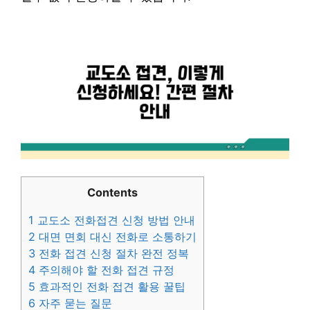
Contents
1
교도소 전화접견 신청 방법 안내
2
대면 면회 대신 전화로 소통하기
3
전화 접견 신청 절차 완전 정복
4
주의해야 할 전화 접견 규정
5
효과적인 전화 접견 활용 꿀팁
6
자주 묻는 질문