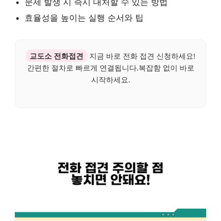
문제 발생 시 즉시 대처할 수 있는 방법
효율성을 높이는 실행 순서와 팁
교도소 전화접견
지금 바로 전화 접견 신청하세요!
간편한 절차로 빠르게 연결됩니다.복잡함 없이 바로
시작하세요.