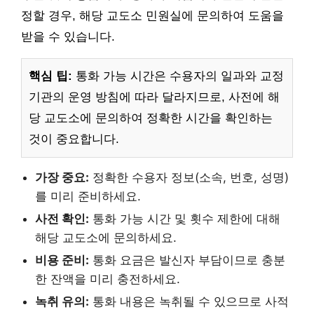
정할 경우, 해당 교도소 민원실에 문의하여 도움을
받을 수 있습니다.
핵심 팁:
통화 가능 시간은 수용자의 일과와 교정
기관의 운영 방침에 따라 달라지므로, 사전에 해
당 교도소에 문의하여 정확한 시간을 확인하는
것이 중요합니다.
가장 중요:
정확한 수용자 정보(소속, 번호, 성명)
를 미리 준비하세요.
사전 확인:
통화 가능 시간 및 횟수 제한에 대해
해당 교도소에 문의하세요.
비용 준비:
통화 요금은 발신자 부담이므로 충분
한 잔액을 미리 충전하세요.
녹취 유의:
통화 내용은 녹취될 수 있으므로 사적