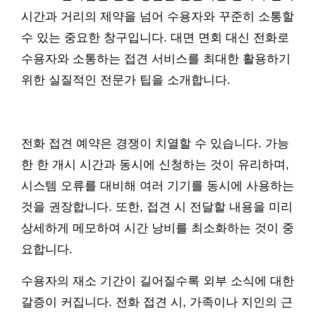
시간과 거리의 제약을 넘어 수용자와 꾸준히 소통할
수 있는 중요한 창구입니다. 대면 면회 대신 전화로
수용자와 소통하는 접견 서비스를 최대한 활용하기
위한 실질적인 전문가 팁을 소개합니다.
전화 접견 예약은 경쟁이 치열할 수 있습니다. 가능
한 한 개시 시간과 동시에 신청하는 것이 유리하며,
시스템 오류를 대비해 여러 기기를 동시에 사용하는
것을 권장합니다. 또한, 접견 시 전달할 내용을 미리
상세하게 메모하여 시간 낭비를 최소화하는 것이 중
요합니다.
수용자의 재소 기간이 길어질수록 외부 소식에 대한
갈증이 커집니다. 전화 접견 시, 가족이나 지인의 근