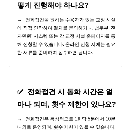
떻게 진행해야 하나요?
→
전화접견을 원하는 수용자가 있는 교정 시설
에 직접 연락하여 절차를 문의하거나, 법무부 ‘전
자민원’ 시스템 또는 각 교정 시설 홈페이지를 통
해 신청할 수 있습니다. 온라인 신청 시에는 필요
한 서류를 준비하여 접수하면 됩니다.
✅
전화접견 시 통화 시간은 얼
마나 되며, 횟수 제한이 있나요?
→
전화접견은 통상적으로 1회당 5분에서 10분
내외로 운영되며, 횟수 제한이 있을 수 있습니다.