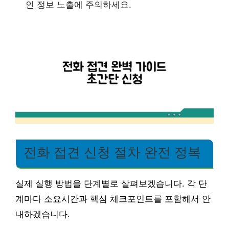
인 정보 노출에 주의하세요.
전화 접견 신청 절차 완전 정복
실제 실행 방법을 단계별로 살펴보겠습니다. 각 단
계마다 소요시간과 핵심 체크포인트를 포함해서 안
내하겠습니다.