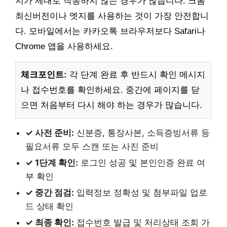
지가 제대로 작동하지 않는 경우가 많습니다. 크롬
최신버전이나 엣지를 사용하는 것이 가장 안전합니
다. 모바일에서는 카카오톡 브라우저보다 Safari나
Chrome 앱을 사용하세요.
체크포인트:
각 단계 완료 후 반드시 확인 메시지
나 접수번호를 확인하세요. 중간에 페이지를 닫
으면 처음부터 다시 해야 하는 경우가 많습니다.
✓ 사전 준비:
신분증, 통장사본, 소득증빙서류 등
필요서류 모두 스캔 또는 사진 준비
✓ 1단계 확인:
로그인 성공 및 본인인증 완료 여
부 확인
✓ 중간 점검:
입력정보 정확성 및 첨부파일 업로
드 상태 확인
✓ 최종 확인:
접수번호 발급 및 처리상태 조회 가