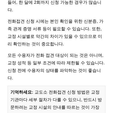
들어, 한 달에 2회까지 신청 가능한 경우가 많습니
다.
전화접견 신청 시에는 본인 확인을 위한 신분증, 가
족 관계 증명 서류 등이 필요할 수 있습니다. 또한,
교정 시설별로 약간의 차이가 있을 수 있으므로 미
리 확인하는 것이 중요합니다.
모든 수용자가 전화 접견 대상이 되는 것은 아니며,
교정 성적 등 일부 조건에 따라 제한될 수 있습니다.
신청 전에 수용자의 상태를 파악하는 것이 좋습니
다.
기억하세요:
교도소 전화접견 신청 방법은 교정
기관마다 세부 절차가 다를 수 있으니, 반드시 방
문하려는 교정 시설의 안내를 따르는 것이 가장