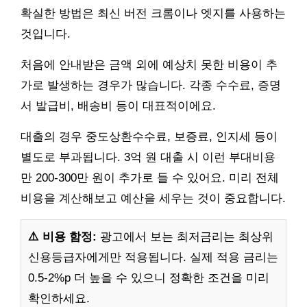
확실한 방법은 최신 버전 크롬이나 엣지를 사용하는
것입니다.
처음에 안내받은 금액 외에 예상치 못한 비용이 추
가로 발생하는 경우가 많습니다. 각종 수수료, 증명
서 발급비, 배송비 등이 대표적이에요.
대출의 경우 중도상환수수료, 보증료, 인지세 등이
별도로 부과됩니다. 3억 원 대출 시 이런 부대비용
만 200-300만 원이 추가로 들 수 있어요. 미리 전체
비용을 계산해보고 예산을 세우는 것이 중요합니다.
⚠️ 비용 함정:
광고에서 보는 최저금리는 최상위
신용등급자에게만 적용됩니다. 실제 적용 금리는
0.5-2%p 더 높을 수 있으니 정확한 조건을 미리
확인하세요.