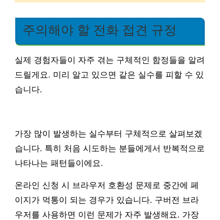
주의해야 할 전화 접견 규정
실제 경험자들이 자주 겪는 구체적인 함정들을 알려
드릴게요. 미리 알고 있으면 같은 실수를 피할 수 있
습니다.
가장 많이 발생하는 실수부터 구체적으로 살펴보겠
습니다. 특히 처음 시도하는 분들에게서 반복적으로
나타나는 패턴들이에요.
온라인 신청 시 브라우저 호환성 문제로 중간에 페
이지가 먹통이 되는 경우가 있습니다. 구버전 브라
우저를 사용하면 이런 문제가 자주 발생해요. 가장