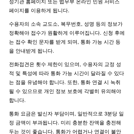
정기관 홈페이지 또는 법무부 온라인 민원 서비스
페이지를 이용하게 됩니다.
수용자의 소속 교도소, 복무번호, 성명 등의 정보가
정확해야 접수가 원활하게 이루어집니다. 신청 후에
는 접수 확인 문자를 받게 되며, 통화 가능 시간 등
을 안내받게 됩니다.
전화접견은 횟수 제한이 있으며, 수용자의 교정 성
적 및 특성에 따라 통화 가능 시간이 달라질 수 있다
는 점을 유념해야 합니다. 또한, 통화 연결 시 녹취
될 수 있으므로 개인 정보 보호에 각별히 유의해야
합니다.
통화 요금은 발신자 부담이며, 일반적으로 3분당 일
정 금액이 부과됩니다. 미리 충분한 잔액을 충전해
두는 것이 좋습니다. 통화가 어렵거나 연결이 불안