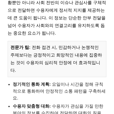
황뿐만 아니라 사회 전반의 이슈나 관심사를 구체적
으로 전달하면 수용자에게 정서적 지지를 제공하는
데 큰 도움이 됩니다. 이 정보는 단순한 안부 전달을
넘어 수용자가 사회와의 연결고리를 유지하도록 돕
는 중요한 요소가 됩니다.
전문가 팁:
전화 접견 시, 민감하거나 논쟁적인
주제보다는 긍정적이고 희망적인 내용에 집중하
는 것이 수용자의 심리적 안정에 더 효과적입니
다.
정기적인 통화 계획:
요일이나 시간을 정해 규칙
적으로 통화하며 안정적인 소통 패턴을 구축하세
요.
수용자 맞춤형 대화:
수용자가 관심을 가질 만한
분야의 정보를 수집하여 전달하면 대화의 질을