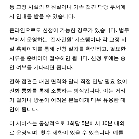
통 교정 시설의 민원실이나 가족 접견 담당 부서에
서 안내를 받을 수 있습니다.
온라인으로도 신청이 가능한 경우가 있습니다. 법무
부에서 운영하는 ‘전자민원’ 시스템이나 각 교정 시
설 홈페이지를 통해 신청 절차를 확인하고, 필요한
서류를 준비하여 접수하면 됩니다. 신청 후에는 승
인 여부를 기다리면 됩니다.
전화 접견은 대면 면회와 달리 직접 만날 필요 없이
전화 통화를 통해 소통하는 방식입니다. 이는 거리
가 멀거나 방문이 어려운 분들에게 매우 유용한 대
안이 됩니다.
이 서비스는 통상적으로 1회당 5분에서 10분 내외
로 운영되며, 횟수 제한이 있을 수 있습니다. 예를