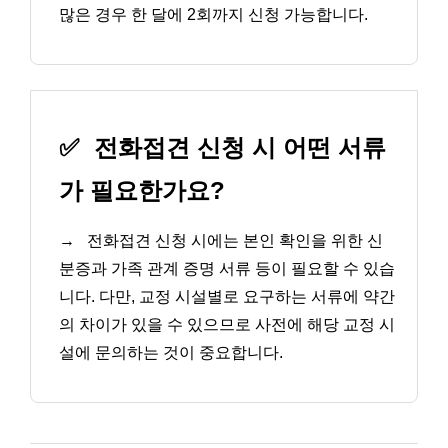
많은 경우 한 달에 2회까지 신청 가능합니다.
✅
전화접견 신청 시 어떤 서류
가 필요한가요?
→
전화접견 신청 시에는 본인 확인을 위한 신
분증과 가족 관계 증명 서류 등이 필요할 수 있습
니다. 다만, 교정 시설별로 요구하는 서류에 약간
의 차이가 있을 수 있으므로 사전에 해당 교정 시
설에 문의하는 것이 중요합니다.