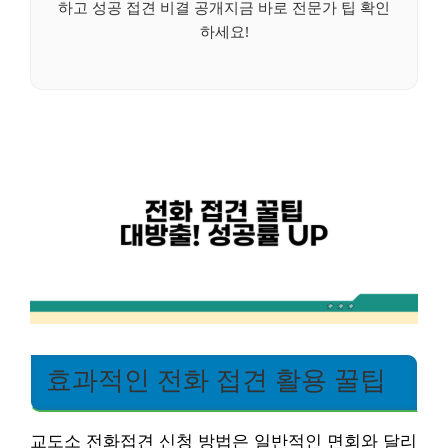
하고 성공 접견 비결 공개지금 바로 전문가 팁 확인
하세요!
효과적인 전화 접견 활용 꿀팁
교도소 전화접견 신청 방법은 일반적인 면회와 달리