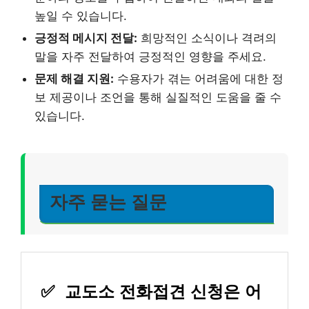
높일 수 있습니다.
긍정적 메시지 전달:
희망적인 소식이나 격려의
말을 자주 전달하여 긍정적인 영향을 주세요.
문제 해결 지원:
수용자가 겪는 어려움에 대한 정
보 제공이나 조언을 통해 실질적인 도움을 줄 수
있습니다.
자주 묻는 질문
✅
교도소 전화접견 신청은 어