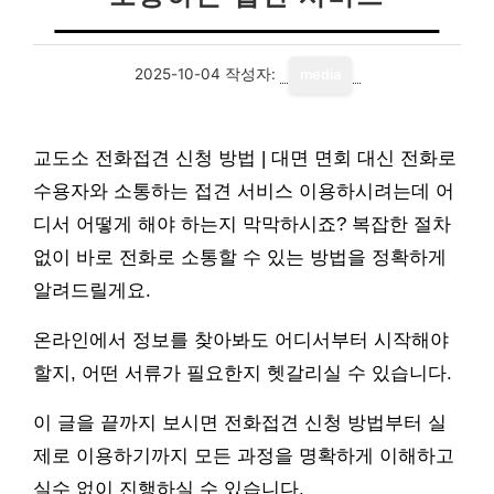
2025-10-04
작성자:
media
교도소 전화접견 신청 방법 | 대면 면회 대신 전화로
수용자와 소통하는 접견 서비스 이용하시려는데 어
디서 어떻게 해야 하는지 막막하시죠? 복잡한 절차
없이 바로 전화로 소통할 수 있는 방법을 정확하게
알려드릴게요.
온라인에서 정보를 찾아봐도 어디서부터 시작해야
할지, 어떤 서류가 필요한지 헷갈리실 수 있습니다.
이 글을 끝까지 보시면 전화접견 신청 방법부터 실
제로 이용하기까지 모든 과정을 명확하게 이해하고
실수 없이 진행하실 수 있습니다.