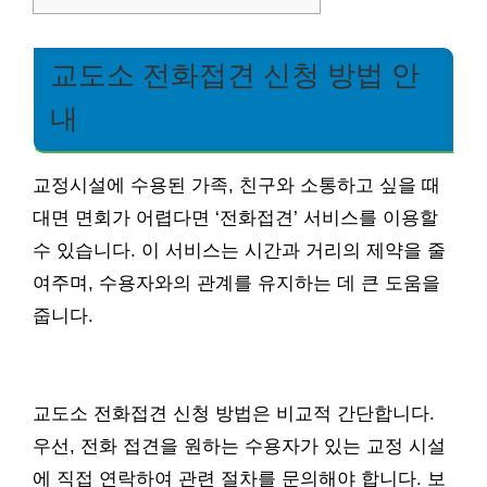
교도소 전화접견 신청 방법 안
내
교정시설에 수용된 가족, 친구와 소통하고 싶을 때
대면 면회가 어렵다면 ‘전화접견’ 서비스를 이용할
수 있습니다. 이 서비스는 시간과 거리의 제약을 줄
여주며, 수용자와의 관계를 유지하는 데 큰 도움을
줍니다.
교도소 전화접견 신청 방법은 비교적 간단합니다.
우선, 전화 접견을 원하는 수용자가 있는 교정 시설
에 직접 연락하여 관련 절차를 문의해야 합니다. 보