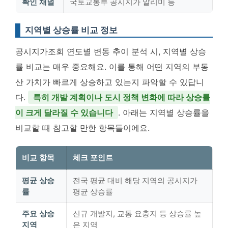
확인 채널
국토교통부 공시지가 알리미 등
지역별 상승률 비교 정보
공시지가조회 연도별 변동 추이 분석 시, 지역별 상승
률 비교는 매우 중요해요. 이를 통해 어떤 지역의 부동
산 가치가 빠르게 상승하고 있는지 파악할 수 있답니
다.
특히 개발 계획이나 도시 정책 변화에 따라 상승률
이 크게 달라질 수 있습니다
. 아래는 지역별 상승률을
비교할 때 참고할 만한 항목들이에요.
비교 항목
체크 포인트
평균 상승
전국 평균 대비 해당 지역의 공시지가
률
평균 상승률
주요 상승
신규 개발지, 교통 요충지 등 상승률 높
지역
은 지역