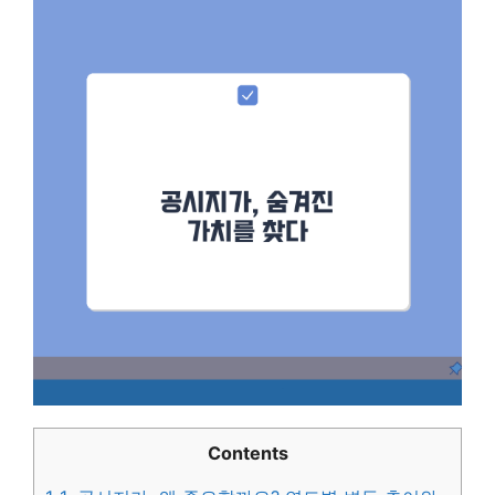
Contents