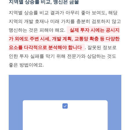
지역별 상승률 비교, 맹신은 금물
지역별 상승률 비교 결과가 아무리 좋아 보여도, 해당
지역의 개발 호재나 미래 가치를 충분히 검토하지 않고
맹신하는 것은 피해야 해요.
실제 투자 시에는 공시지
가 외에도 주변 시세, 개발 계획, 교통망 확충 등 다양한
요소를 다각적으로 분석해야 합니다
. 잘못된 정보로
인한 투자 실패를 막기 위해 전문가와 상담하는 것도
좋은 방법이에요.