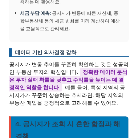
측하는 데 활용해요.
세금 부담 예측:
공시지가 변동에 따른 재산세, 종
합부동산세 등의 세금 변화를 미리 계산하여 예산
을 효율적으로 관리해요.
데이터 기반 의사결정 강화
공시지가 변동 추이를 꾸준히 확인하는 것은 성공적
인 부동산 투자의 핵심입니다.
정확한 데이터 분석
은 투자 실패 확률을 낮추고 수익률을 높이는 데 결
정적인 역할을 합니다
. 예를 들어, 특정 지역의 공
시지가가 꾸준히 상승하는 추세라면, 해당 지역의
부동산 매입을 긍정적으로 고려해볼 수 있어요.
4. 공시지가 조회 시 흔한 함정과 해
결책