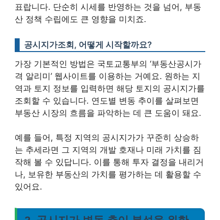
표랍니다. 단순히 시세를 반영하는 것을 넘어, 부동
산 정책 수립에도 큰 영향을 미치죠.
공시지가조회, 어떻게 시작할까요?
가장 기본적인 방법은 국토교통부의 ‘부동산공시가
격 알리미’ 웹사이트를 이용하는 거예요. 원하는 지
역과 토지 정보를 입력하면 해당 토지의 공시지가를
조회할 수 있습니다.
연도별 변동 추이를 살펴보면
부동산 시장의 흐름을 파악하는 데 큰 도움이 돼요.
예를 들어, 특정 지역의 공시지가가 꾸준히 상승하
는 추세라면 그 지역의 개발 호재나 미래 가치를 짐
작해 볼 수 있답니다. 이를 통해 투자 결정을 내리거
나, 보유한 부동산의 가치를 평가하는 데 활용할 수
있어요.