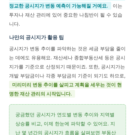
정교한 공시지가 변동 예측이 가능해질 거예요.
이는
투자나 재산 관리에 있어 중요한 나침반이 될 수 있습
니다.
나만의 공시지가 활용 팁
공시지가 변동 추이를 파악하는 것은 세금 부담을 줄이
는 데에도 유용해요. 재산세나 종합부동산세 등은 공시
지가를 기준으로 산정되기 때문이죠. 또한, 공시지가는
개발 부담금이나 각종 부담금의 기준이 되기도 하므로,
미리미리 변동 추이를 살피고 계획을 세우는 것이 현
명한 재산 관리의 시작입니다.
궁금했던 공시지가 연도별 변동 추이와 지역별
상승률 비교, 이제 한눈에 파악할 수 있어요.
지
난 몇 년간의 공시지가 흐름
을 살펴보면 부동산