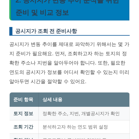
2. 공시지가 변동 추이 분석을 위한
준비 및 비교 정보
공시지가 조회 전 준비사항
공시지가 변동 추이를 제대로 파악하기 위해서는 몇 가
지 준비가 필요해요. 먼저, 조회하고자 하는 토지의 정
확한 주소나 지번을 알아두어야 합니다. 또한, 필요한
연도의 공시지가 정보를 어디서 확인할 수 있는지 미리
알아두면 시간을 절약할 수 있어요.
준비 항목
상세 내용
토지 정보
정확한 주소, 지번, 개별공시지가 확인
조회 기간
분석하고자 하는 연도 범위 설정