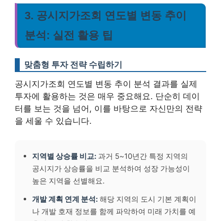
3. 공시지가조회 연도별 변동 추이
분석: 실전 활용 팁
맞춤형 투자 전략 수립하기
공시지가조회 연도별 변동 추이 분석 결과를 실제
투자에 활용하는 것은 매우 중요해요. 단순히 데이
터를 보는 것을 넘어, 이를 바탕으로 자신만의 전략
을 세울 수 있습니다.
지역별 상승률 비교:
과거 5~10년간 특정 지역의
공시지가 상승률을 비교 분석하여 성장 가능성이
높은 지역을 선별해요.
개발 계획 연계 분석:
해당 지역의 도시 기본 계획이
나 개발 호재 정보를 함께 파악하여 미래 가치를 예