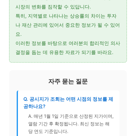
시장의 변화를 짐작할 수 있답니다.
특히,
지역별로 나타나는 상승률의 차이
는 투자
나 재산 관리에 있어서 중요한 정보가 될 수 있어
요.
이러한 정보를 바탕으로 여러분의 합리적인 의사
결정을 돕는 데 유용한 자료가 되기를 바라요.
자주 묻는 질문
Q. 공시지가 조회는 어떤 시점의 정보를 제
공하나요?
A. 매년 1월 1일 기준으로 산정된 지가이며,
열람 기간 후 확정됩니다. 최신 정보는 해
당 연도 기준입니다.