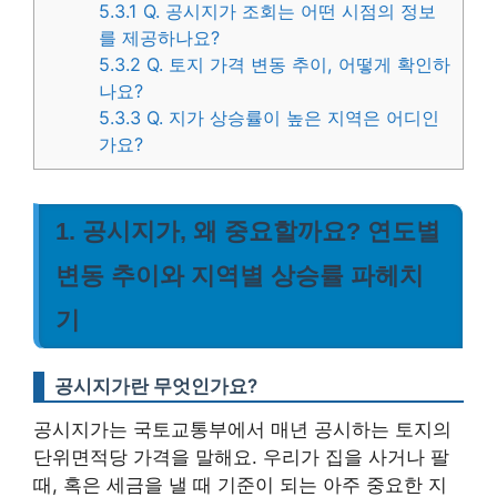
5.3.1
Q. 공시지가 조회는 어떤 시점의 정보
를 제공하나요?
5.3.2
Q. 토지 가격 변동 추이, 어떻게 확인하
나요?
5.3.3
Q. 지가 상승률이 높은 지역은 어디인
가요?
1. 공시지가, 왜 중요할까요? 연도별
변동 추이와 지역별 상승률 파헤치
기
공시지가란 무엇인가요?
공시지가는 국토교통부에서 매년 공시하는 토지의
단위면적당 가격을 말해요. 우리가 집을 사거나 팔
때, 혹은 세금을 낼 때 기준이 되는 아주 중요한 지