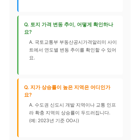
Q. 토지 가격 변동 추이, 어떻게 확인하나
요?
A. 국토교통부 부동산공시가격알리미 사이
트에서 연도별 변동 추이를 확인할 수 있어
요.
Q. 지가 상승률이 높은 지역은 어디인가
요?
A. 수도권 신도시 개발 지역이나 교통 인프
라 확충 지역의 상승률이 두드러집니다.
(예: 2023년 기준 OO시)