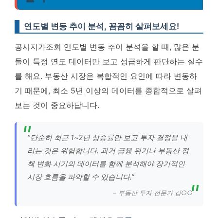
연도별 변동 추이 분석, 꼼꼼히 살펴보세요!
공시지가조회 연도별 변동 추이 분석을 할 때, 많은 분
들이 특정 연도 데이터만 보고 성급하게 판단하는 실수
를 해요. 부동산 시장은 복합적인 요인에 따라 변동하
기 때문에, 최소 5년 이상의 데이터를 종합적으로 살펴
보는 것이 중요하답니다.
“단순히 최근 1~2년 상승률만 보고 투자 결정을 내
리는 것은 위험합니다. 과거 금융 위기나 부동산 정
책 변화 시기의 데이터를 함께 분석해야 장기적인
시장 흐름을 파악할 수 있습니다.”
– 부동산 투자 전문가 김○○