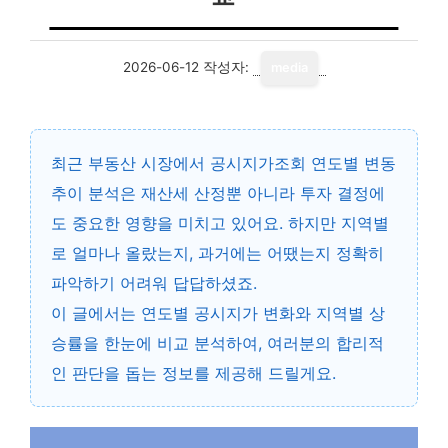
2026-06-12
작성자:
media
최근 부동산 시장에서
공시지가조회 연도별 변동
추이 분석
은 재산세 산정뿐 아니라 투자 결정에
도 중요한 영향을 미치고 있어요. 하지만 지역별
로 얼마나 올랐는지, 과거에는 어땠는지 정확히
파악하기 어려워 답답하셨죠.
이 글에서는 연도별 공시지가 변화와 지역별 상
승률을 한눈에 비교 분석하여, 여러분의 합리적
인 판단을 돕는 정보를 제공해 드릴게요.