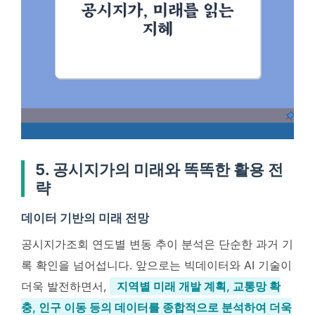
5. 공시지가의 미래와 똑똑한 활용 전
략
데이터 기반의 미래 전망
공시지가조회 연도별 변동 추이 분석은 단순한 과거 기
록 확인을 넘어섭니다. 앞으로는 빅데이터와 AI 기술이
더욱 발전하면서,
지역별 미래 개발 계획, 교통망 확
충, 인구 이동 등의 데이터를 종합적으로 분석하여 더욱